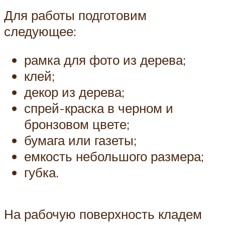
Для работы подготовим
следующее:
рамка для фото из дерева;
клей;
декор из дерева;
спрей-краска в черном и
бронзовом цвете;
бумага или газеты;
емкость небольшого размера;
губка.
На рабочую поверхность кладем