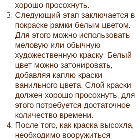
хорошо просохнуть.
Следующий этап заключается в
покраске рамки белым цветом.
Для этого можно использовать
меловую или обычную
художественную краску. Белый
цвет можно затонировать,
добавляя каплю краски
ванильного цвета. Слой краски
должен хорошо просохнуть, для
этого потребуется достаточное
количество времени.
После того, как краска высохла,
необходимо вооружиться