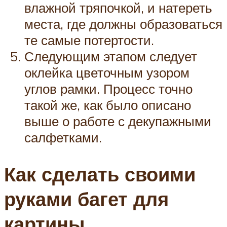
влажной тряпочкой, и натереть
места, где должны образоваться
те самые потертости.
Следующим этапом следует
оклейка цветочным узором
углов рамки. Процесс точно
такой же, как было описано
выше о работе с декупажными
салфетками.
Как сделать своими
руками багет для
картины