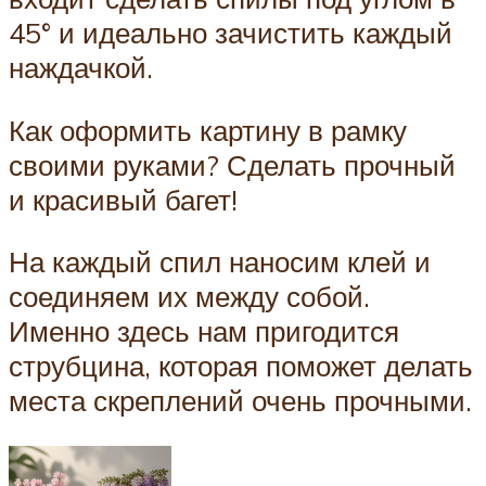
45° и идеально зачистить каждый
наждачкой.
Как оформить картину в рамку
своими руками? Сделать прочный
и красивый багет!
На каждый спил наносим клей и
соединяем их между собой.
Именно здесь нам пригодится
струбцина, которая поможет делать
места скреплений очень прочными.