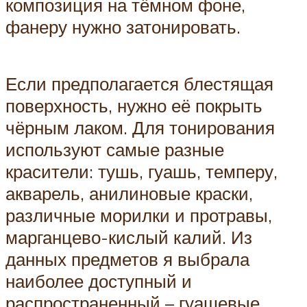
композиция на тёмном фоне,
фанеру нужно затонировать.
Если предполагается блестящая
поверхность, нужно её покрыть
чёрным лаком. Для тонирования
используют самые разные
красители: тушь, гуашь, темперу,
акварель, анилиновые краски,
различные морилки и протравы,
марганцево-кислый калий. Из
данных предметов я выбрала
наиболее доступный и
распространенный – гуашевые