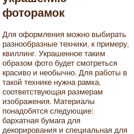
фоторамок
Для оформления можно выбирать
разнообразные техники, к примеру,
квиллинг. Украшенное таким
образом фото будет смотреться
красиво и необычно. Для работы в
такой технике нужна рамка,
соответствующая размерам
изображения. Материалы
понадобятся следующие:
бархатная бумага для
декорирования и специальная для