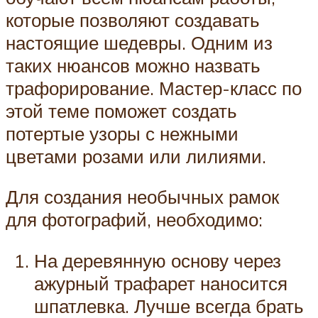
которые позволяют создавать
настоящие шедевры. Одним из
таких нюансов можно назвать
трафорирование. Мастер-класс по
этой теме поможет создать
потертые узоры с нежными
цветами розами или лилиями.
Для создания необычных рамок
для фотографий, необходимо:
На деревянную основу через
ажурный трафарет наносится
шпатлевка. Лучше всегда брать