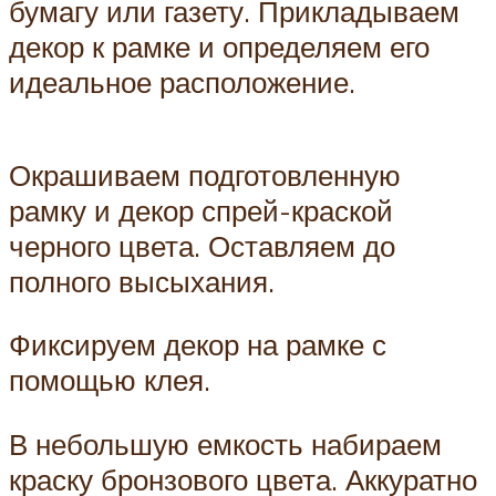
бумагу или газету. Прикладываем
декор к рамке и определяем его
идеальное расположение.
Окрашиваем подготовленную
рамку и декор спрей-краской
черного цвета. Оставляем до
полного высыхания.
Фиксируем декор на рамке с
помощью клея.
В небольшую емкость набираем
краску бронзового цвета. Аккуратно