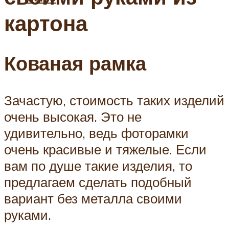
картона
Кованая рамка
Зачастую, стоимость таких изделий
очень высокая. Это не
удивительно, ведь фоторамки
очень красивые и тяжелые. Если
вам по душе такие изделия, то
предлагаем сделать подобный
вариант без металла своими
руками.