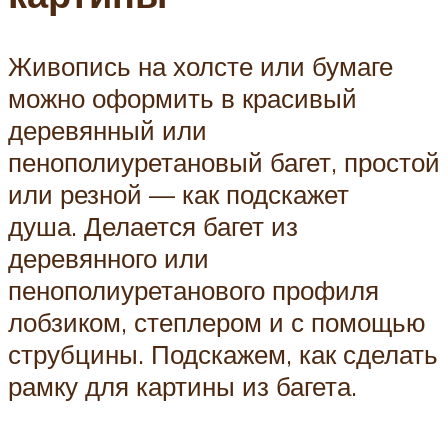
Живопись на холсте или бумаге
можно оформить в красивый
деревянный или
пенополиуретановый багет, простой
или резной — как подскажет
душа. Делается багет из
деревянного или
пенополиуретанового профиля
лобзиком, степлером и с помощью
струбцины. Подскажем, как сделать
рамку для картины из багета.