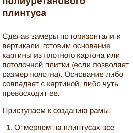
полиуретанового
плинтуса
Сделав замеры по горизонтали и
вертикали, готовим основание
картины из плотного картона или
потолочной плитки (если позволяет
размер полотна). Основание либо
совпадает с картиной, либо чуть
превосходит ее.
Приступаем к созданию рамы:
Отмеряем на плинтусах все