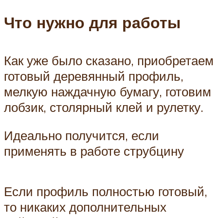
Что нужно для работы
Как уже было сказано, приобретаем
готовый деревянный профиль,
мелкую наждачную бумагу, готовим
лобзик, столярный клей и рулетку.
Идеально получится, если
применять в работе струбцину
Если профиль полностью готовый,
то никаких дополнительных