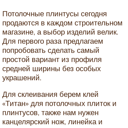
Потолочные плинтусы сегодня
продаются в каждом строительном
магазине, а выбор изделий велик.
Для первого раза предлагаем
попробовать сделать самый
простой вариант из профиля
средней ширины без особых
украшений.
Для склеивания берем клей
«Титан» для потолочных плиток и
плинтусов, также нам нужен
канцелярский нож, линейка и