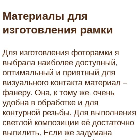
Материалы для
изготовления рамки
Для изготовления фоторамки я
выбрала наиболее доступный,
оптимальный и приятный для
визуального контакта материал –
фанеру. Она, к тому же, очень
удобна в обработке и для
контурной резьбы. Для выполнения
светлой композиции её достаточно
выпилить. Если же задумана