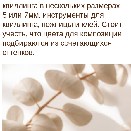
квиллинга в нескольких размерах –
5 или 7мм, инструменты для
квиллинга, ножницы и клей. Стоит
учесть, что цвета для композиции
подбираются из сочетающихся
оттенков.