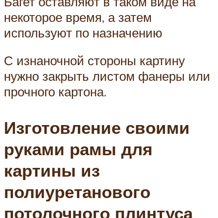
Багет оставляют в таком виде на
некоторое время, а затем
используют по назначению
С изнаночной стороны картину
нужно закрыть листом фанеры или
прочного картона.
Изготовление своими
руками рамы для
картины из
полиуретанового
потолочного плинтуса