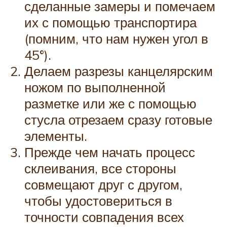
сделанные замеры и помечаем
их с помощью транспортира
(помним, что нам нужен угол в
45°).
Делаем разрезы канцелярским
ножом по выполненной
разметке или же с помощью
стусла отрезаем сразу готовые
элементы.
Прежде чем начать процесс
склеивания, все стороны
совмещают друг с другом,
чтобы удостовериться в
точности совпадения всех