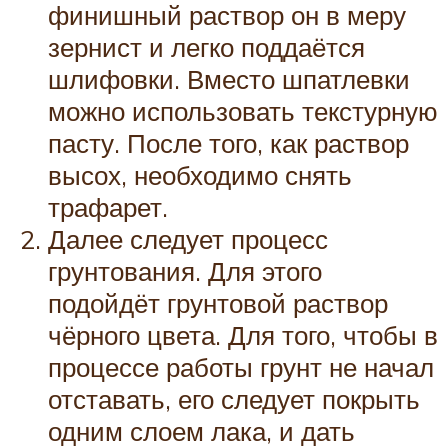
финишный раствор он в меру
зернист и легко поддаётся
шлифовки. Вместо шпатлевки
можно использовать текстурную
пасту. После того, как раствор
высох, необходимо снять
трафарет.
Далее следует процесс
грунтования. Для этого
подойдёт грунтовой раствор
чёрного цвета. Для того, чтобы в
процессе работы грунт не начал
отставать, его следует покрыть
одним слоем лака, и дать