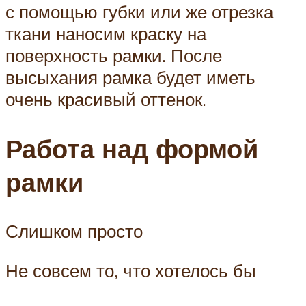
с помощью губки или же отрезка
ткани наносим краску на
поверхность рамки. После
высыхания рамка будет иметь
очень красивый оттенок.
Работа над формой
рамки
Слишком просто
Не совсем то, что хотелось бы