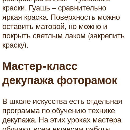
краски. Гуашь – сравнительно
яркая краска. Поверхность можно
оставить матовой, но можно и
покрыть светлым лаком (закрепить
краску).
Мастер-класс
декупажа фоторамок
В школе искусства есть отдельная
программа по обучению технике
декупажа. На этих уроках мастера
обучают всем нюансам работы,