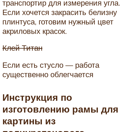
транспортир для измерения угла.
Если хочется закрасить белизну
плинтуса, готовим нужный цвет
акриловых красок.
Клей Титан
Если есть стусло — работа
существенно облегчается
Инструкция по
изготовлению рамы для
картины из