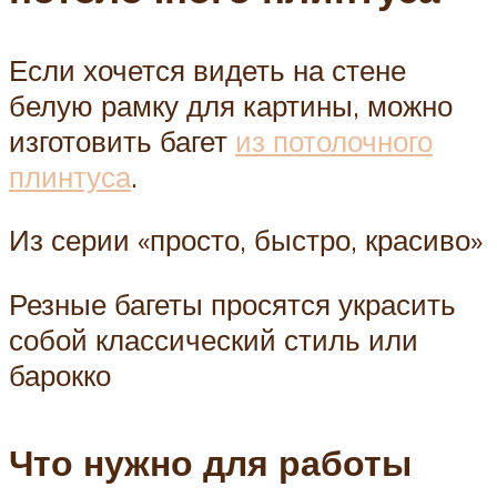
Если хочется видеть на стене
белую рамку для картины, можно
изготовить багет
из потолочного
плинтуса
.
Из серии «просто, быстро, красиво»
Резные багеты просятся украсить
собой классический стиль или
барокко
Что нужно для работы