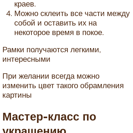
краев.
Можно склеить все части между
собой и оставить их на
некоторое время в покое.
Рамки получаются легкими,
интересными
При желании всегда можно
изменить цвет такого обрамления
картины
Мастер-класс по
украшению