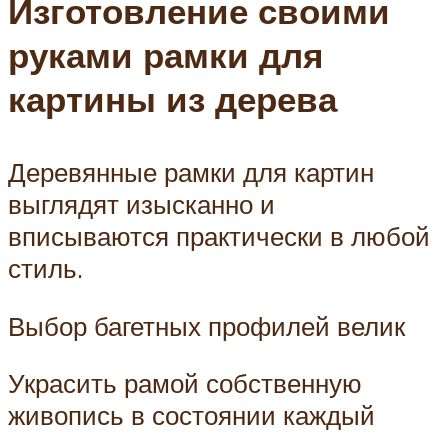
Изготовление своими
руками рамки для
картины из дерева
Деревянные рамки для картин
выглядят изысканно и
вписываются практически в любой
стиль.
Выбор багетных профилей велик
Украсить рамой собственную
живопись в состоянии каждый