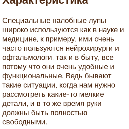
Специальные налобные лупы
широко используются как в науке и
медицине, к примеру, ими очень
часто пользуются нейрохирурги и
офтальмологи, так и в быту, все
потому что они очень удобные и
функциональные. Ведь бывают
такие ситуации, когда нам нужно
рассмотреть какие-то мелкие
детали, и в то же время руки
должны быть полностью
свободными.