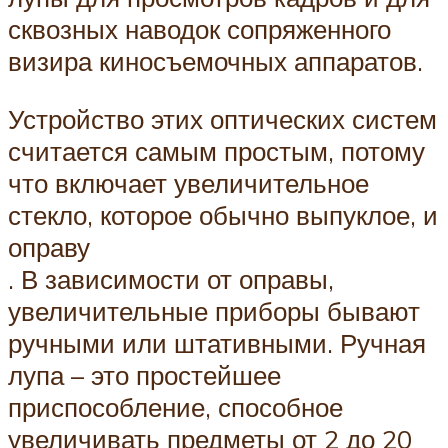
сквозных наводок сопряженного
визира киносъемочных аппаратов.
Устройство этих оптических систем
считается самым простым, потому
что включает увеличительное
стекло, которое обычно выпуклое, и
оправу
. В зависимости от оправы,
увеличительные приборы бывают
ручными или штативными. Ручная
лупа – это простейшее
приспособление, способное
увеличивать предметы от 2 до 20