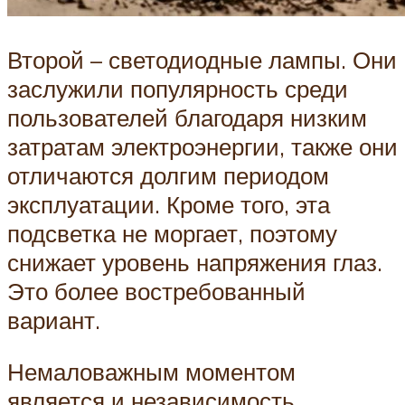
Второй – светодиодные лампы. Они
заслужили популярность среди
пользователей благодаря низким
затратам электроэнергии, также они
отличаются долгим периодом
эксплуатации. Кроме того, эта
подсветка не моргает, поэтому
снижает уровень напряжения глаз.
Это более востребованный
вариант.
Немаловажным моментом
является и независимость