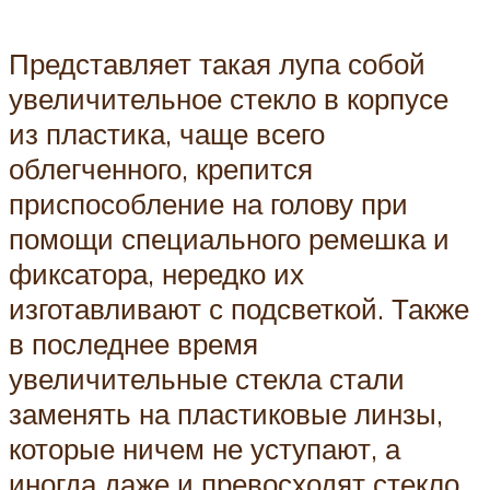
Представляет такая лупа собой
увеличительное стекло в корпусе
из пластика, чаще всего
облегченного, крепится
приспособление на голову при
помощи специального ремешка и
фиксатора, нередко их
изготавливают с подсветкой. Также
в последнее время
увеличительные стекла стали
заменять на пластиковые линзы,
которые ничем не уступают, а
иногда даже и превосходят стекло.