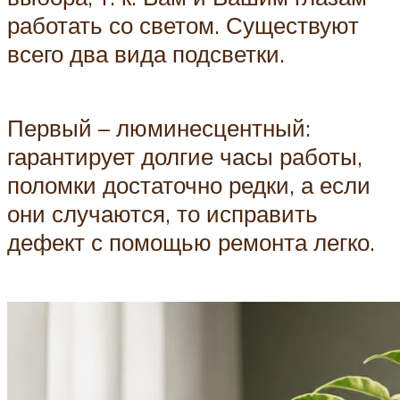
работать со светом. Существуют
всего два вида подсветки.
Первый – люминесцентный:
гарантирует долгие часы работы,
поломки достаточно редки, а если
они случаются, то исправить
дефект с помощью ремонта легко.