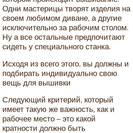
Одни мастерицы творят изделия на
своем любимом диване, а другие
исключительно за рабочим столом.
Ну а все остальные предпочитают
сидеть у специального станка.
Исходя из всего этого, вы должны и
подбирать индивидуально свою
вещь для вышивки
Следующий критерий, который
имеет такую же важность, как и
рабочее место – это какой
кратности должно быть