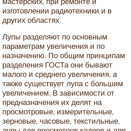
мастерских, при ремонте и
изготовлении радиотехники и в
других областях.
Лупы разделяют по основным
параметрам увеличения и по
назначению. По общим принципам
разделения ГОСТа они бывают
малого и среднего увеличения, а
также существует лупа с большим
увеличением. В зависимости от
предназначения их делят на
просмотровые, измерительные,
зерновые, часовые, текстильные,
лупы для просмотров кадров и для