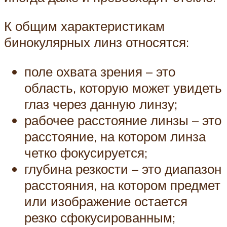
К общим характеристикам
бинокулярных линз относятся:
поле охвата зрения – это
область, которую может увидеть
глаз через данную линзу;
рабочее расстояние линзы – это
расстояние, на котором линза
четко фокусируется;
глубина резкости – это диапазон
расстояния, на котором предмет
или изображение остается
резко сфокусированным;