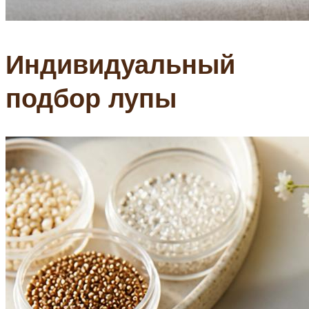
Индивидуальный
подбор лупы