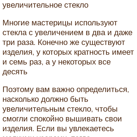
увеличительное стекло
Многие мастерицы используют
стекла с увеличением в два и даже
три раза. Конечно же существуют
изделия, у которых кратность имеет
и семь раз, а у некоторых все
десять
Поэтому вам важно определиться,
насколько должно быть
увеличительным стекло, чтобы
смогли спокойно вышивать свои
изделия. Если вы увлекаетесь