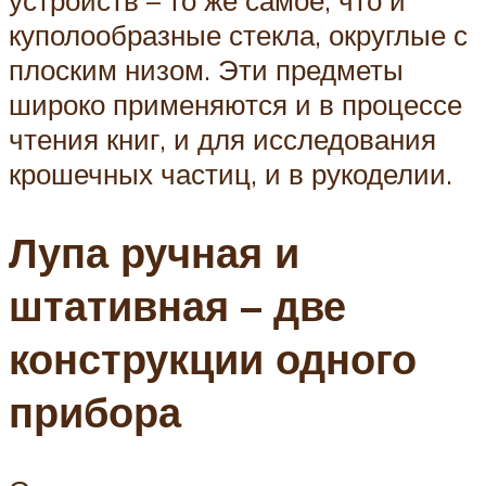
устройств – то же самое, что и
куполообразные стекла, округлые с
плоским низом. Эти предметы
широко применяются и в процессе
чтения книг, и для исследования
крошечных частиц, и в рукоделии.
Лупа ручная и
штативная – две
конструкции одного
прибора