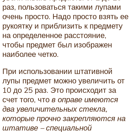
раз, пользоваться такими лупами
очень просто. Надо просто взять ее
рукоятку и приблизить к предмету
на определенное расстояние,
чтобы предмет был изображен
наиболее четко.
При использовании штативной
лупы предмет можно увеличить от
10 до 25 раз. Это происходит за
счет того, что
в оправе имеются
два увеличительных стекла,
которые прочно закрепляются на
штативе – специальной