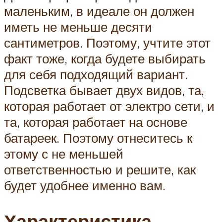
маленьким, в идеале он должен
иметь не меньше десяти
сантиметров. Поэтому, учтите этот
факт тоже, когда будете выбирать
для себя подходящий вариант.
Подсветка бывает двух видов, та,
которая работает от электро сети, и
та, которая работает на основе
батареек. Поэтому отнеситесь к
этому с не меньшей
ответственностью и решите, как
будет удобнее именно вам.
Характеристика