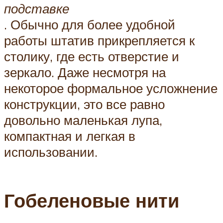
подставке
. Обычно для более удобной
работы штатив прикрепляется к
столику, где есть отверстие и
зеркало. Даже несмотря на
некоторое формальное усложнение
конструкции, это все равно
довольно маленькая лупа,
компактная и легкая в
использовании.
Гобеленовые нити