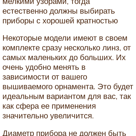
мелкими узорами, тогда
естественно должны выбирать
приборы с хорошей кратностью
Некоторые модели имеют в своем
комплекте сразу несколько линз, от
самых маленьких до больших. Их
очень удобно менять в
зависимости от вашего
вышиваемого орнамента. Это будет
идеальным вариантом для вас, так
как сфера ее применения
значительно увеличится.
Диаметр прибора не должен быть