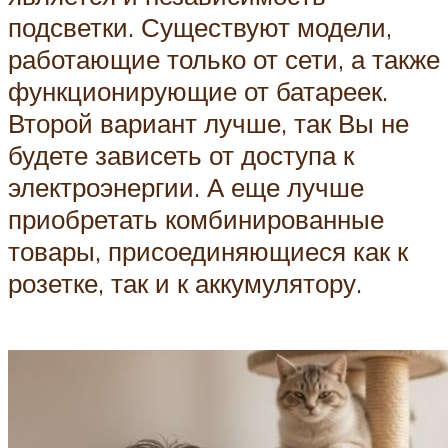
подсветки. Существуют модели,
работающие только от сети, а также
функционирующие от батареек.
Второй вариант лучше, так Вы не
будете зависеть от доступа к
электроэнергии. А еще лучше
приобретать комбинированные
товары, присоединяющиеся как к
розетке, так и к аккумулятору.