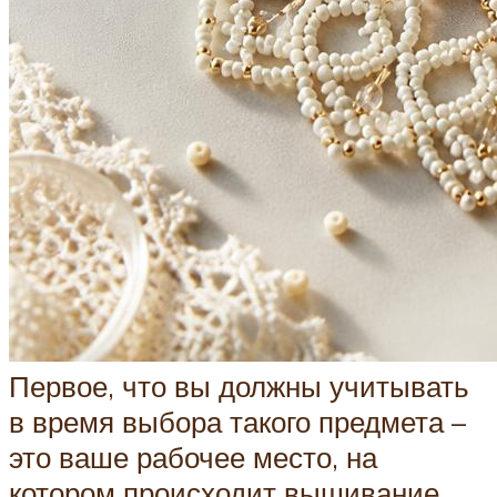
Первое, что вы должны учитывать
в время выбора такого предмета –
это ваше рабочее место, на
котором происходит вышивание.