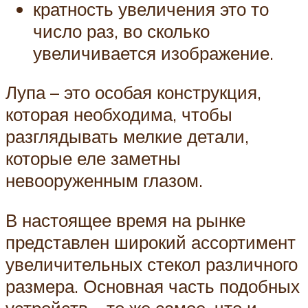
кратность увеличения это то
число раз, во сколько
увеличивается изображение.
Лупа – это особая конструкция,
которая необходима, чтобы
разглядывать мелкие детали,
которые еле заметны
невооруженным глазом.
В настоящее время на рынке
представлен широкий ассортимент
увеличительных стекол различного
размера. Основная часть подобных