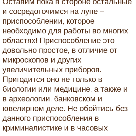
Оставим пока в стороне остальные
и сосредоточимся на лупе –
приспособлении, которое
необходимо для работы во многих
областях! Приспособление это
довольно простое, в отличие от
микроскопов и других
увеличительных приборов.
Пригодится оно не только в
биологии или медицине, а также и
в археологии, банковском и
ювелирном деле. Не обойтись без
данного приспособления в
криминалистике и в часовых