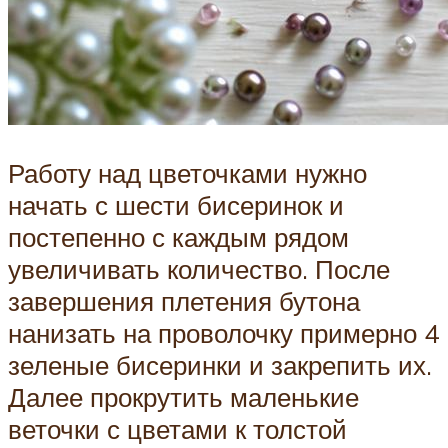
Работу над цветочками нужно
начать с шести бисеринок и
постепенно с каждым рядом
увеличивать количество. После
завершения плетения бутона
нанизать на проволочку примерно 4
зеленые бисеринки и закрепить их.
Далее прокрутить маленькие
веточки с цветами к толстой