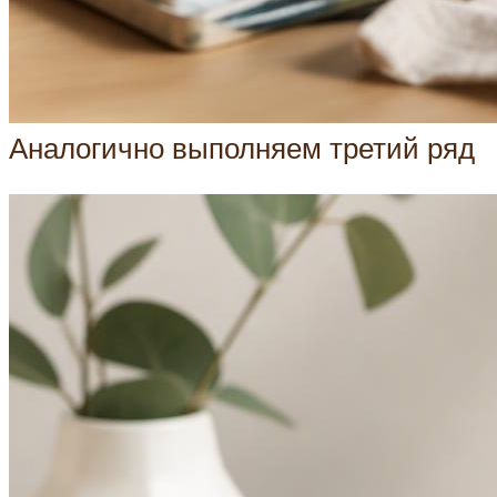
Аналогично выполняем третий ряд