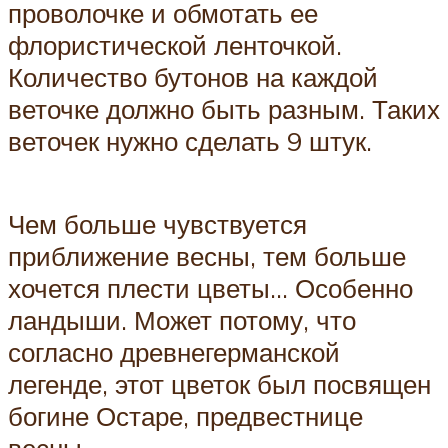
проволочке и обмотать ее
флористической ленточкой.
Количество бутонов на каждой
веточке должно быть разным. Таких
веточек нужно сделать 9 штук.
Чем больше чувствуется
приближение весны, тем больше
хочется плести цветы… Особенно
ландыши. Может потому, что
согласно древнегерманской
легенде, этот цветок был посвящен
богине Остаре, предвестнице
весны.