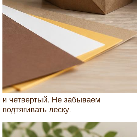
и четвертый. Не забываем
подтягивать леску.