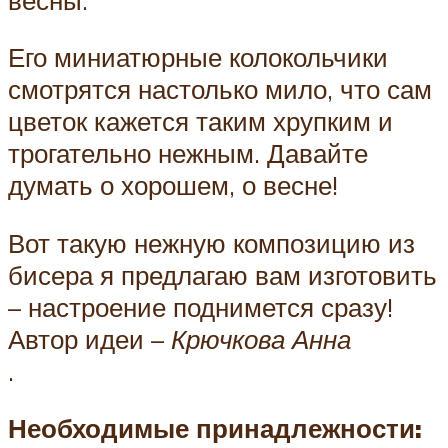
Его миниатюрные колокольчики
смотрятся настолько мило, что сам
цветок кажется таким хрупким и
трогательно нежным. Давайте
думать о хорошем, о весне!
Вот такую нежную композицию из
бисера я предлагаю вам изготовить
– настроение поднимется сразу!
Автор идеи –
Крючкова Анна
.
Необходимые принадлежности: