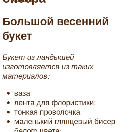
Большой весенний
букет
Букет из ландышей
изготовляется из таких
материалов:
ваза;
лента для флористики;
тонкая проволочка;
маленький глянцевый бисер
белого цвета;