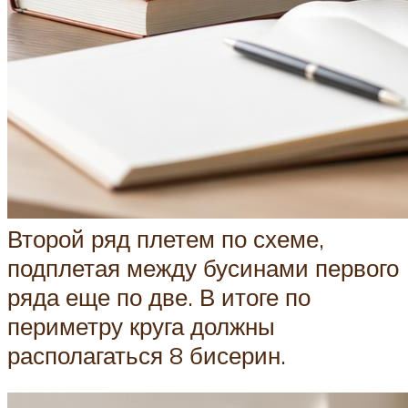
Второй ряд плетем по схеме,
подплетая между бусинами первого
ряда еще по две. В итоге по
периметру круга должны
располагаться 8 бисерин.