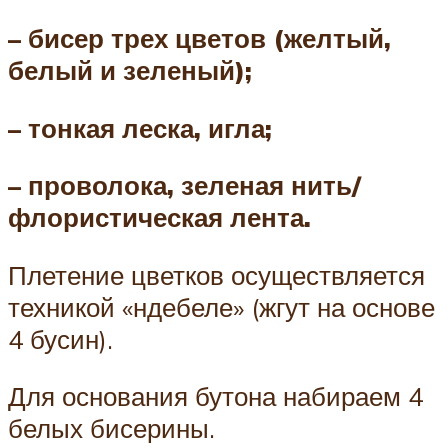
– бисер трех цветов (желтый,
белый и зеленый);
– тонкая леска, игла;
– проволока, зеленая нить/
флористическая лента.
Плетение цветков осуществляется
техникой «ндебеле» (жгут на основе
4 бусин).
Для основания бутона набираем 4
белых бисерины.