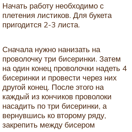
Начать работу необходимо с
плетения листиков. Для букета
пригодится 2-3 листа.
Сначала нужно нанизать на
проволочку три бисеринки. Затем
на один конец проволочки надеть 4
бисеринки и провести через них
другой конец. После этого на
каждый из кончиков проволоки
насадить по три бисеринки, а
вернувшись ко второму ряду,
закрепить между бисером