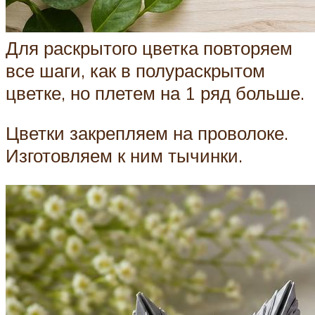
Для раскрытого цветка повторяем
все шаги, как в полураскрытом
цветке, но плетем на 1 ряд больше.
Цветки закрепляем на проволоке.
Изготовляем к ним тычинки.