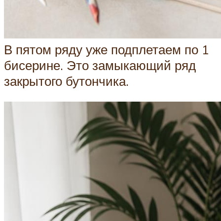
В пятом ряду уже подплетаем по 1
бисерине. Это замыкающий ряд
закрытого бутончика.