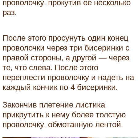
проволочку, прокутив ее несколько
раз.
После этого просунуть один конец
проволочки через три бисеринки с
правой стороны, а другой — через
те, что слева. После этого
переплести проволочку и надеть на
каждый кончик по 4 бисеринки.
Закончив плетение листика,
прикрутить к нему более толстую
проволочку, обмотанную лентой.