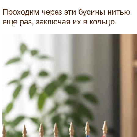
Проходим через эти бусины нитью
еще раз, заключая их в кольцо.