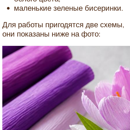
маленькие зеленые бисеринки.
Для работы пригодятся две схемы,
они показаны ниже на фото: