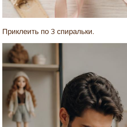
Приклеить по 3 спиральки.