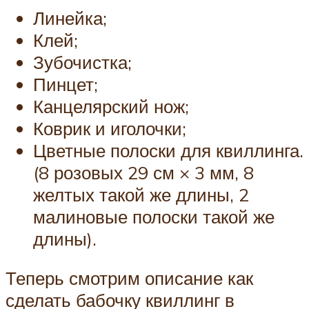
Линейка;
Клей;
Зубочистка;
Пинцет;
Канцелярский нож;
Коврик и иголочки;
Цветные полоски для квиллинга.
(8 розовых 29 см × 3 мм, 8
желтых такой же длины, 2
малиновые полоски такой же
длины).
Теперь смотрим описание как
сделать бабочку квиллинг в