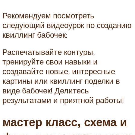
Рекомендуем посмотреть
следующий видеоурок по созданию
квиллинг бабочек:
Распечатывайте контуры,
тренируйте свои навыки и
создавайте новые, интересные
картины или квиллинг поделки в
виде бабочек! Делитесь
результатами и приятной работы!
мастер класс, схема и