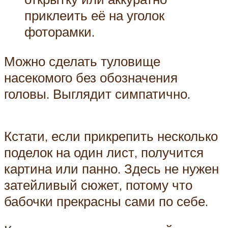
приклеить её на уголок
фоторамки.
Можно сделать туловище
насекомого без обозначения
головы. Выглядит симпатично.
Кстати, если прикрепить несколько
поделок на один лист, получится
картина или панно. Здесь не нужен
затейливый сюжет, потому что
бабочки прекрасны сами по себе.