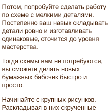
Потом, попробуйте сделать работу
по схеме с мелкими деталями.
Постепенно ваш навык складывать
детали ровно и изготавливать
одинаковые, оточится до уровня
мастерства.
Тогда схемы вам не потребуются,
вы сможете делать новых
бумажных бабочек быстро и
просто.
Начинайте с крупных рисунков.
Раскладывая в них скрученные