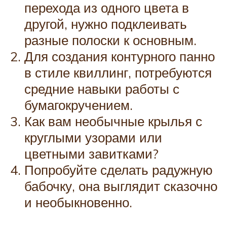
перехода из одного цвета в
другой, нужно подклеивать
разные полоски к основным.
Для создания контурного панно
в стиле квиллинг, потребуются
средние навыки работы с
бумагокручением.
Как вам необычные крылья с
круглыми узорами или
цветными завитками?
Попробуйте сделать радужную
бабочку, она выглядит сказочно
и необыкновенно.