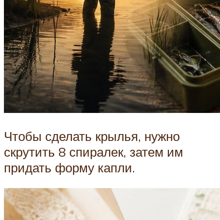
Чтобы сделать крылья, нужно
скрутить 8 спиралек, затем им
придать форму капли.