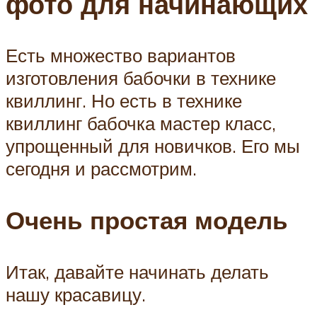
фото для начинающих
Есть множество вариантов
изготовления бабочки в технике
квиллинг. Но есть в технике
квиллинг бабочка мастер класс,
упрощенный для новичков. Его мы
сегодня и рассмотрим.
Очень простая модель
Итак, давайте начинать делать
нашу красавицу.