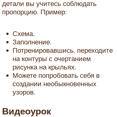
детали вы учитесь соблюдать
пропорцию. Пример:
Схема.
Заполнение.
Потренировавшись, переходите
на контуры с очертанием
рисунка на крыльях.
Можете попробовать себя в
создании необыкновенных
узоров.
Видеоурок