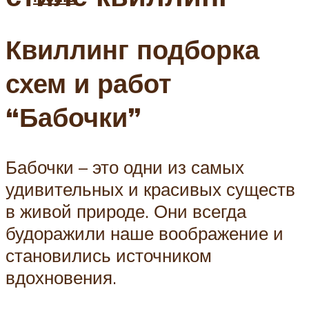
Квиллинг подборка
схем и работ
“Бабочки”
Бабочки – это одни из самых
удивительных и красивых существ
в живой природе. Они всегда
будоражили наше воображение и
становились источником
вдохновения.