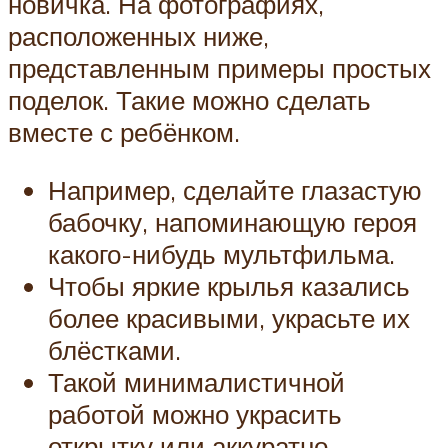
новичка. На фотографиях,
расположенных ниже,
представленным примеры простых
поделок. Такие можно сделать
вместе с ребёнком.
Например, сделайте глазастую
бабочку, напоминающую героя
какого-нибудь мультфильма.
Чтобы яркие крылья казались
более красивыми, украсьте их
блёстками.
Такой минималистичной
работой можно украсить
открытку или аккуратно