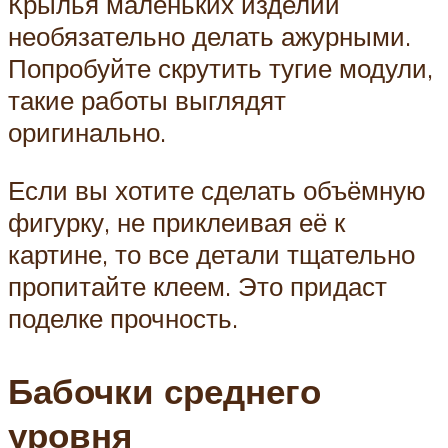
Крылья маленьких изделий
необязательно делать ажурными.
Попробуйте скрутить тугие модули,
такие работы выглядят
оригинально.
Если вы хотите сделать объёмную
фигурку, не приклеивая её к
картине, то все детали тщательно
пропитайте клеем. Это придаст
поделке прочность.
Бабочки среднего
уровня