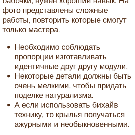
бабочки, нужен хороший навык. На
фото представлены сложные
работы, повторить которые смогут
только мастера.
Необходимо соблюдать
пропорции изготавливать
идентичные друг другу модули.
Некоторые детали должны быть
очень мелкими, чтобы придать
поделке натурализма.
А если использовать бихайв
технику, то крылья получаться
ажурными и необыкновенными.