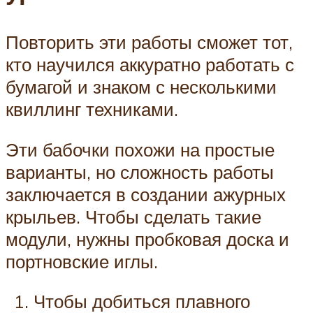
Повторить эти работы сможет тот,
кто научился аккуратно работать с
бумагой и знаком с несколькими
квиллинг техниками.
Эти бабочки похожи на простые
варианты, но сложность работы
заключается в создании ажурных
крыльев. Чтобы сделать такие
модули, нужны пробковая доска и
портновские иглы.
Чтобы добиться плавного