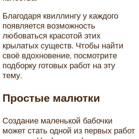
Благодаря квиллингу у каждого
появляется возможность
любоваться красотой этих
крылатых существ. Чтобы найти
своё вдохновение, посмотрите
подборку готовых работ на эту
тему.
Простые малютки
Создание маленькой бабочки
может стать одной из первых работ