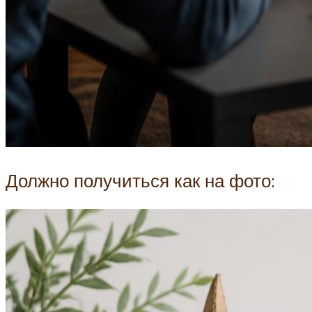
Должно получиться как на фото: