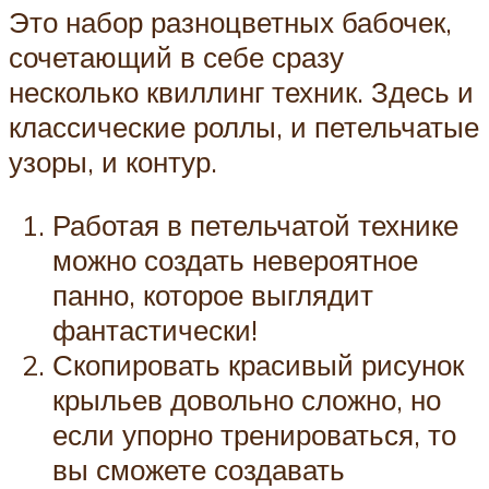
Это набор разноцветных бабочек,
сочетающий в себе сразу
несколько квиллинг техник. Здесь и
классические роллы, и петельчатые
узоры, и контур.
Работая в петельчатой технике
можно создать невероятное
панно, которое выглядит
фантастически!
Скопировать красивый рисунок
крыльев довольно сложно, но
если упорно тренироваться, то
вы сможете создавать