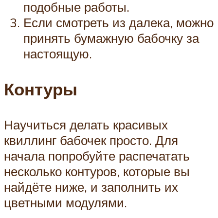
подобные работы.
Если смотреть из далека, можно
принять бумажную бабочку за
настоящую.
Контуры
Научиться делать красивых
квиллинг бабочек просто. Для
начала попробуйте распечатать
несколько контуров, которые вы
найдёте ниже, и заполнить их
цветными модулями.