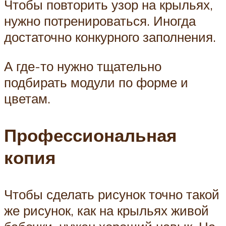
Чтобы повторить узор на крыльях,
нужно потренироваться. Иногда
достаточно конкурного заполнения.
А где-то нужно тщательно
подбирать модули по форме и
цветам.
Профессиональная
копия
Чтобы сделать рисунок точно такой
же рисунок, как на крыльях живой