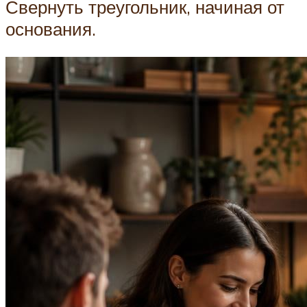
Свернуть треугольник, начиная от
основания.