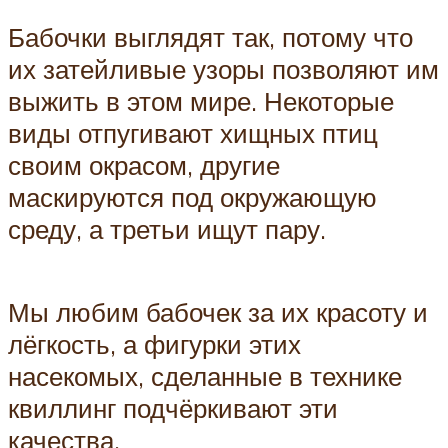
Бабочки выглядят так, потому что
их затейливые узоры позволяют им
выжить в этом мире. Некоторые
виды отпугивают хищных птиц
своим окрасом, другие
маскируются под окружающую
среду, а третьи ищут пару.
Мы любим бабочек за их красоту и
лёгкость, а фигурки этих
насекомых, сделанные в технике
квиллинг подчёркивают эти
качества.