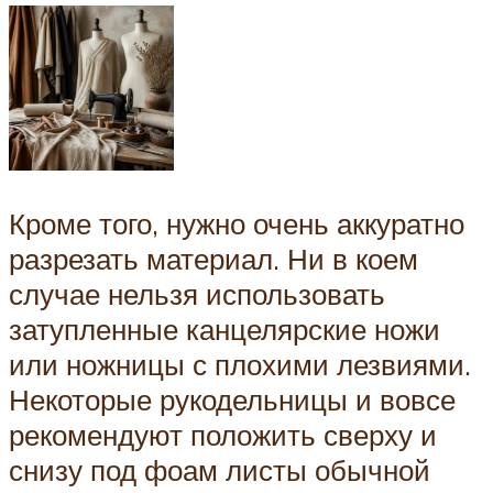
Кроме того, нужно очень аккуратно
разрезать материал. Ни в коем
случае нельзя использовать
затупленные канцелярские ножи
или ножницы с плохими лезвиями.
Некоторые рукодельницы и вовсе
рекомендуют положить сверху и
снизу под фоам листы обычной