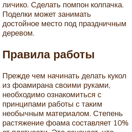
личико. Сделать помпон колпачка.
Поделки может занимать
достойное место под праздничным
деревом.
Правила работы
Прежде чем начинать делать кукол
из фоамирана своими руками,
необходимо ознакомиться с
принципами работы с таким
необычным материалом. Степень
растяжение фоама составляет 10%
от плотности. Это означает, что