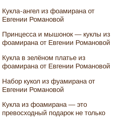
Кукла-ангел из фоамирана от
Евгении Романовой
Принцесса и мышонок — куклы из
фоамирана от Евгении Романовой
Кукла в зелёном платье из
фоамирана от Евгении Романовой
Набор кукол из фуамирана от
Евгении Романовой
Кукла из фоамирана — это
превосходный подарок не только