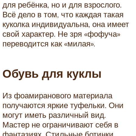
для ребёнка, но и для взрослого.
Всё дело в том, что каждая такая
куколка индивидуальна, она имеет
свой характер. Не зря «фофуча»
переводится как «милая».
Обувь для куклы
Из фоамиранового материала
получаются яркие туфельки. Они
могут иметь различный вид.
Мастер не ограничивают себя в
фантазиях. Стильные ботинки,