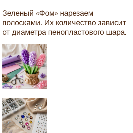
Зеленый «Фом» нарезаем
полосками. Их количество зависит
от диаметра пенопластового шара.