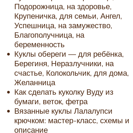
Подорожница, на здоровье,
Крупеничка, для семьи, Ангел,
Успешница, на замужество,
Благополучница, на
беременность
Куклы обереги — для ребёнка,
Берегиня, Неразлучники, на
счастье, Колокольчик, для дома,
Желанница
Как сделать куколку Вуду из
бумаги, веток, фетра
Вязанные куклы Лалалупси
крючком: мастер-класс, схемы и
описание