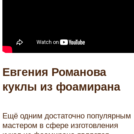
Евгения Романова
куклы из фоамирана
Ещё одним достаточно популярным
мастером в сфере изготовления