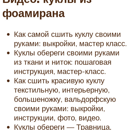
фоамирана
Как самой сшить куклу своими
руками: выкройки, мастер класс.
Куклы обереги своими руками
из ткани и ниток: пошаговая
инструкция, мастер-класс.
Как сшить красивую куклу
текстильную, интерьерную,
большеножку, вальдорфскую
своими руками: выкройки,
инструкции, фото, видео.
Куклы обереги — Травница,