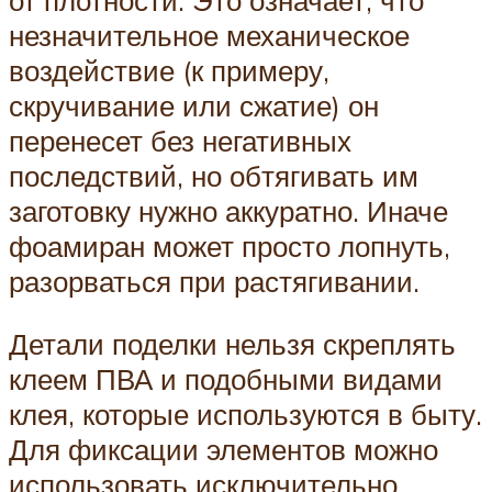
незначительное механическое
воздействие (к примеру,
скручивание или сжатие) он
перенесет без негативных
последствий, но обтягивать им
заготовку нужно аккуратно. Иначе
фоамиран может просто лопнуть,
разорваться при растягивании.
Детали поделки нельзя скреплять
клеем ПВА и подобными видами
клея, которые используются в быту.
Для фиксации элементов можно
использовать исключительно