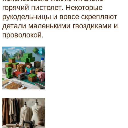
горячий пистолет. Некоторые
рукодельницы и вовсе скрепляют
детали маленькими гвоздиками и
проволокой.