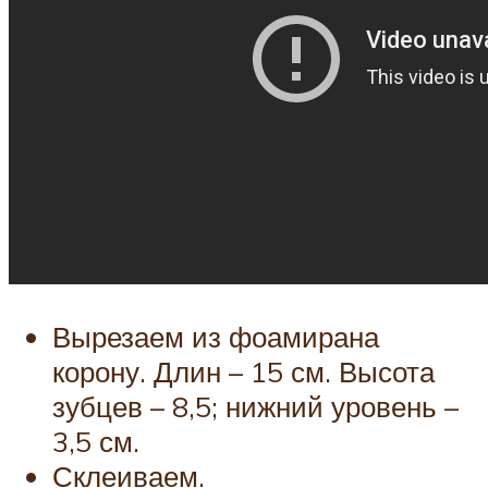
Вырезаем из фоамирана
корону. Длин – 15 см. Высота
зубцев – 8,5; нижний уровень –
3,5 см.
Склеиваем.