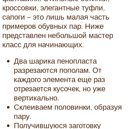
кроссовки, элегантные туфли,
сапоги – это лишь малая часть
примеров обувных пар. Ниже
представлен небольшой мастер
класс для начинающих.
Два шарика пенопласта
разрезаются пополам. От
каждого элемента еще раз
отрезается кусочек, но уже
вертикально.
Склеиваем половинки, образуя
пару.
Получившуюся заготовку