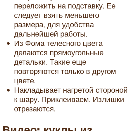
переложить на подставку. Ее
следует взять меньшего
размера, для удобства
дальнейшей работы.
Из Фома телесного цвета
делаются прямоугольные
детальки. Такие еще
повторяются только в другом
цвете.
Накладывает нагретой стороной
к шару. Приклеиваем. Излишки
отрезаются.
Видео: куклы из