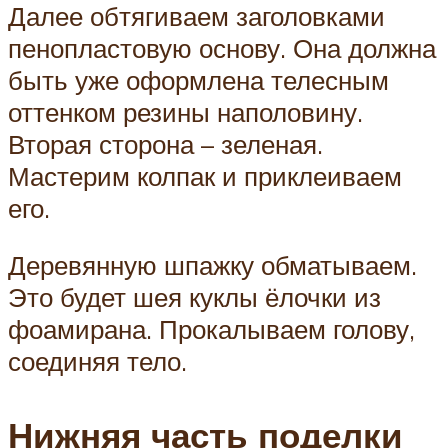
Далее обтягиваем заголовками
пенопластовую основу. Она должна
быть уже оформлена телесным
оттенком резины наполовину.
Вторая сторона – зеленая.
Мастерим колпак и приклеиваем
его.
Деревянную шпажку обматываем.
Это будет шея куклы ёлочки из
фоамирана. Прокалываем голову,
соединяя тело.
Нижняя часть поделки