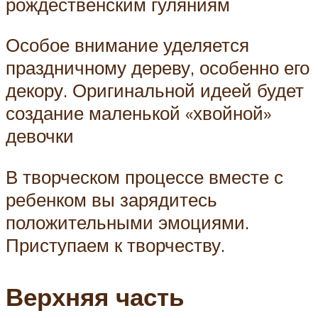
рождественским гуляниям
Особое внимание уделяется
праздничному дереву, особенно его
декору. Оригинальной идеей будет
создание маленькой «хвойной»
девочки
В творческом процессе вместе с
ребенком вы зарядитесь
положительными эмоциями.
Приступаем к творчеству.
Верхняя часть