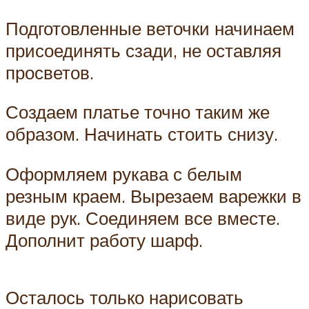
Подготовленные веточки начинаем
присоединять сзади, не оставляя
просветов.
Создаем платье точно таким же
образом. Начинать стоить снизу.
Оформляем рукава с белым
резным краем. Вырезаем варежки в
виде рук. Соединяем все вместе.
Дополнит работу шарф.
Осталось только нарисовать