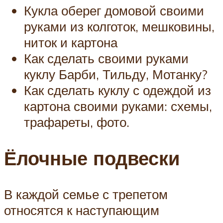
Кукла оберег домовой своими
руками из колготок, мешковины,
ниток и картона
Как сделать своими руками
куклу Барби, Тильду, Мотанку?
Как сделать куклу с одеждой из
картона своими руками: схемы,
трафареты, фото.
Ёлочные подвески
В каждой семье с трепетом
относятся к наступающим