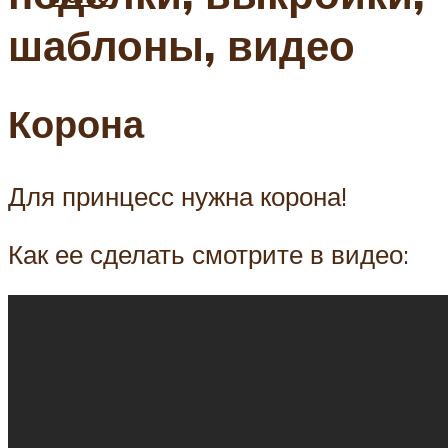
шаблоны, видео
Корона
Для принцесс нужна корона!
Как ее сделать смотрите в видео: