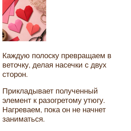
Каждую полоску превращаем в
веточку, делая насечки с двух
сторон.
Прикладывает полученный
элемент к разогретому утюгу.
Нагреваем, пока он не начнет
заниматься.