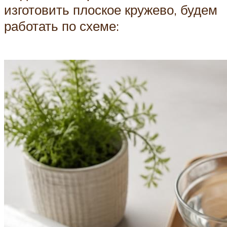
изготовить плоское кружево, будем
работать по схеме: