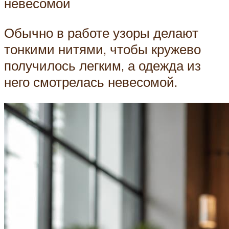
невесомой
Обычно в работе узоры делают
тонкими нитями, чтобы кружево
получилось легким, а одежда из
него смотрелась невесомой.