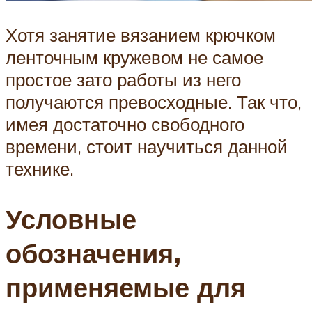
Хотя занятие вязанием крючком
ленточным кружевом не самое
простое зато работы из него
получаются превосходные. Так что,
имея достаточно свободного
времени, стоит научиться данной
технике.
Условные
обозначения,
применяемые для