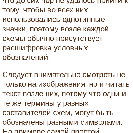
что до сих пор не удалось прийти к
тому, чтобы во всех них
использовались однотипные
значки, поэтому возле каждой
схемы обычно присутствует
расшифровка условных
обозначений.
Следует внимательно смотреть не
только на изображения, но и читать
текст возле них, потому что одни и
те же термины у разных
составителей схем, могут быть
обозначены разными символами.
На примере самой простой