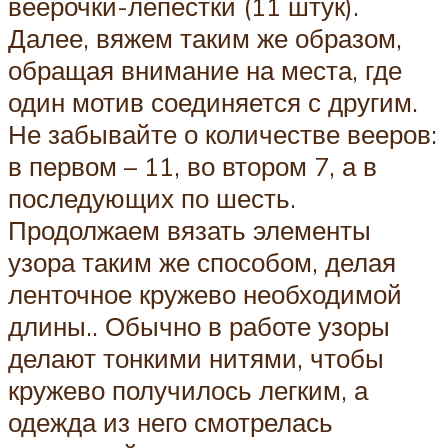
веерочки-лепестки (11 штук).
Далее, вяжем таким же образом,
обращая внимание на места, где
один мотив соединяется с другим.
Не забывайте о количестве вееров:
в первом – 11, во втором 7, а в
последующих по шесть.
Продолжаем вязать элементы
узора таким же способом, делая
ленточное кружево необходимой
длины.. Обычно в работе узоры
делают тонкими нитями, чтобы
кружево получилось легким, а
одежда из него смотрелась