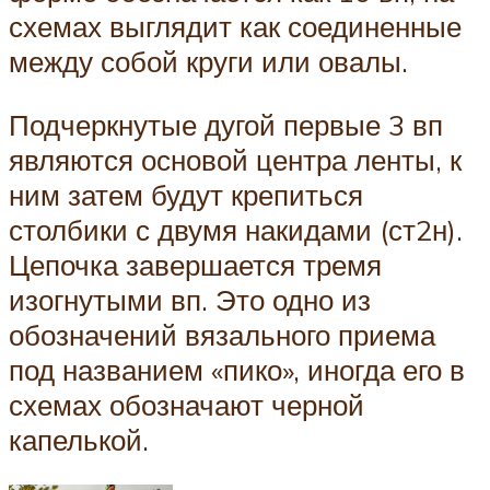
схемах выглядит как соединенные
между собой круги или овалы.
Подчеркнутые дугой первые 3 вп
являются основой центра ленты, к
ним затем будут крепиться
столбики с двумя накидами (ст2н).
Цепочка завершается тремя
изогнутыми вп. Это одно из
обозначений вязального приема
под названием «пико», иногда его в
схемах обозначают черной
капелькой.