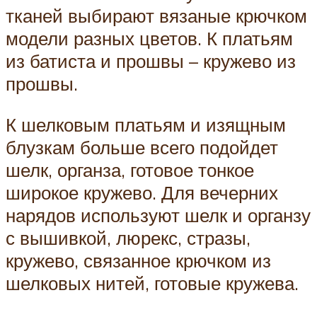
тканей выбирают вязаные крючком
модели разных цветов. К платьям
из батиста и прошвы – кружево из
прошвы.
К шелковым платьям и изящным
блузкам больше всего подойдет
шелк, органза, готовое тонкое
широкое кружево. Для вечерних
нарядов используют шелк и органзу
с вышивкой, люрекс, стразы,
кружево, связанное крючком из
шелковых нитей, готовые кружева.