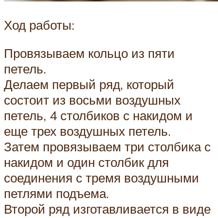
Ход работы:
Провязываем кольцо из пяти
петель.
Делаем первый ряд, который
состоит из восьми воздушных
петель, 4 столбиков с накидом и
еще трех воздушных петель.
Затем провязываем три столбика с
накидом и один столбик для
соединения с тремя воздушными
петлями подъема.
Второй ряд изготавливается в виде