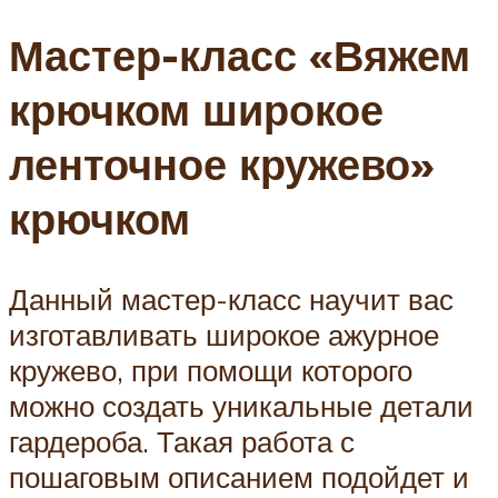
Мастер-класс «Вяжем
крючком широкое
ленточное кружево»
крючком
Данный мастер-класс научит вас
изготавливать широкое ажурное
кружево, при помощи которого
можно создать уникальные детали
гардероба. Такая работа с
пошаговым описанием подойдет и