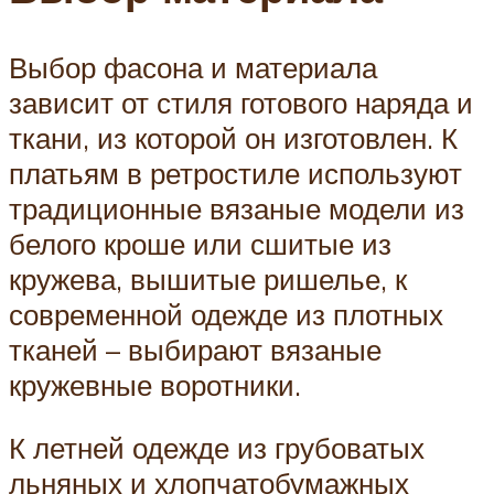
Выбор фасона и материала
зависит от стиля готового наряда и
ткани, из которой он изготовлен. К
платьям в ретростиле используют
традиционные вязаные модели из
белого кроше или сшитые из
кружева, вышитые ришелье, к
современной одежде из плотных
тканей – выбирают вязаные
кружевные воротники.
К летней одежде из грубоватых
льняных и хлопчатобумажных