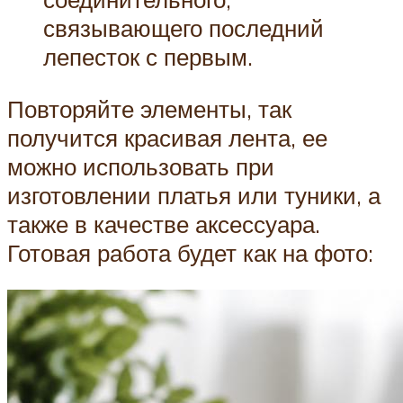
связывающего последний
лепесток с первым.
Повторяйте элементы, так
получится красивая лента, ее
можно использовать при
изготовлении платья или туники, а
также в качестве аксессуара.
Готовая работа будет как на фото: