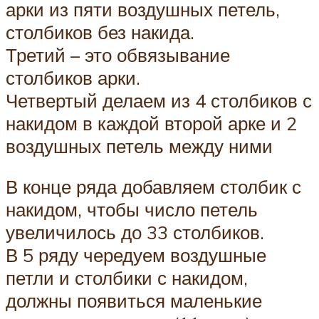
арки из пяти воздушных петель,
столбиков без накида.
Третий – это обвязывание
столбиков арки.
Четвертый делаем из 4 столбиков с
накидом в каждой второй арке и 2
воздушных петель между ними
В конце ряда добавляем столбик с
накидом, чтобы число петель
увеличилось до 33 столбиков.
В 5 ряду чередуем воздушные
петли и столбики с накидом,
должны появиться маленькие