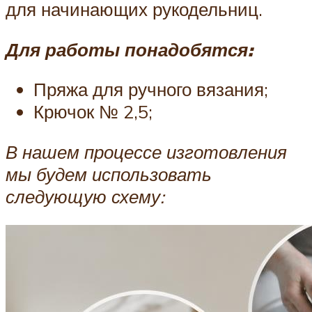
для начинающих рукодельниц.
Для работы понадобятся:
Пряжа для ручного вязания;
Крючок № 2,5;
В нашем процессе изготовления
мы будем использовать
следующую схему: