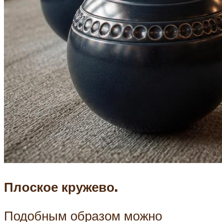
Плоское кружево.
Подобным образом можно