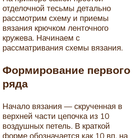
отделочной тесьмы детально
рассмотрим схему и приемы
вязания крючком ленточного
кружева. Начинаем с
рассматривания схемы вязания.
Формирование первого
ряда
Начало вязания — скрученная в
верхней части цепочка из 10
воздушных петель. В краткой
форме обозначается как 10 вп, на