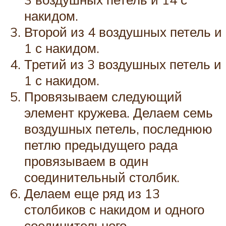
накидом.
Второй из 4 воздушных петель и
1 с накидом.
Третий из 3 воздушных петель и
1 с накидом.
Провязываем следующий
элемент кружева. Делаем семь
воздушных петель, последнюю
петлю предыдущего рада
провязываем в один
соединительный столбик.
Делаем еще ряд из 13
столбиков с накидом и одного
соединительного,