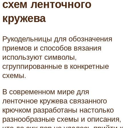
схем ленточного
кружева
Рукодельницы для обозначения
приемов и способов вязания
используют символы,
сгруппированные в конкретные
схемы.
В современном мире для
ленточное кружева связанного
крючком разработаны настолько
разнообразные схемы и описания,