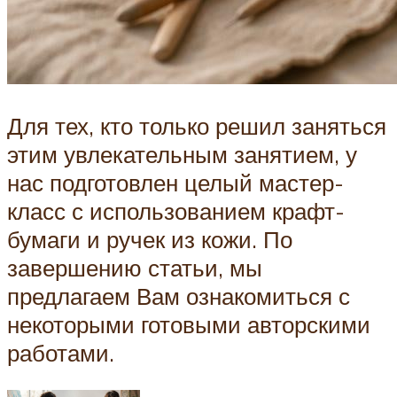
Для тех, кто только решил заняться
этим увлекательным занятием, у
нас подготовлен целый мастер-
класс с использованием крафт-
бумаги и ручек из кожи. По
завершению статьи, мы
предлагаем Вам ознакомиться с
некоторыми готовыми авторскими
работами.