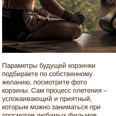
Параметры будущей корзинки
подбираете по собственному
желанию, посмотрите фото
корзины. Сам процесс плетения –
успокаивающий и приятный,
которым можно заниматься при
просмотре любимых фильмов.