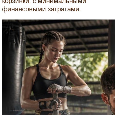
корзинки, с минимальными
финансовыми затратами.