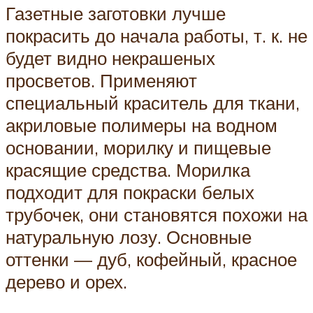
Газетные заготовки лучше
покрасить до начала работы, т. к. не
будет видно некрашеных
просветов. Применяют
специальный краситель для ткани,
акриловые полимеры на водном
основании, морилку и пищевые
красящие средства. Морилка
подходит для покраски белых
трубочек, они становятся похожи на
натуральную лозу. Основные
оттенки — дуб, кофейный, красное
дерево и орех.