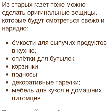
Из старых газет тоже можно
сделать оригинальные вещицы,
которые будут смотреться свежо и
нарядно:
ёмкости для сыпучих продуктов
в кухню;
оплётки для бутылок;
корзинки;
подносы;
декоративные тарелки;
мебель для кукол и домашних
питомцев.