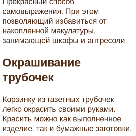
Прекрасный способ
самовыражения. При этом
позволяющий избавиться от
накопленной макулатуры,
занимающей шкафы и антресоли.
Окрашивание
трубочек
Корзинку из газетных трубочек
легко окрасить своими руками.
Красить можно как выполненное
изделие, так и бумажные заготовки.