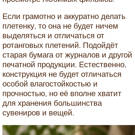
Если грамотно и аккуратно делать
плетенку, то она не будет ничем
выделяться и отличаться от
ротанговых плетений. Подойдёт
старая бумага от журналов и другой
печатной продукции. Естественно,
конструкция не будет отличаться
особой влагостойкостью и
прочностью, но её вполне хватит
для хранения большинства
сувениров и вещей.