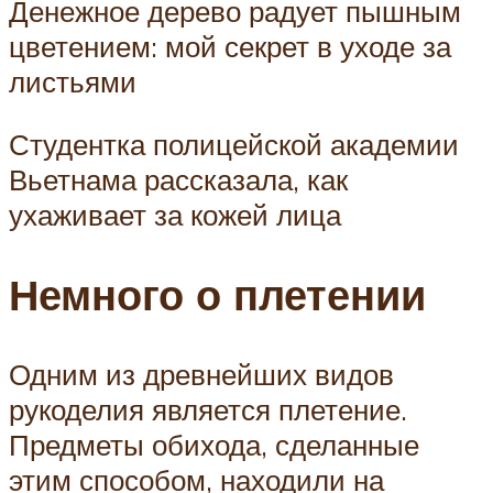
Денежное дерево радует пышным
цветением: мой секрет в уходе за
листьями
Студентка полицейской академии
Вьетнама рассказала, как
ухаживает за кожей лица
Немного о плетении
Одним из древнейших видов
рукоделия является плетение.
Предметы обихода, сделанные
этим способом, находили на