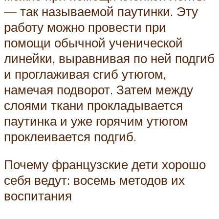
— так называемой паутинки. Эту
работу можно провести при
помощи обычной ученической
линейки, выравнивая по ней подгиб
и проглаживая сгиб утюгом,
намечая подворот. Затем между
слоями ткани прокладывается
паутинка и уже горячим утюгом
проклеивается подгиб.
Почему французские дети хорошо
себя ведут: восемь методов их
воспитания