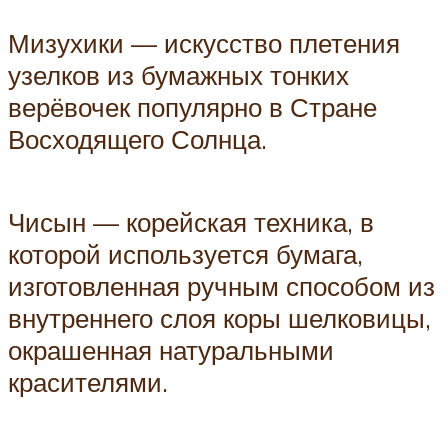
Мизухики — искусство плетения
узелков из бумажных тонких
верёвочек популярно в Стране
Восходящего Солнца.
Чисын — корейская техника, в
которой используется бумага,
изготовленная ручным способом из
внутреннего слоя коры шелковицы,
окрашенная натуральными
красителями.