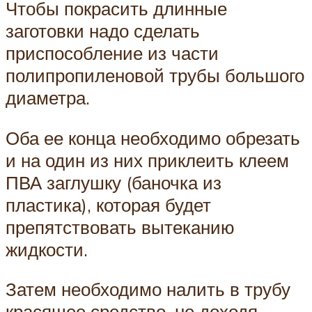
Чтобы покрасить длинные
заготовки надо сделать
приспособление из части
полипропиленовой трубы большого
диаметра.
Оба ее конца необходимо обрезать
и на один из них приклеить клеем
ПВА заглушку (баночка из
пластика), которая будет
препятствовать вытеканию
жидкости.
Затем необходимо налить в трубу
красящее средство, не доходя