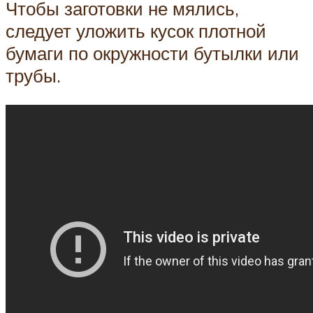
Чтобы заготовки не мялись,
следует уложить кусок плотной
бумаги по окружности бутылки или
трубы.