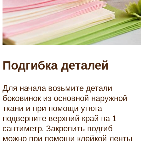
Подгибка деталей
Для начала возьмите детали
боковинок из основной наружной
ткани и при помощи утюга
подверните верхний край на 1
сантиметр. Закрепить подгиб
можно при помощи клейкой ленты