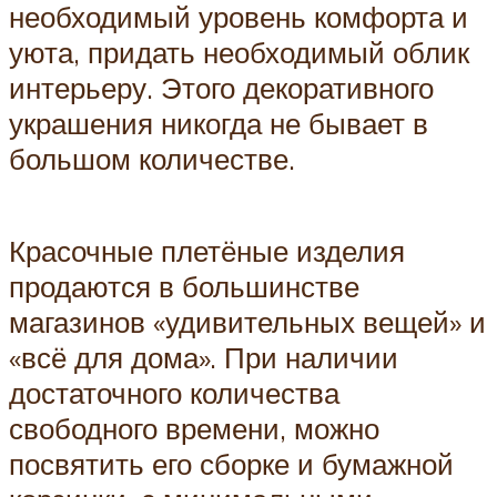
необходимый уровень комфорта и
уюта, придать необходимый облик
интерьеру. Этого декоративного
украшения никогда не бывает в
большом количестве.
Красочные плетёные изделия
продаются в большинстве
магазинов «удивительных вещей» и
«всё для дома». При наличии
достаточного количества
свободного времени, можно
посвятить его сборке и бумажной