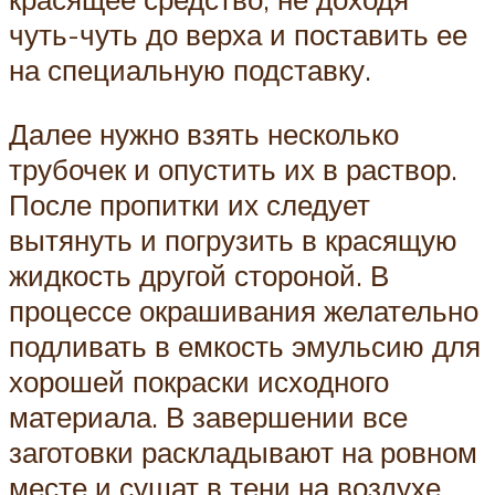
чуть-чуть до верха и поставить ее
на специальную подставку.
Далее нужно взять несколько
трубочек и опустить их в раствор.
После пропитки их следует
вытянуть и погрузить в красящую
жидкость другой стороной. В
процессе окрашивания желательно
подливать в емкость эмульсию для
хорошей покраски исходного
материала. В завершении все
заготовки раскладывают на ровном
месте и сушат в тени на воздухе.