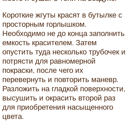
Короткие жгуты красят в бутылке с
просторным горлышком.
Необходимо не до конца заполнить
емкость красителем. Затем
опустить туда несколько трубочек и
потрясти для равномерной
покраски, после чего их
перевернуть и повторить маневр.
Разложить на гладкой поверхности,
высушить и окрасить второй раз
для приобретения насыщенного
цвета.