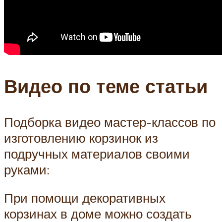
Видео по теме статьи
Подборка видео мастер-классов по
изготовлению корзинок из
подручных материалов своими
руками:
При помощи декоративных
корзинах в доме можно создать