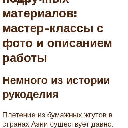
материалов:
мастер-классы с
фото и описанием
работы
Немного из истории
рукоделия
Плетение из бумажных жгутов в
странах Азии существует давно.