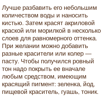
Лучше разбавить его небольшим
количеством воды и наносить
кистью. Затем красят акриловой
краской или морилкой в несколько
слоев для равномерного оттенка.
При желании можно добавить
разные красители или колер —
пасту. Чтобы получился ровный
тон надо покрыть ее вначале
любым средством, имеющим
красящий пигмент: зеленка, йод,
пищевой краситель, гуашь, тоник.