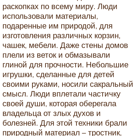
раскопках по всему миру. Люди
использовали материалы,
подаренные им природой, для
изготовления различных корзин,
чашек, мебели. Даже стены домов
плели из веток и обмазывали
глиной для прочности. Небольшие
игрушки, сделанные для детей
своими руками, носили сакральный
смысл. Люди вплетали частичку
своей души, которая оберегала
владельца от злых духов и
болезней. Для этой техники брали
природный материал – тростник,