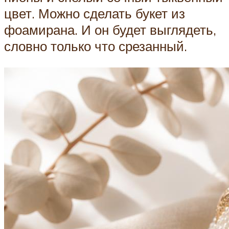
цвет. Можно сделать букет из
фоамирана. И он будет выглядеть,
словно только что срезанный.