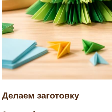
Делаем заготовку