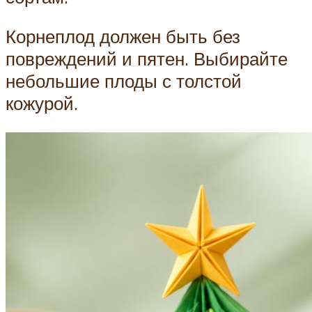
Корнеплод должен быть без
повреждений и пятен. Выбирайте
небольшие плоды с толстой
кожурой.