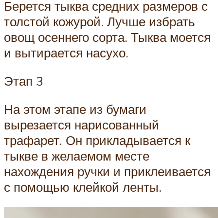
Берется тыква средних размеров с
толстой кожурой. Лучше избрать
овощ осеннего сорта. Тыква моется
и вытирается насухо.
Этап 3
На этом этапе из бумаги
вырезается нарисованный
трафарет. Он прикладывается к
тыкве в желаемом месте
нахождения ручки и приклеивается
с помощью клейкой ленты.