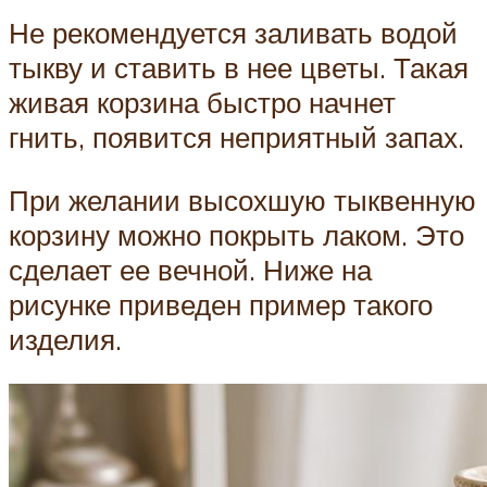
Не рекомендуется заливать водой
тыкву и ставить в нее цветы. Такая
живая корзина быстро начнет
гнить, появится неприятный запах.
При желании высохшую тыквенную
корзину можно покрыть лаком. Это
сделает ее вечной. Ниже на
рисунке приведен пример такого
изделия.