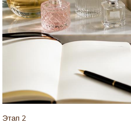
Этап 2