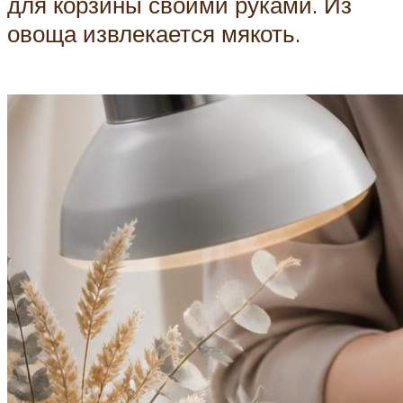
для корзины своими руками. Из
овоща извлекается мякоть.