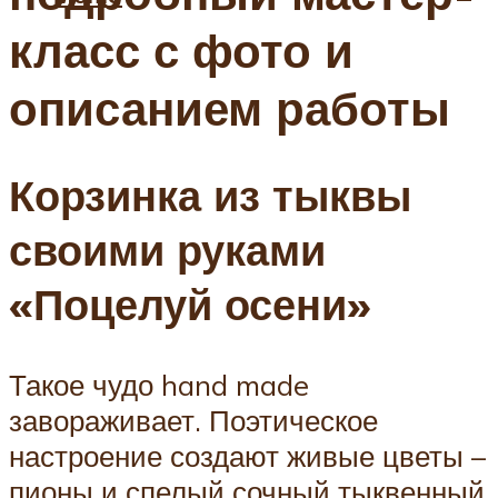
класс с фото и
описанием работы
Корзинка из тыквы
своими руками
«Поцелуй осени»
Такое чудо hand made
завораживает. Поэтическое
настроение создают живые цветы –
пионы и спелый сочный тыквенный