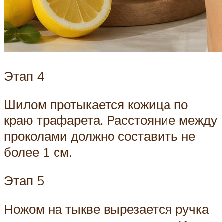
Этап 4
Шилом протыкается кожица по
краю трафарета. Расстояние между
проколами должно составить не
более 1 см.
Этап 5
Ножом на тыкве вырезается ручка