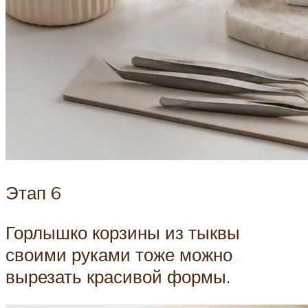
Этап 6
Горлышко корзины из тыквы
своими руками тоже можно
вырезать красивой формы.