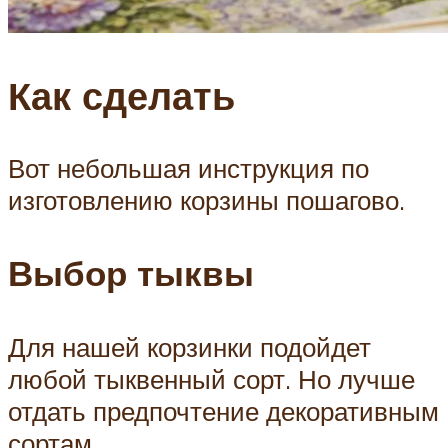
Как сделать
Вот небольшая инструкция по
изготовлению корзины пошагово.
Выбор тыквы
Для нашей корзинки подойдет
любой тыквенный сорт. Но лучше
отдать предпочтение декоративным
сортам.