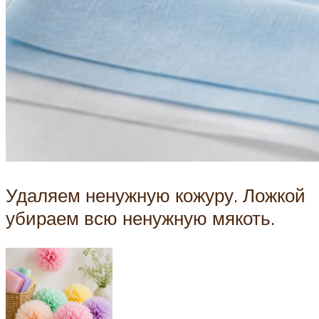
Удаляем ненужную кожуру. Ложкой
убираем всю ненужную мякоть.