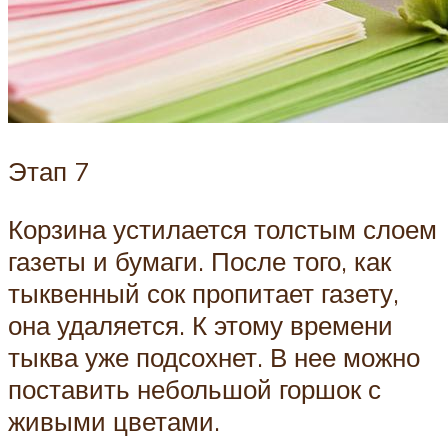
Этап 7
Корзина устилается толстым слоем
газеты и бумаги. После того, как
тыквенный сок пропитает газету,
она удаляется. К этому времени
тыква уже подсохнет. В нее можно
поставить небольшой горшок с
живыми цветами.