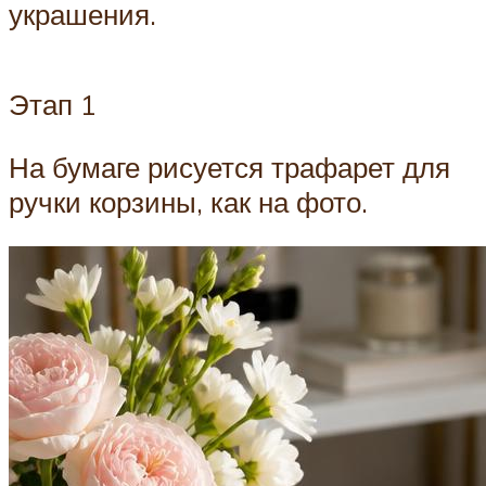
украшения.
Этап 1
На бумаге рисуется трафарет для
ручки корзины, как на фото.