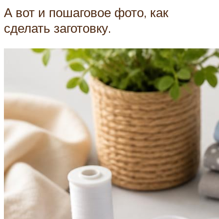
А вот и пошаговое фото, как
сделать заготовку.