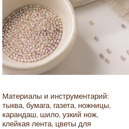
Материалы и инструментарий:
тыква, бумага, газета, ножницы,
карандаш, шило, узкий нож,
клейкая лента, цветы для