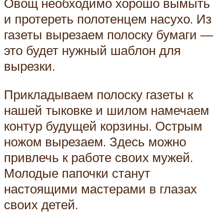
Овощ необходимо хорошо вымыть
и протереть полотенцем насухо. Из
газеты вырезаем полоску бумаги —
это будет нужный шаблон для
вырезки.
Прикладываем полоску газеты к
нашей тыковке и шилом намечаем
контур будущей корзины. Острым
ножом вырезаем. Здесь можно
привлечь к работе своих мужей.
Молодые папочки станут
настоящими мастерами в глазах
своих детей.