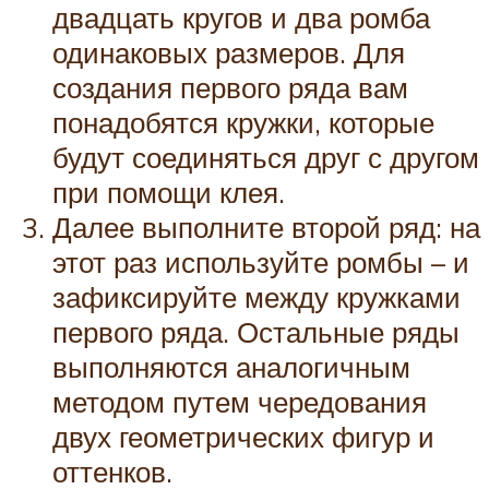
двадцать кругов и два ромба
одинаковых размеров. Для
создания первого ряда вам
понадобятся кружки, которые
будут соединяться друг с другом
при помощи клея.
Далее выполните второй ряд: на
этот раз используйте ромбы – и
зафиксируйте между кружками
первого ряда. Остальные ряды
выполняются аналогичным
методом путем чередования
двух геометрических фигур и
оттенков.