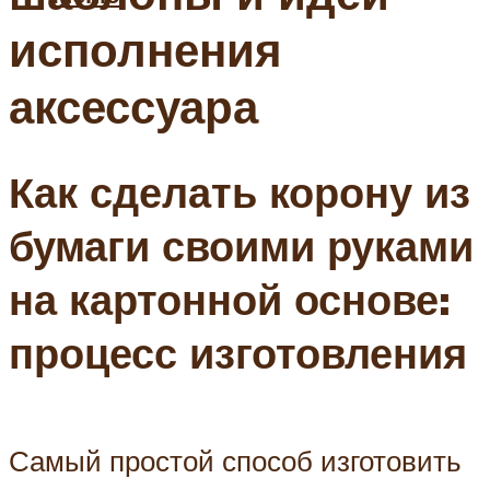
исполнения
аксессуара
Как сделать корону из
бумаги своими руками
на картонной основе:
процесс изготовления
Самый простой способ изготовить