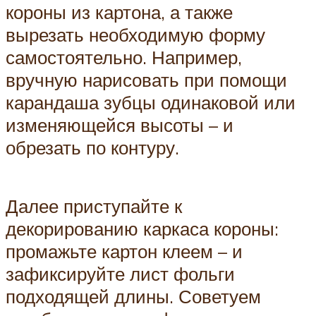
короны из картона, а также
вырезать необходимую форму
самостоятельно. Например,
вручную нарисовать при помощи
карандаша зубцы одинаковой или
изменяющейся высоты – и
обрезать по контуру.
Далее приступайте к
декорированию каркаса короны:
промажьте картон клеем – и
зафиксируйте лист фольги
подходящей длины. Советуем