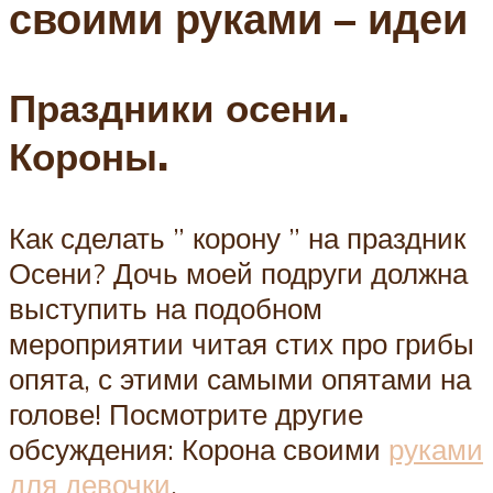
своими руками – идеи
Праздники осени.
Короны.
Как сделать ” корону ” на праздник
Осени? Дочь моей подруги должна
выступить на подобном
мероприятии читая стих про грибы
опята, с этими самыми опятами на
голове! Посмотрите другие
обсуждения: Корона своими
руками
для девочки
.