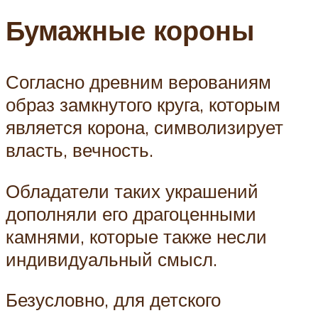
Бумажные короны
Согласно древним верованиям
образ замкнутого круга, которым
является корона, символизирует
власть, вечность.
Обладатели таких украшений
дополняли его драгоценными
камнями, которые также несли
индивидуальный смысл.
Безусловно, для детского