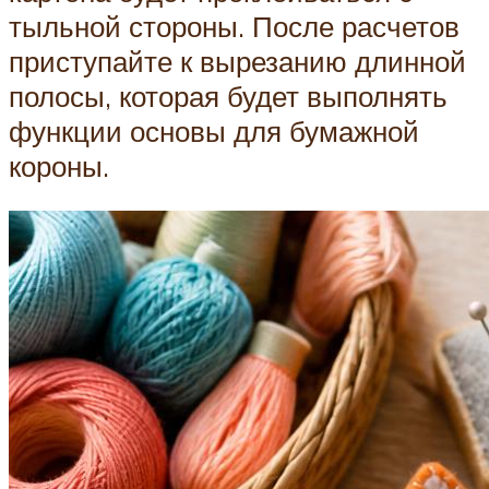
тыльной стороны. После расчетов
приступайте к вырезанию длинной
полосы, которая будет выполнять
функции основы для бумажной
короны.