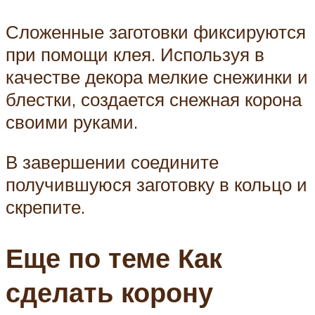
Сложенные заготовки фиксируются
при помощи клея. Используя в
качестве декора мелкие снежинки и
блестки, создается снежная корона
своими руками.
В завершении соедините
получившуюся заготовку в кольцо и
скрепите.
Еще по теме Как
сделать корону