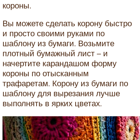
короны.
Вы можете сделать корону быстро
и просто своими руками по
шаблону из бумаги. Возьмите
плотный бумажный лист – и
начертите карандашом форму
короны по отысканным
трафаретам. Корону из бумаги по
шаблону для вырезания лучше
выполнять в ярких цветах.