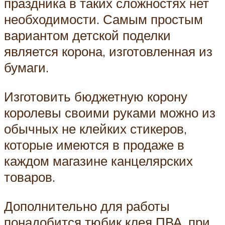
праздника в таких сложностях нет
необходимости. Самым простым
вариантом детской поделки
является корона, изготовленная из
бумаги.
Изготовить бюджетную корону
королевы своими руками можно из
обычных не клейких стикеров,
которые имеются в продаже в
каждом магазине канцелярских
товаров.
Дополнительно для работы
понадобится тюбик клея ПВА, при