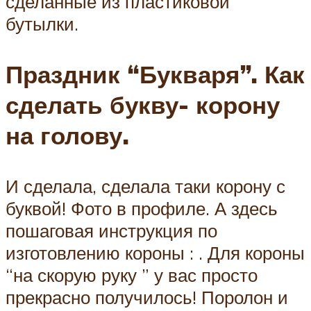
сделанные из пластиковой
бутылки.
Праздник “Букваря”. Как
сделать букву- корону
на голову.
И сделала, сделала таки корону с
буквой! Фото в профиле. А здесь
пошаговая инструкция по
изготовлению короны : . Для короны
“на скорую руку ” у вас просто
прекрасно получилось! Поролон и