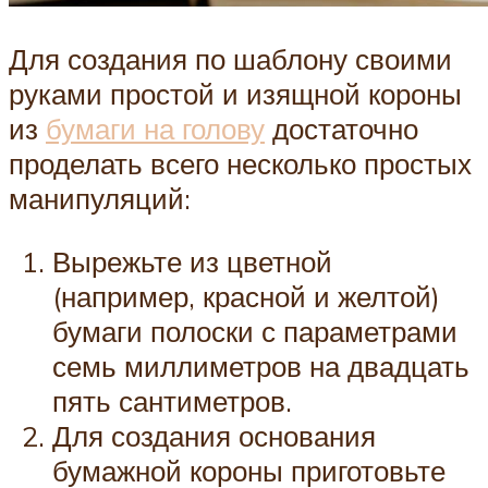
Для создания по шаблону своими
руками простой и изящной короны
из
бумаги на голову
достаточно
проделать всего несколько простых
манипуляций:
Вырежьте из цветной
(например, красной и желтой)
бумаги полоски с параметрами
семь миллиметров на двадцать
пять сантиметров.
Для создания основания
бумажной короны приготовьте