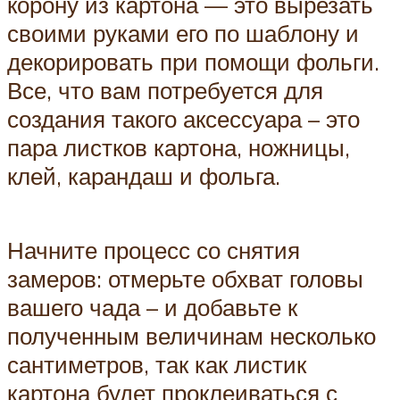
корону из картона — это вырезать
своими руками его по шаблону и
декорировать при помощи фольги.
Все, что вам потребуется для
создания такого аксессуара – это
пара листков картона, ножницы,
клей, карандаш и фольга.
Начните процесс со снятия
замеров: отмерьте обхват головы
вашего чада – и добавьте к
полученным величинам несколько
сантиметров, так как листик
картона будет проклеиваться с