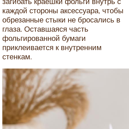
загибать краешки фольги внутрь с
каждой стороны аксессуара, чтобы
обрезанные стыки не бросались в
глаза. Оставшаяся часть
фольгированной бумаги
приклеивается к внутренним
стенкам.