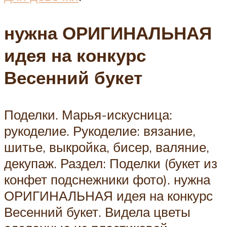
нужна ОРИГИНАЛЬНАЯ
идея на конкурс
Весенний букет
Поделки. Марья-искусница:
рукоделие. Рукоделие: вязание,
шитье, выкройка, бисер, валяние,
декупаж. Раздел: Поделки (букет из
конфет подснежники фото). нужна
ОРИГИНАЛЬНАЯ идея на конкурс
Весенний букет. Видела цветы