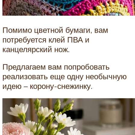
Помимо цветной бумаги, вам
потребуется клей ПВА и
канцелярский нож.
Предлагаем вам попробовать
реализовать еще одну необычную
идею – корону-снежинку.