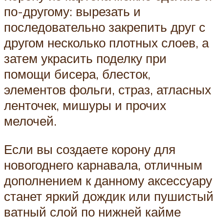
по-другому: вырезать и
последовательно закрепить друг с
другом несколько плотных слоев, а
затем украсить поделку при
помощи бисера, блесток,
элементов фольги, страз, атласных
ленточек, мишуры и прочих
мелочей.
Если вы создаете корону для
новогоднего карнавала, отличным
дополнением к данному аксессуару
станет яркий дождик или пушистый
ватный слой по нижней кайме