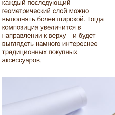
каждый последующий
геометрический слой можно
выполнять более широкой. Тогда
композиция увеличится в
направлении к верху – и будет
выглядеть намного интереснее
традиционных покупных
аксессуаров.