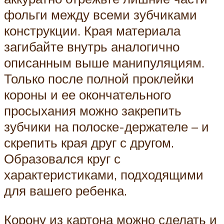
фольги между всеми зубчиками
конструкции. Края материала
загибайте внутрь аналогично
описанным выше манипуляциям.
Только после полной проклейки
короны и ее окончательного
просыхания можно закрепить
зубчики на полоске-держателе – и
скрепить края друг с другом.
Образовался круг с
характеристиками, подходящими
для вашего ребенка.
Корону из картона можно сделать и