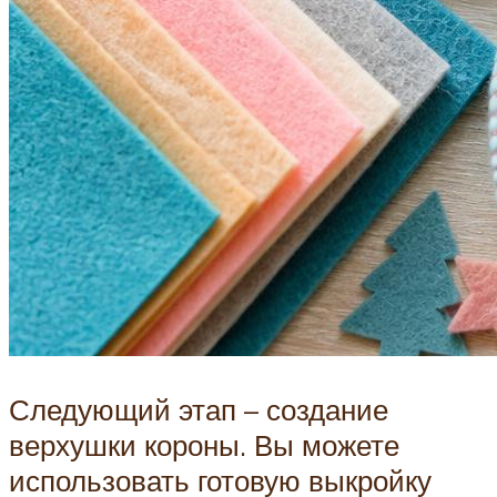
Следующий этап – создание
верхушки короны. Вы можете
использовать готовую выкройку