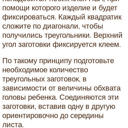
помощи которого изделие и будет
фиксироваться. Каждый квадратик
сложите по диагонали, чтобы
получились треугольники. Верхний
угол заготовки фиксируется клеем.
По такому принципу подготовьте
необходимое количество
треугольных заготовок, в
зависимости от величины обхвата
головы ребенка. Соединяются эти
заготовки, вставив одну в другую
ориентировочно до середины
листа.