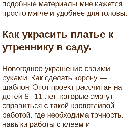
подобные материалы мне кажется
просто мягче и удобнее для головы.
Как украсить платье к
утреннику в саду.
Новогоднее украшение своими
руками. Как сделать корону —
шаблон. Этот проект рассчитан на
детей 8 -11 лет, которые смогут
справиться с такой кропотливой
работой, где необходима точность,
навыки работы с клеем и