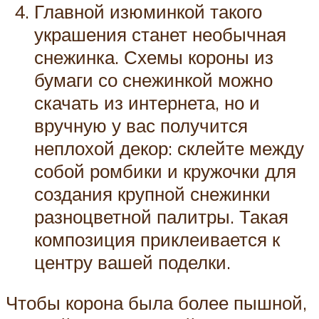
Главной изюминкой такого
украшения станет необычная
снежинка. Схемы короны из
бумаги со снежинкой можно
скачать из интернета, но и
вручную у вас получится
неплохой декор: склейте между
собой ромбики и кружочки для
создания крупной снежинки
разноцветной палитры. Такая
композиция приклеивается к
центру вашей поделки.
Чтобы корона была более пышной,