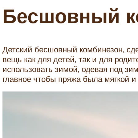
Бесшовный к
Детский бесшовный комбинезон, сде
вещь как для детей, так и для роди
использовать зимой, одевая под зи
главное чтобы пряжа была мягкой и