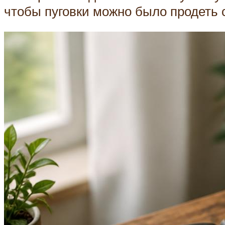
чтобы пуговки можно было продеть с