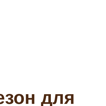
езон для