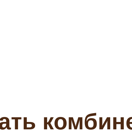
ать комбин