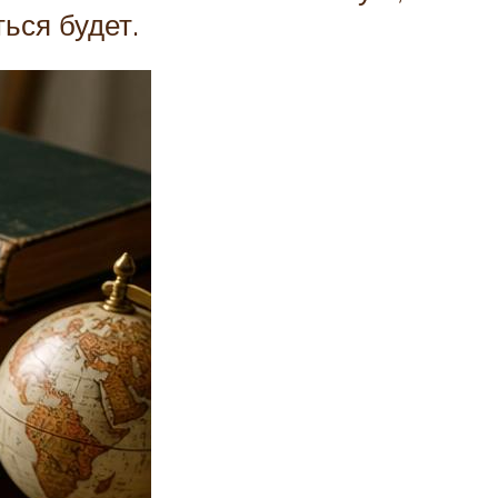
ься будет.