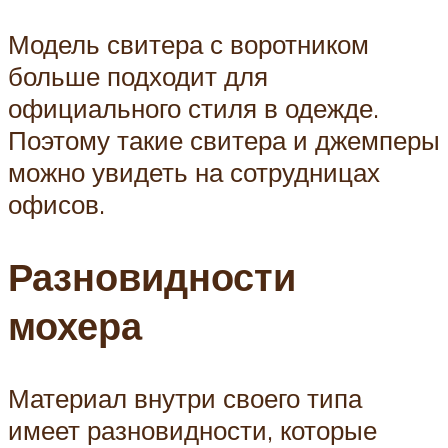
Модель свитера с воротником
больше подходит для
официального стиля в одежде.
Поэтому такие свитера и джемперы
можно увидеть на сотрудницах
офисов.
Разновидности
мохера
Материал внутри своего типа
имеет разновидности, которые