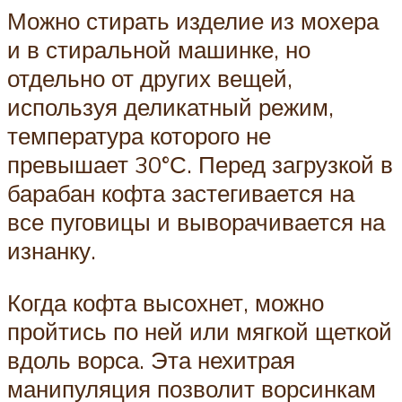
Можно стирать изделие из мохера
и в стиральной машинке, но
отдельно от других вещей,
используя деликатный режим,
температура которого не
превышает 30°С. Перед загрузкой в
барабан кофта застегивается на
все пуговицы и выворачивается на
изнанку.
Когда кофта высохнет, можно
пройтись по ней или мягкой щеткой
вдоль ворса. Эта нехитрая
манипуляция позволит ворсинкам