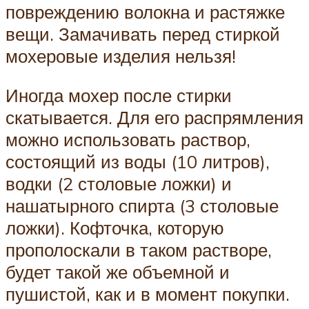
повреждению волокна и растяжке
вещи. Замачивать перед стиркой
мохеровые изделия нельзя!
Иногда мохер после стирки
скатывается. Для его распрямления
можно использовать раствор,
состоящий из воды (10 литров),
водки (2 столовые ложки) и
нашатырного спирта (3 столовые
ложки). Кофточка, которую
прополоскали в таком растворе,
будет такой же объемной и
пушистой, как и в момент покупки.