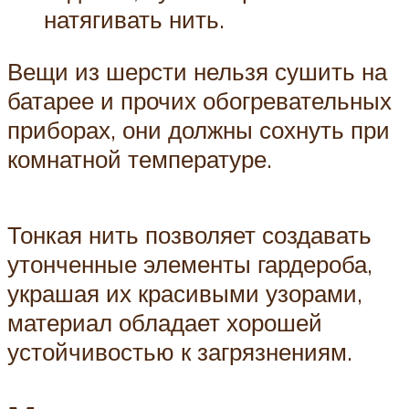
натягивать нить.
Вещи из шерсти нельзя сушить на
батарее и прочих обогревательных
приборах, они должны сохнуть при
комнатной температуре.
Тонкая нить позволяет создавать
утонченные элементы гардероба,
украшая их красивыми узорами,
материал обладает хорошей
устойчивостью к загрязнениям.