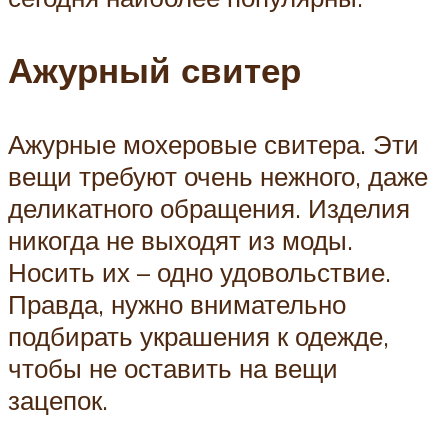
Ажурный свитер
Ажурные мохеровые свитера. Эти
вещи требуют очень нежного, даже
деликатного обращения. Изделия
никогда не выходят из моды.
Носить их – одно удовольствие.
Правда, нужно внимательно
подбирать украшения к одежде,
чтобы не оставить на вещи
зацепок.