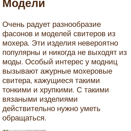
Модели
Очень радует разнообразие
фасонов и моделей свитеров из
мохера. Эти изделия невероятно
популярны и никогда не выходят из
моды. Особый интерес у модниц
вызывают ажурные мохеровые
свитера, кажущиеся такими
тонкими и хрупкими. С такими
вязаными изделиями
действительно нужно уметь
обращаться.