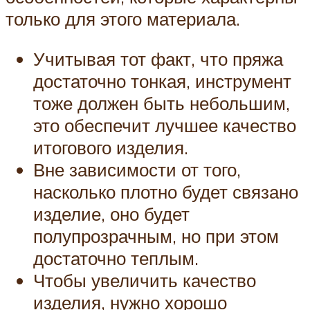
только для этого материала.
Учитывая тот факт, что пряжа
достаточно тонкая, инструмент
тоже должен быть небольшим,
это обеспечит лучшее качество
итогового изделия.
Вне зависимости от того,
насколько плотно будет связано
изделие, оно будет
полупрозрачным, но при этом
достаточно теплым.
Чтобы увеличить качество
изделия, нужно хорошо