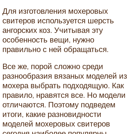
Для изготовления мохеровых
свитеров используется шерсть
ангорских коз. Учитывая эту
особенность вещи, нужно
правильно с ней обращаться.
Все же, порой сложно среди
разнообразия вязаных моделей из
мохера выбрать подходящую. Как
правило, нравятся все. Но модели
отличаются. Поэтому подведем
итоги, какие разновидности
моделей мохеровых свитеров
сегодня наиболее популярны.