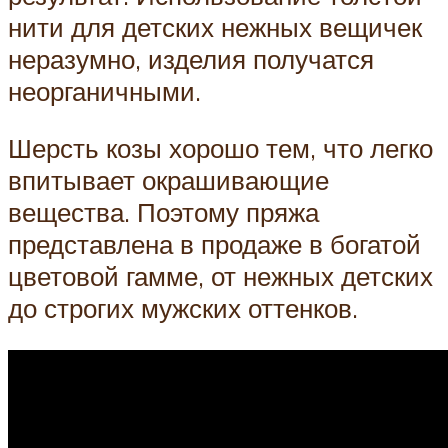
нити для детских нежных вещичек
неразумно, изделия получатся
неорганичными.
Шерсть козы хорошо тем, что легко
впитывает окрашивающие
вещества. Поэтому пряжа
представлена в продаже в богатой
цветовой гамме, от нежных детских
до строгих мужских оттенков.