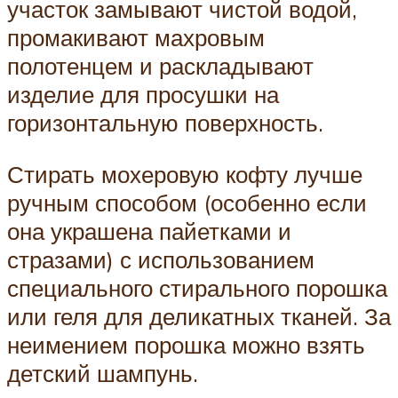
участок замывают чистой водой,
промакивают махровым
полотенцем и раскладывают
изделие для просушки на
горизонтальную поверхность.
Стирать мохеровую кофту лучше
ручным способом (особенно если
она украшена пайетками и
стразами) с использованием
специального стирального порошка
или геля для деликатных тканей. За
неимением порошка можно взять
детский шампунь.