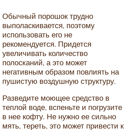
Обычный порошок трудно
выполаскивается, поэтому
использовать его не
рекомендуется. Придется
увеличивать количество
полосканий, а это может
негативным образом повлиять на
пушистую воздушную структуру.
Разведите моющее средство в
теплой воде, вспеньте и погрузите
в нее кофту. Не нужно ее сильно
мять, тереть, это может привести к