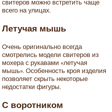
свитеров можно встретить чаще
всего на улицах.
Летучая мышь
Очень оригинально всегда
смотрелись модели свитеров из
мохера с рукавами «летучая
мышь». Особенность кроя изделия
позволяет скрыть некоторые
недостатки фигуры.
С воротником