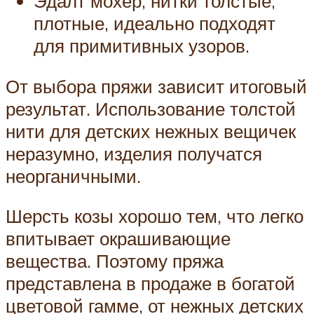
Эдалт мохер, нитки толстые,
плотные, идеально подходят
для примитивных узоров.
От выбора пряжи зависит итоговый
результат. Использование толстой
нити для детских нежных вещичек
неразумно, изделия получатся
неорганичными.
Шерсть козы хорошо тем, что легко
впитывает окрашивающие
вещества. Поэтому пряжа
представлена в продаже в богатой
цветовой гамме, от нежных детских