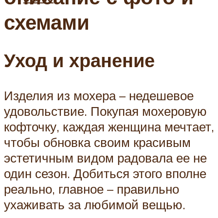
схемами
Уход и хранение
Изделия из мохера – недешевое
удовольствие. Покупая мохеровую
кофточку, каждая женщина мечтает,
чтобы обновка своим красивым
эстетичным видом радовала ее не
один сезон. Добиться этого вполне
реально, главное – правильно
ухаживать за любимой вещью.