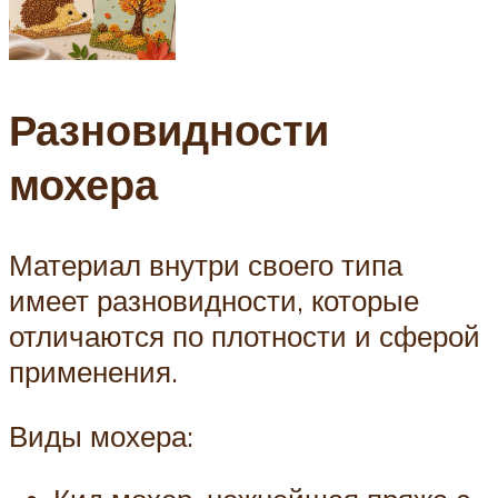
Разновидности
мохера
Материал внутри своего типа
имеет разновидности, которые
отличаются по плотности и сферой
применения.
Виды мохера: