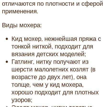
отличаются по плотности и сферой
применения.
Виды мохера:
Кид мохер, нежнейшая пряжа с
тонкой ниткой, подходит для
вязания детских моделей;
Гатлинг, нитку получают из
шерсти малолетних козлят (в
возрасте до двух лет), она
толще, чем у кид мохера,
хорошо подходит для плотных
узоров;