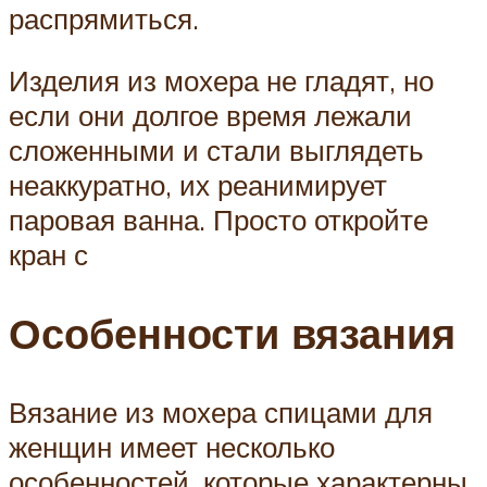
распрямиться.
Изделия из мохера не гладят, но
если они долгое время лежали
сложенными и стали выглядеть
неаккуратно, их реанимирует
паровая ванна. Просто откройте
кран с
Особенности вязания
Вязание из мохера спицами для
женщин имеет несколько
особенностей, которые характерны