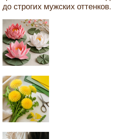
до строгих мужских оттенков.