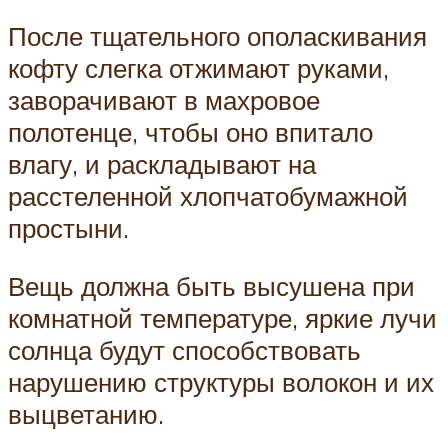
После тщательного ополаскивания
кофту слегка отжимают руками,
заворачивают в махровое
полотенце, чтобы оно впитало
влагу, и раскладывают на
расстеленной хлопчатобумажной
простыни.
Вещь должна быть высушена при
комнатной температуре, яркие лучи
солнца будут способствовать
нарушению структуры волокон и их
выцветанию.