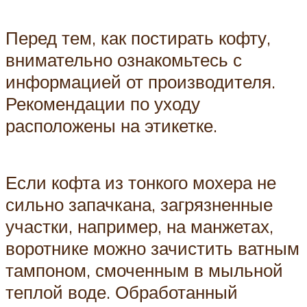
Перед тем, как постирать кофту,
внимательно ознакомьтесь с
информацией от производителя.
Рекомендации по уходу
расположены на этикетке.
Если кофта из тонкого мохера не
сильно запачкана, загрязненные
участки, например, на манжетах,
воротнике можно зачистить ватным
тампоном, смоченным в мыльной
теплой воде. Обработанный