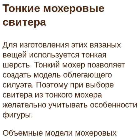
Тонкие мохеровые
свитера
Для изготовления этих вязаных
вещей используется тонкая
шерсть. Тонкий мохер позволяет
создать модель облегающего
силуэта. Поэтому при выборе
свитера из тонкого мохера
желательно учитывать особенности
фигуры.
Объемные модели мохеровых