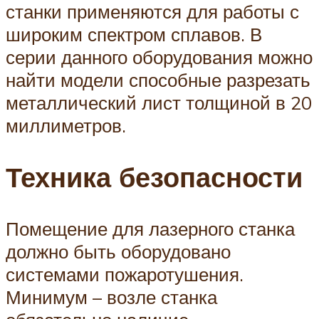
станки применяются для работы с
широким спектром сплавов. В
серии данного оборудования можно
найти модели способные разрезать
металлический лист толщиной в 20
миллиметров.
Техника безопасности
Помещение для лазерного станка
должно быть оборудовано
системами пожаротушения.
Минимум – возле станка