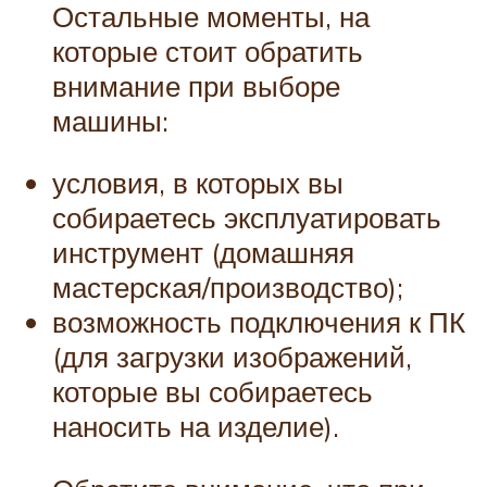
Остальные моменты, на
которые стоит обратить
внимание при выборе
машины:
условия, в которых вы
собираетесь эксплуатировать
инструмент (домашняя
мастерская/производство);
возможность подключения к ПК
(для загрузки изображений,
которые вы собираетесь
наносить на изделие).