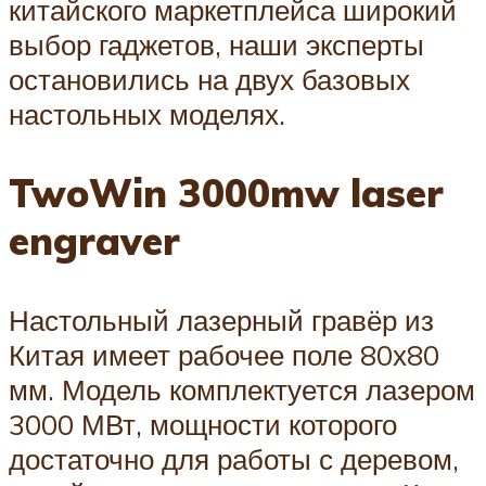
китайского маркетплейса широкий
выбор гаджетов, наши эксперты
остановились на двух базовых
настольных моделях.
TwoWin 3000mw laser
engraver
Настольный лазерный гравёр из
Китая имеет рабочее поле 80х80
мм. Модель комплектуется лазером
3000 МВт, мощности которого
достаточно для работы с деревом,