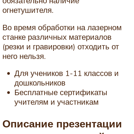
обязательно наличие
огнетушителя.
Во время обработки на лазерном
станке различных материалов
(резки и гравировки) отходить от
него нельзя.
Для учеников 1-11 классов и
дошкольников
Бесплатные сертификаты
учителям и участникам
Описание презентации