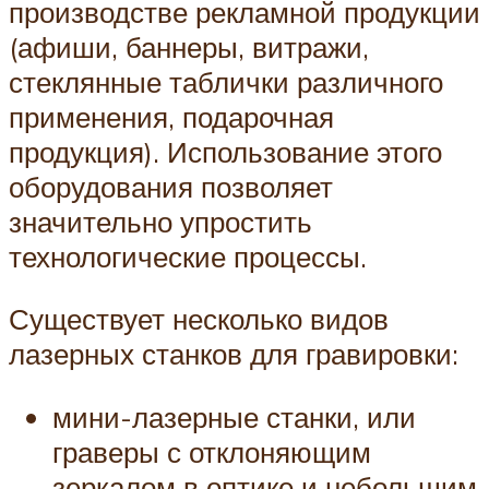
производстве рекламной продукции
(афиши, баннеры, витражи,
стеклянные таблички различного
применения, подарочная
продукция). Использование этого
оборудования позволяет
значительно упростить
технологические процессы.
Существует несколько видов
лазерных станков для гравировки:
мини-лазерные станки, или
граверы с отклоняющим
зеркалом в оптике и небольшим