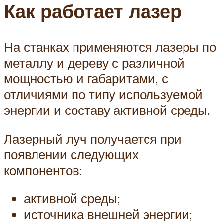
Как работает лазер
На станках применяются лазеры по
металлу и дереву с различной
мощностью и габаритами, с
отличиями по типу используемой
энергии и составу активной среды.
Лазерный луч получается при
появлении следующих
компонентов:
активной среды;
источника внешней энергии;