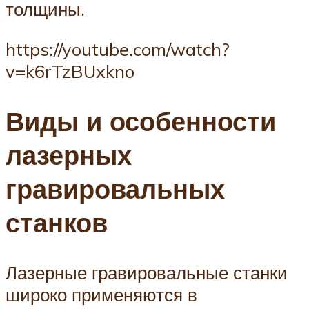
толщины.
https://youtube.com/watch?
v=k6rTzBUxkno
Виды и особенности
лазерных
гравировальных
станков
Лазерные гравировальные станки
широко применяются в