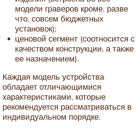
модели граверов кроме, разве
что, совсем бюджетных
установок);
ценовой сегмент (соотносится с
качеством конструкции, а также
ее назначением).
Каждая модель устройства
обладает отличающимися
характеристиками, которые
рекомендуется рассматриваться в
индивидуальном порядке.