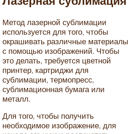
Лазерная сублимация
Метод лазерной сублимации
используется для того, чтобы
окрашивать различные материалы
с помощью изображений. Чтобы
это делать, требуется цветной
принтер, картриджи для
сублимации, термопресс,
сублимационная бумага или
металл.
Для того, чтобы получить
необходимое изображение, для