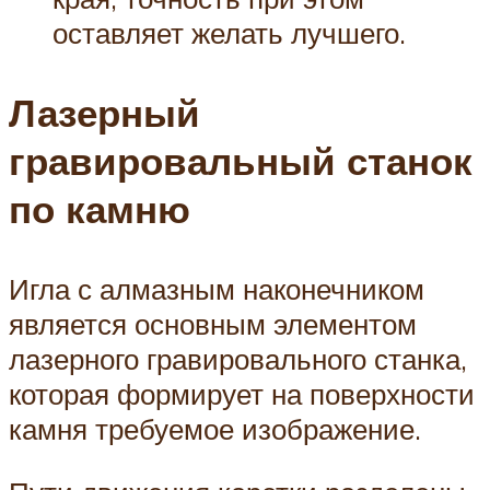
оставляет желать лучшего.
Лазерный
гравировальный станок
по камню
Игла с алмазным наконечником
является основным элементом
лазерного гравировального станка,
которая формирует на поверхности
камня требуемое изображение.