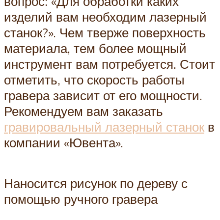
вопрос: «Для обработки каких
изделий вам необходим лазерный
станок?». Чем тверже поверхность
материала, тем более мощный
инструмент вам потребуется. Стоит
отметить, что скорость работы
гравера зависит от его мощности.
Рекомендуем вам заказать
гравировальный лазерный станок
в
компании «Ювента».
Наносится рисунок по дереву с
помощью ручного гравера