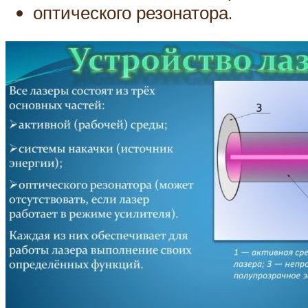
оптического резонатора.