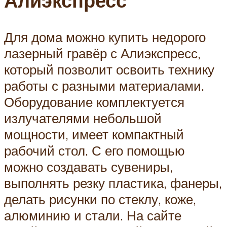
Алиэкспресс
Для дома можно купить недорого
лазерный гравёр с Алиэкспресс,
который позволит освоить технику
работы с разными материалами.
Оборудование комплектуется
излучателями небольшой
мощности, имеет компактный
рабочий стол. С его помощью
можно создавать сувениры,
выполнять резку пластика, фанеры,
делать рисунки по стеклу, коже,
алюминию и стали. На сайте