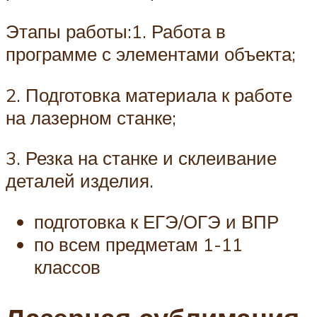
Этапы работы:1. Работа в
программе с элементами объекта;
2. Подготовка материала к работе
на лазерном станке;
3. Резка на станке и склеивание
деталей изделия.
подготовка к ЕГЭ/ОГЭ и ВПР
по всем предметам 1-11
классов