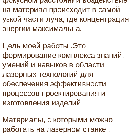
на материал происходит в самой
узкой части луча, где концентрация
энергии максимальна.
Цель моей работы :Это
формирование комплекса знаний,
умений и навыков в области
лазерных технологий для
обеспечения эффективности
процессов проектирования и
изготовления изделий.
Материалы, с которыми можно
работать на лазерном станке .