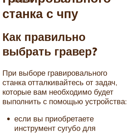
станка с чпу
Как правильно
выбрать гравер?
При выборе гравировального
станка отталкивайтесь от задач,
которые вам необходимо будет
выполнить с помощью устройства:
если вы приобретаете
инструмент сугубо для