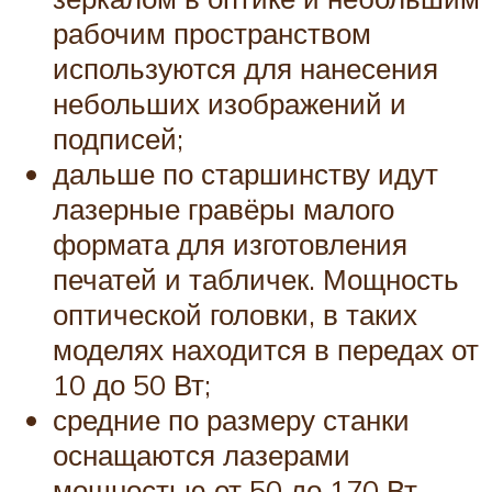
рабочим пространством
используются для нанесения
небольших изображений и
подписей;
дальше по старшинству идут
лазерные гравёры малого
формата для изготовления
печатей и табличек. Мощность
оптической головки, в таких
моделях находится в передах от
10 до 50 Вт;
средние по размеру станки
оснащаются лазерами
мощностью от 50 до 170 Вт.