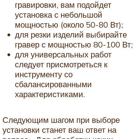
гравировки, вам подойдет
установка с небольшой
мощностью (около 50-80 Вт);
для резки изделий выбирайте
гравер с мощностью 80-100 Вт;
для универсальных работ
следует присмотреться к
инструменту со
сбалансированными
характеристиками.
Следующим шагом при выборе
установки станет ваш ответ на