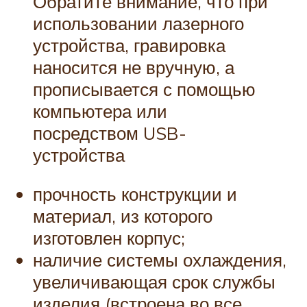
Обратите внимание, что при
использовании лазерного
устройства, гравировка
наносится не вручную, а
прописывается с помощью
компьютера или
посредством USB-
устройства
прочность конструкции и
материал, из которого
изготовлен корпус;
наличие системы охлаждения,
увеличивающая срок службы
изделия (встроена во все