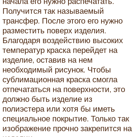
начала его нужно распечатать.
Получится так называемый
трансфер. После этого его нужно
разместить поверх изделия.
Благодаря воздействию высоких
температур краска перейдет на
изделие, оставив на нем
необходимый рисунок. Чтобы
сублимационная краска смогла
отпечататься на поверхности, это
должно быть изделие из
полиэстера или хотя бы иметь
специальное покрытие. Только так
изображение прочно закрепится на