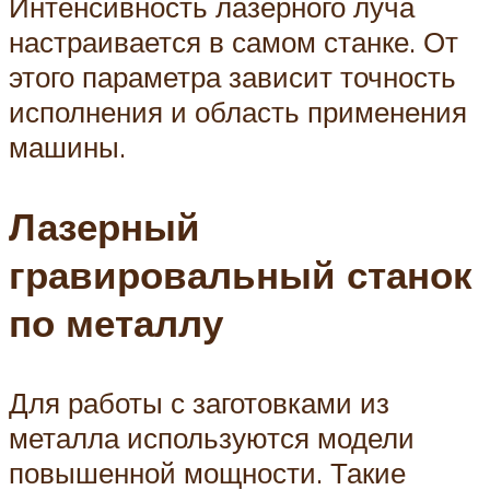
Интенсивность лазерного луча
настраивается в самом станке. От
этого параметра зависит точность
исполнения и область применения
машины.
Лазерный
гравировальный станок
по металлу
Для работы с заготовками из
металла используются модели
повышенной мощности. Такие