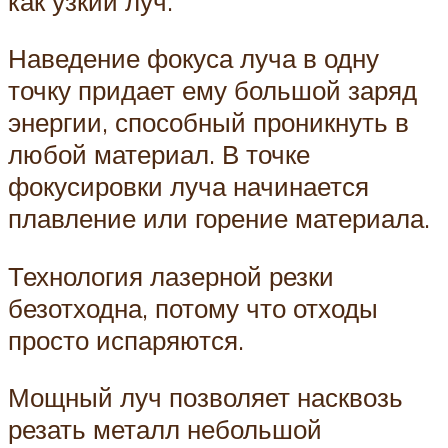
как узкий луч.
Наведение фокуса луча в одну
точку придает ему большой заряд
энергии, способный проникнуть в
любой материал. В точке
фокусировки луча начинается
плавление или горение материала.
Технология лазерной резки
безотходна, потому что отходы
просто испаряются.
Мощный луч позволяет насквозь
резать металл небольшой