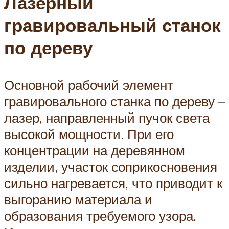
Лазерный
гравировальный станок
по дереву
Основной рабочий элемент
гравировального станка по дереву –
лазер, направленный пучок света
высокой мощности. При его
концентрации на деревянном
изделии, участок соприкосновения
сильно нагревается, что приводит к
выгоранию материала и
образования требуемого узора.