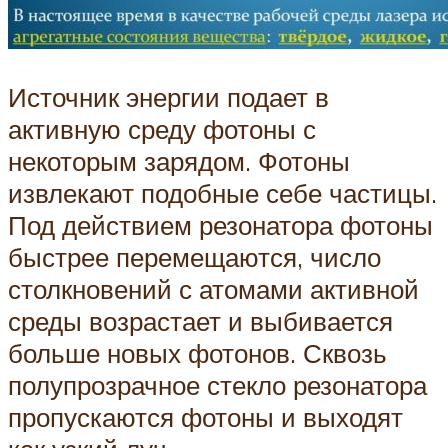
Источник энергии подает в
активную среду фотоны с
некоторым зарядом. Фотоны
извлекают подобные себе частицы.
Под действием резонатора фотоны
быстрее перемещаются, число
столкновений с атомами активной
среды возрастает и выбивается
больше новых фотонов. Сквозь
полупрозрачное стекло резонатора
пропускаются фотоны и выходят