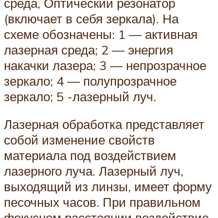
среда, Оптический резонатор
(включает в себя зеркала). На
схеме обозначены: 1 — активная
лазерная среда; 2 — энергия
накачки лазера; 3 — непрозрачное
зеркало; 4 — полупрозрачное
зеркало; 5 -лазерный луч.
Лазерная обработка представляет
собой изменение свойств
материала под воздействием
лазерного луча. Лазерный луч,
выходящий из линзы, имеет форму
песочных часов. При правильном
фокусном расстоянии воздействие