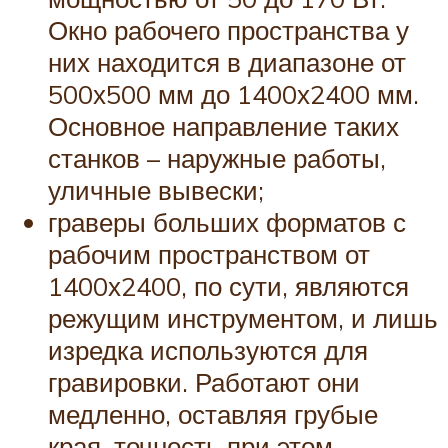
Окно рабочего пространства у
них находится в диапазоне от
500х500 мм до 1400х2400 мм.
Основное направление таких
станков – наружные работы,
уличные вывески;
граверы больших форматов с
рабочим пространством от
1400х2400, по сути, являются
режущим инструментом, и лишь
изредка используются для
гравировки. Работают они
медленно, оставляя грубые
края, точность при этом