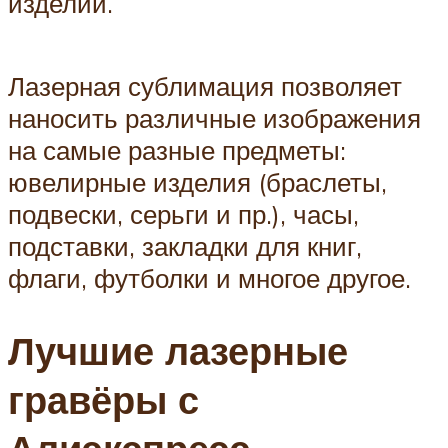
изделии.
Лазерная сублимация позволяет
наносить различные изображения
на самые разные предметы:
ювелирные изделия (браслеты,
подвески, серьги и пр.), часы,
подставки, закладки для книг,
флаги, футболки и многое другое.
Лучшие лазерные
гравёры с