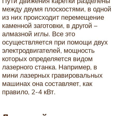
Пути движения каретки разделены
между двумя плоскостями, в одной
из них происходит перемещение
каменной заготовки, в другой –
алмазной иглы. Все это
осуществляется при помощи двух
электродвигателей, мощность
которых определяется видом
лазерного станка. Например, в
мини лазерных гравировальных
машинах она составляет, как
правило, 2-4 кВт.