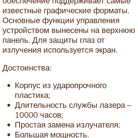
обеспечение поддерживает самые
известные графические форматы.
Основные функции управления
устройством вынесены на верхнюю
панель. Для защиты глаз от
излучения используется экран.
Достоинства:
Корпус из ударопрочного
пластика;
Длительность службы лазера –
10000 часов;
Простая замена излучателя;
Большая мощность.