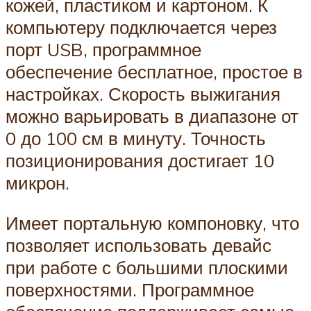
кожей, пластиком и картоном. К
компьютеру подключается через
порт USB, программное
обеспечение бесплатное, простое в
настройках. Скорость выжигания
можно варьировать в диапазоне от
0 до 100 см в минуту. Точность
позиционирования достигает 10
микрон.
Имеет портальную компоновку, что
позволяет использовать девайс
при работе с большими плоскими
поверхностями. Программное