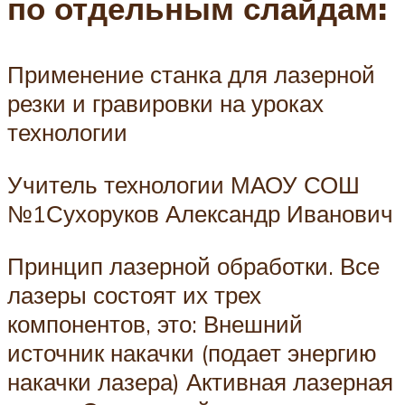
по отдельным слайдам:
Применение станка для лазерной
резки и гравировки на уроках
технологии
Учитель технологии МАОУ СОШ
№1Сухоруков Александр Иванович
Принцип лазерной обработки. Все
лазеры состоят их трех
компонентов, это: Внешний
источник накачки (подает энергию
накачки лазера) Активная лазерная