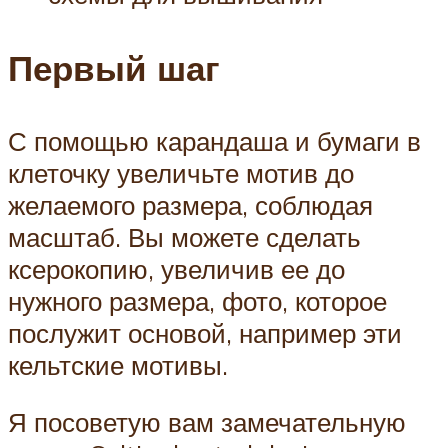
Первый шаг
С помощью карандаша и бумаги в
клеточку увеличьте мотив до
желаемого размера, соблюдая
масштаб. Вы можете сделать
ксерокопию, увеличив ее до
нужного размера, фото, которое
послужит основой, например эти
кельтские мотивы.
Я посоветую вам замечательную