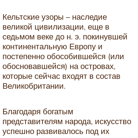
Кельтские узоры – наследие
великой цивилизации, еще в
седьмом веке до н. э. покинувшей
континентальную Европу и
постепенно обособившейся (или
обосновавшейся) на островах,
которые сейчас входят в состав
Великобритании.
Благодаря богатым
представителям народа, искусство
успешно развивалось под их