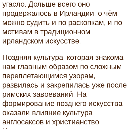
угасло. Дольше всего оно
продержалось в Ирландии, о чём
можно судить и по раскопкам, и по
мотивам в традиционном
ирландском искусстве.
Поздняя культура, которая знакома
нам главным образом по сложным
переплетающимся узорам,
развилась и закрепилась уже после
римских завоеваний. На
формирование позднего искусства
оказали влияние культура
англосаксов и христианство.