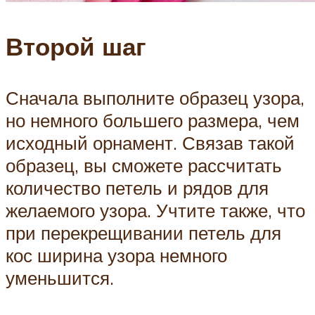
Второй шаг
Сначала выполните образец узора,
но немного большего размера, чем
исходный орнамент. Связав такой
образец, вы сможете рассчитать
количество петель и рядов для
желаемого узора. Учтите также, что
при перекрещивании петель для
кос ширина узора немного
уменьшится.