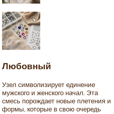
Любовный
Узел символизирует единение
мужского и женского начал. Эта
смесь порождает новые плетения и
формы, которые в свою очередь