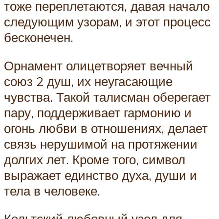
тоже переплетаются, давая начало
следующим узорам, и этот процесс
бесконечен.
Орнамент олицетворяет вечный
союз 2 душ, их неугасающие
чувства. Такой талисман оберегает
пару, поддерживает гармонию и
огонь любви в отношениях, делает
связь нерушимой на протяжении
долгих лет. Кроме того, символ
выражает единство духа, души и
тела в человеке.
Кельтский любовный узел для