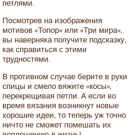
петлями.
Посмотрев на изображения
мотивов «Топор» или «Три мира»,
вы наверняка получите подсказку,
как справиться с этими
трудностями.
В противном случае берите в руки
спицы и смело вяжите «косы»,
перекрещивая петли. А если во
время вязания возникнут новые
хорошие идеи, то теперь уж точно
ничто не сможет помешать их
воплощению в жизнь!