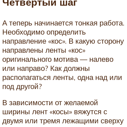
Четвертый шаг
А теперь начинается тонкая работа.
Необходимо определить
направление «кос». В какую сторону
направлены ленты «кос»
оригинального мотива — налево
или направо? Как должны
располагаться ленты, одна над или
под другой?
В зависимости от желаемой
ширины лент «косы» вяжутся с
двумя или тремя лежащими сверху