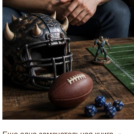
Еще одна замечательная книга -»