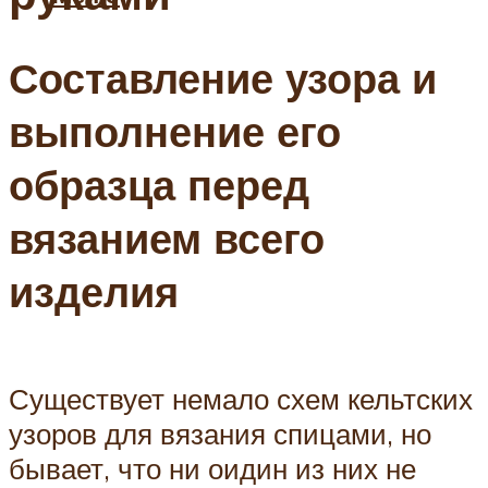
Составление узора и
выполнение его
образца перед
вязанием всего
изделия
Существует немало схем кельтских
узоров для вязания спицами, но
бывает, что ни оидин из них не