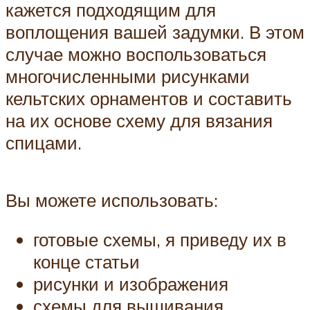
кажется подходящим для
воплощения вашей задумки. В этом
случае можно воспользоваться
многочисленными рисунками
кельтских орнаментов и составить
на их основе схему для вязания
спицами.
Вы можете использовать:
готовые схемы, я приведу их в
конце статьи
рисунки и изображения
схемы для вышивания