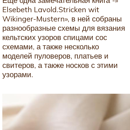
Elsebeth Lavold.Stricken wit
Wikinger-Mustern», в ней собраны
разнообразные схемы для вязания
кельтских узоров спицами сос
схемами, а также несколько
моделей пуловеров, платьев и
свитеров, а также носков с этими
узорами.