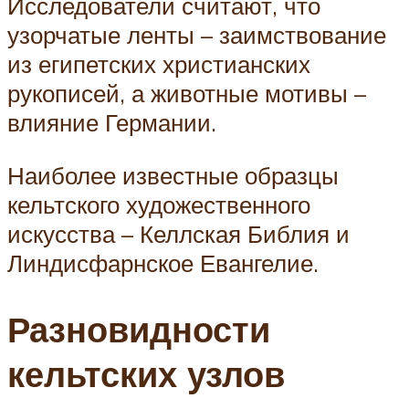
Исследователи считают, что
узорчатые ленты – заимствование
из египетских христианских
рукописей, а животные мотивы –
влияние Германии.
Наиболее известные образцы
кельтского художественного
искусства – Келлская Библия и
Линдисфарнское Евангелие.
Разновидности
кельтских узлов