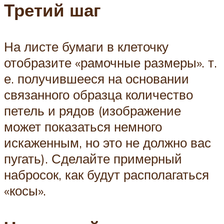
Третий шаг
На листе бумаги в клеточку
отобразите «рамочные размеры». т.
е. получившееся на основании
связанного образца количество
петель и рядов (изображение
может показаться немного
искаженным, но это не должно вас
пугать). Сделайте примерный
набросок, как будут располагаться
«косы».