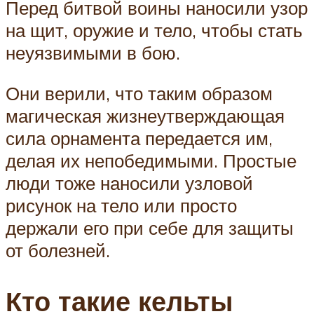
Перед битвой воины наносили узор
на щит, оружие и тело, чтобы стать
неуязвимыми в бою.
Они верили, что таким образом
магическая жизнеутверждающая
сила орнамента передается им,
делая их непобедимыми. Простые
люди тоже наносили узловой
рисунок на тело или просто
держали его при себе для защиты
от болезней.
Кто такие кельты