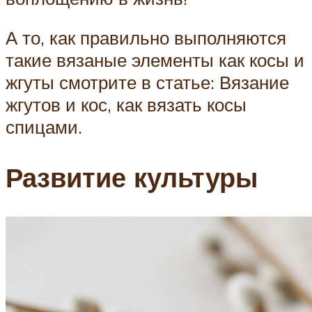
А то, как правильно выполняются
такие вязаные элементы как косы и
жгуты смотрите в статье: Вязание
жгутов и кос, как вязать косы
спицами.
Развитие культуры