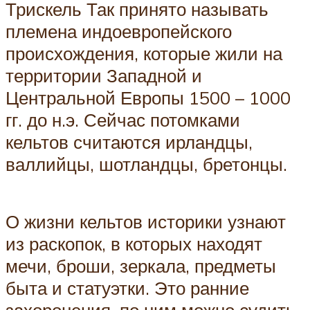
Трискель Так принято называть
племена индоевропейского
происхождения, которые жили на
территории Западной и
Центральной Европы 1500 – 1000
гг. до н.э. Сейчас потомками
кельтов считаются ирландцы,
валлийцы, шотландцы, бретонцы.
О жизни кельтов историки узнают
из раскопок, в которых находят
мечи, броши, зеркала, предметы
быта и статуэтки. Это ранние