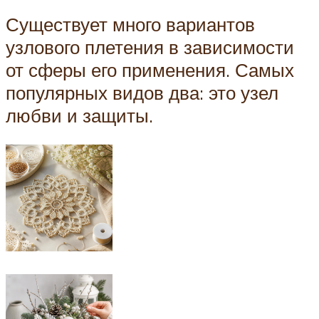
Существует много вариантов
узлового плетения в зависимости
от сферы его применения. Самых
популярных видов два: это узел
любви и защиты.