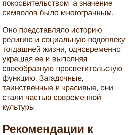
покровительством, а значение
символов было многогранным.
Оно представляло историю,
религию и социальную подоплеку
тогдашней жизни, одновременно
украшая ее и выполняя
своеобразную просветительскую
функцию. Загадочные,
таинственные и красивые, они
стали частью современной
культуры.
Рекомендации к