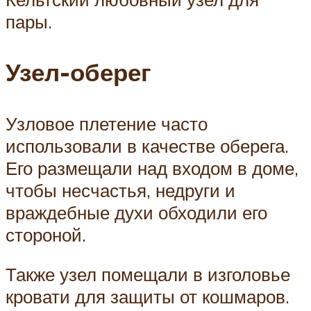
пары.
Узел-оберег
Узловое плетение часто
использовали в качестве оберега.
Его размещали над входом в доме,
чтобы несчастья, недруги и
враждебные духи обходили его
стороной.
Также узел помещали в изголовье
кровати для защиты от кошмаров.