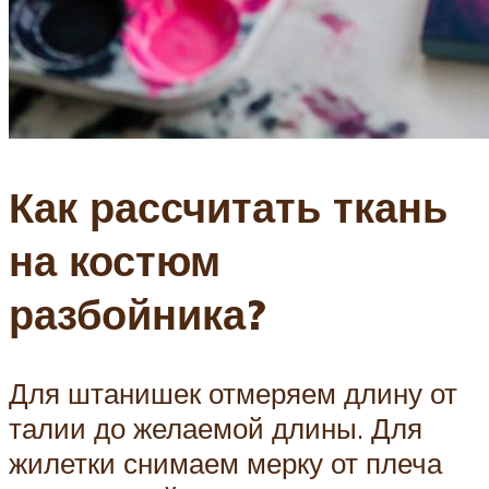
Как рассчитать ткань
на костюм
разбойника?
Для штанишек отмеряем длину от
талии до желаемой длины. Для
жилетки снимаем мерку от плеча