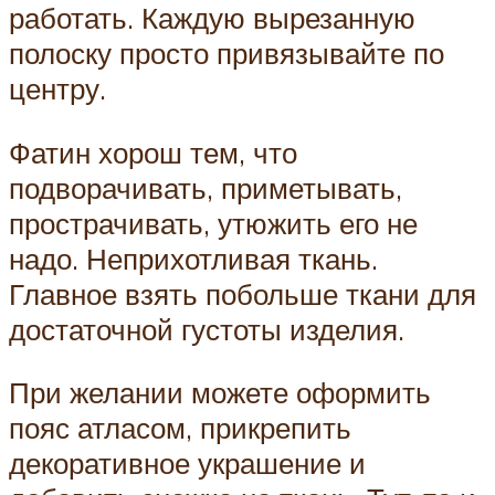
работать. Каждую вырезанную
полоску просто привязывайте по
центру.
Фатин хорош тем, что
подворачивать, приметывать,
прострачивать, утюжить его не
надо. Неприхотливая ткань.
Главное взять побольше ткани для
достаточной густоты изделия.
При желании можете оформить
пояс атласом, прикрепить
декоративное украшение и