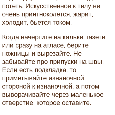
потеть. Искусственное к телу не
очень приятноколется, жарит,
холодит, бьется током.
Когда начертите на кальке, газете
или сразу на атласе, берите
ножницы и вырезайте. Не
забывайте про припуски на швы.
Если есть подкладка, то
приметывайте изнаночной
стороной к изнаночной, а потом
выворачивайте через маленькое
отверстие, которое оставите.