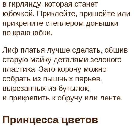
в гирлянду, которая станет
юбочкой. Приклейте, пришейте или
прикрепите степлером донышки
по краю юбки.
Лиф платья лучше сделать, обшив
старую майку деталями зеленого
пластика. Зато корону можно
собрать из пышных перьев,
вырезанных из бутылок,
и прикрепить к обручу или ленте.
Принцесса цветов