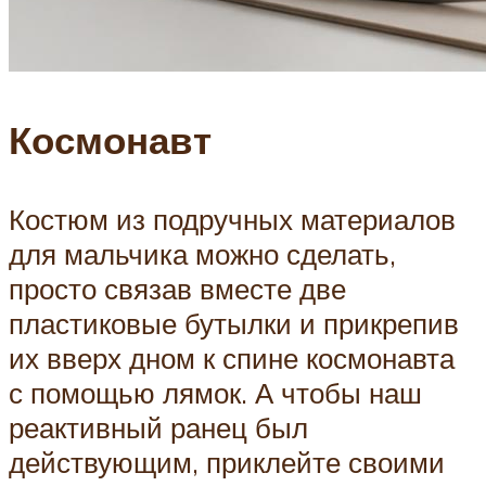
Космонавт
Костюм из подручных материалов
для мальчика можно сделать,
просто связав вместе две
пластиковые бутылки и прикрепив
их вверх дном к спине космонавта
с помощью лямок. А чтобы наш
реактивный ранец был
действующим, приклейте своими