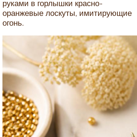
руками в горлышки красно-
оранжевые лоскуты, имитирующие
огонь.