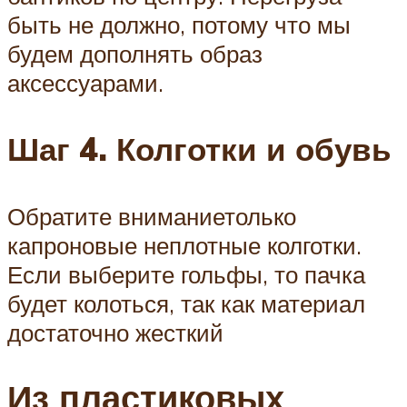
быть не должно, потому что мы
будем дополнять образ
аксессуарами.
Шаг
4
.
Колготки
и
обувь
Обратите вниманиетолько
капроновые неплотные колготки.
Если выберите гольфы, то пачка
будет колоться, так как материал
достаточно жесткий
Из пластиковых