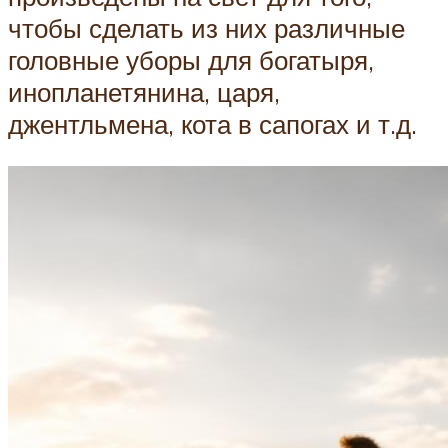
чтобы сделать из них различные
головные уборы для богатыря,
инопланетянина, царя,
джентльмена, кота в сапогах и т.д.