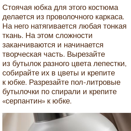
Стоячая юбка для этого костюма
делается из проволочного каркаса.
На него натягивается любая тонкая
ткань. На этом сложности
заканчиваются и начинается
творческая часть. Вырезайте
из бутылок разного цвета лепестки,
собирайте их в цветы и крепите
к юбке. Разрезайте пол-литровые
бутылочки по спирали и крепите
«серпантин» к юбке.