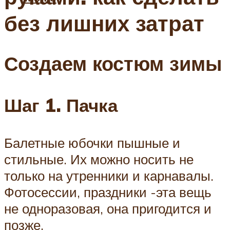
без лишних затрат
Создаем костюм зимы
Шаг 1. Пачка
Балетные юбочки пышные и
стильные. Их можно носить не
только на утренники и карнавалы.
Фотосессии, праздники -эта вещь
не одноразовая, она пригодится и
позже.