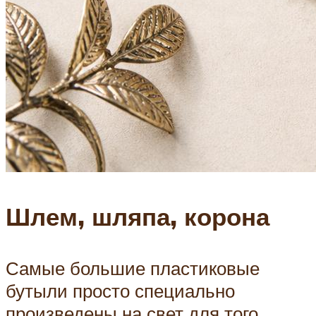
Шлем, шляпа, корона
Самые большие пластиковые
бутыли просто специально
произведены на свет для того,