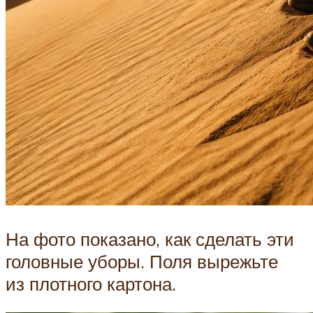
На фото показано, как сделать эти
головные уборы. Поля вырежьте
из плотного картона.