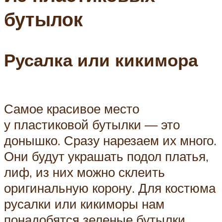
бутылок
Русалка или кикимора
Самое красивое место
у пластиковой бутылки — это
донышко. Сразу нарезаем их много.
Они будут украшать подол платья,
лиф, из них можно склеить
оригинальную корону. Для костюма
русалки или кикиморы нам
понадобятся зеленые бутылки.