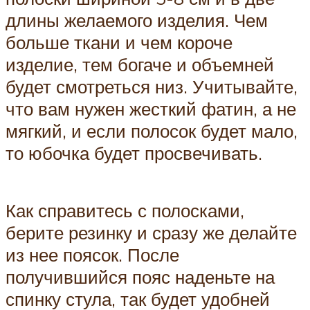
длины желаемого изделия. Чем
больше ткани и чем короче
изделие, тем богаче и объемней
будет смотреться низ. Учитывайте,
что вам нужен жесткий фатин, а не
мягкий, и если полосок будет мало,
то юбочка будет просвечивать.
Как справитесь с полосками,
берите резинку и сразу же делайте
из нее поясок. После
получившийся пояс наденьте на
спинку стула, так будет удобней