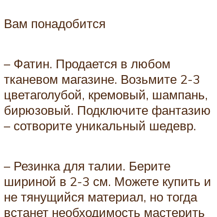
Вам понадобится
– Фатин. Продается в любом
тканевом магазине. Возьмите 2-3
цветаголубой, кремовый, шампань,
бирюзовый. Подключите фантазию
– сотворите уникальный шедевр.
– Резинка для талии. Берите
шириной в 2-3 см. Можете купить и
не тянущийся материал, но тогда
встанет необходимость мастерить