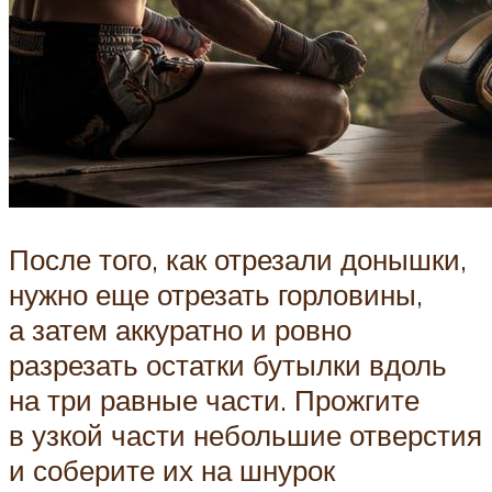
После того, как отрезали донышки,
нужно еще отрезать горловины,
а затем аккуратно и ровно
разрезать остатки бутылки вдоль
на три равные части. Прожгите
в узкой части небольшие отверстия
и соберите их на шнурок