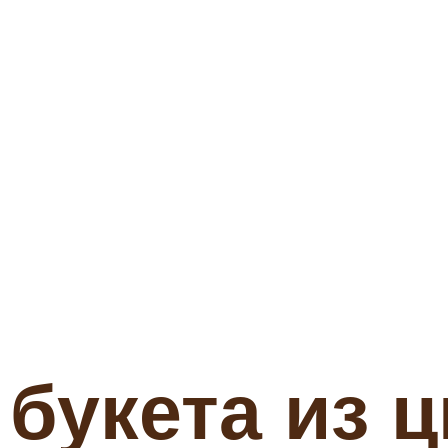
букета из ц