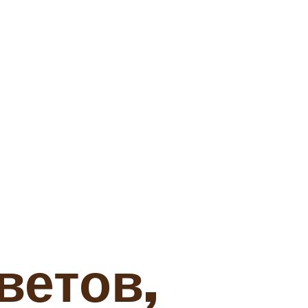
ветов,