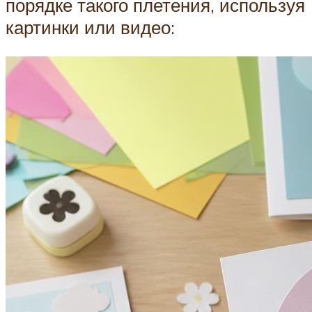
порядке такого плетения, используя
картинки или видео: