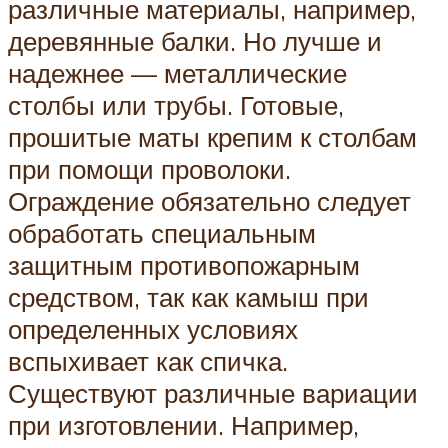
различные материалы, например,
деревянные балки. Но лучше и
надежнее — металлические
столбы или трубы. Готовые,
прошитые маты крепим к столбам
при помощи проволоки.
Ограждение обязательно следует
обработать специальным
защитным противопожарным
средством, так как камыш при
определенных условиях
вспыхивает как спичка.
Существуют различные вариации
при изготовлении. Например,