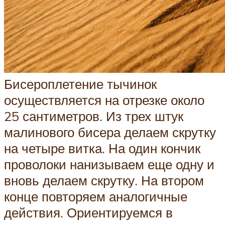
Бисероплетение тычинок
осуществляется на отрезке около
25 сантиметров. Из трех штук
малинового бисера делаем скрутку
на четыре витка. На один кончик
проволоки нанизываем еще одну и
вновь делаем скрутку. На втором
конце повторяем аналогичные
действия. Ориентируемся в