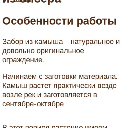
Особенности работы
Забор из камыша – натуральное и
довольно оригинальное
ограждение.
Начинаем с заготовки материала.
Камыш растет практически везде
возле рек и заготовляется в
сентябре-октябре
В этот период растение имеем