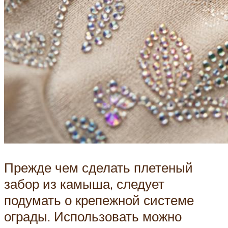
Прежде чем сделать плетеный
забор из камыша, следует
подумать о крепежной системе
ограды. Использовать можно