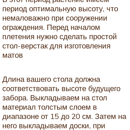
период оптимальную высоту, что
немаловажно при сооружении
ограждения. Перед началом
плетения нужно сделать простой
стол-верстак для изготовления
матов
Длина вашего стола должна
соответствовать высоте будущего
забора. Выкладываем на стол
материал толстым слоем в
диапазоне от 15 до 20 см. Затем на
него выкладываем доски, при