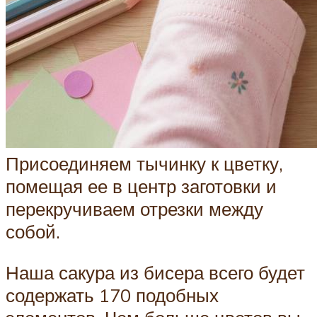
Присоединяем тычинку к цветку,
помещая ее в центр заготовки и
перекручиваем отрезки между
собой.
Наша сакура из бисера всего будет
содержать 170 подобных