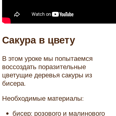
Сакура в цвету
В этом уроке мы попытаемся
воссоздать поразительные
цветущие деревья сакуры из
бисера.
Необходимые материалы:
бисер: розового и малинового