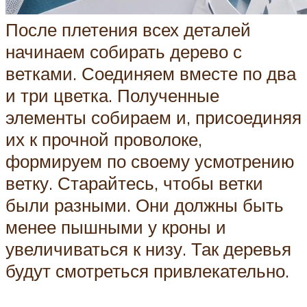
После плетения всех деталей
начинаем собирать дерево с
ветками. Соединяем вместе по два
и три цветка. Полученные
элементы собираем и, присоединяя
их к прочной проволоке,
формируем по своему усмотрению
ветку. Старайтесь, чтобы ветки
были разными. Они должны быть
менее пышными у кроны и
увеличиваться к низу. Так деревья
будут смотреться привлекательно.