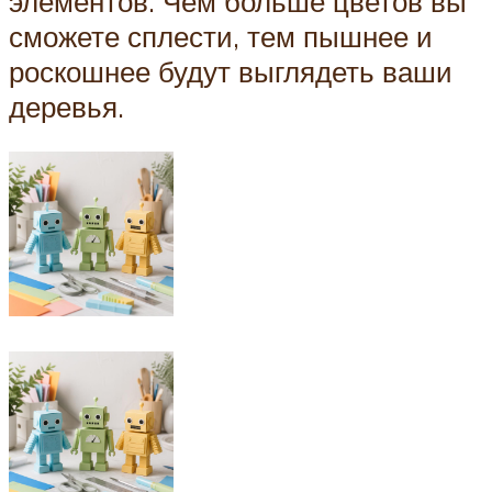
элементов. Чем больше цветов вы
сможете сплести, тем пышнее и
роскошнее будут выглядеть ваши
деревья.