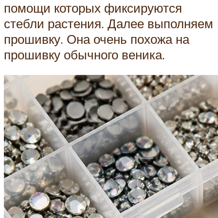
помощи которых фиксируются
стебли растения. Далее выполняем
прошивку. Она очень похожа на
прошивку обычного веника.