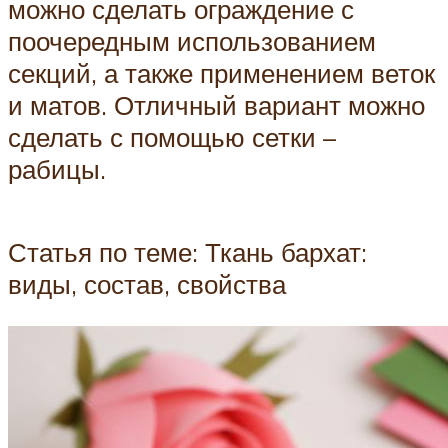
можно сделать ограждение с
поочередным использованием
секций, а также применением веток
и матов. Отличный вариант можно
сделать с помощью сетки –
рабицы.
Статья по теме: Ткань бархат:
виды, состав, свойства