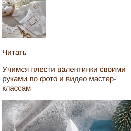
Читать
Учимся плести валентинки своими
руками по фото и видео мастер-
классам