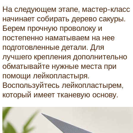
На следующем этапе, мастер-класс
начинает собирать дерево сакуры.
Берем прочную проволоку и
постепенно наматываем на нее
подготовленные детали. Для
лучшего крепления дополнительно
обматывайте нужные места при
помощи лейкопластыря.
Воспользуйтесь лейкопластырем,
который имеет тканевую основу.