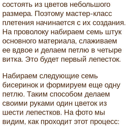
состоять из цветов небольшого
размера. Поэтому мастер-класс
плетения начинается с их создания.
На проволоку набираем семь штук
основного материала, слаживаем
ее вдвое и делаем петлю в четыре
витка. Это будет первый лепесток.
Набираем следующие семь
бисеринок и формируем еще одну
петлю. Таким способом делаем
своими руками один цветок из
шести лепестков. На фото мы
видим, как проходит этот процесс: