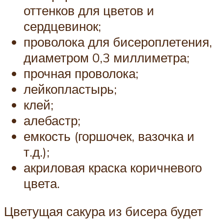
оттенков для цветов и
сердцевинок;
проволока для бисероплетения,
диаметром 0,3 миллиметра;
прочная проволока;
лейкопластырь;
клей;
алебастр;
емкость (горшочек, вазочка и
т.д.);
акриловая краска коричневого
цвета.
Цветущая сакура из бисера будет