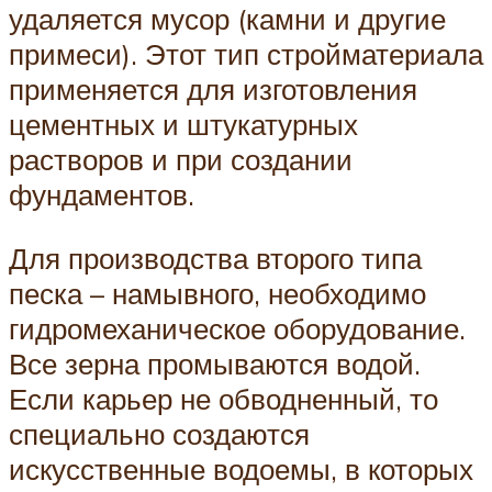
удаляется мусор (камни и другие
примеси). Этот тип стройматериала
применяется для изготовления
цементных и штукатурных
растворов и при создании
фундаментов.
Для производства второго типа
песка – намывного, необходимо
гидромеханическое оборудование.
Все зерна промываются водой.
Если карьер не обводненный, то
специально создаются
искусственные водоемы, в которых