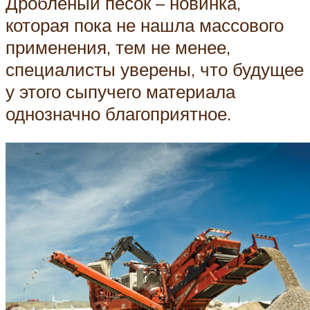
Дробленый песок – новинка,
которая пока не нашла массового
применения, тем не менее,
специалисты уверены, что будущее
у этого сыпучего материала
однозначно благоприятное.