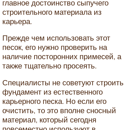
главное достоинство сыпучего
строительного материала из
карьера.
Прежде чем использовать этот
песок, его нужно проверить на
наличие посторонних примесей, а
также тщательно просеять.
Специалисты не советуют строить
фундамент из естественного
карьерного песка. Но если его
очистить, то это вполне сносный
материал, который сегодня
повсеместно используют в