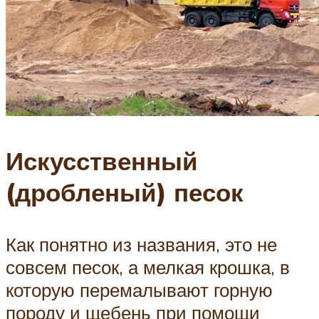
Искусственный
(дробленый) песок
Как понятно из названия, это не
совсем песок, а мелкая крошка, в
которую перемалывают горную
породу и щебень при помощи