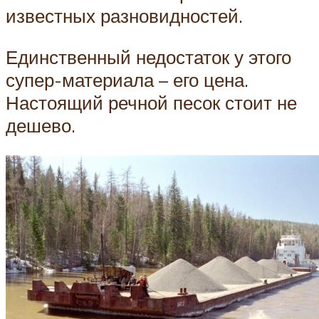
известных разновидностей.
Единственный недостаток у этого
супер-материала – его цена.
Настоящий речной песок стоит не
дешево.