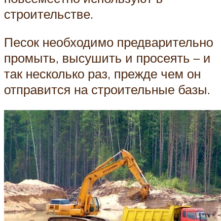
строительстве.
Песок необходимо предварительно
промыть, высушить и просеять – и
так несколько раз, прежде чем он
отправится на строительные базы.