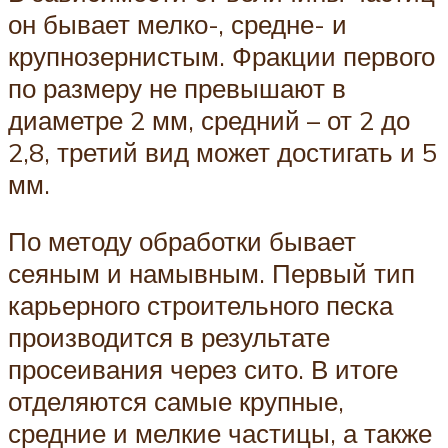
он бывает мелко-, средне- и
крупнозернистым. Фракции первого
по размеру не превышают в
диаметре 2 мм, средний – от 2 до
2,8, третий вид может достигать и 5
мм.
По методу обработки бывает
сеяным и намывным. Первый тип
карьерного строительного песка
производится в результате
просеивания через сито. В итоге
отделяются самые крупные,
средние и мелкие частицы, а также