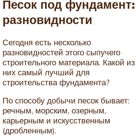
Песок под фундамент:
разновидности
Сегодня есть несколько
разновидностей этого сыпучего
строительного материала. Какой из
них самый лучший для
строительства фундамента?
По способу добычи песок бывает:
речным, морским, озерным,
карьерным и искусственным
(дробленным).