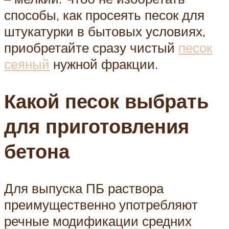
способы, как просеять песок для
штукатурки в бытовых условиях,
приобретайте сразу чистый
песок
сеяный
нужной фракции.
Какой песок выбрать
для приготовления
бетона
Для выпуска ПБ раствора
преимущественно употребляют
речные модификации средних