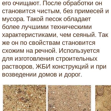
его очищают. После обработки он
становится чистым, без примесей и
мусора. Такой песок обладает
более лучшими техническими
характеристиками, чем сеяный. Так
же он по свойствам становится
схожим на речной. Используется
для изготовления строительных
растворов, ЖБИ конструкций и при
возведении домов и дорог.