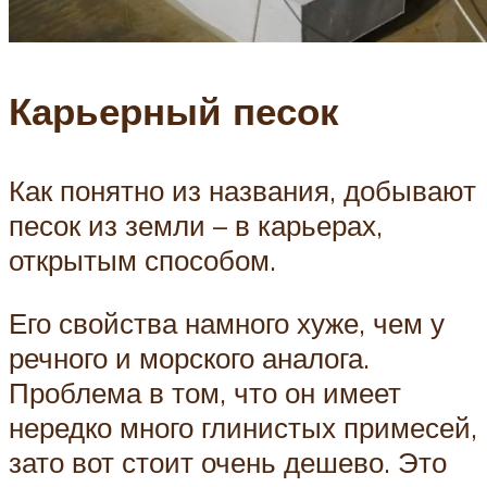
Карьерный песок
Как понятно из названия, добывают
песок из земли – в карьерах,
открытым способом.
Его свойства намного хуже, чем у
речного и морского аналога.
Проблема в том, что он имеет
нередко много глинистых примесей,
зато вот стоит очень дешево. Это