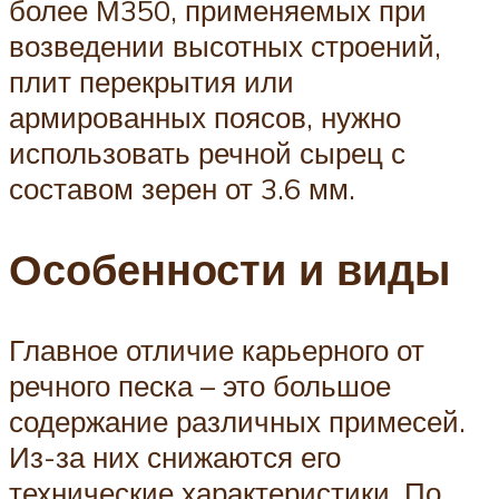
более М350, применяемых при
возведении высотных строений,
плит перекрытия или
армированных поясов, нужно
использовать речной сырец с
составом зерен от 3.6 мм.
Особенности и виды
Главное отличие карьерного от
речного песка – это большое
содержание различных примесей.
Из-за них снижаются его
технические характеристики. По