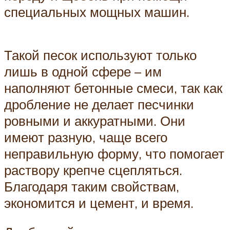
специальных мощных машин.
Такой песок используют только
лишь в одной сфере – им
наполняют бетонные смеси, так как
дробление не делает песчинки
ровными и аккуратными. Они
имеют разную, чаще всего
неправильную форму, что помогает
раствору крепче сцепляться.
Благодаря таким свойствам,
экономится и цемент, и время.