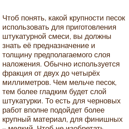
Чтоб понять, какой крупности песок
использовать для приготовления
штукатурной смеси, вы должны
знать её предназначение и
толщину предполагаемого слоя
наложения. Обычно используется
фракция от двух до четырёх
миллиметров. Чем мельче песок,
тем более гладким будет слой
штукатурки. То есть для черновых
работ вполне подойдет более
крупный материал, для финишных
– мелкий. Чтоб не изобретать