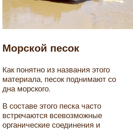
Морской песок
Как понятно из названия этого
материала, песок поднимают со
дна морского.
В составе этого песка часто
встречаются всевозможные
органические соединения и