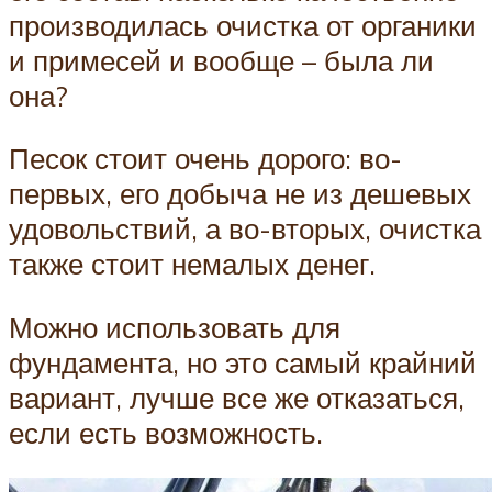
производилась очистка от органики
и примесей и вообще – была ли
она?
Песок стоит очень дорого: во-
первых, его добыча не из дешевых
удовольствий, а во-вторых, очистка
также стоит немалых денег.
Можно использовать для
фундамента, но это самый крайний
вариант, лучше все же отказаться,
если есть возможность.