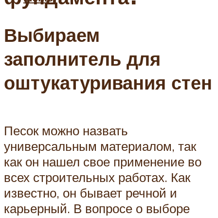
Выбираем
заполнитель для
оштукатуривания стен
Песок можно назвать
универсальным материалом, так
как он нашел свое применение во
всех строительных работах. Как
известно, он бывает речной и
карьерный. В вопросе о выборе