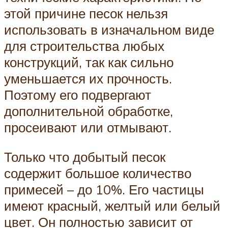
этой причине песок нельзя
использовать в изначальном виде
для строительства любых
конструкций, так как сильно
уменьшается их прочность.
Поэтому его подвергают
дополнительной обработке,
просеивают или отмывают.
Только что добытый песок
содержит большое количество
примесей – до 10%. Его частицы
имеют красный, желтый или белый
цвет. Он полностью зависит от