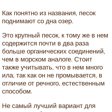
Как понятно из названия, песок
поднимают со дна озер.
Это крупный песок, к тому же в нем
содержится почти в два раза
больше органических соединений,
чем в морском аналоге. Стоит
также учитывать, что в нем много
ила, так как он не промывается, в
отличие от речного, естественным
способом.
Не самый лучший вариант для