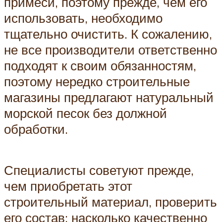
примеси, поэтому прежде, чем его
использовать, необходимо
тщательно очистить. К сожалению,
не все производители ответственно
подходят к своим обязанностям,
поэтому нередко строительные
магазины предлагают натуральный
морской песок без должной
обработки.
Специалисты советуют прежде,
чем приобретать этот
строительный материал, проверить
его состав: насколько качественно