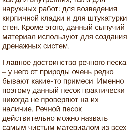
наружных работ: для возведения
кирпичной кладки и для штукатурки
стен. Кроме этого, данный сыпучий
материал используют для создания
дренажных систем.
Главное достоинство речного песка
– у него от природы очень редко
бывают какие-то примеси. Именно
поэтому данный песок практически
никогда не проверяют на их
наличие. Речной песок
действительно можно назвать
самым чистым материалом из всех