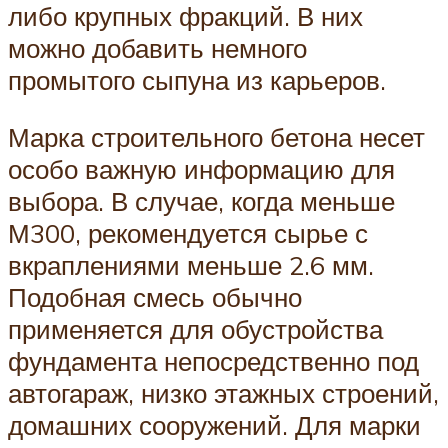
либо крупных фракций. В них
можно добавить немного
промытого сыпуна из карьеров.
Марка строительного бетона несет
особо важную информацию для
выбора. В случае, когда меньше
М300, рекомендуется сырье с
вкраплениями меньше 2.6 мм.
Подобная смесь обычно
применяется для обустройства
фундамента непосредственно под
автогараж, низко этажных строений,
домашних сооружений. Для марки