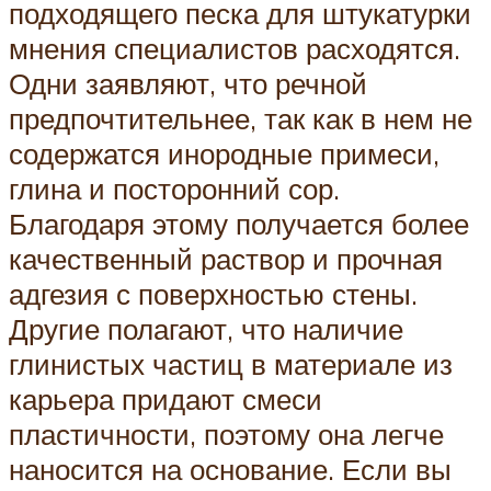
подходящего песка для штукатурки
мнения специалистов расходятся.
Одни заявляют, что речной
предпочтительнее, так как в нем не
содержатся инородные примеси,
глина и посторонний сор.
Благодаря этому получается более
качественный раствор и прочная
адгезия с поверхностью стены.
Другие полагают, что наличие
глинистых частиц в материале из
карьера придают смеси
пластичности, поэтому она легче
наносится на основание. Если вы