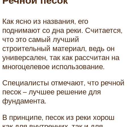
Речной песок
Как ясно из названия, его
поднимают со дна реки. Считается,
что это самый лучший
строительный материал, ведь он
универсален, так как рассчитан на
многоцелевое использование.
Специалисты отмечают, что речной
песок – лучшее решение для
фундамента.
В принципе, песок из реки хорош
как для внутренних, так и для