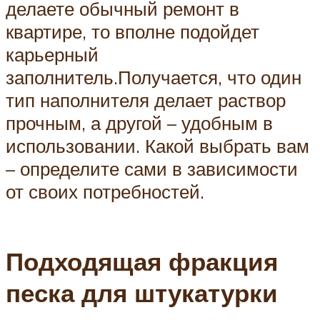
делаете обычный ремонт в
квартире, то вполне подойдет
карьерный
заполнитель.Получается, что один
тип наполнителя делает раствор
прочным, а другой – удобным в
использовании. Какой выбрать вам
– определите сами в зависимости
от своих потребностей.
Подходящая фракция
песка для штукатурки