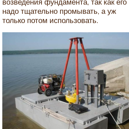
возведения фундамента, так как его
надо тщательно промывать, а уж
только потом использовать.