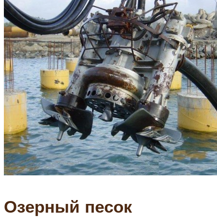
Озерный песок