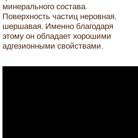
минерального состава.
Поверхность частиц неровная,
шершавая. Именно благодаря
этому он обладает хорошими
адгезионными свойствами.