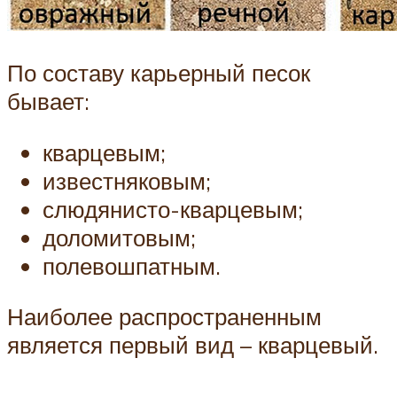
По составу карьерный песок
бывает:
кварцевым;
известняковым;
слюдянисто-кварцевым;
доломитовым;
полевошпатным.
Наиболее распространенным
является первый вид – кварцевый.