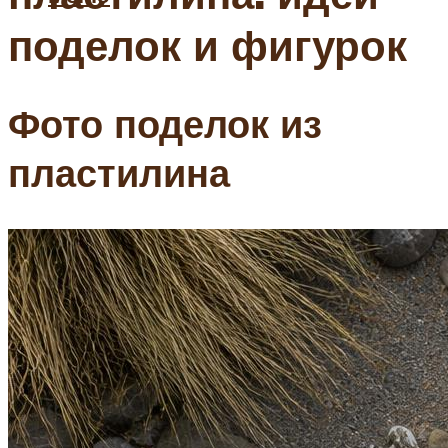
поделок и фигурок
Фото поделок из
пластилина