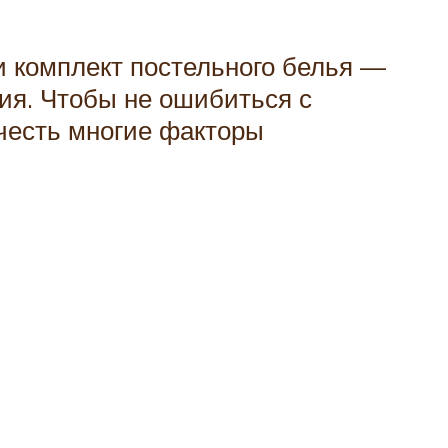
и комплект постельного белья —
лия. Чтобы не ошибиться с
честь многие факторы