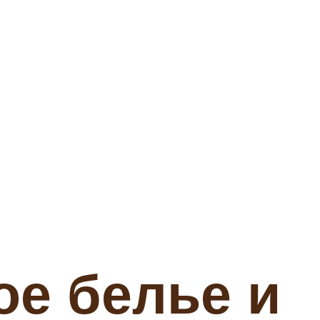
ое белье и