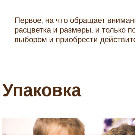
Первое, на что обращает вниман
расцветка и размеры, и только п
выбором и приобрести действите
Упаковка