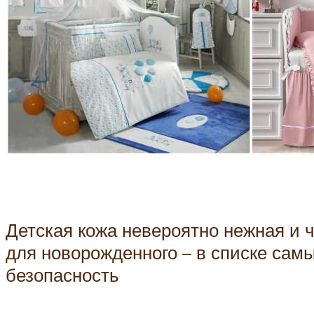
Детская кожа невероятно нежная и ч
для новорожденного – в списке сам
безопасность