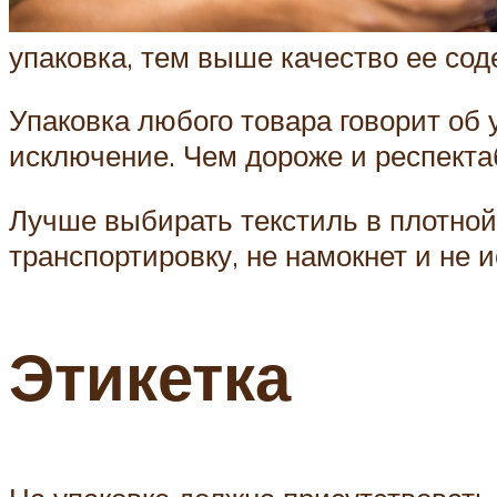
упаковка, тем выше качество ее сод
Упаковка любого товара говорит об
исключение. Чем дороже и респекта
Лучше выбирать текстиль в плотной
транспортировку, не намокнет и не и
Этикетка