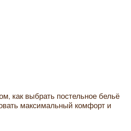
ом, как выбрать постельное бельё
ровать максимальный комфорт и