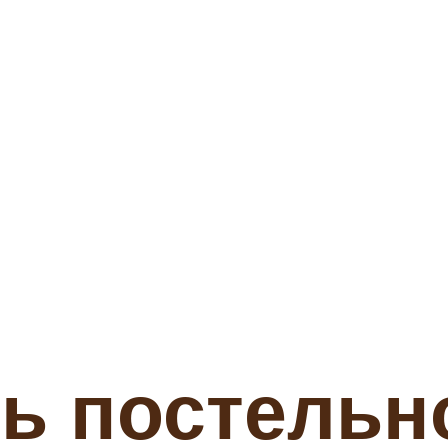
ь постельн