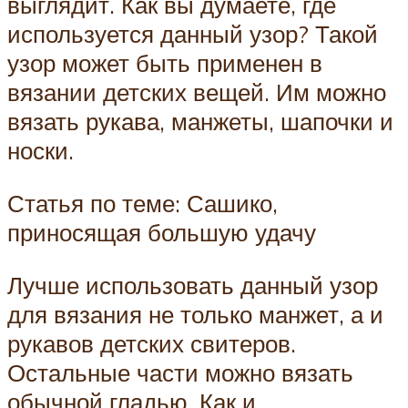
выглядит. Как вы думаете, где
используется данный узор? Такой
узор может быть применен в
вязании детских вещей. Им можно
вязать рукава, манжеты, шапочки и
носки.
Статья по теме: Сашико,
приносящая большую удачу
Лучше использовать данный узор
для вязания не только манжет, а и
рукавов детских свитеров.
Остальные части можно вязать
обычной гладью. Как и