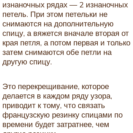
изнаночных рядах — 2 изнаночных
петель. При этом петельки не
снимаются на дополнительную
спицу, а вяжется вначале вторая от
края петля, а потом первая и только
затем снимаются обе петли на
другую спицу.
Это перекрещивание, которое
делается в каждом ряду узора,
приводит к тому, что связать
французскую резинку спицами по
времени будет затратнее, чем