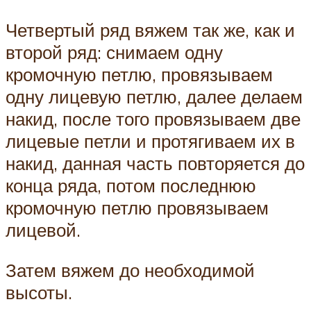
Четвертый ряд вяжем так же, как и
второй ряд: снимаем одну
кромочную петлю, провязываем
одну лицевую петлю, далее делаем
накид, после того провязываем две
лицевые петли и протягиваем их в
накид, данная часть повторяется до
конца ряда, потом последнюю
кромочную петлю провязываем
лицевой.
Затем вяжем до необходимой
высоты.