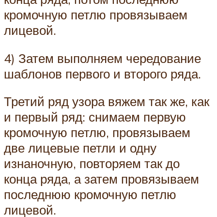
кромочную петлю провязываем
лицевой.
4) Затем выполняем чередование
шаблонов первого и второго ряда.
Третий ряд узора вяжем так же, как
и первый ряд: снимаем первую
кромочную петлю, провязываем
две лицевые петли и одну
изнаночную, повторяем так до
конца ряда, а затем провязываем
последнюю кромочную петлю
лицевой.