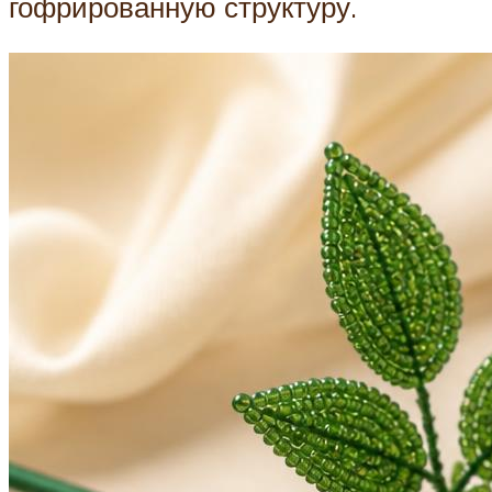
гофрированную структуру.