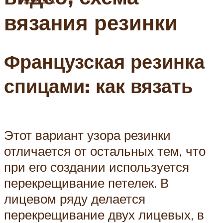
вязания резинки
Французская резинка
спицами: как вязать
Этот вариант узора резинки
отличается от остальных тем, что
при его создании используется
перекрещивание петелек. В
лицевом ряду делается
перекрещивание двух лицевых, в