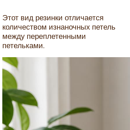
Этот вид резинки отличается
количеством изнаночных петель
между переплетенными
петельками.