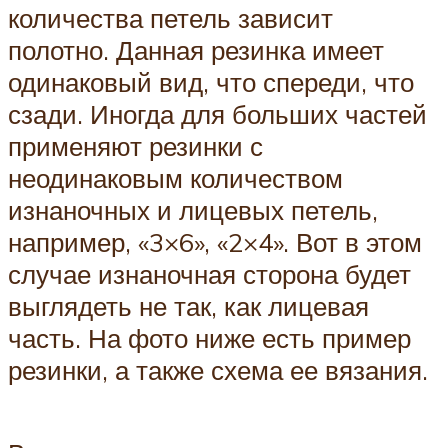
количества петель зависит
полотно. Данная резинка имеет
одинаковый вид, что спереди, что
сзади. Иногда для больших частей
применяют резинки с
неодинаковым количеством
изнаночных и лицевых петель,
например, «3×6», «2×4». Вот в этом
случае изнаночная сторона будет
выглядеть не так, как лицевая
часть. На фото ниже есть пример
резинки, а также схема ее вязания.