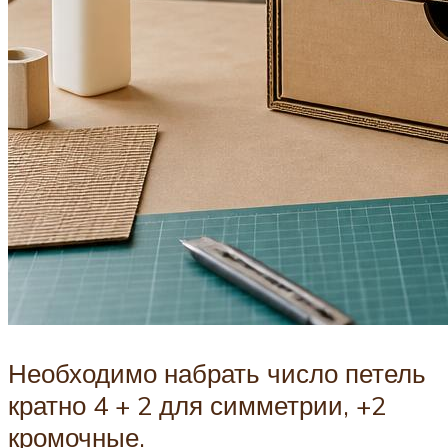
Необходимо набрать число петель
кратно 4 + 2 для симметрии, +2
кромочные.