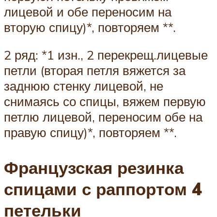
лицевой и обе переносим на
вторую спицу)*, повторяем **.
2 ряд: *1 изн., 2 перекрещ.лицевые
петли (вторая петля вяжется за
заднюю стенку лицевой, не
снимаясь со спицы, вяжем первую
петлю лицевой, переносим обе на
правую спицу)*, повторяем **.
Французская резинка
спицами с раппортом 4
петельки