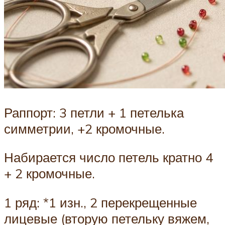
Раппорт: 3 петли + 1 петелька
симметрии, +2 кромочные.
Набирается число петель кратно 4
+ 2 кромочные.
1 ряд: *1 изн., 2 перекрещенные
лицевые (вторую петельку вяжем,