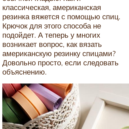
классическая, американская
резинка вяжется с помощью спиц.
Крючок для этого способа не
подойдет. А теперь у многих
возникает вопрос, как вязать
американскую резинку спицами?
Довольно просто, если следовать
объяснению.