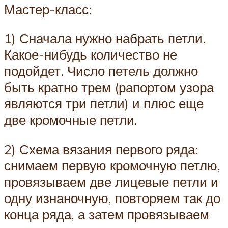
Мастер-класс:
1) Сначала нужно набрать петли.
Какое-нибудь количество не
подойдет. Число петель должно
быть кратно трем (рапортом узора
являются три петли) и плюс еще
две кромочные петли.
2) Схема вязания первого ряда:
снимаем первую кромочную петлю,
провязываем две лицевые петли и
одну изнаночную, повторяем так до
конца ряда, а затем провязываем