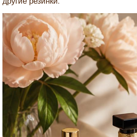
другие резинки.