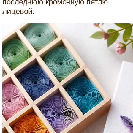
последнюю кромочную петлю
лицевой.