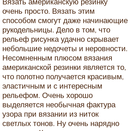
Вязать американскую резинку
очень просто. Вязать этим
способом смогут даже начинающие
рукодельницы. Дело в том, что
рельеф рисунка удачно скрывает
небольшие недочеты и неровности.
Несомненным плюсом вязания
американской резинки является то,
что полотно получается красивым,
эластичным и с интересным
рельефом. Очень хорошо
выделяется необычная фактура
узора при вязании из ниток
светлых тонов. Ну очень нарядно