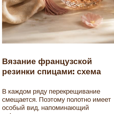
Вязание французской
резинки спицами: схема
В каждом ряду перекрещивание
смещается. Поэтому полотно имеет
особый вид, напоминающий