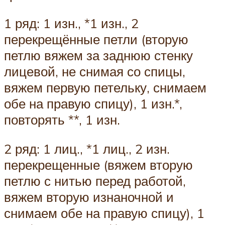
1 ряд: 1 изн., *1 изн., 2
перекрещённые петли (вторую
петлю вяжем за заднюю стенку
лицевой, не снимая со спицы,
вяжем первую петельку, снимаем
обе на правую спицу), 1 изн.*,
повторять **, 1 изн.
2 ряд: 1 лиц., *1 лиц., 2 изн.
перекрещенные (вяжем вторую
петлю с нитью перед работой,
вяжем вторую изнаночной и
снимаем обе на правую спицу), 1