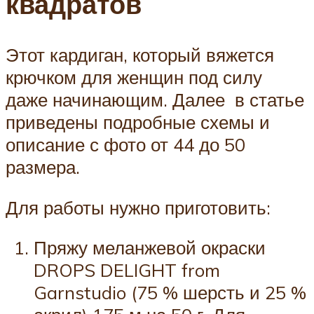
квадратов
Этот кардиган, который вяжется
крючком для женщин под силу
даже начинающим. Далее в статье
приведены подробные схемы и
описание с фото от 44 до 50
размера.
Для работы нужно приготовить:
Пряжу меланжевой окраски
DROPS DELIGHT from
Garnstudio (75 % шерсть и 25 %