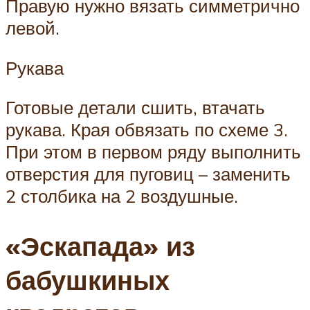
Правую нужно вязать симметрично
левой.
Рукава
Готовые детали сшить, втачать
рукава. Края обвязать по схеме 3.
При этом в первом ряду выполнить
отверстия для пуговиц – заменить
2 столбика на 2 воздушные.
«Эскапада» из
бабушкиных