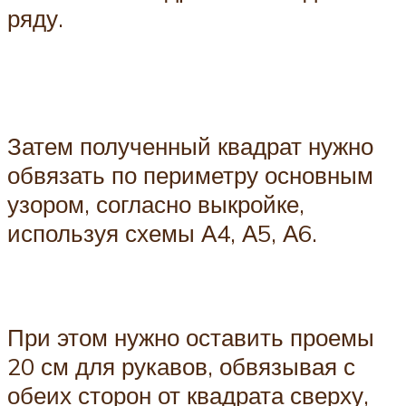
ряду.
Затем полученный квадрат нужно
обвязать по периметру основным
узором, согласно выкройке,
используя схемы А4, А5, А6.
При этом нужно оставить проемы
20 см для рукавов, обвязывая с
обеих сторон от квадрата сверху,