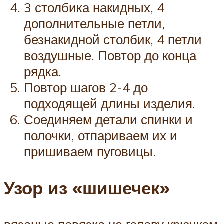
3 столбика накидных, 4
дополнительные петли,
безнакидной столбик, 4 петли
воздушные. Повтор до конца
рядка.
Повтор шагов 2-4 до
подходящей длины изделия.
Соединяем детали спинки и
полочки, отпариваем их и
пришиваем пуговицы.
Узор из «шишечек»