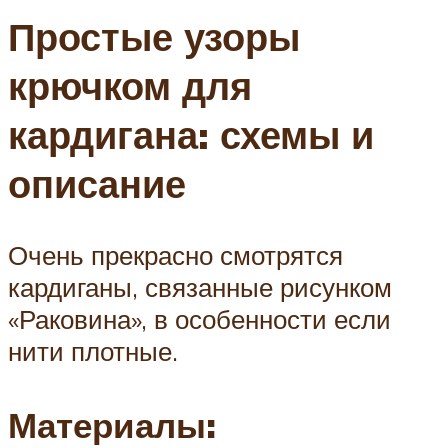
Простые узоры
крючком для
кардигана: схемы и
описание
Очень прекрасно смотрятся
кардиганы, связанные рисунком
«Раковина», в особенности если
нити плотные.
Материалы: