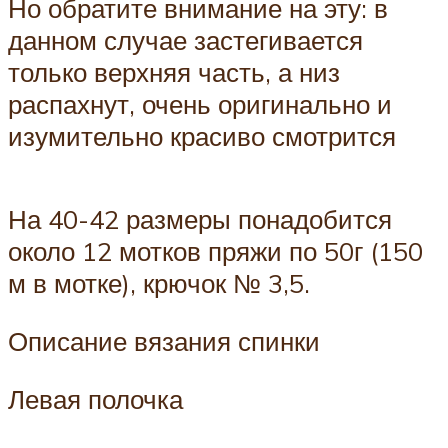
Но обратите внимание на эту: в
данном случае застегивается
только верхняя часть, а низ
распахнут, очень оригинально и
изумительно красиво смотрится
На 40-42 размеры понадобится
около 12 мотков пряжи по 50г (150
м в мотке), крючок № 3,5.
Описание вязания спинки
Левая полочка