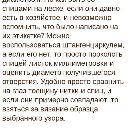
спицами на леске, если они давно
есть в хозяйстве, и невозможно
вспомнить, что было написано на
их этикетке? Можно
воспользоваться штангенциркулем,
а если его нет, то просто проколоть
спицей листок миллиметровки и
оценить диаметр получившегося
отверстия. Удобно просто сравнить
на глаз толщину нитки и спиц, и
если они примерно совпадают, то
взяться за вязание образца
выбранного узора.