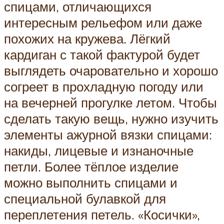
спицами, отличающихся
интересным рельефом или даже
похожих на кружева. Лёгкий
кардиган с такой фактурой будет
выглядеть очаровательно и хорошо
согреет в прохладную погоду или
на вечерней прогулке летом. Чтобы
сделать такую вещь, нужно изучить
элементы ажурной вязки спицами:
накиды, лицевые и изнаночные
петли. Более тёплое изделие
можно выполнить спицами и
специальной булавкой для
переплетения петель. «Косички»,