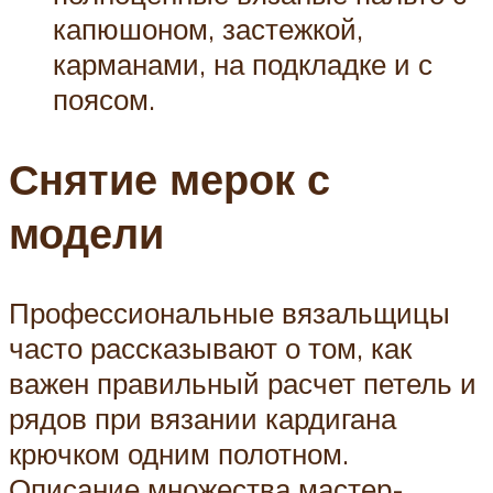
капюшоном, застежкой,
карманами, на подкладке и с
поясом.
Снятие мерок с
модели
Профессиональные вязальщицы
часто рассказывают о том, как
важен правильный расчет петель и
рядов при вязании кардигана
крючком одним полотном.
Описание множества мастер-