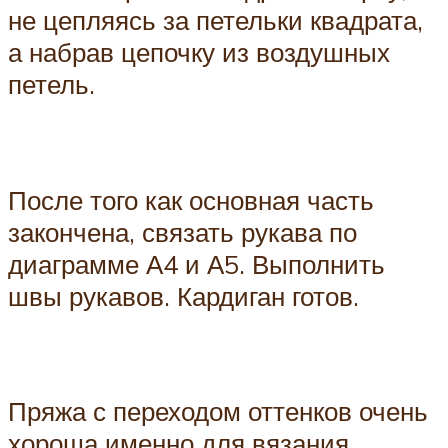
не цепляясь за петельки квадрата,
а набрав цепочку из воздушных
петель.
После того как основная часть
закончена, связать рукава по
диаграмме А4 и А5. Выполнить
швы рукавов. Кардиган готов.
Пряжа с переходом оттенков очень
хороша именно для вязания