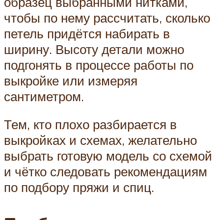
образец выбранными нитками,
чтобы по нему рассчитать, сколько
петель придётся набирать в
ширину. Высоту детали можно
подгонять в процессе работы по
выкройке или измеряя
сантиметром.
Тем, кто плохо разбирается в
выкройках и схемах, желательно
выбрать готовую модель со схемой
и чётко следовать рекомендациям
по подбору пряжи и спиц.