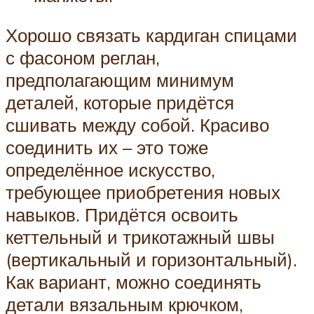
Хорошо связать кардиган спицами
с фасоном реглан,
предполагающим минимум
деталей, которые придётся
сшивать между собой. Красиво
соединить их – это тоже
определённое искусство,
требующее приобретения новых
навыков. Придётся освоить
кеттельный и трикотажный швы
(вертикальный и горизонтальный).
Как вариант, можно соединять
детали вязальным крючком,