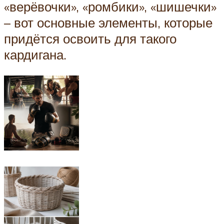
«верёвочки», «ромбики», «шишечки»
– вот основные элементы, которые
придётся освоить для такого
кардигана.