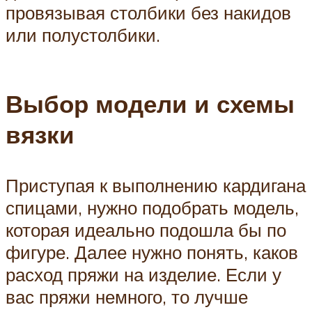
провязывая столбики без накидов
или полустолбики.
Выбор модели и схемы
вязки
Приступая к выполнению кардигана
спицами, нужно подобрать модель,
которая идеально подошла бы по
фигуре. Далее нужно понять, каков
расход пряжи на изделие. Если у
вас пряжи немного, то лучше