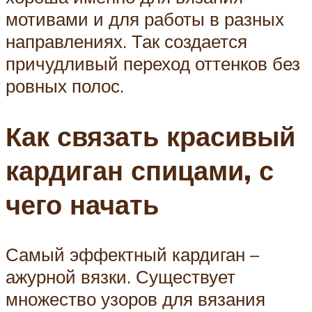
мотивами и для работы в разных
направлениях. Так создается
причудливый переход оттенков без
ровных полос.
Как связать красивый
кардиган спицами, с
чего начать
Самый эффектный кардиган –
ажурной вязки. Существует
множество узоров для вязания