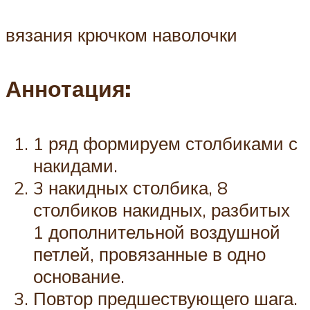
вязания крючком наволочки
Аннотация:
1 ряд формируем столбиками с
накидами.
3 накидных столбика, 8
столбиков накидных, разбитых
1 дополнительной воздушной
петлей, провязанные в одно
основание.
Повтор предшествующего шага.