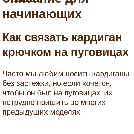
начинающих
Как связать кардиган
крючком на пуговицах
Часто мы любим носить кардиганы
без застежки, но если хочется,
чтобы он был на пуговицах, их
нетрудно пришить во многих
предыдущих моделях.