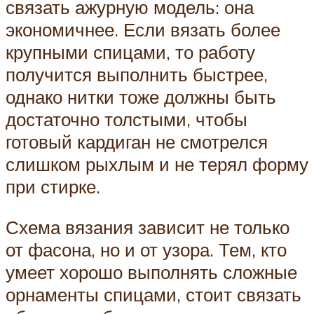
связать ажурную модель: она
экономичнее. Если вязать более
крупными спицами, то работу
получится выполнить быстрее,
однако нитки тоже должны быть
достаточно толстыми, чтобы
готовый кардиган не смотрелся
слишком рыхлым и не терял форму
при стирке.
Схема вязания зависит не только
от фасона, но и от узора. Тем, кто
умеет хорошо выполнять сложные
орнаменты спицами, стоит связать