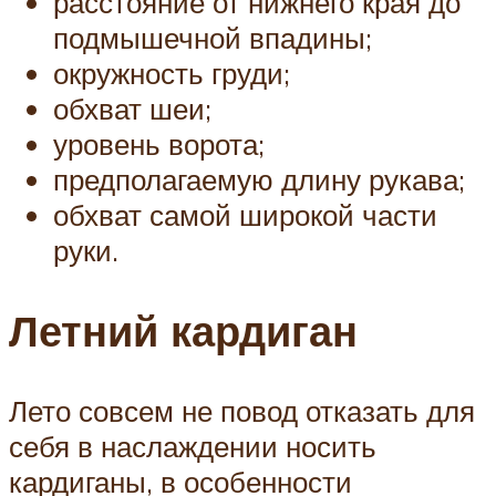
расстояние от нижнего края до
подмышечной впадины;
окружность груди;
обхват шеи;
уровень ворота;
предполагаемую длину рукава;
обхват самой широкой части
руки.
Летний кардиган
Лето совсем не повод отказать для
себя в наслаждении носить
кардиганы, в особенности