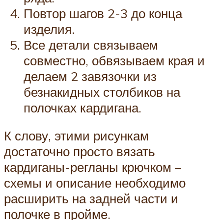
Повтор шагов 2-3 до конца
изделия.
Все детали связываем
совместно, обвязываем края и
делаем 2 завязочки из
безнакидных столбиков на
полочках кардигана.
К слову, этими рисункам
достаточно просто вязать
кардиганы-регланы крючком –
схемы и описание необходимо
расширить на задней части и
полочке в пройме.