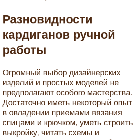
Разновидности
кардиганов ручной
работы
Огромный выбор дизайнерских
изделий и простых моделей не
предполагают особого мастерства.
Достаточно иметь некоторый опыт
в овладении приемами вязания
спицами и крючком, уметь строить
выкройку, читать схемы и