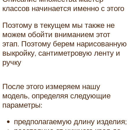
классов начинается именно с этого
Поэтому в текущем мы также не
можем обойти вниманием этот
этап. Поэтому берем нарисованную
выкройку, сантиметровую ленту и
ручку
После этого измеряем нашу
модель, определяя следующие
параметры:
предполагаемую длину изделия;