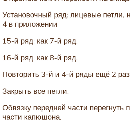
Установочный ряд: лицевые петли, н
4 в приложении
15-й ряд: как 7-й ряд.
16-й ряд: как 8-й ряд.
Повторить 3-й и 4-й ряды ещё 2 раз
Закрыть все петли.
Обвязку передней части перегнуть 
части капюшона.