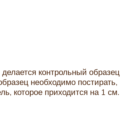
о делается контрольный образец
образец необходимо постирать,
ль, которое приходится на 1 см.