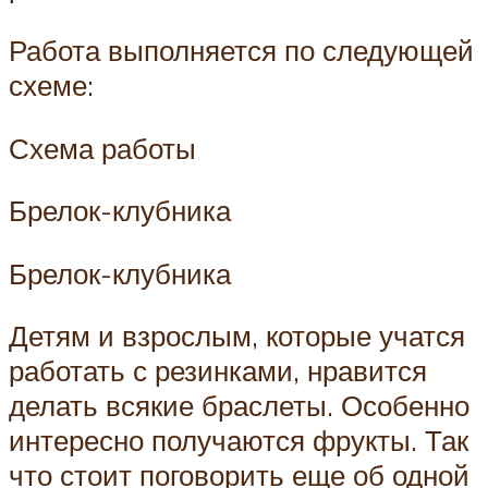
Работа выполняется по следующей
схеме:
Схема работы
Брелок-клубника
Брелок-клубника
Детям и взрослым, которые учатся
работать с резинками, нравится
делать всякие браслеты. Особенно
интересно получаются фрукты. Так
что стоит поговорить еще об одной