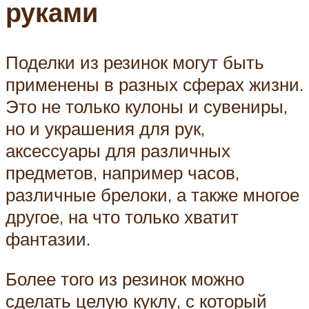
руками
Поделки из резинок могут быть
применены в разных сферах жизни.
Это не только кулоны и сувениры,
но и украшения для рук,
аксессуары для различных
предметов, например часов,
различные брелоки, а также многое
другое, на что только хватит
фантазии.
Более того из резинок можно
сделать целую куклу, с который