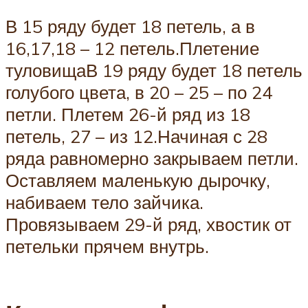
В 15 ряду будет 18 петель, а в
16,17,18 – 12 петель.Плетение
туловищаВ 19 ряду будет 18 петель
голубого цвета, в 20 – 25 – по 24
петли. Плетем 26-й ряд из 18
петель, 27 – из 12.Начиная с 28
ряда равномерно закрываем петли.
Оставляем маленькую дырочку,
набиваем тело зайчика.
Провязываем 29-й ряд, хвостик от
петельки прячем внутрь.