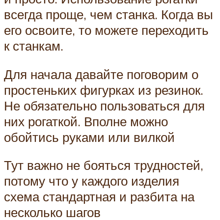
всегда проще, чем станка. Когда вы
его освоите, то можете переходить
к станкам.
Для начала давайте поговорим о
простеньких фигурках из резинок.
Не обязательно пользоваться для
них рогаткой. Вполне можно
обойтись руками или вилкой
Тут важно не бояться трудностей,
потому что у каждого изделия
схема стандартная и разбита на
несколько шагов