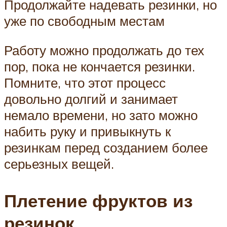
Продолжайте надевать резинки, но
уже по свободным местам
Работу можно продолжать до тех
пор, пока не кончается резинки.
Помните, что этот процесс
довольно долгий и занимает
немало времени, но зато можно
набить руку и привыкнуть к
резинкам перед созданием более
серьезных вещей.
Плетение фруктов из
резинок