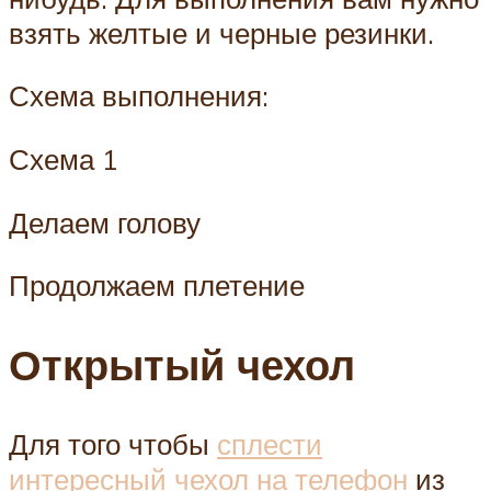
взять желтые и черные резинки.
Схема выполнения:
Схема 1
Делаем голову
Продолжаем плетение
Открытый чехол
Для того чтобы
сплести
интересный чехол на телефон
из