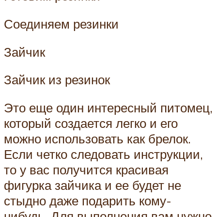
Соединяем резинки
Зайчик
Зайчик из резинок
Это еще один интересный питомец,
который создается легко и его
можно использовать как брелок.
Если четко следовать инструкции,
то у вас получится красивая
фигурка зайчика и ее будет не
стыдно даже подарить кому-
нибудь. Для выполнения вам нужно