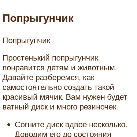
Попрыгунчик
Попрыгунчик
Простенький попрыгунчик
понравится детям и животным.
Давайте разберемся, как
самостоятельно создать такой
красивый мячик. Вам нужен будет
ватный диск и много резиночек.
Согните диск вдвое несколько.
Доводим его до состояния