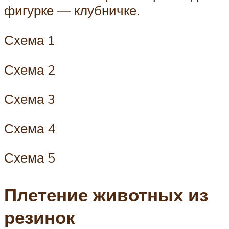
фигурке — клубничке.
Схема 1
Схема 2
Схема 3
Схема 4
Схема 5
Плетение животных из
резинок