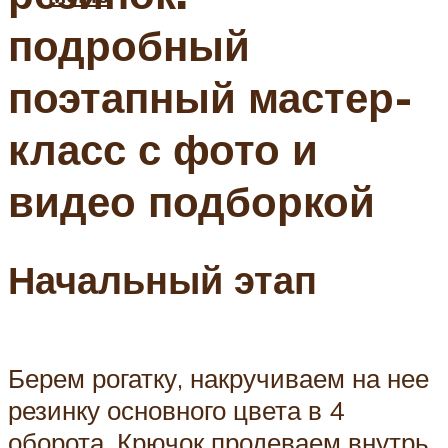
подробный
поэтапный мастер-
класс с фото и
видео подборкой
Начальный этап
Берем рогатку, накручиваем на нее
резинку основного цвета в 4
оборота. Крючок продеваем внутрь