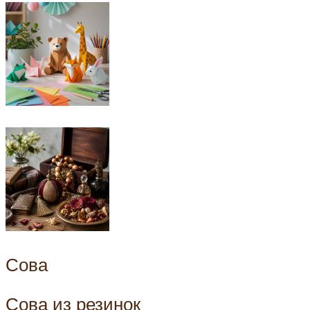
Сова
Сова из резинок