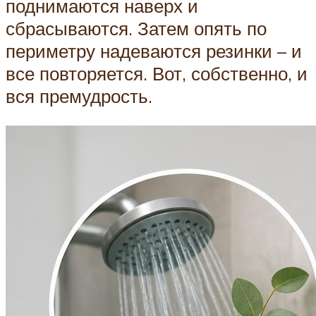
поднимаются наверх и
сбрасываются. Затем опять по
периметру надеваются резинки – и
все повторяется. Вот, собственно, и
вся премудрость.