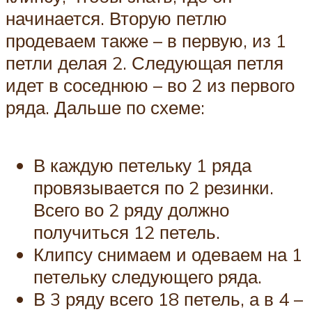
начинается. Вторую петлю
продеваем также – в первую, из 1
петли делая 2. Следующая петля
идет в соседнюю – во 2 из первого
ряда. Дальше по схеме:
В каждую петельку 1 ряда
провязывается по 2 резинки.
Всего во 2 ряду должно
получиться 12 петель.
Клипсу снимаем и одеваем на 1
петельку следующего ряда.
В 3 ряду всего 18 петель, а в 4 –