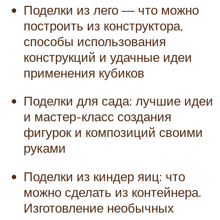
Поделки из лего — что можно
построить из конструктора,
способы использования
конструкций и удачные идеи
применения кубиков
Поделки для сада: лучшие идеи
и мастер-класс создания
фигурок и композиций своими
руками
Поделки из киндер яиц: что
можно сделать из контейнера.
Изготовление необычных