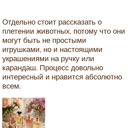
Отдельно стоит рассказать о
плетении животных, потому что они
могут быть не простыми
игрушками, но и настоящими
украшениями на ручку или
карандаш. Процесс довольно
интересный и нравится абсолютно
всем.