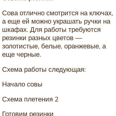
Сова отлично смотрится на ключах,
а еще ей можно украшать ручки на
шкафах. Для работы требуются
резинки разных цветов —
золотистые, белые, оранжевые, а
еще черные.
Схема работы следующая:
Начало совы
Схема плетения 2
Готовим резинки