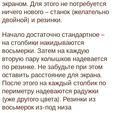
экраном. Для этого не потребуется
ничего нового – станок (желательно
двойной) и резинки.
Начало достаточно стандартное –
на столбики накидываются
восьмерки. Затем на каждую
вторую пару колышков надевается
по резинке. Не забудьте при этом
оставить расстояние для экрана.
После этого на каждый столбик по
периметру надеваются радужки
(уже другого цвета). Резинки из
восьмерок из-под низа