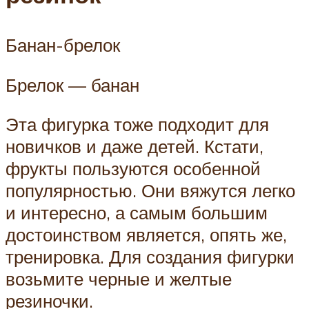
Банан-брелок
Брелок — банан
Эта фигурка тоже подходит для
новичков и даже детей. Кстати,
фрукты пользуются особенной
популярностью. Они вяжутся легко
и интересно, а самым большим
достоинством является, опять же,
тренировка. Для создания фигурки
возьмите черные и желтые
резиночки.