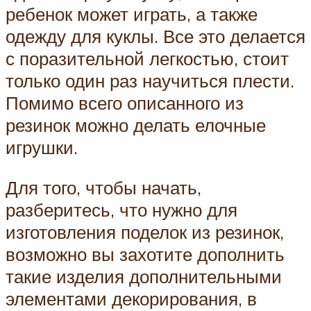
ребенок может играть, а также
одежду для куклы. Все это делается
с поразительной легкостью, стоит
только один раз научиться плести.
Помимо всего описанного из
резинок можно делать елочные
игрушки.
Для того, чтобы начать,
разберитесь, что нужно для
изготовления поделок из резинок,
возможно вы захотите дополнить
такие изделия дополнительными
элементами декорирования, в