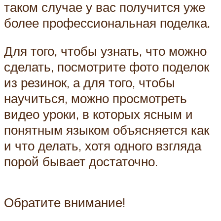
таком случае у вас получится уже
более профессиональная поделка.
Для того, чтобы узнать, что можно
сделать, посмотрите фото поделок
из резинок, а для того, чтобы
научиться, можно просмотреть
видео уроки, в которых ясным и
понятным языком объясняется как
и что делать, хотя одного взгляда
порой бывает достаточно.
Обратите внимание!