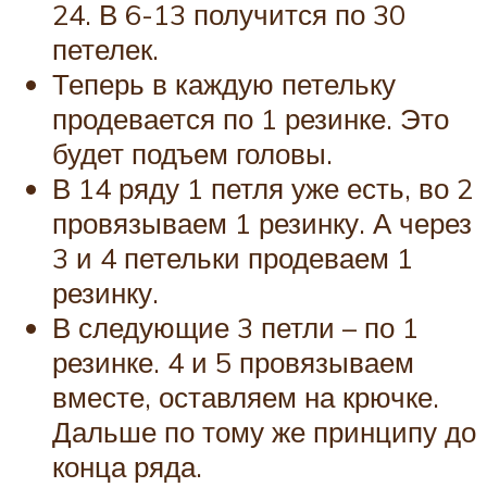
24. В 6-13 получится по 30
петелек.
Теперь в каждую петельку
продевается по 1 резинке. Это
будет подъем головы.
В 14 ряду 1 петля уже есть, во 2
провязываем 1 резинку. А через
3 и 4 петельки продеваем 1
резинку.
В следующие 3 петли – по 1
резинке. 4 и 5 провязываем
вместе, оставляем на крючке.
Дальше по тому же принципу до
конца ряда.