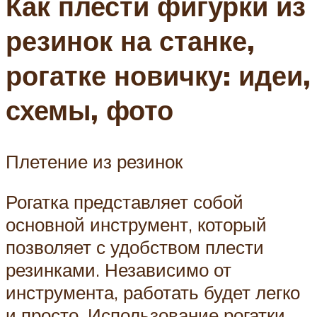
Как плести фигурки из
резинок на станке,
рогатке новичку: идеи,
схемы, фото
Плетение из резинок
Рогатка представляет собой
основной инструмент, который
позволяет с удобством плести
резинками. Независимо от
инструмента, работать будет легко
и просто. Использование рогатки