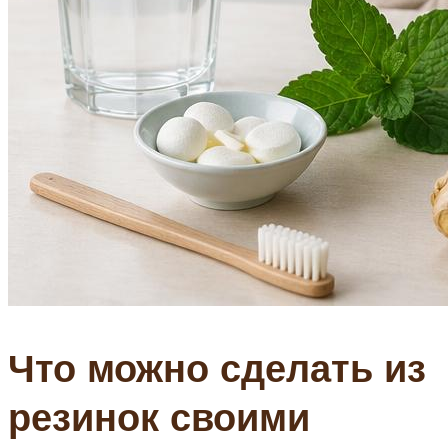
Что можно сделать из
резинок своими