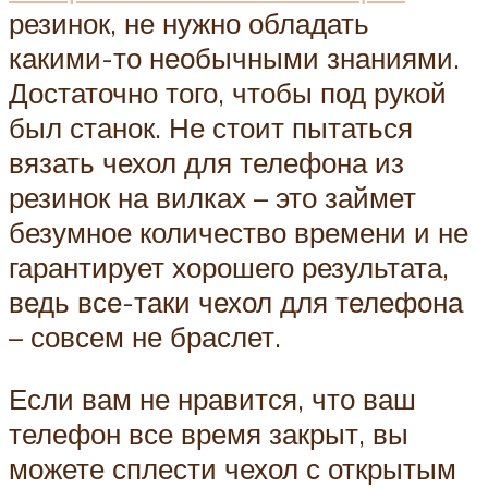
резинок, не нужно обладать
какими-то необычными знаниями.
Достаточно того, чтобы под рукой
был станок. Не стоит пытаться
вязать чехол для телефона из
резинок на вилках – это займет
безумное количество времени и не
гарантирует хорошего результата,
ведь все-таки чехол для телефона
– совсем не браслет.
Если вам не нравится, что ваш
телефон все время закрыт, вы
можете сплести чехол с открытым