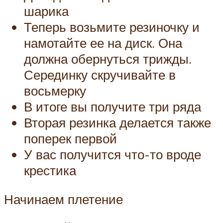
шарика
Теперь возьмите резиночку и
намотайте ее на диск. Она
должна обернуться трижды.
Серединку скручивайте в
восьмерку
В итоге вы получите три ряда
Вторая резинка делается также
поперек первой
У вас получится что-то вроде
крестика
Начинаем плетение