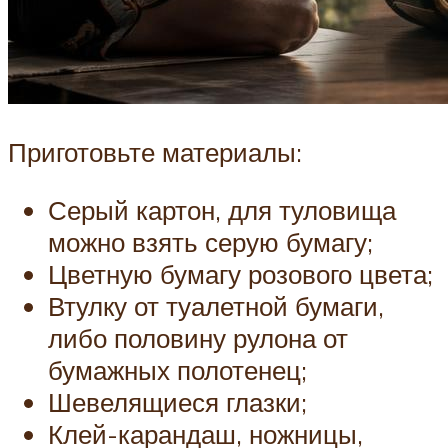
Приготовьте материалы:
Серый картон, для туловища
можно взять серую бумагу;
Цветную бумагу розового цвета;
Втулку от туалетной бумаги,
либо половину рулона от
бумажных полотенец;
Шевелящиеся глазки;
Клей-карандаш, ножницы,