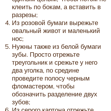
клеить по бокам, а вставить в
разрезы;
Из розовой бумаги вырежьте
овальный живот и маленький
нос;
Нужны также из белой бумаги
зубы. Просто отрежьте
треугольник и срежьте у него
два уголка, по средине
проведите полосу черным
фломастером, чтобы
обозначить разделение двух
зубов;
Из серого картона отрежьте