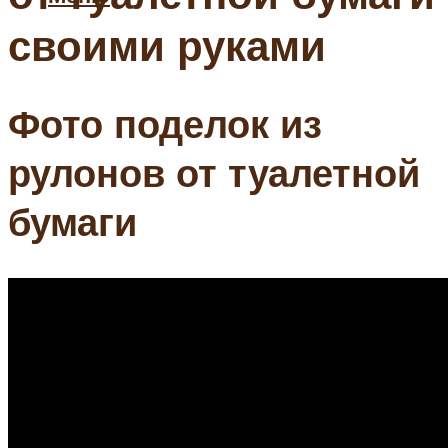
своими руками
Фото поделок из
рулонов от туалетной
бумаги