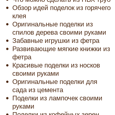
Обзор идей поделок из горячего
клея
Оригинальные поделки из
спилов дерева своими руками
Забавные игрушки из фетра
Развивающие мягкие книжки из
фетра
Красивые поделки из носков
своими руками
Оригинальные поделки для
сада из цемента
Поделки из лампочек своими
руками
Поделки из кофейных зерен