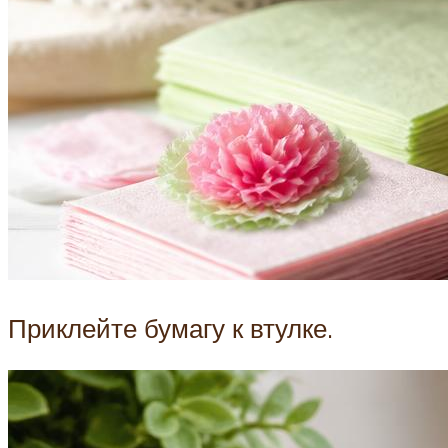
Приклейте бумагу к втулке.