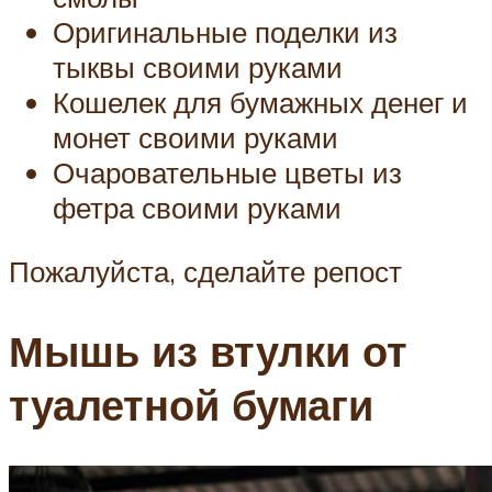
Оригинальные поделки из
тыквы своими руками
Кошелек для бумажных денег и
монет своими руками
Очаровательные цветы из
фетра своими руками
Пожалуйста, сделайте репост
Мышь из втулки от
туалетной бумаги