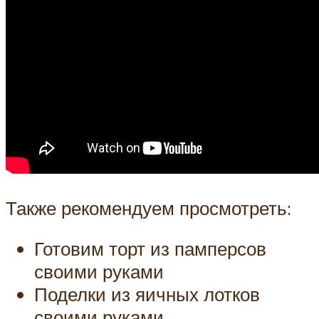
Также рекомендуем просмотреть:
Готовим торт из памперсов
своими руками
Поделки из яичных лотков
своими руками