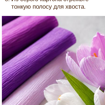
тонкую полосу для хвоста.