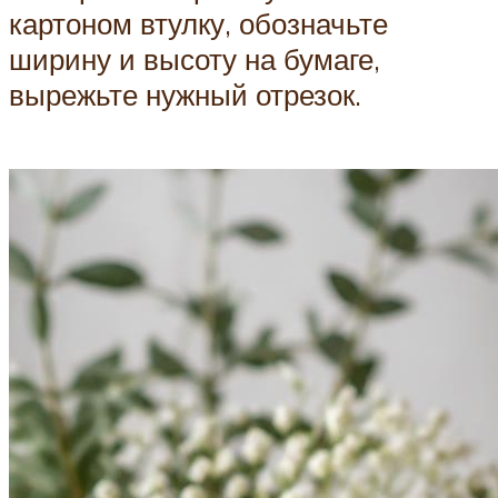
картоном втулку, обозначьте
ширину и высоту на бумаге,
вырежьте нужный отрезок.