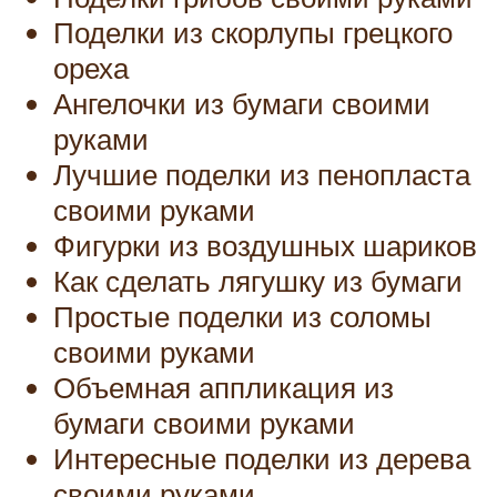
Поделки из скорлупы грецкого
ореха
Ангелочки из бумаги своими
руками
Лучшие поделки из пенопласта
своими руками
Фигурки из воздушных шариков
Как сделать лягушку из бумаги
Простые поделки из соломы
своими руками
Объемная аппликация из
бумаги своими руками
Интересные поделки из дерева
своими руками