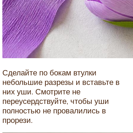
Сделайте по бокам втулки
небольшие разрезы и вставьте в
них уши. Смотрите не
переусердствуйте, чтобы уши
полностью не провалились в
прорези.