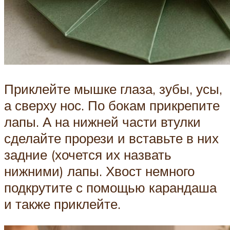
Приклейте мышке глаза, зубы, усы,
а сверху нос. По бокам прикрепите
лапы. А на нижней части втулки
сделайте прорези и вставьте в них
задние (хочется их назвать
нижними) лапы. Хвост немного
подкрутите с помощью карандаша
и также приклейте.