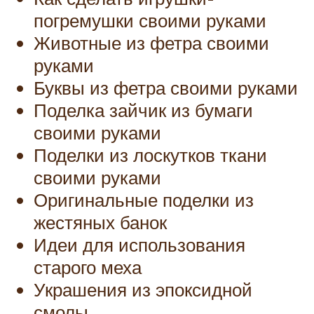
погремушки своими руками
Животные из фетра своими
руками
Буквы из фетра своими руками
Поделка зайчик из бумаги
своими руками
Поделки из лоскутков ткани
своими руками
Оригинальные поделки из
жестяных банок
Идеи для использования
старого меха
Украшения из эпоксидной
смолы