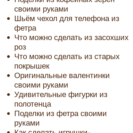
своими руками
Шьём чехол для телефона из
фетра
Что можно сделать из засохших
роз
Что можно сделать из старых
покрышек
Оригинальные валентинки
своими руками
Удивительные фигурки из
полотенца
Поделки из фетра своими
руками
Как сделать игрушки-