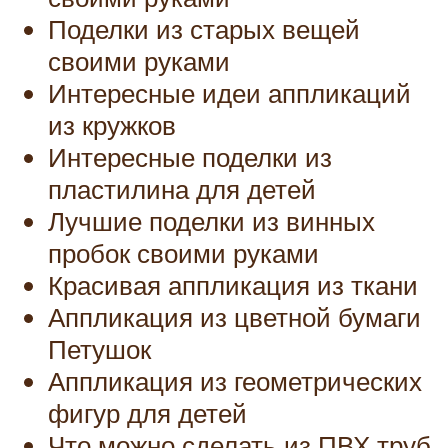
Поделки из старых вещей
своими руками
Интересные идеи аппликаций
из кружков
Интересные поделки из
пластилина для детей
Лучшие поделки из винных
пробок своими руками
Красивая аппликация из ткани
Аппликация из цветной бумаги
Петушок
Аппликация из геометрических
фигур для детей
Что можно сделать из ПВХ труб