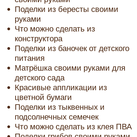
Поделки из бересты своими
руками
Что можно сделать из
конструктора
Поделки из баночек от детского
питания
Матрёшка своими руками для
детского сада
Красивые аппликации из
цветной бумаги
Поделки из тыквенных и
подсолнечных семечек
Что можно сделать из клея ПВА
Поделки грибов своими руками