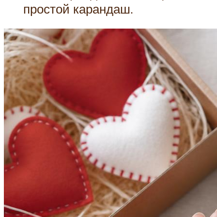
простой карандаш.