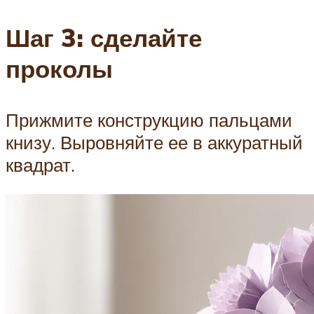
Шаг 3: сделайте
проколы
Прижмите конструкцию пальцами
книзу. Выровняйте ее в аккуратный
квадрат.