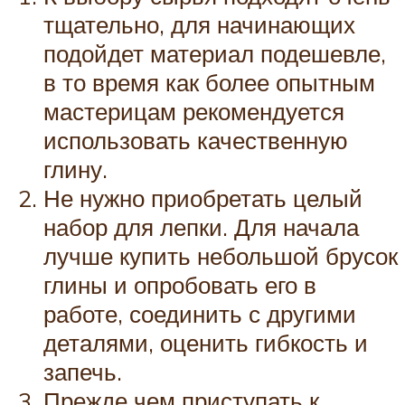
тщательно, для начинающих
подойдет материал подешевле,
в то время как более опытным
мастерицам рекомендуется
использовать качественную
глину.
Не нужно приобретать целый
набор для лепки. Для начала
лучше купить небольшой брусок
глины и опробовать его в
работе, соединить с другими
деталями, оценить гибкость и
запечь.
Прежде чем приступать к