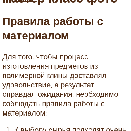
Правила работы с
материалом
Для того, чтобы процесс
изготовления предметов из
полимерной глины доставлял
удовольствие, а результат
оправдал ожидания, необходимо
соблюдать правила работы с
материалом:
К выбору сырья подходят очень