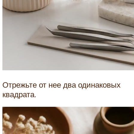
Отрежьте от нее два одинаковых
квадрата.