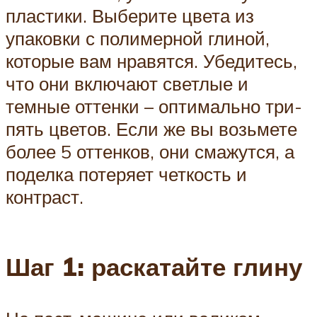
пластики. Выберите цвета из
упаковки с полимерной глиной,
которые вам нравятся. Убедитесь,
что они включают светлые и
темные оттенки – оптимально три-
пять цветов. Если же вы возьмете
более 5 оттенков, они смажутся, а
поделка потеряет четкость и
контраст.
Шаг 1: раскатайте глину