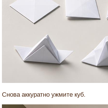
Снова аккуратно ужмите куб.