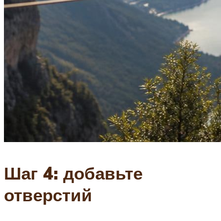
Шаг 4: добавьте
отверстий