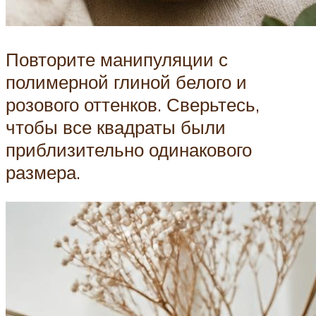
Повторите манипуляции с
полимерной глиной белого и
розового оттенков. Сверьтесь,
чтобы все квадраты были
приблизительно одинакового
размера.