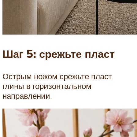
Шаг 5: срежьте пласт
Острым ножом срежьте пласт
глины в горизонтальном
направлении.