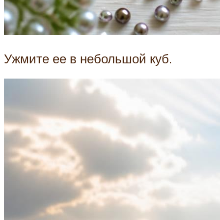
Ужмите ее в небольшой куб.