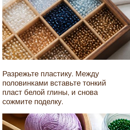
Разрежьте пластику. Между
половинками вставьте тонкий
пласт белой глины, и снова
сожмите поделку.