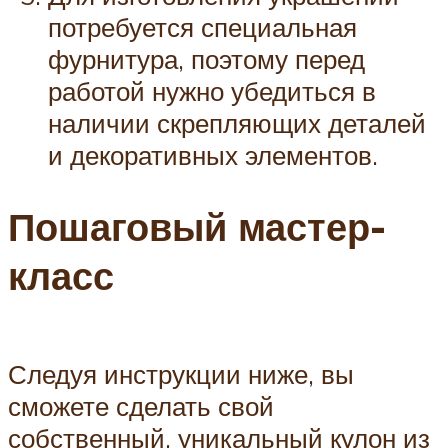
потребуется специальная
фурнитура, поэтому перед
работой нужно убедиться в
наличии скрепляющих деталей
и декоративных элементов.
Пошаговый мастер-
класс
Следуя инструкции ниже, вы
сможете сделать свой
собственный, уникальный кулон из