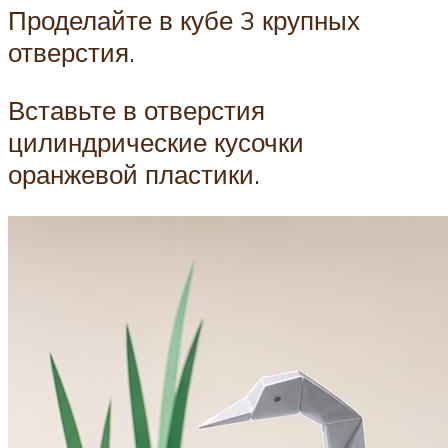
Проделайте в кубе 3 крупных
отверстия.
Вставьте в отверстия
цилиндрические кусочки
оранжевой пластики.