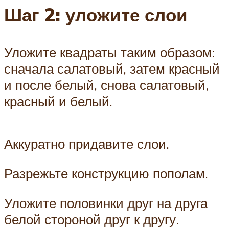
Шаг 2: уложите слои
Уложите квадраты таким образом:
сначала салатовый, затем красный
и после белый, снова салатовый,
красный и белый.
Аккуратно придавите слои.
Разрежьте конструкцию пополам.
Уложите половинки друг на друга
белой стороной друг к другу.