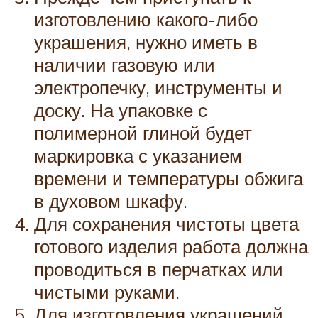
изготовлению какого-либо
украшения, нужно иметь в
наличии газовую или
электропечку, инструменты и
доску. На упаковке с
полимерной глиной будет
маркировка с указанием
времени и температуры обжига
в духовом шкафу.
Для сохранения чистоты цвета
готового изделия работа должна
проводиться в перчатках или
чистыми руками.
Для изготовления украшений