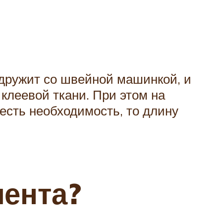
 дружит со швейной машинкой, и
 клеевой ткани. При этом на
 есть необходимость, то длину
лента?