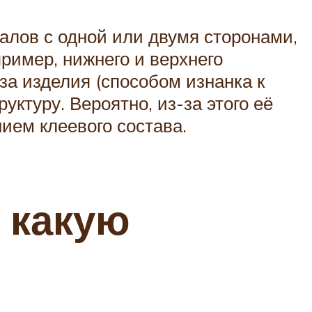
лов с одной или двумя сторонами,
ример, нижнего и верхнего
за изделия (способом изнанка к
ктуру. Вероятно, из-за этого её
ием клеевого состава.
 какую