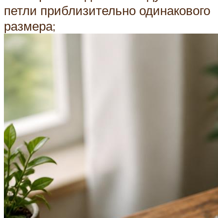
петли приблизительно одинакового
размера;