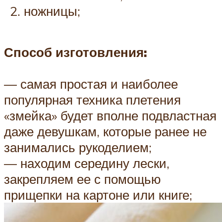
ножницы;
Способ изготовления:
— самая простая и наиболее
популярная техника плетения
«змейка» будет вполне подвластная
даже девушкам, которые ранее не
занимались рукоделием;
— находим середину лески,
закрепляем ее с помощью
прищепки на картоне или книге;