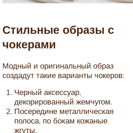
Стильные образы с
чокерами
Модный и оригинальный образ
создадут такие варианты чокеров:
Черный аксессуар,
декорированный жемчугом.
Посередине металлическая
полоса, по бокам кожаные
жгуты.