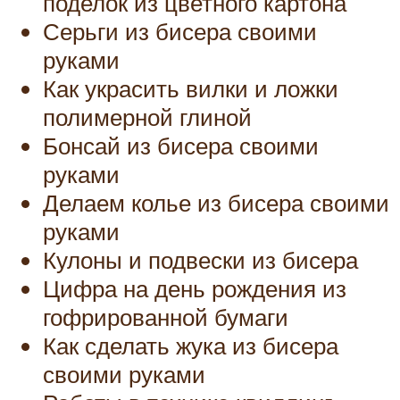
поделок из цветного картона
Серьги из бисера своими
руками
Как украсить вилки и ложки
полимерной глиной
Бонсай из бисера своими
руками
Делаем колье из бисера своими
руками
Кулоны и подвески из бисера
Цифра на день рождения из
гофрированной бумаги
Как сделать жука из бисера
своими руками