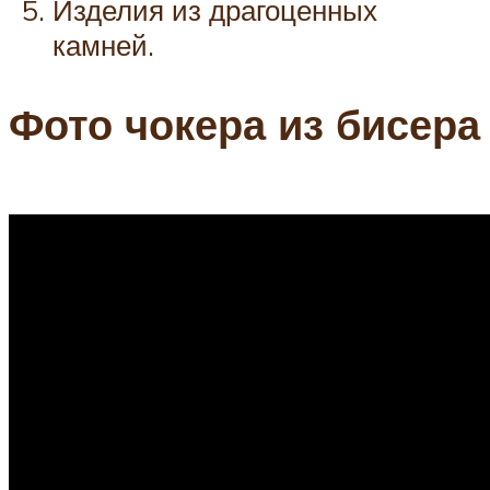
Изделия из драгоценных
камней.
Фото чокера из бисера