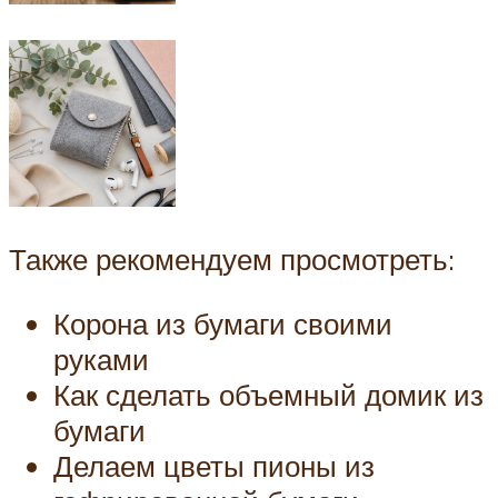
Также рекомендуем просмотреть:
Корона из бумаги своими
руками
Как сделать объемный домик из
бумаги
Делаем цветы пионы из