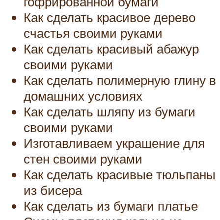
гофрированной бумаги
Как сделать красивое дерево
счастья своими руками
Как сделать красивый абажур
своими руками
Как сделать полимерную глину в
домашних условиях
Как сделать шляпу из бумаги
своими руками
Изготавливаем украшение для
стен своими руками
Как сделать красивые тюльпаны
из бисера
Как сделать из бумаги платье