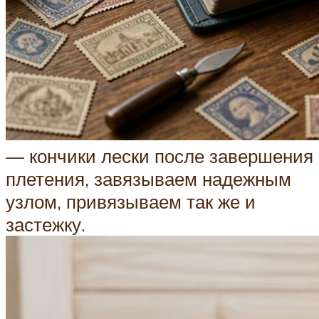
— кончики лески после завершения
плетения, завязываем надежным
узлом, привязываем так же и
застежку.