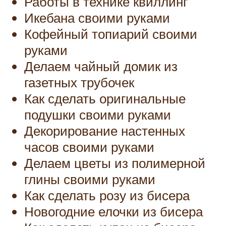
Работы в технике квиллинг
Икебана своими руками
Кофейный топиарий своими
руками
Делаем чайный домик из
газетных трубочек
Как сделать оригинальные
подушки своими руками
Декорирование настенных
часов своими руками
Делаем цветы из полимерной
глины своими руками
Как сделать розу из бисера
Новогодние елочки из бисера