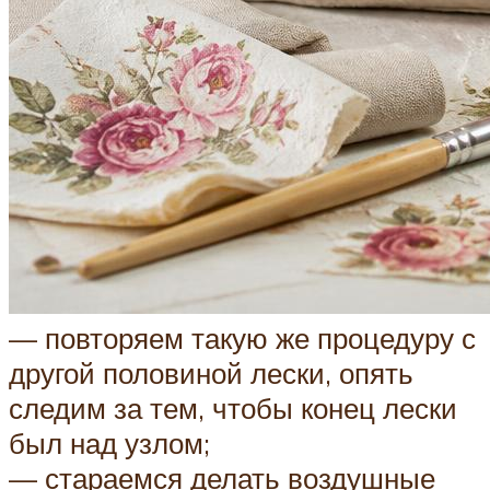
— повторяем такую же процедуру с
другой половиной лески, опять
следим за тем, чтобы конец лески
был над узлом;
— стараемся делать воздушные