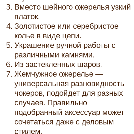
Вместо шейного ожерелья узкий
платок.
Золотистое или серебристое
колье в виде цепи.
Украшение ручной работы с
различными камнями.
Из застекленных шаров.
Жемчужное ожерелье —
универсальная разновидность
чокеров, подойдет для разных
случаев. Правильно
подобранный аксессуар может
сочетаться даже с деловым
стилем.