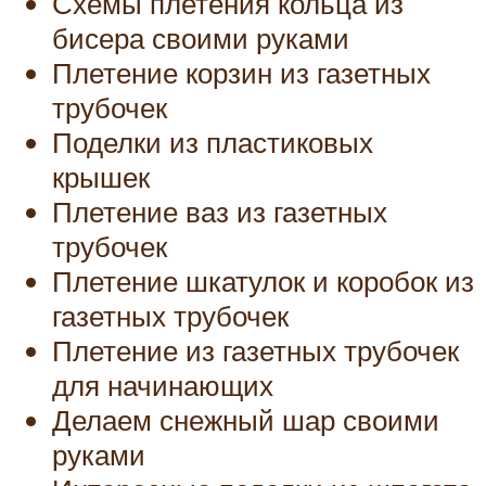
Схемы плетения кольца из
бисера своими руками
Плетение корзин из газетных
трубочек
Поделки из пластиковых
крышек
Плетение ваз из газетных
трубочек
Плетение шкатулок и коробок из
газетных трубочек
Плетение из газетных трубочек
для начинающих
Делаем снежный шар своими
руками