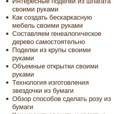
Интересные поделки из шпагата
своими руками
Как создать бескаркасную
мебель своими руками
Составляем генеалогическое
дерево самостоятельно
Поделки из крупы своими
руками
Объемные открытки своими
руками
Технология изготовления
звездочки из бумаги
Обзор способов сделать розу из
бумаги