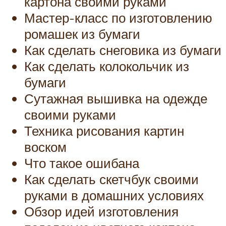
картона своими руками
Мастер-класс по изготовлению
ромашек из бумаги
Как сделать снеговика из бумаги
Как сделать колокольчик из
бумаги
Сутажная вышивка на одежде
своими руками
Техника рисования картин
воском
Что такое ошибана
Как сделать скетчбук своими
руками в домашних условиях
Обзор идей изготовления