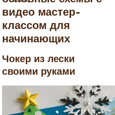
видео мастер-
классом для
начинающих
Чокер из лески
своими руками