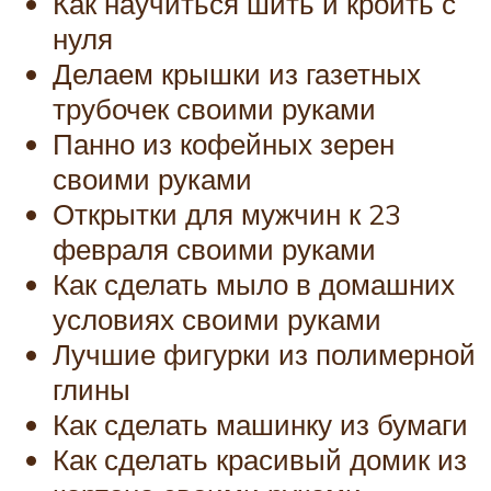
Как научиться шить и кроить с
нуля
Делаем крышки из газетных
трубочек своими руками
Панно из кофейных зерен
своими руками
Открытки для мужчин к 23
февраля своими руками
Как сделать мыло в домашних
условиях своими руками
Лучшие фигурки из полимерной
глины
Как сделать машинку из бумаги
Как сделать красивый домик из