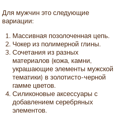
Для мужчин это следующие
вариации:
Массивная позолоченная цепь.
Чокер из полимерной глины.
Сочетания из разных
материалов (кожа, камни,
украшающие элементы мужской
тематики) в золотисто-черной
гамме цветов.
Силиконовые аксессуары с
добавлением серебряных
элементов.