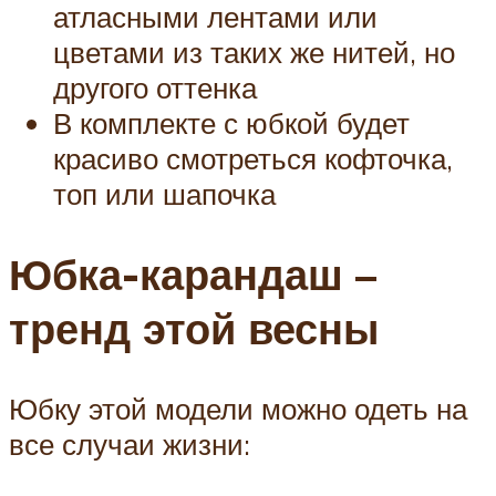
атласными лентами или
цветами из таких же нитей, но
другого оттенка
В комплекте с юбкой будет
красиво смотреться кофточка,
топ или шапочка
Юбка-карандаш –
тренд этой весны
Юбку этой модели можно одеть на
все случаи жизни: