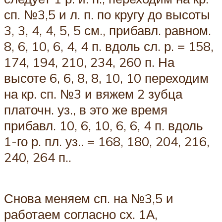
сп. №3,5 и л. п. по кругу до высоты
3, 3, 4, 4, 5, 5 см., прибавл. равном.
8, 6, 10, 6, 4, 4 п. вдоль сл. р. = 158,
174, 194, 210, 234, 260 п. На
высоте 6, 6, 8, 8, 10, 10 переходим
на кр. сп. №3 и вяжем 2 зубца
платочн. уз., в это же время
прибавл. 10, 6, 10, 6, 6, 4 п. вдоль
1-го р. пл. уз.. = 168, 180, 204, 216,
240, 264 п..
Снова меняем сп. на №3,5 и
работаем согласно сх. 1А,