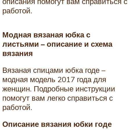
описания помогут вам справиться с
работой.
Модная вязаная юбка с
листьями – описание и схема
вязания
Вязаная спицами юбка годе –
модная модель 2017 года для
женщин. Подробные инструкции
помогут вам легко справиться с
работой.
Описание вязания юбки годе