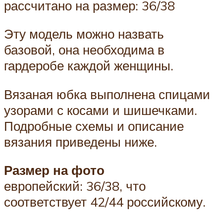
рассчитано на размер: 36/38
Эту модель можно назвать
базовой, она необходима в
гардеробе каждой женщины.
Вязаная юбка выполнена спицами
узорами с косами и шишечками.
Подробные схемы и описание
вязания приведены ниже.
Размер на фото
европейский: 36/38, что
соответствует 42/44 российскому.