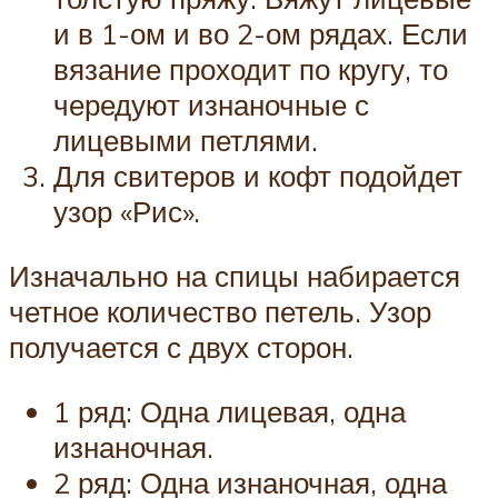
и в 1-ом и во 2-ом рядах. Если
вязание проходит по кругу, то
чередуют изнаночные с
лицевыми петлями.
Для свитеров и кофт подойдет
узор «Рис».
Изначально на спицы набирается
четное количество петель. Узор
получается с двух сторон.
1 ряд: Одна лицевая, одна
изнаночная.
2 ряд: Одна изнаночная, одна