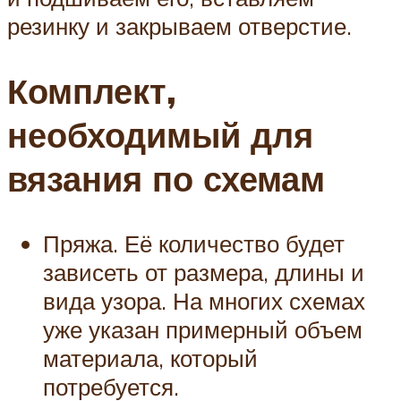
резинку и закрываем отверстие.
Комплект,
необходимый для
вязания по схемам
Пряжа. Её количество будет
зависеть от размера, длины и
вида узора. На многих схемах
уже указан примерный объем
материала, который
потребуется.