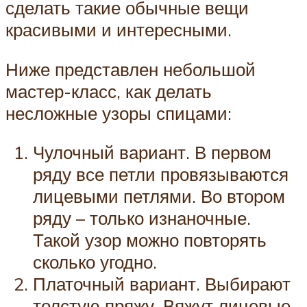
сделать такие обычные вещи
красивыми и интересными.
Ниже представлен небольшой
мастер-класс, как делать
несложные узоры спицами:
Чулочный вариант. В первом
ряду все петли провязываются
лицевыми петлями. Во втором
ряду – только изнаночные.
Такой узор можно повторять
сколько угодно.
Платочный вариант. Выбирают
толстую пряжу. Вяжут лицевые