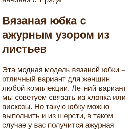
Вязаная юбка с
ажурным узором из
листьев
Эта модная модель вязаной юбки –
отличный вариант для женщин
любой комплекции. Летний вариант
мы советуем связать из хлопка или
вискозы. Но такую юбку можно
выполнить и из шерсти, в таком
случае у вас получится ажурная