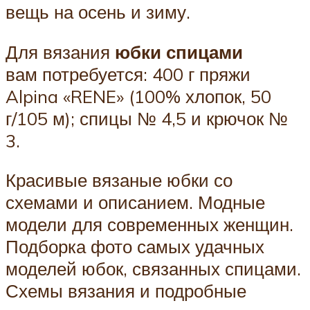
вещь на осень и зиму.
Для вязания
юбки спицами
вам потребуется: 400 г пряжи
Alpina «RENE» (100% хлопок, 50
г/105 м); спицы № 4,5 и крючок №
3.
Красивые вязаные юбки со
схемами и описанием. Модные
модели для современных женщин.
Подборка фото самых удачных
моделей юбок, связанных спицами.
Схемы вязания и подробные