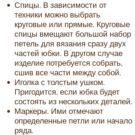
Спицы. В зависимости от
техники можно выбрать
круговые или прямые. Круговые
спицы вмещают большой набор
петель для вязания сразу двух
частей юбки. В другом случае
изделие потребуется собрать,
сшив все части между собой.
Иголка с толстым ушком.
Пригодится, если юбка будет
состоять из нескольких деталей.
Маркеры. Ими отмечают
определенные петли или начало
ряда.