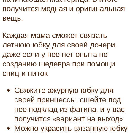
получится модная и оригинальная
вещь.
Каждая мама сможет связать
летнюю юбку для своей дочери,
даже если у нее нет опыта по
созданию шедевра при помощи
спиц и ниток
Свяжите ажурную юбку для
своей принцессы, сшейте под
нее подклад из фатина, и у вас
получится «вариант на выход»
Можно украсить вязанную юбку