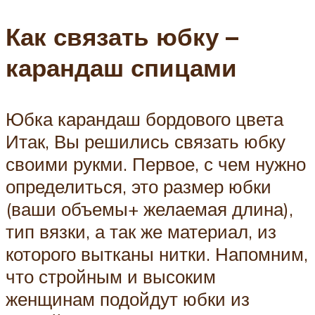
Как связать юбку –
карандаш спицами
Юбка карандаш бордового цвета
Итак, Вы решились связать юбку
своими рукми. Первое, с чем нужно
определиться, это размер юбки
(ваши объемы+ желаемая длина),
тип вязки, а так же материал, из
которого вытканы нитки. Напомним,
что стройным и высоким
женщинам подойдут юбки из