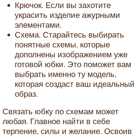
Крючок. Если вы захотите
украсить изделие ажурными
элементами.
Схема. Старайтесь выбирать
понятные схемы, которые
дополнены изображением уже
готовой юбки. Это поможет вам
выбрать именно ту модель,
которая создаст ваш идеальный
образ.
Связать юбку по схемам может
любая. Главное найти в себе
терпение, силы и желание. Освоив