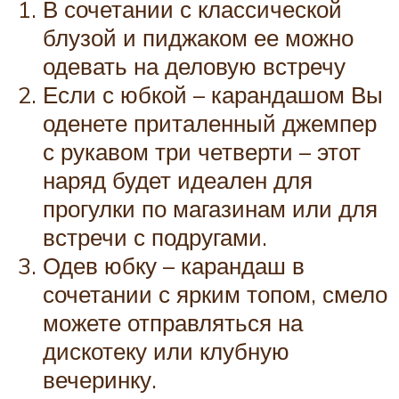
В сочетании с классической
блузой и пиджаком ее можно
одевать на деловую встречу
Если с юбкой – карандашом Вы
оденете приталенный джемпер
с рукавом три четверти – этот
наряд будет идеален для
прогулки по магазинам или для
встречи с подругами.
Одев юбку – карандаш в
сочетании с ярким топом, смело
можете отправляться на
дискотеку или клубную
вечеринку.