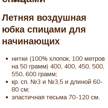
Летняя воздушная
юбка спицами для
начинающих
нитки (100% хлопок, 100 метров
на 50 грамм) 400, 400, 450, 500,
550, 600 грамм;
кр. сп. №3 и №3,5 и длиной 60-
80 см;
эластичная тесьма 70-120 см.