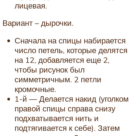
лицевая.
Вариант – дырочки.
Сначала на спицы набирается
число петель, которые делятся
на 12, добавляется еще 2,
чтобы рисунок был
симметричным. 2 петли
кромочные.
1-й — Делается накид (уголком
правой спицы справа снизу
подхватывается нить и
подтягивается к себе). Затем