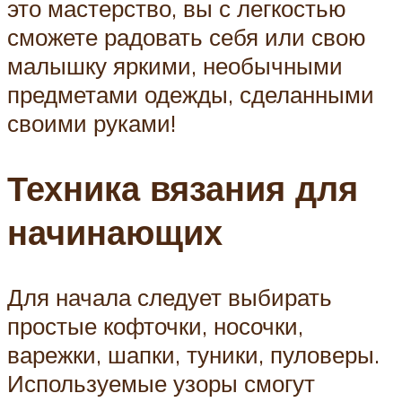
это мастерство, вы с легкостью
сможете радовать себя или свою
малышку яркими, необычными
предметами одежды, сделанными
своими руками!
Техника вязания для
начинающих
Для начала следует выбирать
простые кофточки, носочки,
варежки, шапки, туники, пуловеры.
Используемые узоры смогут