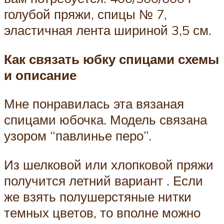
голубой пряжи, спицы № 7,
эластичная лента шириной 3,5 см.
Как связать юбку спицами схемы
и описание
Мне понравилась эта вязаная
спицами юбочка. Модель связана
узором “павлинье перо”.
Из шелковой или хлопковой пряжи
получится летний вариант . Если
же взять полушерстяные нитки
темных цветов, то вполне можно