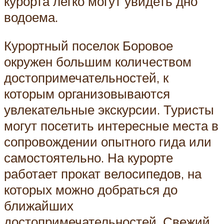
курорта легко могут увидеть дно
водоема.
Курортный поселок Боровое
окружен большим количеством
достопримечательностей, к
которым организовываются
увлекательные экскурсии. Туристы
могут посетить интересные места в
сопровождении опытного гида или
самостоятельно. На курорте
работает прокат велосипедов, на
которых можно добраться до
ближайших
достопримечательностей. Свежий