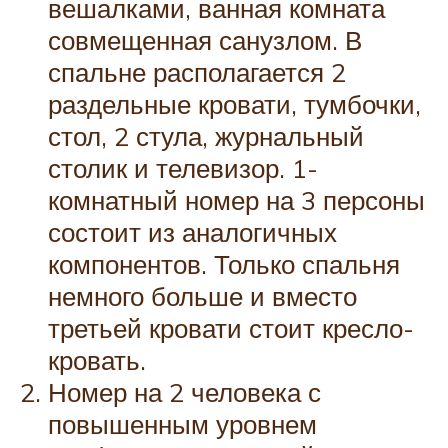
вешалками, ванная комната
совмещенная санузлом. В
спальне располагается 2
раздельные кровати, тумбочки,
стол, 2 стула, журнальный
столик и телевизор. 1-
комнатный номер на 3 персоны
состоит из аналогичных
компонентов. Только спальня
немного больше и вместо
третьей кровати стоит кресло-
кровать.
Номер на 2 человека с
повышенным уровнем