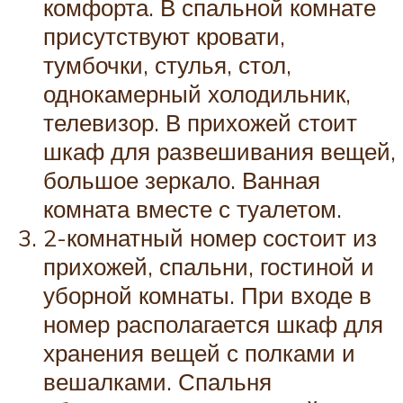
комфорта. В спальной комнате
присутствуют кровати,
тумбочки, стулья, стол,
однокамерный холодильник,
телевизор. В прихожей стоит
шкаф для развешивания вещей,
большое зеркало. Ванная
комната вместе с туалетом.
2-комнатный номер состоит из
прихожей, спальни, гостиной и
уборной комнаты. При входе в
номер располагается шкаф для
хранения вещей с полками и
вешалками. Спальня