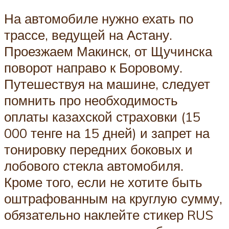
На автомобиле нужно ехать по
трассе, ведущей на Астану.
Проезжаем Макинск, от Щучинска
поворот направо к Боровому.
Путешествуя на машине, следует
помнить про необходимость
оплаты казахской страховки (15
000 тенге на 15 дней) и запрет на
тонировку передних боковых и
лобового стекла автомобиля.
Кроме того, если не хотите быть
оштрафованным на круглую сумму,
обязательно наклейте стикер RUS