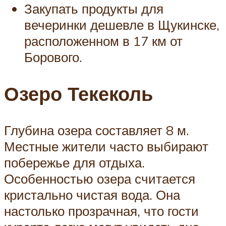
Закупать продукты для
вечеринки дешевле в Щукинске,
расположенном в 17 км от
Борового.
Озеро Текеколь
Глубина озера составляет 8 м.
Местные жители часто выбирают
побережье для отдыха.
Особенностью озера считается
кристально чистая вода. Она
настолько прозрачная, что гости