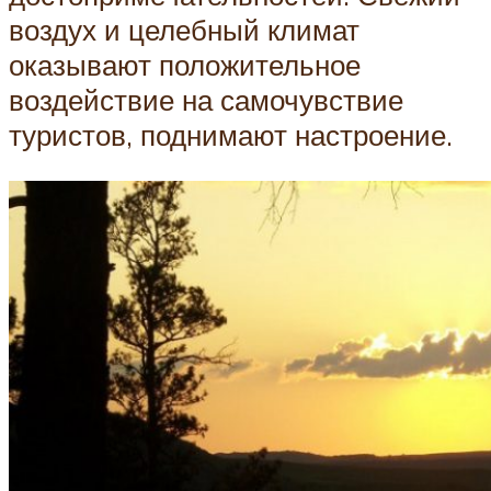
воздух и целебный климат
оказывают положительное
воздействие на самочувствие
туристов, поднимают настроение.