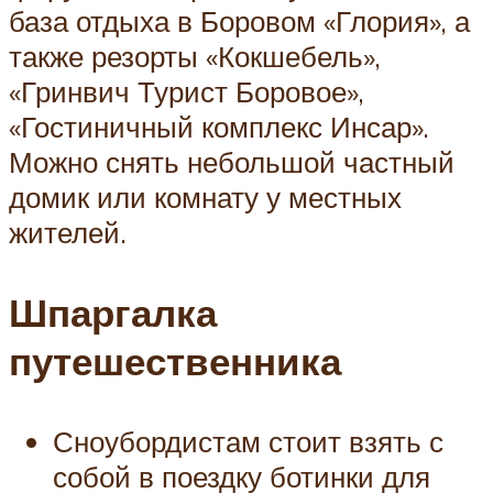
база отдыха в Боровом «Глория», а
также резорты «Кокшебель»,
«Гринвич Турист Боровое»,
«Гостиничный комплекс Инсар».
Можно снять небольшой частный
домик или комнату у местных
жителей.
Шпаргалка
путешественника
Сноубордистам стоит взять с
собой в поездку ботинки для