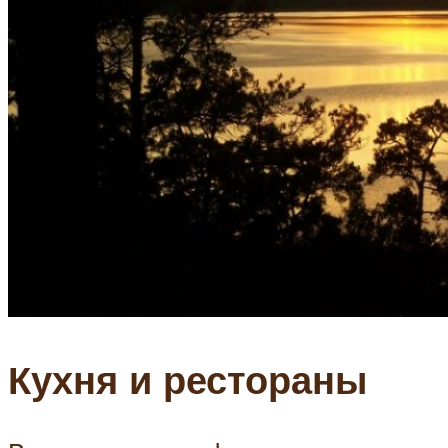
Кухня и рестораны