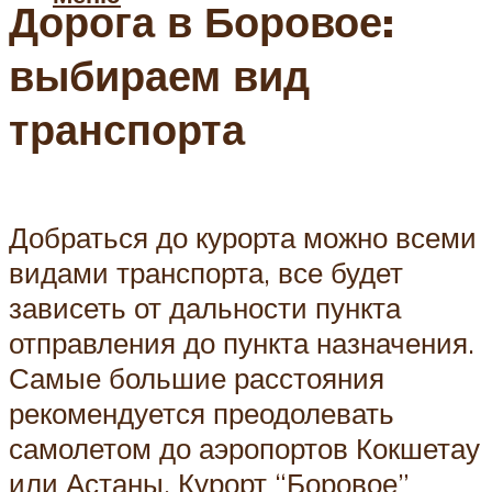
Дорога в Боровое:
выбираем вид
транспорта
Добраться до курорта можно всеми
видами транспорта, все будет
зависеть от дальности пункта
отправления до пункта назначения.
Самые большие расстояния
рекомендуется преодолевать
самолетом до аэропортов Кокшетау
или Астаны. Курорт “Боровое”