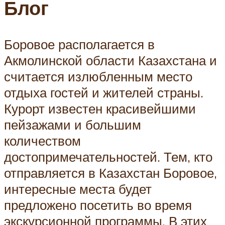
Блог
Боровое располагается в
Акмолинской области Казахстана и
считается излюбленным место
отдыха гостей и жителей страны.
Курорт известен красивейшими
пейзажами и большим
количеством
достопримечательностей. Тем, кто
отправляется в Казахстан Боровое,
интересные места будет
предложено посетить во время
экскурсионной программы. В этих