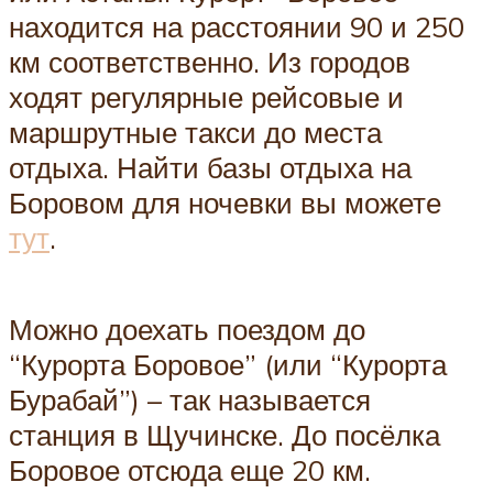
находится на расстоянии 90 и 250
км соответственно. Из городов
ходят регулярные рейсовые и
маршрутные такси до места
отдыха. Найти базы отдыха на
Боровом для ночевки вы можете
тут
.
Можно доехать поездом до
“Курорта Боровое” (или “Курорта
Бурабай”) – так называется
станция в Щучинске. До посёлка
Боровое отсюда еще 20 км.