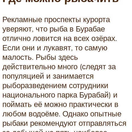
Рекламные проспекты курорта
уверяют, что рыба в Бурабае
отлично ловится на всех озёрах.
Если они и лукавят, то самую
малость. Рыбы здесь
действительно много (следят за
популяцией и занимается
рыборазведением сотрудники
национального парка Бурабай) и
поймать её можно практически в
любом водоёме. Однако опытные
рыбаки рекомендуют отправляться