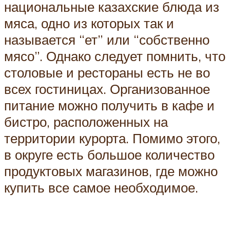
национальные казахские блюда из
мяса, одно из которых так и
называется “ет” или “собственно
мясо”. Однако следует помнить, что
столовые и рестораны есть не во
всех гостиницах. Организованное
питание можно получить в кафе и
бистро, расположенных на
территории курорта. Помимо этого,
в округе есть большое количество
продуктовых магазинов, где можно
купить все самое необходимое.