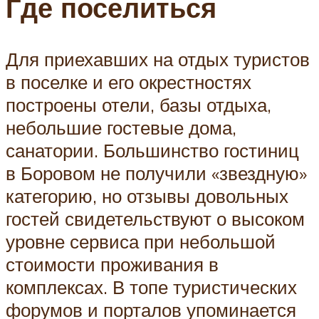
Где поселиться
Для приехавших на отдых туристов
в поселке и его окрестностях
построены отели, базы отдыха,
небольшие гостевые дома,
санатории. Большинство гостиниц
в Боровом не получили «звездную»
категорию, но отзывы довольных
гостей свидетельствуют о высоком
уровне сервиса при небольшой
стоимости проживания в
комплексах. В топе туристических
форумов и порталов упоминается