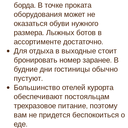
борда. В точке проката
оборудования может не
оказаться обуви нужного
размера. Лыжных ботов в
ассортименте достаточно.
Для отдыха в выходные стоит
бронировать номер заранее. В
будние дни гостиницы обычно
пустуют.
Большинство отелей курорта
обеспечивают постояльцам
трехразовое питание, поэтому
вам не придется беспокоиться о
еде.