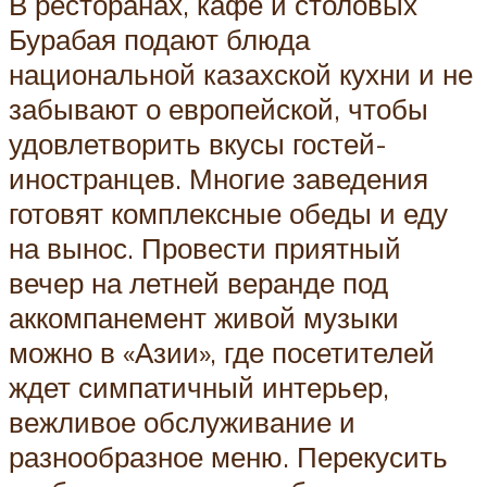
В ресторанах, кафе и столовых
Бурабая подают блюда
национальной казахской кухни и не
забывают о европейской, чтобы
удовлетворить вкусы гостей-
иностранцев. Многие заведения
готовят комплексные обеды и еду
на вынос. Провести приятный
вечер на летней веранде под
аккомпанемент живой музыки
можно в «Азии», где посетителей
ждет симпатичный интерьер,
вежливое обслуживание и
разнообразное меню. Перекусить