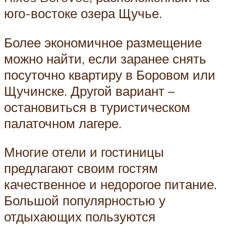
юго-востоке озера Щучье.
Более экономичное размещение
можно найти, если заранее снять
посуточно квартиру в Боровом или
Щучинске. Другой вариант –
остановиться в туристическом
палаточном лагере.
Многие отели и гостиницы
предлагают своим гостям
качественное и недорогое питание.
Большой популярностью у
отдыхающих пользуются