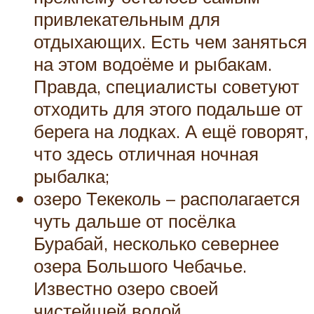
привлекательным для
отдыхающих. Есть чем заняться
на этом водоёме и рыбакам.
Правда, специалисты советуют
отходить для этого подальше от
берега на лодках. А ещё говорят,
что здесь отличная ночная
рыбалка;
озеро Текеколь – располагается
чуть дальше от посёлка
Бурабай, несколько севернее
озера Большого Чебачье.
Известно озеро своей
чистейшей водой,