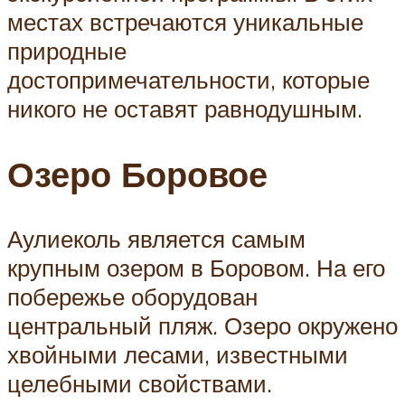
местах встречаются уникальные
природные
достопримечательности, которые
никого не оставят равнодушным.
Озеро Боровое
Аулиеколь является самым
крупным озером в Боровом. На его
побережье оборудован
центральный пляж. Озеро окружено
хвойными лесами, известными
целебными свойствами.