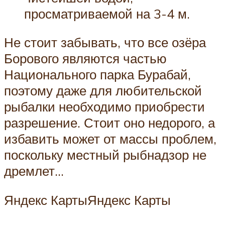
просматриваемой на 3-4 м.
Не стоит забывать, что все озёра
Борового являются частью
Национального парка Бурабай,
поэтому даже для любительской
рыбалки необходимо приобрести
разрешение. Стоит оно недорого, а
избавить может от массы проблем,
поскольку местный рыбнадзор не
дремлет…
Яндекс КартыЯндекс Карты