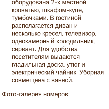
оборудована 2-х местной
кроватью, шкафом-купе,
тумбочками. В гостиной
располагается диван и
несколько кресел, телевизор,
однокамерный холодильник,
сервант. Для удобства
посетителям выдаются
гладильная доска, утюг и
электрический чайник. Уборная
совмещена с ванной.
Фото-галерея номеров: