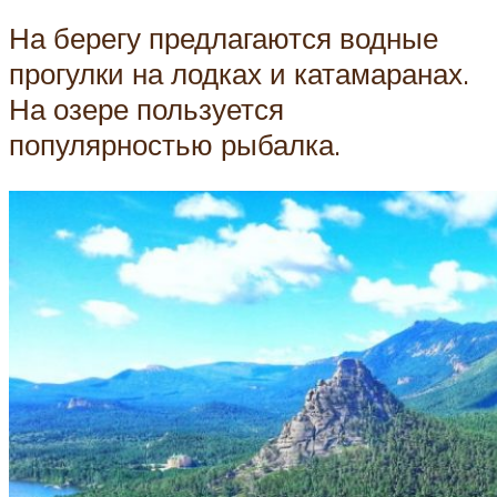
На берегу предлагаются водные
прогулки на лодках и катамаранах.
На озере пользуется
популярностью рыбалка.