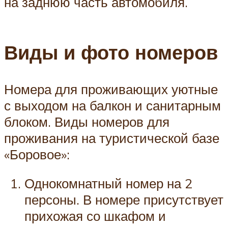
на заднюю часть автомобиля.
Виды и фото номеров
Номера для проживающих уютные
с выходом на балкон и санитарным
блоком. Виды номеров для
проживания на туристической базе
«Боровое»:
Однокомнатный номер на 2
персоны. В номере присутствует
прихожая со шкафом и