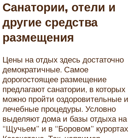
Санатории, отели и
другие средства
размещения
Цены на отдых здесь достаточно
демократичные. Самое
дорогостоящее размещение
предлагают санатории, в которых
можно пройти оздоровительные и
лечебные процедуры. Условно
выделяют дома и базы отдыха на
“Щучьем” и в “Боровом” курортах