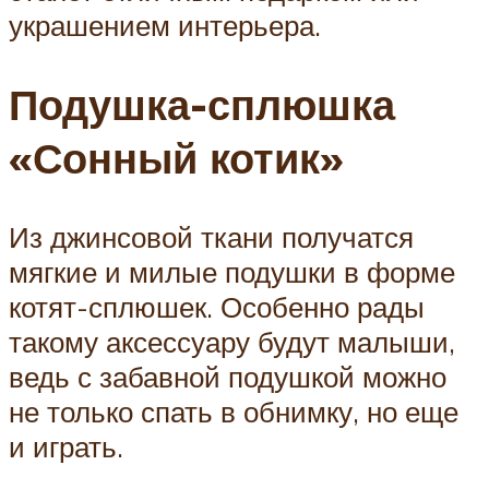
украшением интерьера.
Подушка-сплюшка
«Сонный котик»
Из джинсовой ткани получатся
мягкие и милые подушки в форме
котят-сплюшек. Особенно рады
такому аксессуару будут малыши,
ведь с забавной подушкой можно
не только спать в обнимку, но еще
и играть.