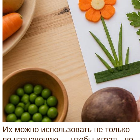
Их можно использовать не только
по назначению — чтобы играть, но