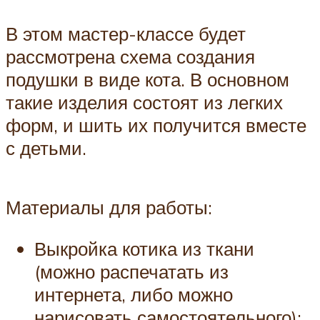
В этом мастер-классе будет
рассмотрена схема создания
подушки в виде кота. В основном
такие изделия состоят из легких
форм, и шить их получится вместе
с детьми.
Материалы для работы:
Выкройка котика из ткани
(можно распечатать из
интернета, либо можно
нарисовать самостоятельного);