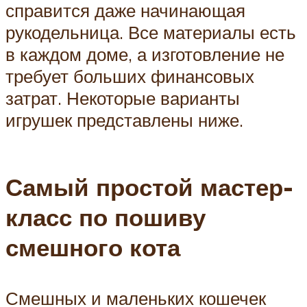
справится даже начинающая
рукодельница. Все материалы есть
в каждом доме, а изготовление не
требует больших финансовых
затрат. Некоторые варианты
игрушек представлены ниже.
Самый простой мастер-
класс по пошиву
смешного кота
Смешных и маленьких кошечек