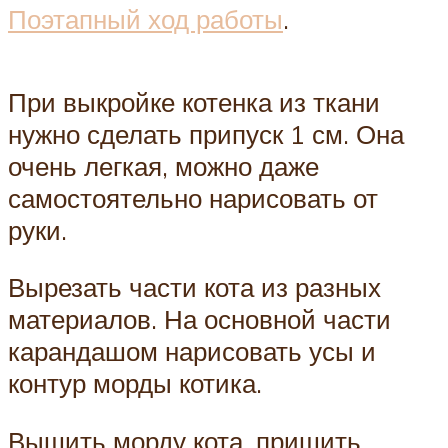
Поэтапный ход работы
.
При выкройке котенка из ткани
нужно сделать припуск 1 см. Она
очень легкая, можно даже
самостоятельно нарисовать от
руки.
Вырезать части кота из разных
материалов. На основной части
карандашом нарисовать усы и
контур морды котика.
Вышить морду кота, пришить