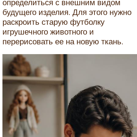
определиться с внешним видом
будущего изделия. Для этого нужно
раскроить старую футболку
игрушечного животного и
перерисовать ее на новую ткань.