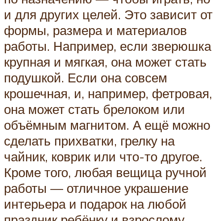
и для других целей. Это зависит от
формы, размера и материалов
работы. Например, если зверюшка
крупная и мягкая, она может стать
подушкой. Если она совсем
крошечная, и, например, фетровая,
она может стать брелоком или
объёмным магнитом. А ещё можно
сделать прихватки, грелку на
чайник, коврик или что-то другое.
Кроме того, любая вещица ручной
работы — отличное украшение
интерьера и подарок на любой
праздник ребёнку и взрослому.