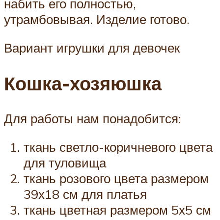
набить его полностью,
утрамбовывая. Изделие готово.
Вариант игрушки для девочек
Кошка-хозяюшка
Для работы нам понадобится:
ткань светло-коричневого цвета
для туловища
ткань розового цвета размером
39х18 см для платья
ткань цветная размером 5х5 см