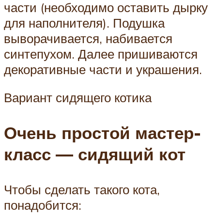
части (необходимо оставить дырку
для наполнителя). Подушка
выворачивается, набивается
синтепухом. Далее пришиваются
декоративные части и украшения.
Вариант сидящего котика
Очень простой мастер-
класс — сидящий кот
Чтобы сделать такого кота,
понадобится: