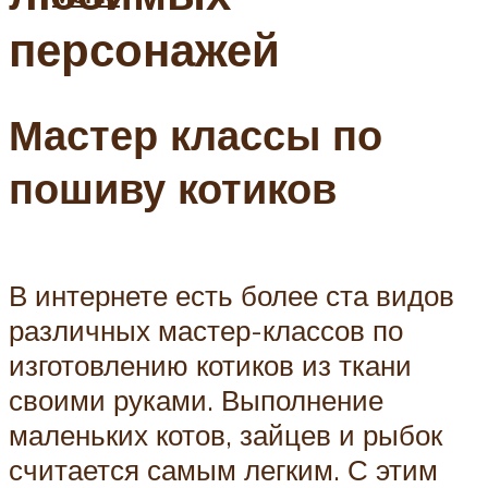
персонажей
Мастер классы по
пошиву котиков
В интернете есть более ста видов
различных мастер-классов по
изготовлению котиков из ткани
своими руками. Выполнение
маленьких котов, зайцев и рыбок
считается самым легким. С этим