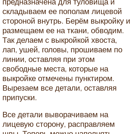
предназначена для туловища и
складываем ее пополам лицевой
стороной внутрь. Берём выкройку и
размещаем ее на ткани, обводим.
Так делаем с выкройкой хвоста,
лап, ушей, головы, прошиваем по
линии, оставляя при этом
свободные места, которые на
выкройке отмечены пунктиром.
Вырезаем все детали, оставляя
припуски.
Все детали выворачиваем на
лицевую сторону, расправляем
швы. Теперь можно наполнять