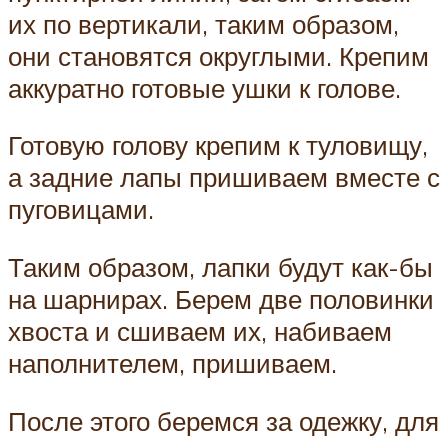
их по вертикали, таким образом,
они становятся округлыми. Крепим
аккуратно готовые ушки к голове.
Готовую голову крепим к туловищу,
а задние лапы пришиваем вместе с
пуговицами.
Таким образом, лапки будут как-бы
на шарнирах. Берем две половинки
хвоста и сшиваем их, набиваем
наполнителем, пришиваем.
После этого беремся за одежку, для