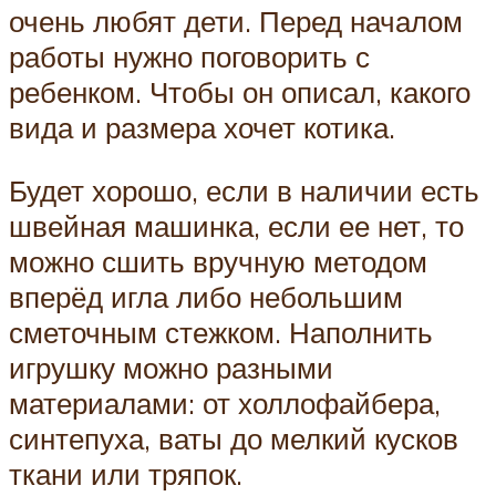
очень любят дети. Перед началом
работы нужно поговорить с
ребенком. Чтобы он описал, какого
вида и размера хочет котика.
Будет хорошо, если в наличии есть
швейная машинка, если ее нет, то
можно сшить вручную методом
вперёд игла либо небольшим
сметочным стежком. Наполнить
игрушку можно разными
материалами: от холлофайбера,
синтепуха, ваты до мелкий кусков
ткани или тряпок.