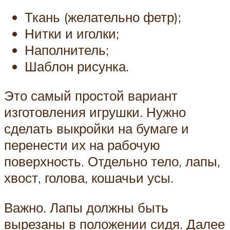
Ткань (желательно фетр);
Нитки и иголки;
Наполнитель;
Шаблон рисунка.
Это самый простой вариант
изготовления игрушки. Нужно
сделать выкройки на бумаге и
перенести их на рабочую
поверхность. Отдельно тело, лапы,
хвост, голова, кошачьи усы.
Важно. Лапы должны быть
вырезаны в положении сидя. Далее