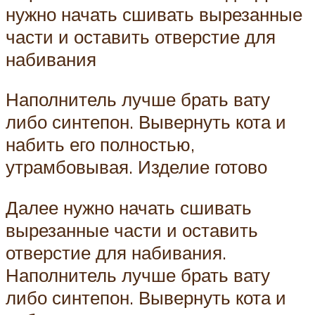
нужно начать сшивать вырезанные
части и оставить отверстие для
набивания
Наполнитель лучше брать вату
либо синтепон. Вывернуть кота и
набить его полностью,
утрамбовывая. Изделие готово
Далее нужно начать сшивать
вырезанные части и оставить
отверстие для набивания.
Наполнитель лучше брать вату
либо синтепон. Вывернуть кота и