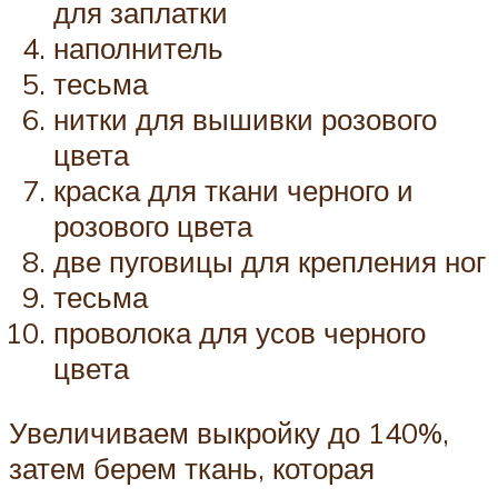
для заплатки
наполнитель
тесьма
нитки для вышивки розового
цвета
краска для ткани черного и
розового цвета
две пуговицы для крепления ног
тесьма
проволока для усов черного
цвета
Увеличиваем выкройку до 140%,
затем берем ткань, которая