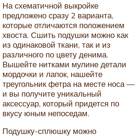
На схематичной выкройке
предложено сразу 2 варианта,
которые отличаются положением
хвоста. Сшить подушки можно как
из одинаковой ткани, так и из
различного по цвету денима.
Вышейте нитками мулине детали
мордочки и лапок, нашейте
треугольник фетра на месте носа —
и вы получите уникальный
аксессуар, который придется по
вкусу юным непоседам.
Подушку-сплюшку можно