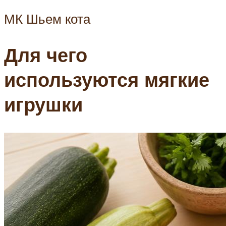
МК Шьем кота
Для чего
используются мягкие
игрушки