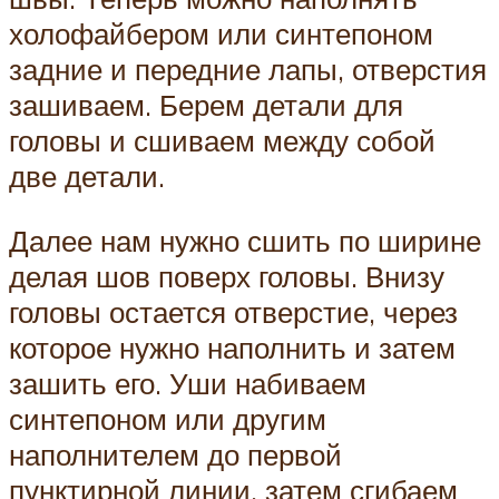
холофайбером или синтепоном
задние и передние лапы, отверстия
зашиваем. Берем детали для
головы и сшиваем между собой
две детали.
Далее нам нужно сшить по ширине
делая шов поверх головы. Внизу
головы остается отверстие, через
которое нужно наполнить и затем
зашить его. Уши набиваем
синтепоном или другим
наполнителем до первой
пунктирной линии, затем сгибаем