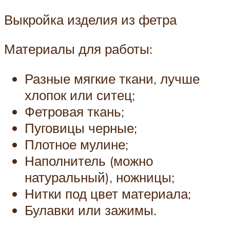
Выкройка изделия из фетра
Материалы для работы:
Разные мягкие ткани, лучше
хлопок или ситец;
Фетровая ткань;
Пуговицы черные;
Плотное мулине;
Наполнитель (можно
натуральный), ножницы;
Нитки под цвет материала;
Булавки или зажимы.