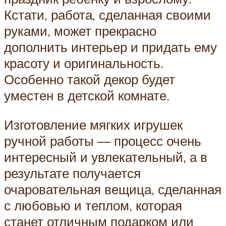
Кстати, работа, сделанная своими
руками, может прекрасно
дополнить интерьер и придать ему
красоту и оригинальность.
Особенно такой декор будет
уместен в детской комнате.
Изготовление мягких игрушек
ручной работы — процесс очень
интересный и увлекательный, а в
результате получается
очаровательная вещица, сделанная
с любовью и теплом, которая
станет отличным подарком или