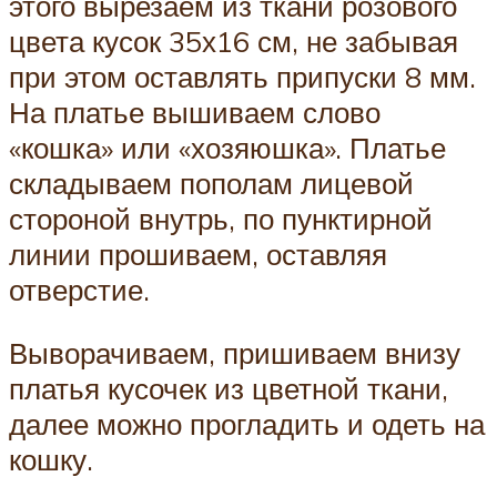
этого вырезаем из ткани розового
цвета кусок 35х16 см, не забывая
при этом оставлять припуски 8 мм.
На платье вышиваем слово
«кошка» или «хозяюшка». Платье
складываем пополам лицевой
стороной внутрь, по пунктирной
линии прошиваем, оставляя
отверстие.
Выворачиваем, пришиваем внизу
платья кусочек из цветной ткани,
далее можно прогладить и одеть на
кошку.