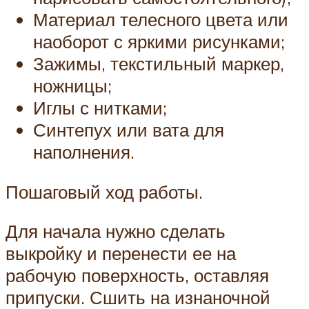
Материал телесного цвета или
наоборот с яркими рисунками;
Зажимы, текстильный маркер,
ножницы;
Иглы с нитками;
Синтепух или вата для
наполнения.
Пошаговый ход работы.
Для начала нужно сделать
выкройку и перенести ее на
рабочую поверхность, оставляя
припуски. Сшить на изнаночной