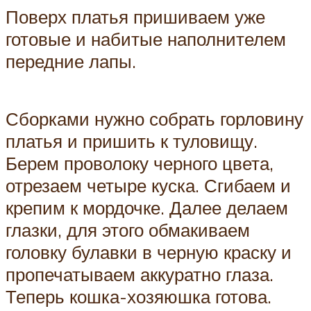
Поверх платья пришиваем уже
готовые и набитые наполнителем
передние лапы.
Сборками нужно собрать горловину
платья и пришить к туловищу.
Берем проволоку черного цвета,
отрезаем четыре куска. Сгибаем и
крепим к мордочке. Далее делаем
глазки, для этого обмакиваем
головку булавки в черную краску и
пропечатываем аккуратно глаза.
Теперь кошка-хозяюшка готова.