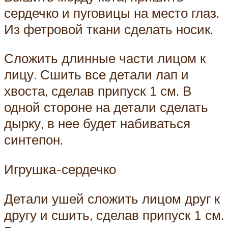
сердечко и пуговицы на место глаз.
Из фетровой ткани сделать носик.
Сложить длинные части лицом к
лицу. Сшить все детали лап и
хвоста, сделав припуск 1 см. В
одной стороне на детали сделать
дырку, в нее будет набиваться
синтепон.
Игрушка-сердечко
Детали ушей сложить лицом друг к
другу и сшить, сделав припуск 1 см.