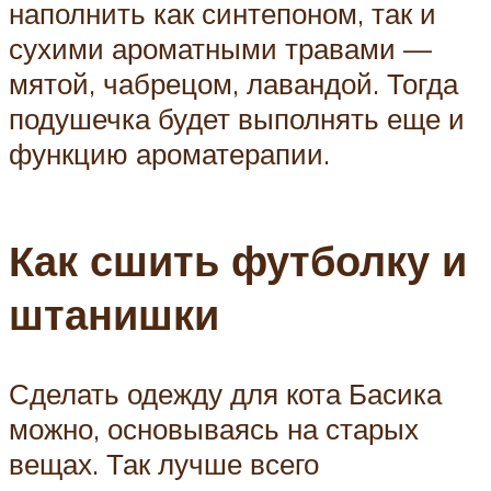
наполнить как синтепоном, так и
сухими ароматными травами —
мятой, чабрецом, лавандой. Тогда
подушечка будет выполнять еще и
функцию ароматерапии.
Как сшить футболку и
штанишки
Сделать одежду для кота Басика
можно, основываясь на старых
вещах. Так лучше всего