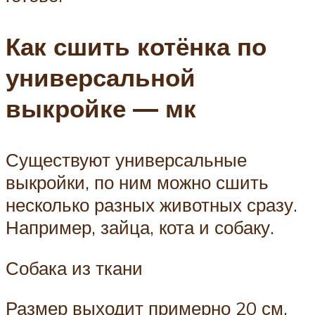
Как сшить котёнка по
универсальной
выкройке — мк
Существуют универсальные
выкройки, по ним можно сшить
несколько разных животных сразу.
Например, зайца, кота и собаку.
Собака из ткани
Размер выходит примерно 20 см.