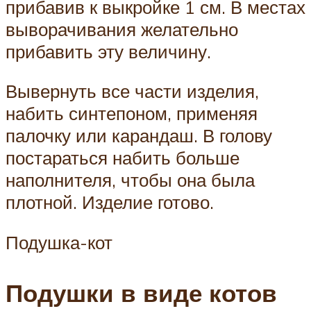
прибавив к выкройке 1 см. В местах
выворачивания желательно
прибавить эту величину.
Вывернуть все части изделия,
набить синтепоном, применяя
палочку или карандаш. В голову
постараться набить больше
наполнителя, чтобы она была
плотной. Изделие готово.
Подушка-кот
Подушки в виде котов