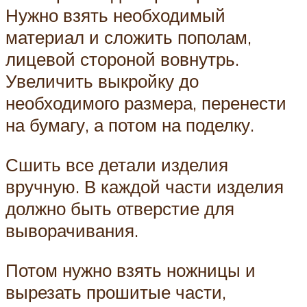
Нужно взять необходимый
материал и сложить пополам,
лицевой стороной вовнутрь.
Увеличить выкройку до
необходимого размера, перенести
на бумагу, а потом на поделку.
Сшить все детали изделия
вручную. В каждой части изделия
должно быть отверстие для
выворачивания.
Потом нужно взять ножницы и
вырезать прошитые части,