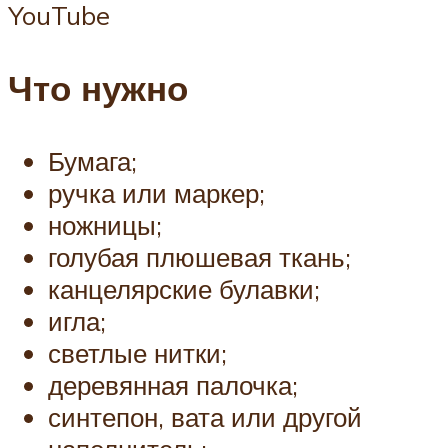
YouTube
Что нужно
Бумага;
ручка или маркер;
ножницы;
голубая плюшевая ткань;
канцелярские булавки;
игла;
светлые нитки;
деревянная палочка;
синтепон, вата или другой