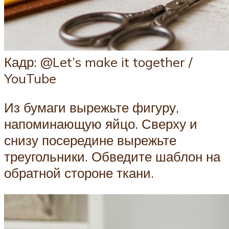
Кадр: @Let’s make it together /
YouTube
Из бумаги вырежьте фигуру,
напоминающую яйцо. Сверху и
снизу посередине вырежьте
треугольники. Обведите шаблон на
обратной стороне ткани.