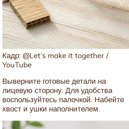
Кадр: @Let’s make it together /
YouTube
Выверните готовые детали на
лицевую сторону. Для удобства
воспользуйтесь палочкой. Набейте
хвост и ушки наполнителем.