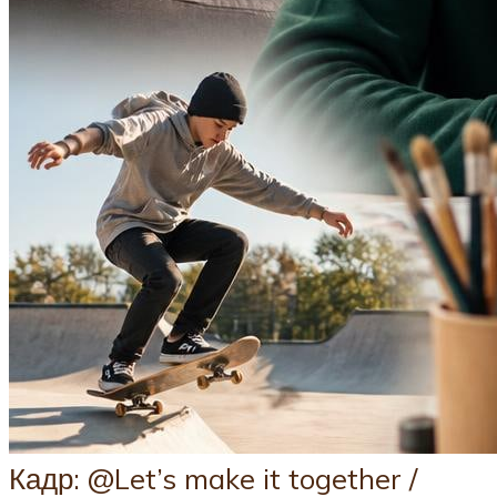
Кадр: @Let’s make it together /