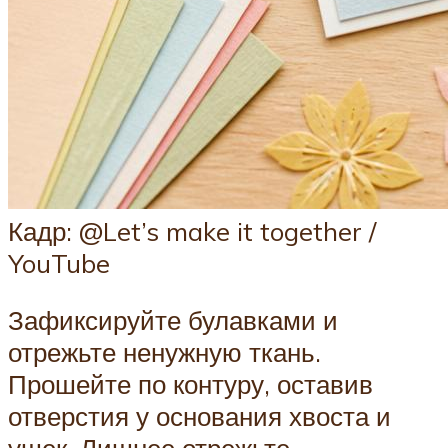
Кадр: @Let’s make it together /
YouTube
Зафиксируйте булавками и
отрежьте ненужную ткань.
Прошейте по контуру, оставив
отверстия у основания хвоста и