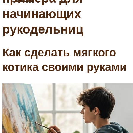
начинающих
рукодельниц
Как сделать мягкого
котика своими руками