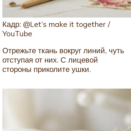
Кадр: @Let’s make it together /
YouTube
Отрежьте ткань вокруг линий, чуть
отступая от них. С лицевой
стороны приколите ушки.