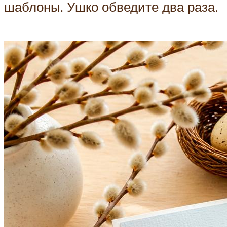
шаблоны. Ушко обведите два раза.