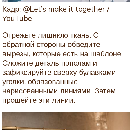
Кадр: @Let’s make it together /
YouTube
Отрежьте лишнюю ткань. С
обратной стороны обведите
вырезы, которые есть на шаблоне.
Сложите деталь пополам и
зафиксируйте сверху булавками
уголки, образованные
нарисованными линиями. Затем
прошейте эти линии.