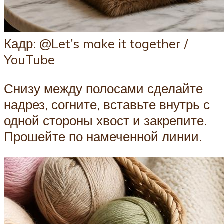
Кадр: @Let’s make it together /
YouTube
Снизу между полосами сделайте
надрез, согните, вставьте внутрь с
одной стороны хвост и закрепите.
Прошейте по намеченной линии.