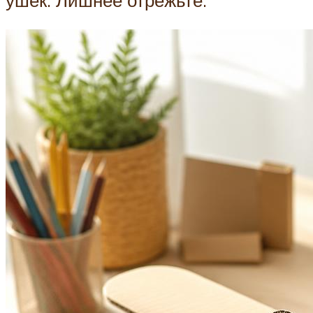
ушек. Лишнее отрежьте.