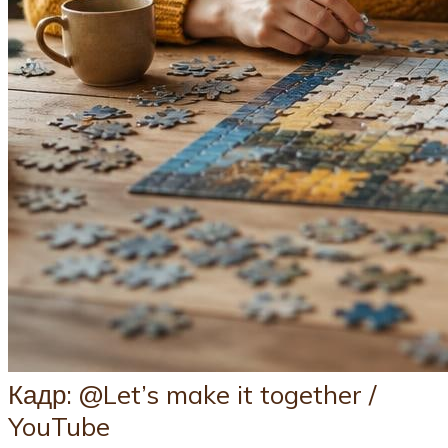
Кадр: @Let’s make it together /
YouTube