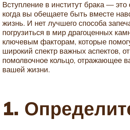
Вступление в институт брака — это
когда вы обещаете быть вместе на
жизнь. И нет лучшего способа запеч
погрузиться в мир драгоценных кам
ключевым факторам, которые помогу
широкий спектр важных аспектов, от
помолвочное кольцо, отражающее в
вашей жизни.
1. Определит