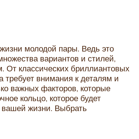
жизни молодой пары. Ведь это
множества вариантов и стилей,
м. От классических бриллиантовых
а требует внимания к деталям и
ько важных факторов, которые
ное кольцо, которое будет
в вашей жизни. Выбрать