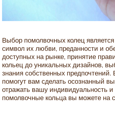
Выбор помолвочных колец является
символ их любви, преданности и об
доступных на рынке, принятие прав
кольец до уникальных дизайнов, вы
знания собственных предпочтений. 
помогут вам сделать осознанный вы
отражать вашу индивидуальность и 
помолвочные кольца вы можете на 