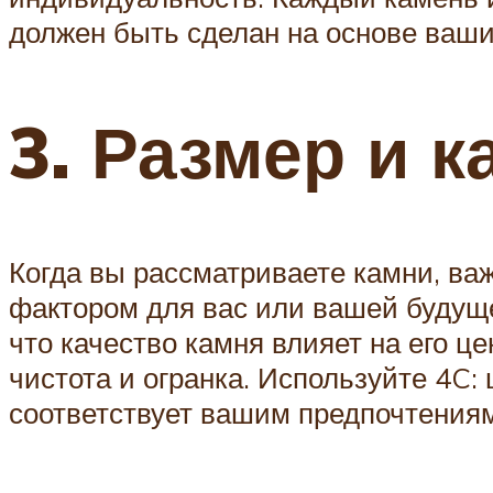
должен быть сделан на основе ваши
3. Размер и к
Когда вы рассматриваете камни, ва
фактором для вас или вашей будуще
что качество камня влияет на его ц
чистота и огранка. Используйте 4C: 
соответствует вашим предпочтениям