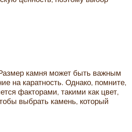
. Размер камня может быть важным
е на каратность. Однако, помните,
ется факторами, такими как цвет,
 чтобы выбрать камень, который