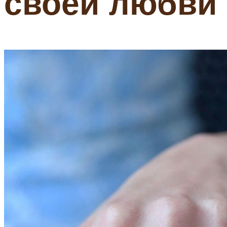
своей любви