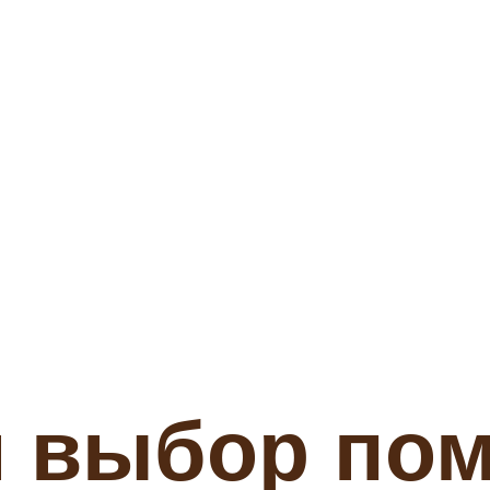
 выбор по