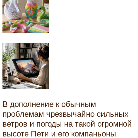
В дополнение к обычным
проблемам чрезвычайно сильных
ветров и погоды на такой огромной
высоте Пети и его компаньоны,