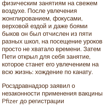
физическим занятиям на свежем
воздухе. После увлечения
жонглированием, фокусами,
верховой ездой и даже боями
быков он был отчислен из пяти
разных школ, на посещение уроков
просто не хватало времени. Затем
Пети открыл для себя занятие,
которое станет его увлечением на
всю жизнь: хождение по канату.
Росздравнадзор заявил о
незаконности применения вакцины
Pfizer до регистрации