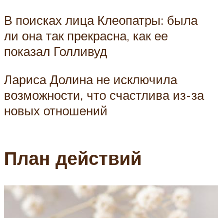
В поисках лица Клеопатры: была
ли она так прекрасна, как ее
показал Голливуд
Лариса Долина не исключила
возможности, что счастлива из-за
новых отношений
План действий