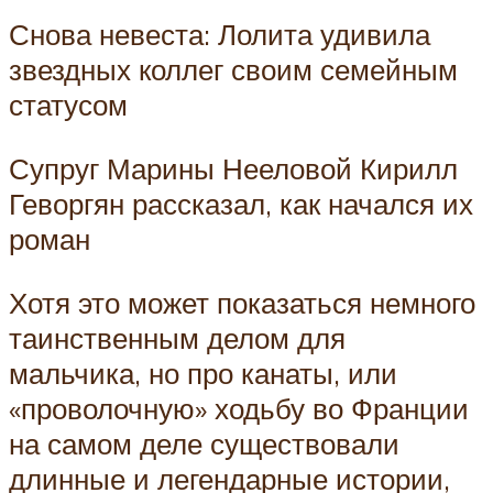
Снова невеста: Лолита удивила
звездных коллег своим семейным
статусом
Супруг Марины Нееловой Кирилл
Геворгян рассказал, как начался их
роман
Хотя это может показаться немного
таинственным делом для
мальчика, но про канаты, или
«проволочную» ходьбу во Франции
на самом деле существовали
длинные и легендарные истории,