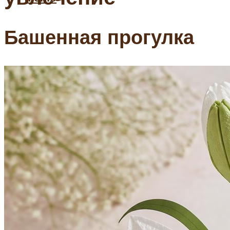
Башенная прогулка