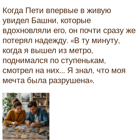
Когда Пети впервые в живую
увидел Башни, которые
вдохновляли его, он почти сразу же
потерял надежду. «В ту минуту,
когда я вышел из метро, ​​
поднимался по ступенькам,
смотрел на них… Я знал, что моя
мечта была разрушена».