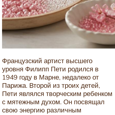
Французский артист высшего
уровня Филипп Пети родился в
1949 году в Марне, недалеко от
Парижа. Второй из троих детей,
Пети являлся творческим ребенком
с мятежным духом. Он посвящал
свою энергию различным