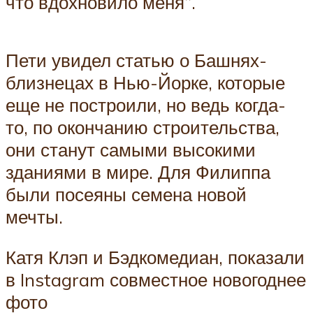
что вдохновило меня”.
Пети увидел статью о Башнях-
близнецах в Нью-Йорке, которые
еще не построили, но ведь когда-
то, по окончанию строительства,
они станут самыми высокими
зданиями в мире. Для Филиппа
были посеяны семена новой
мечты.
Катя Клэп и Бэдкомедиан, показали
в Instagram совместное новогоднее
фото