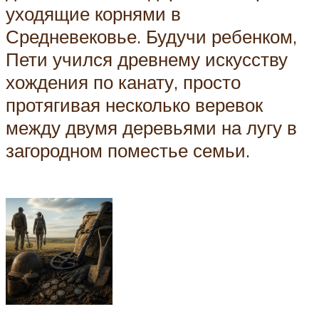
уходящие корнями в
Средневековье. Будучи ребенком,
Пети учился древнему искусству
хождения по канату, просто
протягивая несколько веревок
между двумя деревьями на лугу в
загородном поместье семьи.