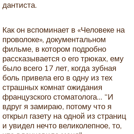
дантиста.
Как он вспоминает в «Человеке на
проволоке», документальном
фильме, в котором подробно
рассказывается о его трюках, ему
было всего 17 лет, когда зубная
боль привела его в одну из тех
страшных комнат ожидания
французского стоматолога… “И
вдруг я замираю, потому что я
открыл газету на одной из страниц
и увидел нечто великолепное, то,