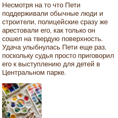
Несмотря на то что Пети
поддерживали обычные люди и
строители, полицейские сразу же
арестовали его, как только он
сошел на твердую поверхность.
Удача улыбнулась Пети еще раз,
поскольку судья просто приговорил
его к выступлению для детей в
Центральном парке.