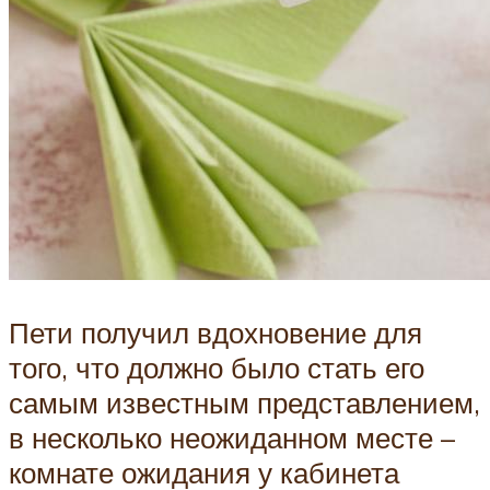
Пети получил вдохновение для
того, что должно было стать его
самым известным представлением,
в несколько неожиданном месте –
комнате ожидания у кабинета