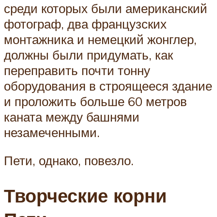
среди которых были американский
фотограф, два французских
монтажника и немецкий жонглер,
должны были придумать, как
переправить почти тонну
оборудования в строящееся здание
и проложить больше 60 метров
каната между башнями
незамеченными.
Пети, однако, повезло.
Творческие корни