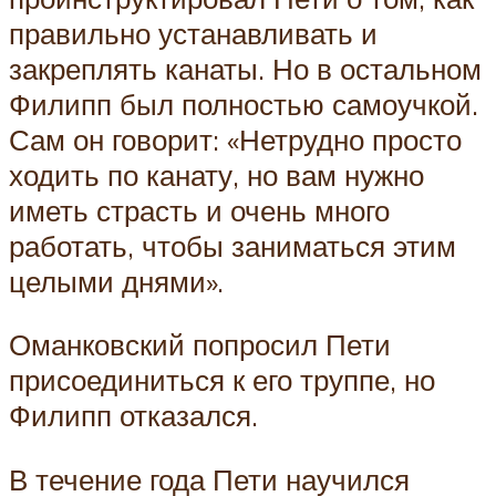
правильно устанавливать и
закреплять канаты. Но в остальном
Филипп был полностью самоучкой.
Сам он говорит: «Нетрудно просто
ходить по канату, но вам нужно
иметь страсть и очень много
работать, чтобы заниматься этим
целыми днями».
Оманковский попросил Пети
присоединиться к его труппе, но
Филипп отказался.
В течение года Пети научился