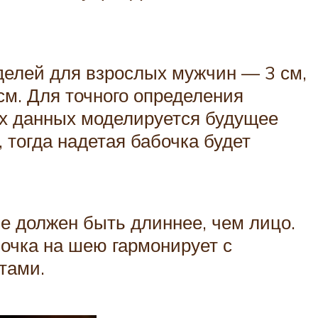
оделей для взрослых мужчин — 3 см,
м. Для точного определения
ых данных моделируется будущее
 тогда надетая бабочка будет
е должен быть длиннее, чем лицо.
очка на шею гармонирует с
тами.