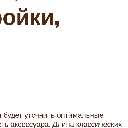
ройки,
м будет уточнить оптимальные
ть аксессуара. Длина классических