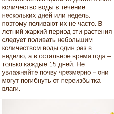
количество воды в течение
нескольких дней или недель,
поэтому поливают их не часто. В
летний жаркий период эти растения
следует поливать небольшим
количеством воды один раз в
неделю, а в остальное время года –
только каждые 15 дней. Не
увлажняйте почву чрезмерно – они
могут погибнуть от переизбытка
влаги.