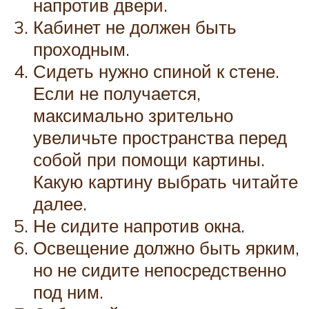
напротив двери.
Кабинет не должен быть
проходным.
Сидеть нужно спиной к стене.
Если не получается,
максимально зрительно
увеличьте пространства перед
собой при помощи картины.
Какую картину выбрать читайте
далее.
Не сидите напротив окна.
Освещение должно быть ярким,
но не сидите непосредственно
под ним.