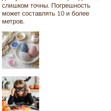
слишком точны. Погрешность
может составлять 10 и более
метров.