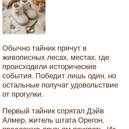
Обычно тайник прячут в
живописных лесах, местах, где
происходили исторические
события. Победит лишь один, но
остальные получат удовольствие
от прогулки.
Первый тайник спрятал Дэйв
Алмер, житель штата Орегон,