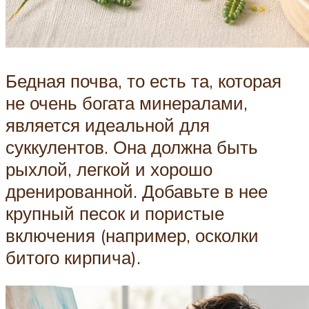
Бедная почва, то есть та, которая
не очень богата минералами,
является идеальной для
суккулентов. Она должна быть
рыхлой, легкой и хорошо
дренированной. Добавьте в нее
крупный песок и пористые
включения (например, осколки
битого кирпича).