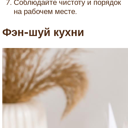
Соблюдайте чистоту и порядок
на рабочем месте.
Фэн-шуй кухни