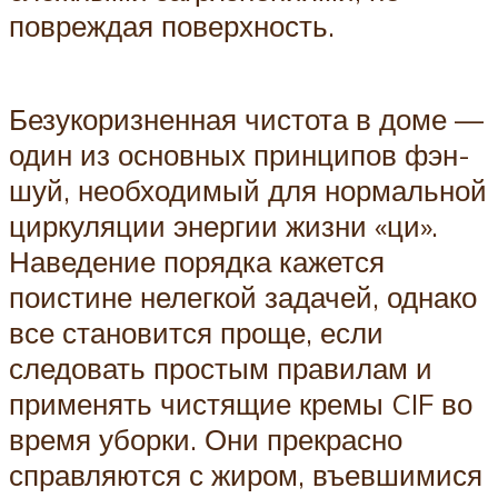
повреждая поверхность.
Безукоризненная чистота в доме —
один из основных принципов фэн-
шуй, необходимый для нормальной
циркуляции энергии жизни «ци».
Наведение порядка кажется
поистине нелегкой задачей, однако
все становится проще, если
следовать простым правилам и
применять чистящие кремы CIF во
время уборки. Они прекрасно
справляются с жиром, въевшимися