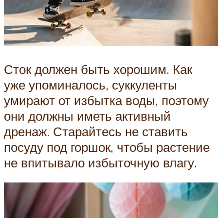
Сток должен быть хорошим. Как
уже упоминалось, суккуленты
умирают от избытка воды, поэтому
они должны иметь активный
дренаж. Старайтесь не ставить
посуду под горшок, чтобы растение
не впитывало избыточную влагу.