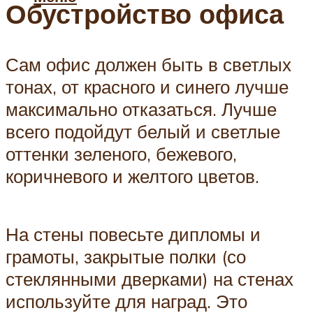
Обустройство офиса
Сам офис должен быть в светлых
тонах, от красного и синего лучше
максимально отказаться. Лучше
всего подойдут белый и светлые
оттенки зеленого, бежевого,
коричневого и желтого цветов.
На стены повесьте дипломы и
грамоты, закрытые полки (со
стеклянными дверками) на стенах
используйте для наград. Это