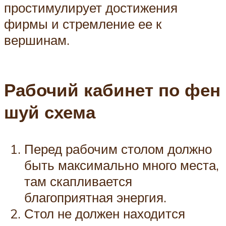
простимулирует достижения
фирмы и стремление ее к
вершинам.
Рабочий кабинет по фен
шуй схема
Перед рабочим столом должно
быть максимально много места,
там скапливается
благоприятная энергия.
Стол не должен находится