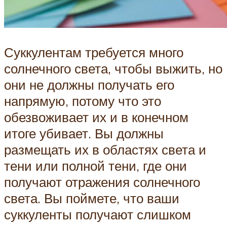
Суккулентам требуется много
солнечного света, чтобы выжить, но
они не должны получать его
напрямую, потому что это
обезвоживает их и в конечном
итоге убивает. Вы должны
размещать их в областях света и
тени или полной тени, где они
получают отражения солнечного
света. Вы поймете, что ваши
суккуленты получают слишком