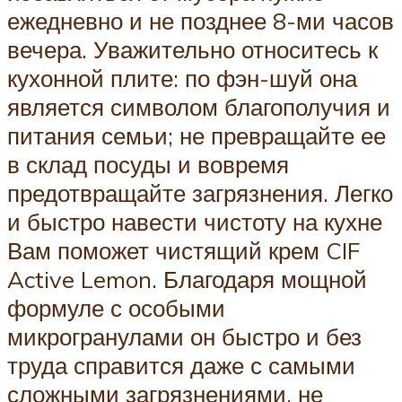
ежедневно и не позднее 8-ми часов
вечера. Уважительно относитесь к
кухонной плите: по фэн-шуй она
является символом благополучия и
питания семьи; не превращайте ее
в склад посуды и вовремя
предотвращайте загрязнения. Легко
и быстро навести чистоту на кухне
Вам поможет чистящий крем CIF
Active Lemon. Благодаря мощной
формуле с особыми
микрогранулами он быстро и без
труда справится даже с самыми
сложными загрязнениями, не