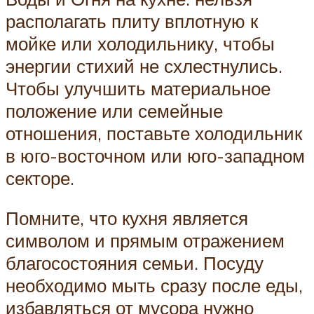
располагать плиту вплотную к
мойке или холодильнику, чтобы
энергии стихий не схлестнулись.
Чтобы улучшить материальное
положение или семейные
отношения, поставьте холодильник
в юго-восточном или юго-западном
секторе.
Помните, что кухня является
символом и прямым отражением
благосостояния семьи. Посуду
необходимо мыть сразу после еды,
избавляться от мусора нужно