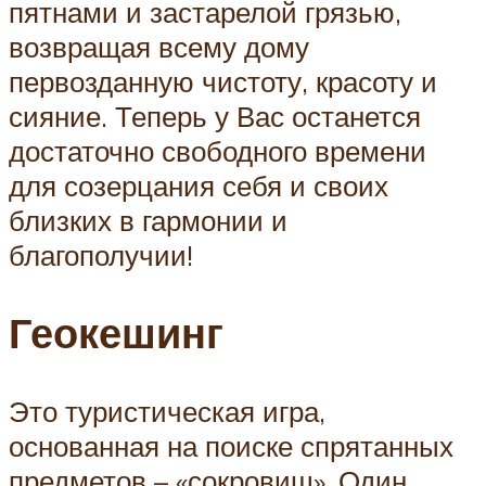
пятнами и застарелой грязью,
возвращая всему дому
первозданную чистоту, красоту и
сияние. Теперь у Вас останется
достаточно свободного времени
для созерцания себя и своих
близких в гармонии и
благополучии!
Геокешинг
Это туристическая игра,
основанная на поиске спрятанных
предметов – «сокровищ». Один