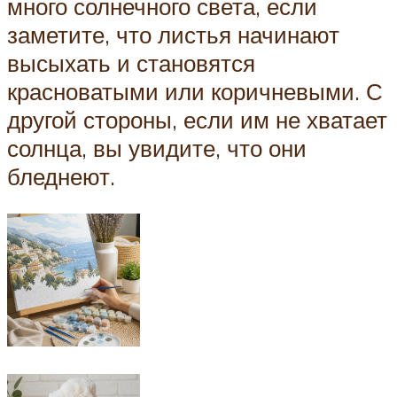
много солнечного света, если
заметите, что листья начинают
высыхать и становятся
красноватыми или коричневыми. С
другой стороны, если им не хватает
солнца, вы увидите, что они
бледнеют.