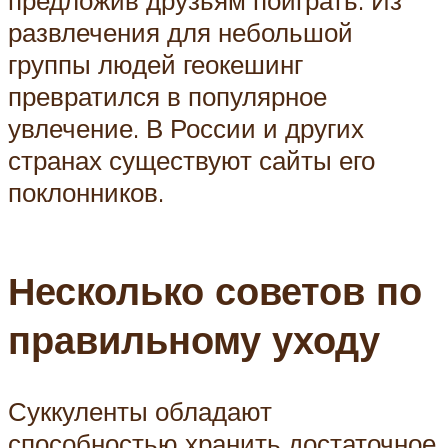
предложив друзьям поиграть. Из
развлечения для небольшой
группы людей геокешинг
превратился в популярное
увлечение. В России и других
странах существуют сайты его
поклонников.
Несколько советов по
правильному уходу
Суккуленты обладают
способностью хранить достаточное