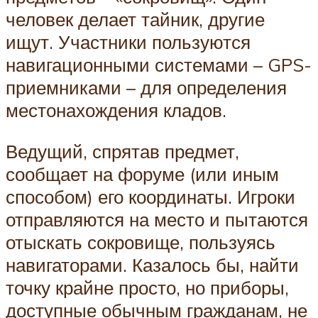
человек делает тайник, другие
ищут. Участники пользуются
навигационными системами – GPS-
приемниками – для определения
местонахождения кладов.
Ведущий, спрятав предмет,
сообщает на форуме (или иным
способом) его координаты. Игроки
отправляются на место и пытаются
отыскать сокровище, пользуясь
навигаторами. Казалось бы, найти
точку крайне просто, но приборы,
доступные обычным гражданам, не