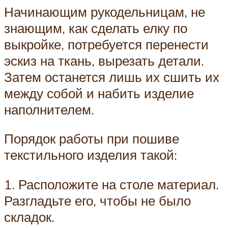
Начинающим рукодельницам, не
знающим, как сделать елку по
выкройке, потребуется перенести
эскиз на ткань, вырезать детали.
Затем останется лишь их сшить их
между собой и набить изделие
наполнителем.
Порядок работы при пошиве
текстильного изделия такой:
1. Расположите на столе материал.
Разгладьте его, чтобы не было
складок.