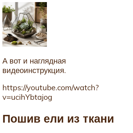
А вот и наглядная
видеоинструкция.
https://youtube.com/watch?
v=ucihYbtajog
Пошив ели из ткани