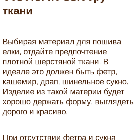
ткани
Выбирая материал для пошива
елки, отдайте предпочтение
плотной шерстяной ткани. В
идеале это должен быть фетр,
кашемир, драп, шинельное сукно.
Изделие из такой материи будет
хорошо держать форму, выглядеть
дорого и красиво.
При отсутствии фетра и сукна