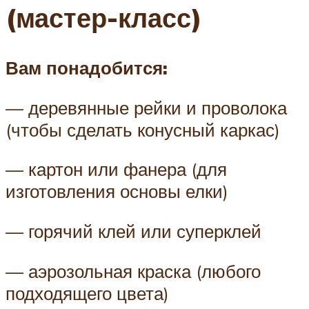
(мастер-класс)
Вам понадобится:
— деревянные рейки и проволока
(чтобы сделать конусный каркас)
— картон или фанера (для
изготовления основы елки)
— горячий клей или суперклей
— аэрозольная краска (любого
подходящего цвета)