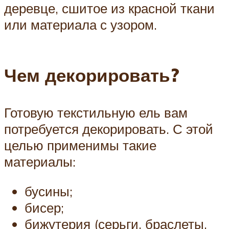
деревце, сшитое из красной ткани
или материала с узором.
Чем декорировать?
Готовую текстильную ель вам
потребуется декорировать. С этой
целью применимы такие
материалы:
бусины;
бисер;
бижутерия (серьги, браслеты,