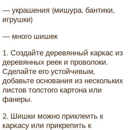
— украшения (мишура, бантики,
игрушки)
— много шишек
1. Создайте деревянный каркас из
деревянных реек и проволоки.
Сделайте его устойчивым,
добавьте основания из нескольких
листов толстого картона или
фанеры.
2. Шишки можно приклеить к
каркасу или прикрепить к