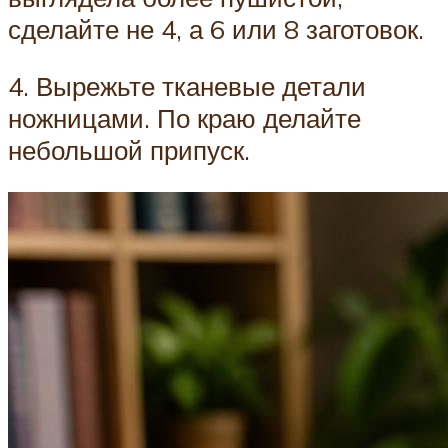
сделайте не 4, а 6 или 8 заготовок.
4. Вырежьте тканевые детали
ножницами. По краю делайте
небольшой припуск.