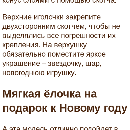
Верхние иголочки закрепите
двухсторонним скотчем, чтобы не
выделялись все погрешности их
крепления. На верхушку
обязательно поместите яркое
украшение – звездочку, шар,
новогоднюю игрушку.
Мягкая ёлочка на
подарок к Новому году
А эта модель отлично подойдет в