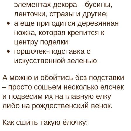
элементах декора – бусины,
ленточки, стразы и другие;
а еще пригодится деревянная
ножка, которая крепится к
центру поделки;
горшочек-подставка с
искусственной зеленью.
А можно и обойтись без подставки
– просто сошьем несколько елочек
и подвесим их на главную елку
либо на рождественский венок.
Как сшить такую ёлочку: