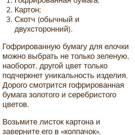
Картон;
Скотч (обычный и
двухсторонний).
Гофрированную бумагу для елочки
можно выбрать не только зеленую,
наоборот, другой цвет только
подчеркнет уникальность изделия.
Дорого смотрится гофрированная
бумага золотого и серебристого
цветов.
Возьмите листок картона и
заверните его в «колпачок».