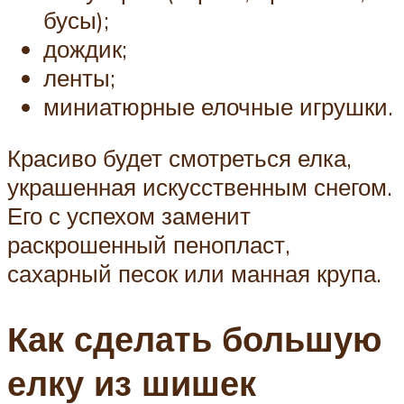
бусы);
дождик;
ленты;
миниатюрные елочные игрушки.
Красиво будет смотреться елка,
украшенная искусственным снегом.
Его с успехом заменит
раскрошенный пенопласт,
сахарный песок или манная крупа.
Как сделать большую
елку из шишек