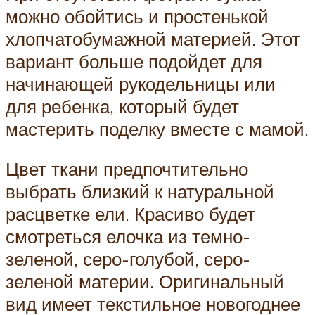
можно обойтись и простенькой
хлопчатобумажной материей. Этот
вариант больше подойдет для
начинающей рукодельницы или
для ребенка, который будет
мастерить поделку вместе с мамой.
Цвет ткани предпочтительно
выбрать близкий к натуральной
расцветке ели. Красиво будет
смотреться елочка из темно-
зеленой, серо-голубой, серо-
зеленой материи. Оригинальный
вид имеет текстильное новогоднее