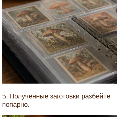
5. Полученные заготовки разбейте
попарно.