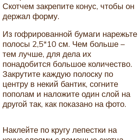
Скотчем закрепите конус, чтобы он
держал форму.
Из гофрированной бумаги нарежьте
полосы 2,5*10 см. Чем больше –
тем лучше, для дела их
понадобится большое количество.
Закрутите каждую полоску по
центру в некий бантик, согните
пополам и наложите один слой на
другой так, как показано на фото.
Наклейте по кругу лепестки на
конус слоями с помощью скотча.