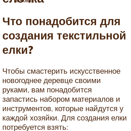
Что понадобится для
создания текстильной
елки?
Чтобы смастерить искусственное
новогоднее деревце своими
руками, вам понадобится
запастись набором материалов и
инструментов, которые найдутся у
каждой хозяйки. Для создания елки
потребуется взять: