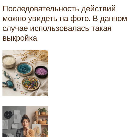
Последовательность действий
можно увидеть на фото. В данном
случае использовалась такая
выкройка.