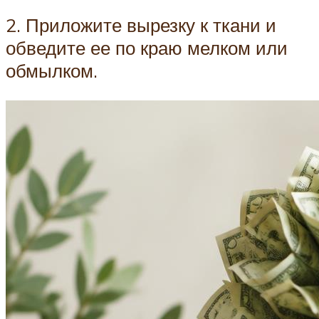
2. Приложите вырезку к ткани и
обведите ее по краю мелком или
обмылком.