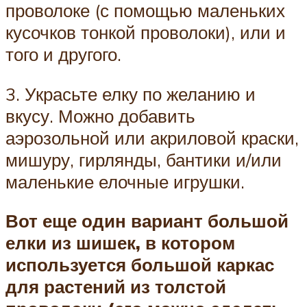
проволоке (с помощью маленьких
кусочков тонкой проволоки), или и
того и другого.
3. Украсьте елку по желанию и
вкусу. Можно добавить
аэрозольной или акриловой краски,
мишуру, гирлянды, бантики и/или
маленькие елочные игрушки.
Вот еще один вариант большой
елки из шишек, в котором
используется большой каркас
для растений из толстой