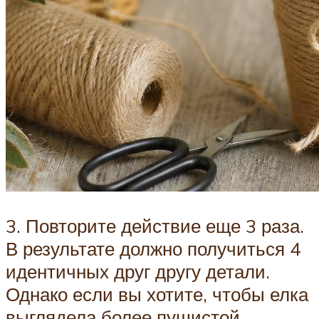
3. Повторите действие еще 3 раза.
В результате должно получиться 4
идентичных друг другу детали.
Однако если вы хотите, чтобы елка
выглядела более пушистой,