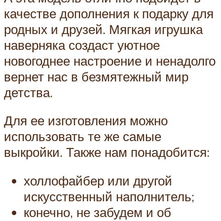
качестве дополнения к подарку для
родных и друзей. Мягкая игрушка
наверняка создаст уютное
новогоднее настроение и ненадолго
вернет нас в безмятежный мир
детства.
Для ее изготовления можно
использовать те же самые
выкройки. Также нам понадобится:
холлофайбер или другой
искусственный наполнитель;
конечно, не забудем и об