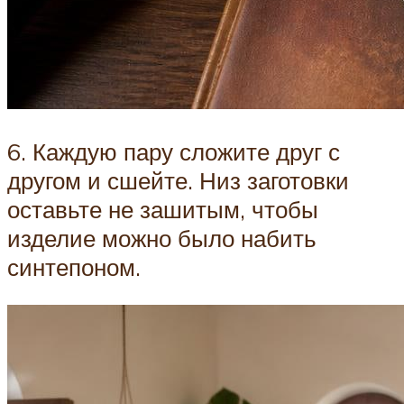
6. Каждую пару сложите друг с
другом и сшейте. Низ заготовки
оставьте не зашитым, чтобы
изделие можно было набить
синтепоном.