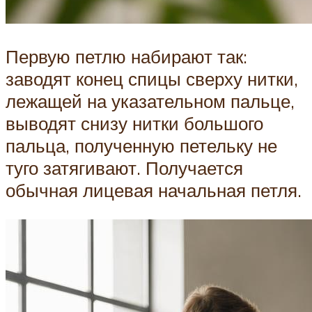
Первую петлю набирают так:
заводят конец спицы сверху нитки,
лежащей на указательном пальце,
выводят снизу нитки большого
пальца, полученную петельку не
туго затягивают. Получается
обычная лицевая начальная петля.