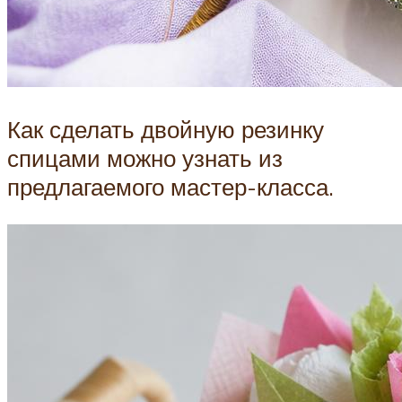
Как сделать двойную резинку
спицами можно узнать из
предлагаемого мастер-класса.