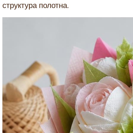
структура полотна.