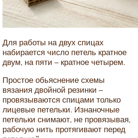
Для работы на двух спицах
набирается число петель кратное
двум, на пяти – кратное четырем.
Простое обьяснение схемы
вязания двойной резинки –
провязываются спицами только
лицевые петельки. Изнаночные
петельки снимают, не провязывая,
рабочую нить протягивают перед