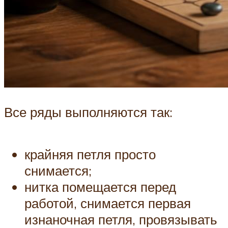
Все ряды выполняются так:
крайняя петля просто
снимается;
нитка помещается перед
работой, снимается первая
изнаночная петля, провязывать