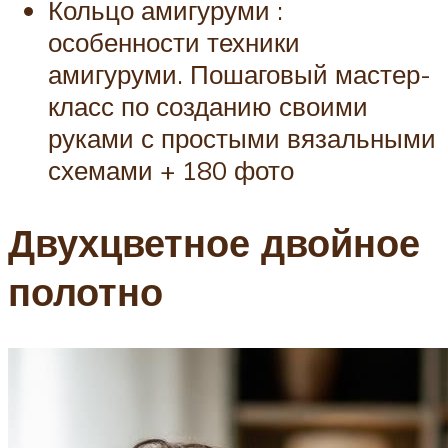
Кольцо амигуруми :
особенности техники
амигуруми. Пошаговый мастер-
класс по созданию своими
руками с простыми вязальными
схемами + 180 фото
Двухцветное двойное
полотно