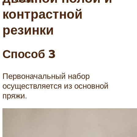
контрастной
резинки
Способ 3
Первоначальный набор
осуществляется из основной
пряжи.