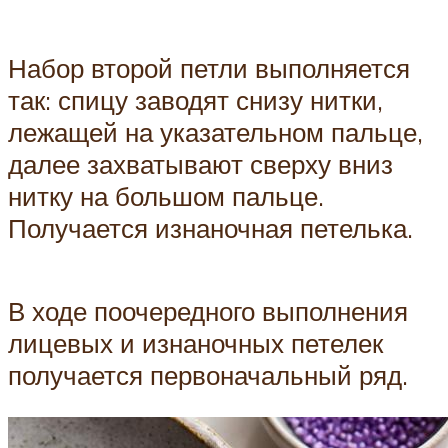
Набор второй петли выполняется
так: спицу заводят снизу нитки,
лежащей на указательном пальце,
далее захватывают сверху вниз
нитку на большом пальце.
Получается изнаночная петелька.
В ходе поочередного выполнения
лицевых и изнаночных петелек
получается первоначальный ряд.