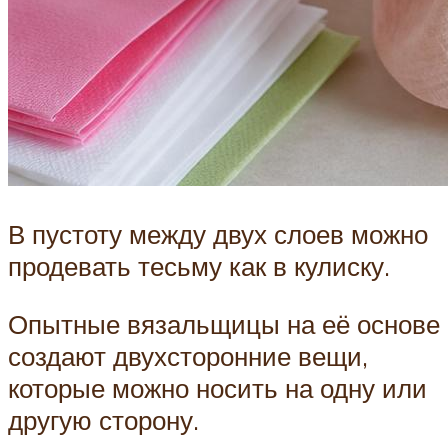
В пустоту между двух слоев можно
продевать тесьму как в кулиску.
Опытные вязальщицы на её основе
создают двухсторонние вещи,
которые можно носить на одну или
другую сторону.