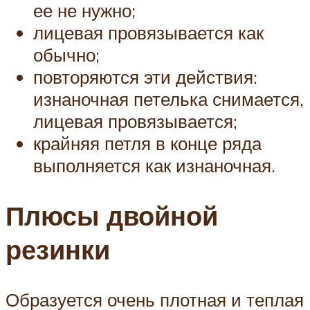
ее не нужно;
лицевая провязывается как
обычно;
повторяются эти действия:
изнаночная петелька снимается,
лицевая провязывается;
крайняя петля в конце ряда
выполняется как изнаночная.
Плюсы двойной
резинки
Образуется очень плотная и теплая