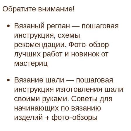
Обратите внимание!
Вязаный реглан — пошаговая
инструкция, схемы,
рекомендации. Фото-обзор
лучших работ и новинок от
мастериц
Вязание шали — пошаговая
инструкция изготовления шали
своими руками. Советы для
начинающих по вязанию
изделий + фото-обзоры