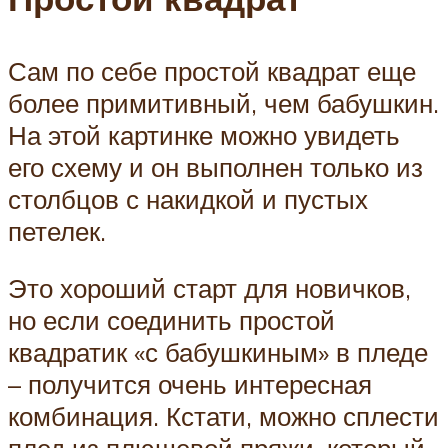
Сам по себе простой квадрат еще
более примитивный, чем бабушкин.
На этой картинке можно увидеть
его схему и он выполнен только из
столбцов с накидкой и пустых
петелек.
Это хороший старт для новичков,
но если соединить простой
квадратик «с бабушкиным» в пледе
– получится очень интересная
комбинация. Кстати, можно сплести