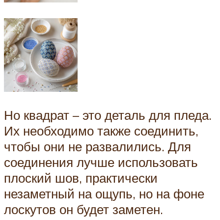
Но квадрат – это деталь для пледа.
Их необходимо также соединить,
чтобы они не развалились. Для
соединения лучше использовать
плоский шов, практически
незаметный на ощупь, но на фоне
лоскутов он будет заметен.