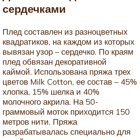
сердечками
Плед составлен из разноцветных
квадратиков, на каждом из которых
вывязан узор – сердечко. По краям
плед обвязан декоративной
каймой. Использована пряжа трех
цветов Milk Cotton, ее состав – 45%
хлопка, 15% шелка и 40%
молочного акрила. На 50-
граммовый моток приходится 150
метров нити. Пряжа
разрабатывалась специально для