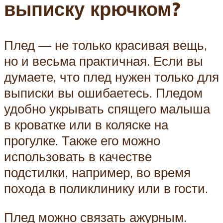
выписку крючком?
Плед — не только красивая вещь,
но и весьма практичная. Если вы
думаете, что плед нужен только для
выписки вы ошибаетесь. Пледом
удобно укрывать спящего малыша
в кроватке или в коляске на
прогулке. Также его можно
использовать в качестве
подстилки, например, во время
похода в поликлинику или в гости.
Плед можно связать ажурным.