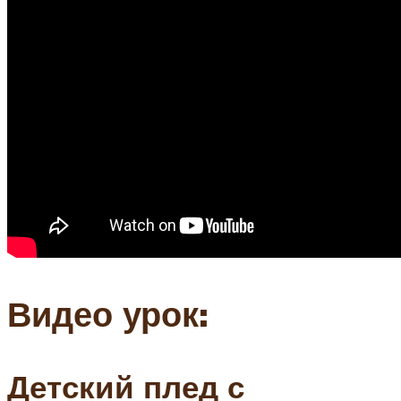
Видео урок:
Детский плед с