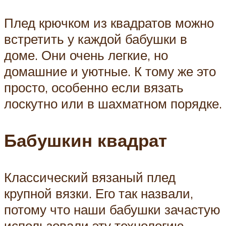
Плед крючком из квадратов можно
встретить у каждой бабушки в
доме. Они очень легкие, но
домашние и уютные. К тому же это
просто, особенно если вязать
лоскутно или в шахматном порядке.
Бабушкин квадрат
Классический вязаный плед
крупной вязки. Его так назвали,
потому что наши бабушки зачастую
использовали эту технологию.