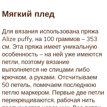
Мягкий плед
Для вязания использована пряжа
Alize puffy, на 100 граммов – 353
см. Эта пряжа имеет уникальную
особенность – на ней уже имеются
петли, поэтому вязание
выполняется не спицами либо
крючком, а руками. Отсчитываем
50 петель, помечаем последнюю
петлю маркером. Первые две петли
перекрещиваются, рабочая нить