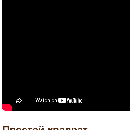
Простой квадрат