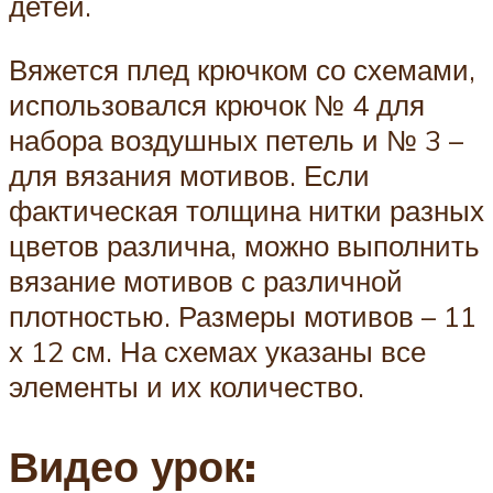
детей.
Вяжется плед крючком со схемами,
использовался крючок № 4 для
набора воздушных петель и № 3 –
для вязания мотивов. Если
фактическая толщина нитки разных
цветов различна, можно выполнить
вязание мотивов с различной
плотностью. Размеры мотивов – 11
х 12 см. На схемах указаны все
элементы и их количество.
Видео урок: