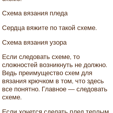
Схема вязания пледа
Сердца вяжите по такой схеме.
Схема вязания узора
Если следовать схеме, то
сложностей возникнуть не должно.
Ведь преимущество схем для
вязания крючком в том, что здесь
все понятно. Главное — следовать
схеме.
Если хочется сделать плед теплым,