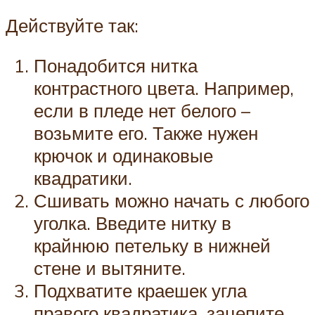
Действуйте так:
Понадобится нитка
контрастного цвета. Например,
если в пледе нет белого –
возьмите его. Также нужен
крючок и одинаковые
квадратики.
Сшивать можно начать с любого
уголка. Введите нитку в
крайнюю петельку в нижней
стене и вытяните.
Подхватите краешек угла
правого квадратика, зацепите