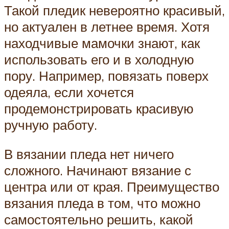
Такой пледик невероятно красивый,
но актуален в летнее время. Хотя
находчивые мамочки знают, как
использовать его и в холодную
пору. Например, повязать поверх
одеяла, если хочется
продемонстрировать красивую
ручную работу.
В вязании пледа нет ничего
сложного. Начинают вязание с
центра или от края. Преимущество
вязания пледа в том, что можно
самостоятельно решить, какой