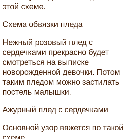
этой схеме.
Схема обвязки пледа
Нежный розовый плед с
сердечками прекрасно будет
смотреться на выписке
новорожденной девочки. Потом
таким пледом можно застилать
постель малышки.
Ажурный плед с сердечками
Основной узор вяжется по такой
схеме.