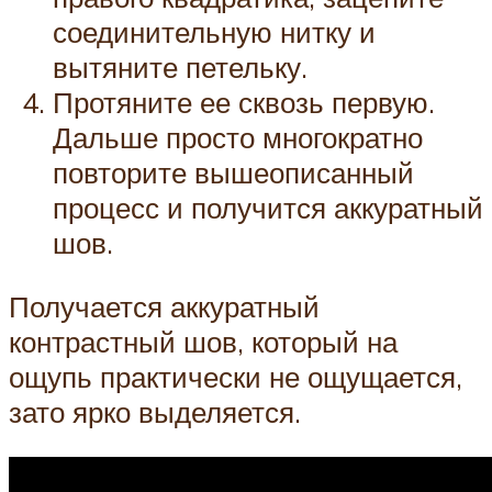
соединительную нитку и
вытяните петельку.
Протяните ее сквозь первую.
Дальше просто многократно
повторите вышеописанный
процесс и получится аккуратный
шов.
Получается аккуратный
контрастный шов, который на
ощупь практически не ощущается,
зато ярко выделяется.