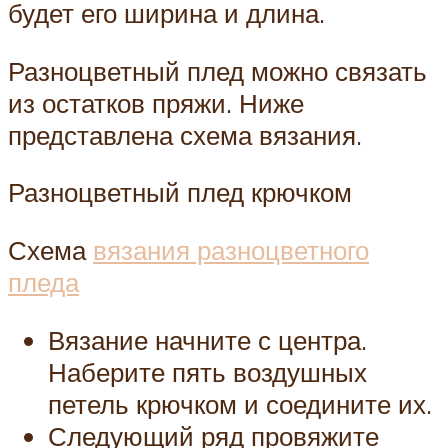
будет его ширина и длина.
Разноцветный плед можно связать
из остатков пряжи. Ниже
представлена схема вязания.
Разноцветный плед крючком
Схема
вязания разноцветного
пледа
Вязание начните с центра.
Наберите пять воздушных
петель крючком и соедините их.
Следующий ряд провяжите