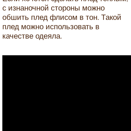
с изнаночной стороны можно
обшить плед флисом в тон. Такой
плед можно использовать в
качестве одеяла.