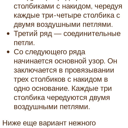
столбиками с накидом, чередуя
каждые три-четыре столбика с
двумя воздушными петлями.
Третий ряд — соединительные
петли.
Со следующего ряда
начинается основной узор. Он
заключается в провязывании
трех столбиков с накидом в
одно основание. Каждые три
столбика чередуются двумя
воздушными петлями.
Ниже еще вариант нежного