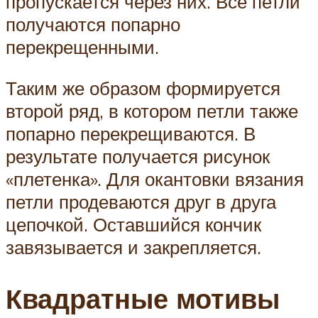
пропускается через них. Все петли
получаются попарно
перекрещенными.
Таким же образом формируется
второй ряд, в котором петли также
попарно перекрещиваются. В
результате получается рисунок
«плетенка». Для окантовки вязания
петли продеваются друг в друга
цепочкой. Оставшийся кончик
завязывается и закрепляется.
Квадратные мотивы