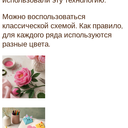
Можно воспользоваться
классической схемой. Как правило,
для каждого ряда используются
разные цвета.