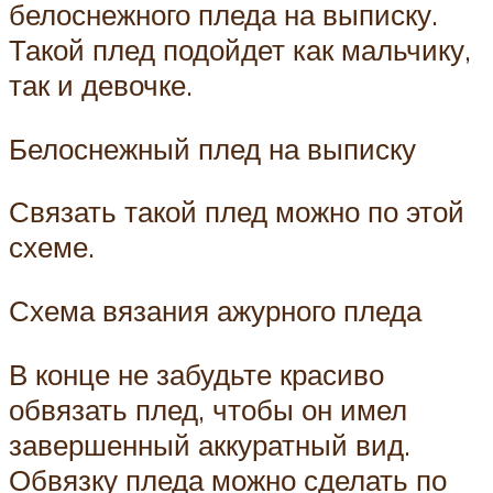
белоснежного пледа на выписку.
Такой плед подойдет как мальчику,
так и девочке.
Белоснежный плед на выписку
Связать такой плед можно по этой
схеме.
Схема вязания ажурного пледа
В конце не забудьте красиво
обвязать плед, чтобы он имел
завершенный аккуратный вид.
Обвязку пледа можно сделать по