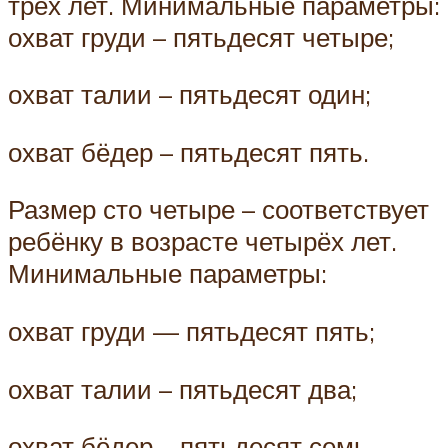
трёх лет. Минимальные параметры:
охват груди – пятьдесят четыре;
охват талии – пятьдесят один;
охват бёдер – пятьдесят пять.
Размер сто четыре – соответствует
ребёнку в возрасте четырёх лет.
Минимальные параметры:
охват груди — пятьдесят пять;
охват талии – пятьдесят два;
охват бёдер – пятьдесят семь.