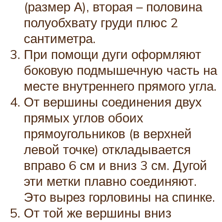
(размер А), вторая – половина
полуобхвату груди плюс 2
сантиметра.
При помощи дуги оформляют
боковую подмышечную часть на
месте внутреннего прямого угла.
От вершины соединения двух
прямых углов обоих
прямоугольников (в верхней
левой точке) откладывается
вправо 6 см и вниз 3 см. Дугой
эти метки плавно соединяют.
Это вырез горловины на спинке.
От той же вершины вниз