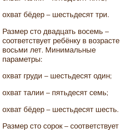
охват бёдер – шестьдесят три.
Размер сто двадцать восемь –
соответствует ребёнку в возрасте
восьми лет. Минимальные
параметры:
охват груди – шестьдесят один;
охват талии – пятьдесят семь;
охват бёдер – шестьдесят шесть.
Размер сто сорок – соответствует