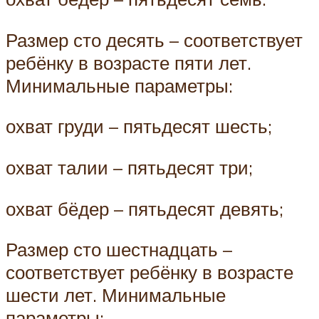
Размер сто десять – соответствует
ребёнку в возрасте пяти лет.
Минимальные параметры:
охват груди – пятьдесят шесть;
охват талии – пятьдесят три;
охват бёдер – пятьдесят девять;
Размер сто шестнадцать –
соответствует ребёнку в возрасте
шести лет. Минимальные
параметры: