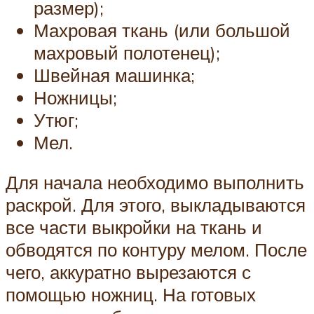
размер);
Махровая ткань (или большой
махровый полотенец);
Швейная машинка;
Ножницы;
Утюг;
Мел.
Для начала необходимо выполнить
раскрой. Для этого, выкладываются
все части выкройки на ткань и
обводятся по контуру мелом. После
чего, аккуратно вырезаются с
помощью ножниц. На готовых