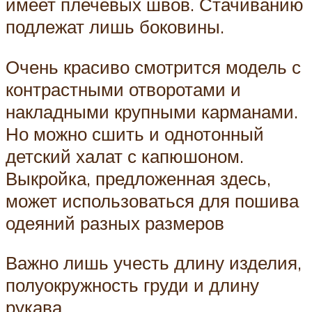
имеет плечевых швов. Стачиванию
подлежат лишь боковины.
Очень красиво смотрится модель с
контрастными отворотами и
накладными крупными карманами.
Но можно сшить и однотонный
детский халат с капюшоном.
Выкройка, предложенная здесь,
может использоваться для пошива
одеяний разных размеров
Важно лишь учесть длину изделия,
полуокружность груди и длину
рукава