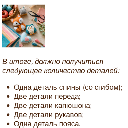
В итоге, должно получиться
следующее количество деталей:
Одна деталь спины (со сгибом);
Две детали переда;
Две детали капюшона;
Две детали рукавов;
Одна деталь пояса.