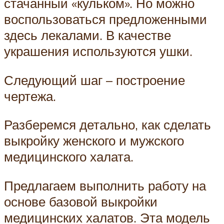
стачанный «кульком». Но можно
воспользоваться предложенными
здесь лекалами. В качестве
украшения используются ушки.
Следующий шаг – построение
чертежа.
Разберемся детально, как сделать
выкройку женского и мужского
медицинского халата.
Предлагаем выполнить работу на
основе базовой выкройки
медицинских халатов. Эта модель