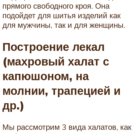
прямого свободного кроя. Она
подойдет для шитья изделий как
для мужчины, так и для женщины.
Построение лекал
(махровый халат с
капюшоном, на
молнии, трапецией и
др.)
Мы рассмотрим 3 вида халатов, как