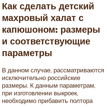
Как сделать детский
махровый халат с
капюшоном: размеры
и соответствующие
параметры
В данном случае, рассматриваются
исключительно российские
размеры. К данным параметрам,
при изготовлении выкроек,
необходимо прибавить полтора