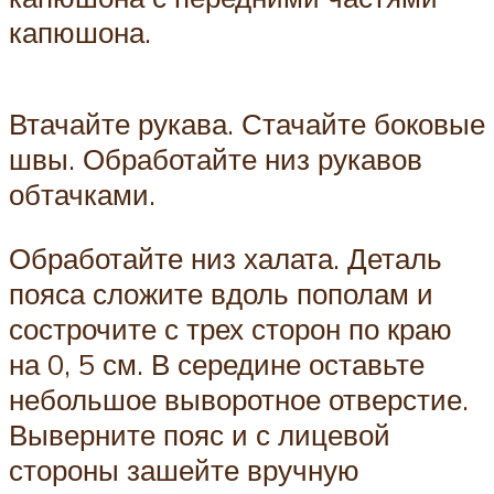
капюшона.
Втачайте рукава. Стачайте боковые
швы. Обработайте низ рукавов
обтачками.
Обработайте низ халата. Деталь
пояса сложите вдоль пополам и
сострочите с трех сторон по краю
на 0, 5 см. В середине оставьте
небольшое выворотное отверстие.
Выверните пояс и с лицевой
стороны зашейте вручную