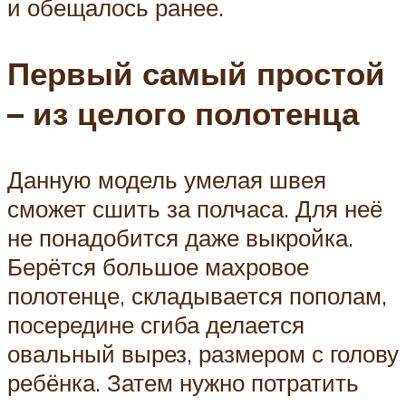
и обещалось ранее.
Первый самый простой
– из целого полотенца
Данную модель умелая швея
сможет сшить за полчаса. Для неё
не понадобится даже выкройка.
Берётся большое махровое
полотенце, складывается пополам,
посередине сгиба делается
овальный вырез, размером с голову
ребёнка. Затем нужно потратить