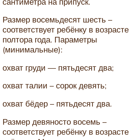
сантиметра на припуск.
Размер восемьдесят шесть –
соответствует ребёнку в возрасте
полтора года. Параметры
(минимальные):
охват груди — пятьдесят два;
охват талии – сорок девять;
охват бёдер – пятьдесят два.
Размер девяносто восемь –
соответствует ребёнку в возрасте