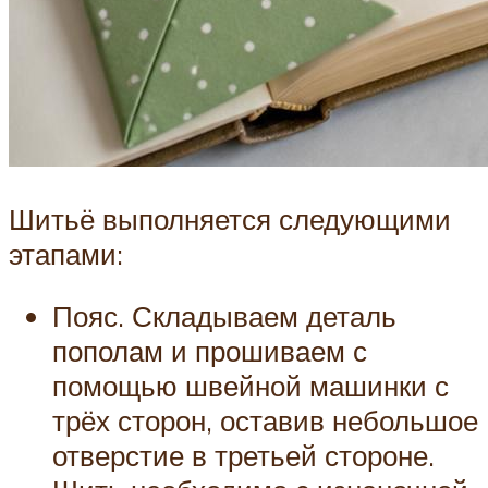
Шитьё выполняется следующими
этапами:
Пояс. Складываем деталь
пополам и прошиваем с
помощью швейной машинки с
трёх сторон, оставив небольшое
отверстие в третьей стороне.