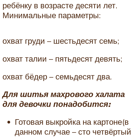
ребёнку в возрасте десяти лет.
Минимальные параметры:
охват груди – шестьдесят семь;
охват талии – пятьдесят девять;
охват бёдер – семьдесят два.
Для шитья махрового халата
для девочки понадобится:
Готовая выкройка на картоне(в
данном случае – сто четвёртый