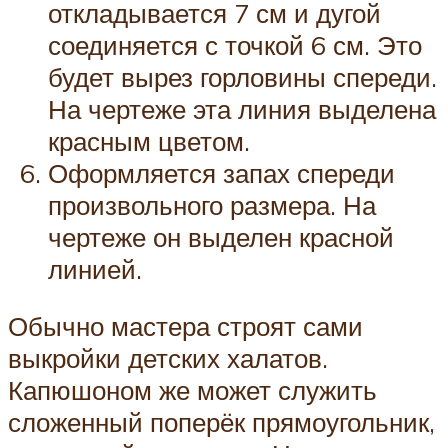
откладывается 7 см и дугой
соединяется с точкой 6 см. Это
будет вырез горловины спереди.
На чертеже эта линия выделена
красным цветом.
Оформляется запах спереди
произвольного размера. На
чертеже он выделен красной
линией.
Обычно мастера строят сами
выкройки детских халатов.
Капюшоном же может служить
сложенный поперёк прямоугольник,