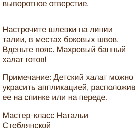
выворотное отверстие.
Настрочите шлевки на линии
талии, в местах боковых швов.
Вденьте пояс. Махровый банный
халат готов!
Примечание: Детский халат можно
украсить аппликацией, расположив
ее на спинке или на переде.
Мастер-класс Натальи
Стеблянской