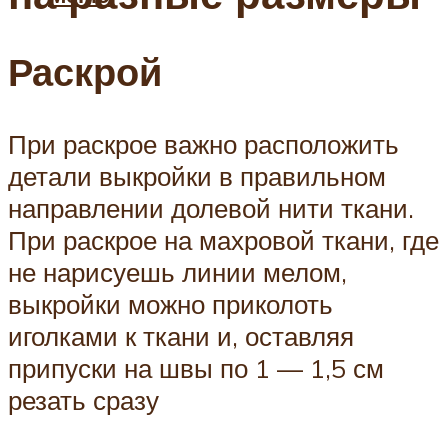
Раскрой
При раскрое важно расположить
детали выкройки в правильном
направлении долевой нити ткани.
При раскрое на махровой ткани, где
не нарисуешь линии мелом,
выкройки можно приколоть
иголками к ткани и, оставляя
припуски на швы по 1 — 1,5 см
резать сразу