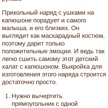
Прикольный наряд с ушками на
капюшоне порадует и самого
малыша, и его близких. Он
выглядит как маскарадный костюм,
поэтому дарит только
положительные эмоции. И ведь так
легко сшить самому этот детский
халат с капюшоном. Выкройка для
изготовления этого наряда строится
достаточно просто.
Нужно вычертить
прямоугольник с одной