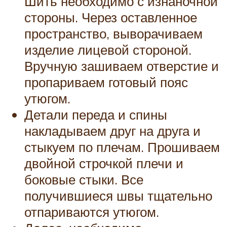
Шить необходимо с изнаночной
стороны. Через оставленное
пространство, выворачиваем
изделие лицевой стороной.
Вручную зашиваем отверстие и
пропариваем готовый пояс
утюгом.
Детали переда и спины
накладываем друг на друга и
стыкуем по плечам. Прошиваем
двойной строчкой плечи и
боковые стыки. Все
получившиеся швы тщательно
отпариваются утюгом.