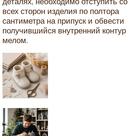
деталях, необходимо отступить со
всех сторон изделия по полтора
сантиметра на припуск и обвести
получившийся внутренний контур
мелом.