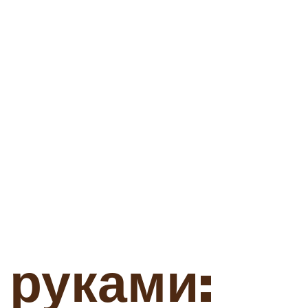
 руками: