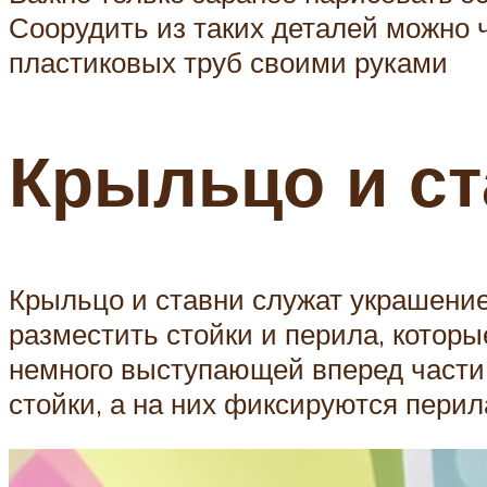
Соорудить из таких деталей можно 
пластиковых труб своими руками
Крыльцо и ст
Крыльцо и ставни служат украшение
разместить стойки и перила, которы
немного выступающей вперед части 
стойки, а на них фиксируются перил