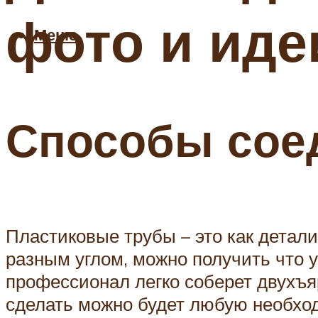
фото и иде
Меню
Способы сое
Пластиковые трубы – это как детали
разным углом, можно получить что у
профессионал легко соберет двухъяр
сделать можно будет любую необхо