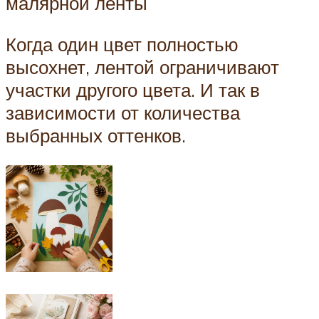
малярной ленты
Когда один цвет полностью
высохнет, лентой ограничивают
участки другого цвета. И так в
зависимости от количества
выбранных оттенков.