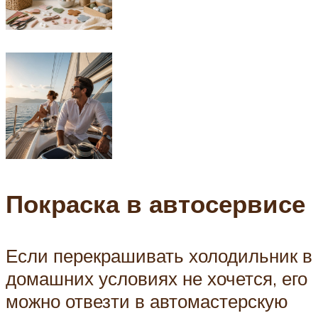
Покраска в автосервисе
Если перекрашивать холодильник в
домашних условиях не хочется, его
можно отвезти в автомастерскую