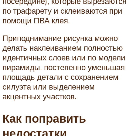
посередине), которые вырезаются
по трафарету и склеиваются при
помощи ПВА клея.
Приподнимание рисунка можно
делать наклеиванием полностью
идентичных слоев или по модели
пирамиды, постепенно уменьшая
площадь детали с сохранением
силуэта или выделением
акцентных участков.
Как поправить
недостатки