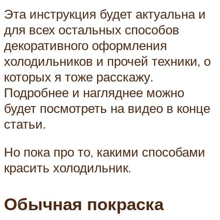
Эта инструкция будет актуальна и
для всех остальных способов
декоративного оформления
холодильников и прочей техники, о
которых я тоже расскажу.
Подробнее и нагляднее можно
будет посмотреть на видео в конце
статьи.
Но пока про то, какими способами
красить холодильник.
Обычная покраска