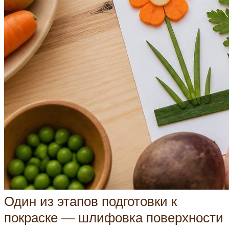
Один из этапов подготовки к
покраске — шлифовка поверхности