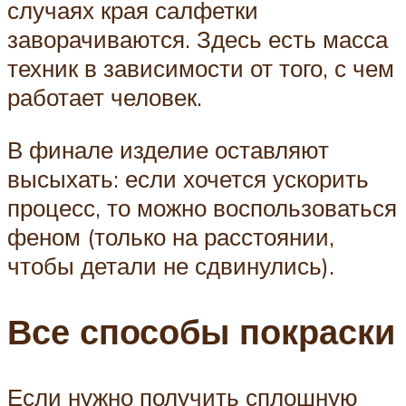
случаях края салфетки
заворачиваются. Здесь есть масса
техник в зависимости от того, с чем
работает человек.
В финале изделие оставляют
высыхать: если хочется ускорить
процесс, то можно воспользоваться
феном (только на расстоянии,
чтобы детали не сдвинулись).
Все способы покраски
Если нужно получить сплошную