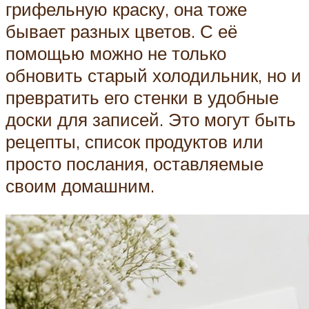
грифельную краску, она тоже
бывает разных цветов. С её
помощью можно не только
обновить старый холодильник, но и
превратить его стенки в удобные
доски для записей. Это могут быть
рецепты, список продуктов или
просто послания, оставляемые
своим домашним.