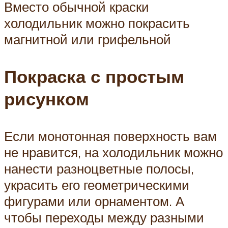
Вместо обычной краски
холодильник можно покрасить
магнитной или грифельной
Покраска с простым
рисунком
Если монотонная поверхность вам
не нравится, на холодильник можно
нанести разноцветные полосы,
украсить его геометрическими
фигурами или орнаментом. А
чтобы переходы между разными