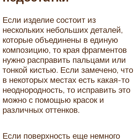
Если изделие состоит из
нескольких небольших деталей,
которые объединены в единую
композицию, то края фрагментов
нужно расправить пальцами или
тонкой кистью. Если замечено, что
в некоторых местах есть какая-то
неоднородность, то исправить это
можно с помощью красок и
различных оттенков.
Если поверхность еще немного