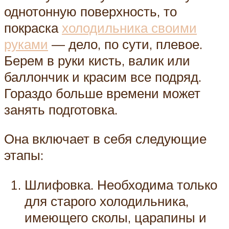
однотонную поверхность, то
покраска
холодильника своими
руками
— дело, по сути, плевое.
Берем в руки кисть, валик или
баллончик и красим все подряд.
Гораздо больше времени может
занять подготовка.
Она включает в себя следующие
этапы:
Шлифовка. Необходима только
для старого холодильника,
имеющего сколы, царапины и