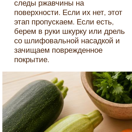
следы ржавчины на
поверхности. Если их нет, этот
этап пропускаем. Если есть,
берем в руки шкурку или дрель
со шлифовальной насадкой и
зачищаем поврежденное
покрытие.