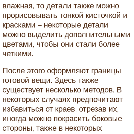
влажная, то детали также можно
прорисовывать тонкой кисточкой и
красками – некоторые детали
можно выделить дополнительными
цветами, чтобы они стали более
четкими.
После этого оформляют границы
готовой вещи. Здесь также
существует несколько методов. В
некоторых случаях предпочитают
избавиться от краев, отрезав их,
иногда можно покрасить боковые
стороны, также в некоторых