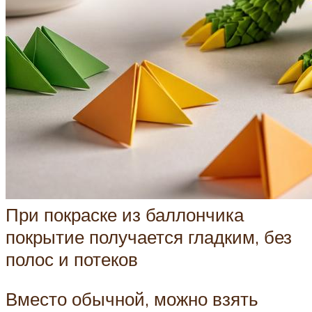
При покраске из баллончика
покрытие получается гладким, без
полос и потеков
Вместо обычной, можно взять