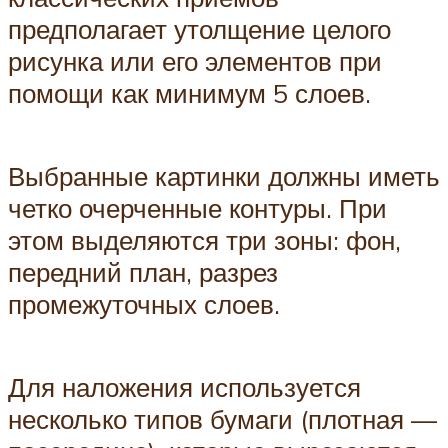
предполагает утолщение целого
рисунка или его элементов при
помощи как минимум 5 слоев.
Выбранные картинки должны иметь
четко очерченные контуры. При
этом выделяются три зоны: фон,
передний план, разрез
промежуточных слоев.
Для наложения используется
несколько типов бумаги (плотная —