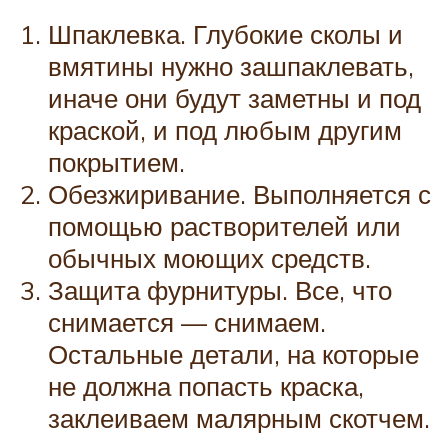
Шпаклевка. Глубокие сколы и
вмятины нужно зашпаклевать,
иначе они будут заметны и под
краской, и под любым другим
покрытием.
Обезжиривание. Выполняется с
помощью растворителей или
обычных моющих средств.
Защита фурнитуры. Все, что
снимается — снимаем.
Остальные детали, на которые
не должна попасть краска,
заклеиваем малярным скотчем.