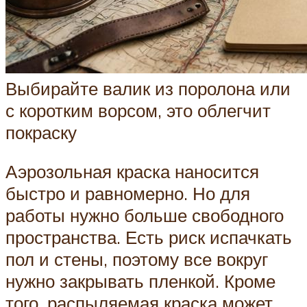
Выбирайте валик из поролона или
с коротким ворсом, это облегчит
покраску
Аэрозольная краска наносится
быстро и равномерно. Но для
работы нужно больше свободного
пространства. Есть риск испачкать
пол и стены, поэтому все вокруг
нужно закрывать пленкой. Кроме
того, распыляемая краска может