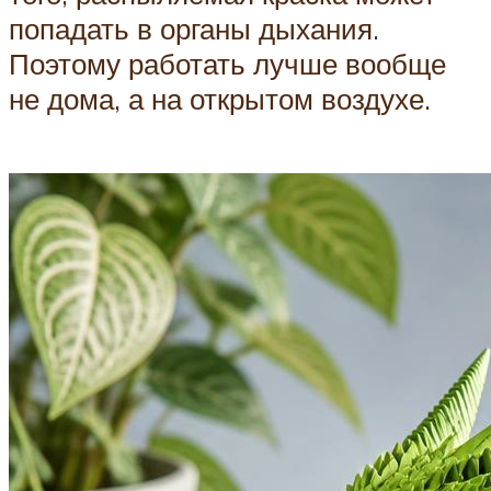
попадать в органы дыхания.
Поэтому работать лучше вообще
не дома, а на открытом воздухе.