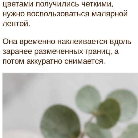
цветами получились четкими,
нужно воспользоваться малярной
лентой.
Она временно наклеивается вдоль
заранее размеченных границ, а
потом аккуратно снимается.