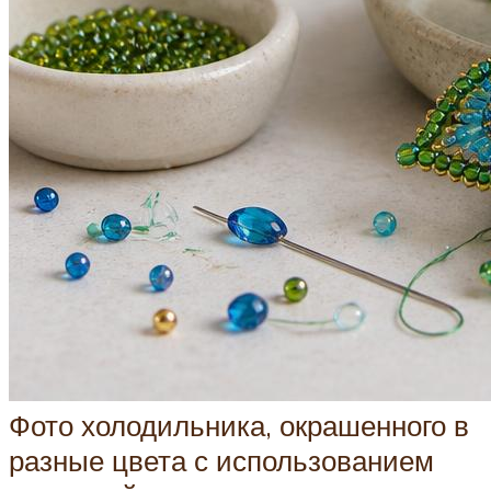
Фото холодильника, окрашенного в
разные цвета с использованием