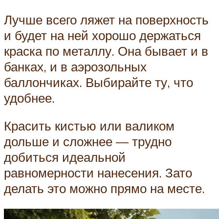
Лучше всего ляжет на поверхность
и будет на ней хорошо держаться
краска по металлу. Она бывает и в
банках, и в аэрозольных
баллончиках. Выбирайте ту, что
удобнее.
Красить кистью или валиком
дольше и сложнее — трудно
добиться идеальной
равномерности нанесения. Зато
делать это можно прямо на месте.