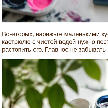
Во-вторых, нарежьте маленькими ку
кастрюлю с чистой водой нужно пост
растопить его. Главное не забывать