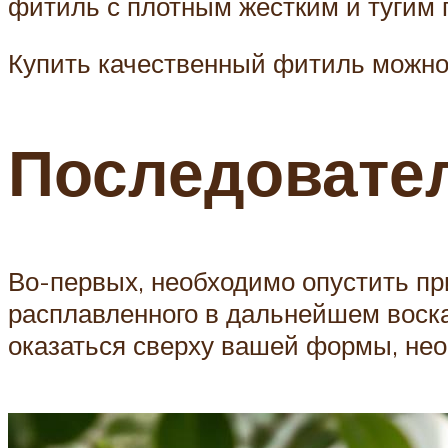
фитиль с плотным жестким и тугим 
Купить качественный фитиль можно 
Последовате
Во-первых, необходимо опустить пр
расплавленного в дальнейшем воска
оказаться сверху вашей формы, нео