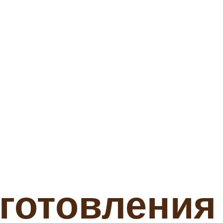
готовления