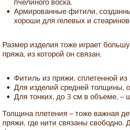
пчелиного воска.
Армированные фитили, созданные
хороши для гелевых и стеаринов
Размер изделия тоже играет большу
пряжа, из которой он связан.
Фитиль из пряжи, сплетенной из 
Для изделий средней толщины, от
Для тонких, до 3 см в объеме, – 
Толщина плетения – тоже важная де
пряжи, где нити связаны свободно.