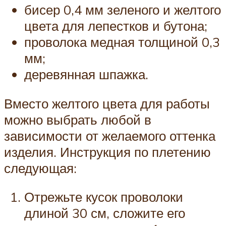
бисер 0,4 мм зеленого и желтого
цвета для лепестков и бутона;
проволока медная толщиной 0,3
мм;
деревянная шпажка.
Вместо желтого цвета для работы
можно выбрать любой в
зависимости от желаемого оттенка
изделия. Инструкция по плетению
следующая:
Отрежьте кусок проволоки
длиной 30 см, сложите его