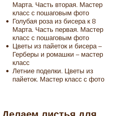
Марта. Часть вторая. Мастер
класс с пошаговым фото
Голубая роза из бисера к 8
Марта. Часть первая. Мастер
класс с пошаговым фото
Цветы из пайеток и бисера –
Герберы и ромашки – мастер
класс
Летние поделки. Цветы из
пайеток. Мастер класс с фото
Делаем листья для