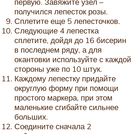
первую. Завяжите узел –
получился лепесток розы.
Сплетите еще 5 лепесточков.
Следующие 4 лепестка
сплетите, дойдя до 16 бисерин
в последнем ряду, а для
окантовки используйте с каждой
стороны уже по 10 штук.
Каждому лепестку придайте
округлую форму при помощи
простого маркера, при этом
маленькие сгибайте сильнее
больших.
Соедините сначала 2