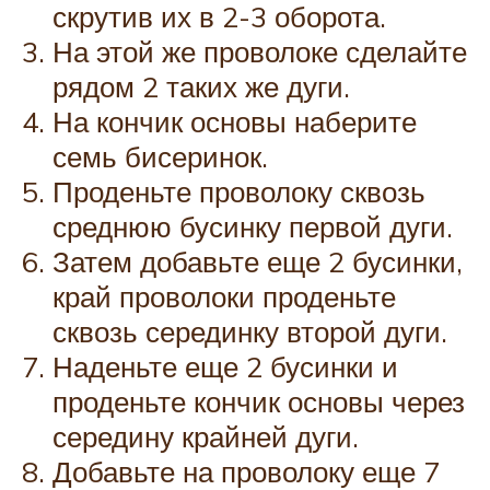
скрутив их в 2-3 оборота.
На этой же проволоке сделайте
рядом 2 таких же дуги.
На кончик основы наберите
семь бисеринок.
Проденьте проволоку сквозь
среднюю бусинку первой дуги.
Затем добавьте еще 2 бусинки,
край проволоки проденьте
сквозь серединку второй дуги.
Наденьте еще 2 бусинки и
проденьте кончик основы через
середину крайней дуги.
Добавьте на проволоку еще 7