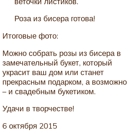
веточки листиков.
Роза из бисера готова!
Итоговые фото:
Можно собрать розы из бисера в
замечательный букет, который
украсит ваш дом или станет
прекрасным подарком, а возможно
– и свадебным букетиком.
Удачи в творчестве!
6 октября 2015