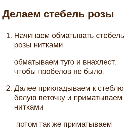
Делаем стебель розы
Начинаем обматывать стебель
розы нитками
обматываем туго и внахлест,
чтобы пробелов не было.
Далее прикладываем к стеблю
белую веточку и приматываем
нитками
потом так же приматываем