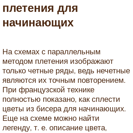
плетения для
начинающих
На схемах с параллельным
методом плетения изображают
только четные ряды, ведь нечетные
являются их точным повторением.
При французской технике
полностью показано, как сплести
цветы из бисера для начинающих.
Еще на схеме можно найти
легенду, т. е. описание цвета,