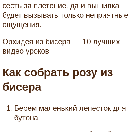
сесть за плетение, да и вышивка
будет вызывать только неприятные
ощущения.
Орхидея из бисера — 10 лучших
видео уроков
Как собрать розу из
бисера
Берем маленький лепесток для
бутона