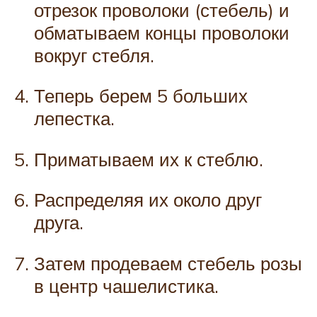
отрезок проволоки (стебель) и
обматываем концы проволоки
вокруг стебля.
Теперь берем 5 больших
лепестка.
Приматываем их к стеблю.
Распределяя их около друг
друга.
Затем продеваем стебель розы
в центр чашелистика.