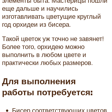
элементы быта. Мастерицы пошли
еще дальше и научились
изготавливать цветущие круглый
год орхидеи из бисера.
Такой цветок уж точно не завянет!
Более того, орхидею можно
выполнить в любом цвете и
практически любых размеров.
Для выполнения
работы потребуется:
Бисер соответствующих цветов.