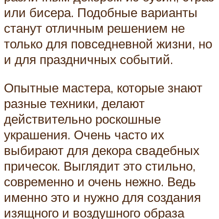
или бисера. Подобные варианты
станут отличным решением не
только для повседневной жизни, но
и для праздничных событий.
Опытные мастера, которые знают
разные техники, делают
действительно роскошные
украшения. Очень часто их
выбирают для декора свадебных
причесок. Выглядит это стильно,
современно и очень нежно. Ведь
именно это и нужно для создания
изящного и воздушного образа