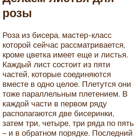
розы
Роза из бисера, мастер-класс
которой сейчас рассматривается,
кроме цветка имеет еще и листья.
Каждый лист состоит из пяти
частей, которые соединяются
вместе в одно целое. Плетутся они
тоже параллельным плетением. В
каждой части в первом ряду
располагаются две бисеринки,
затем три, четыре, три ряда по пять
– и в обратном порядке. Последний