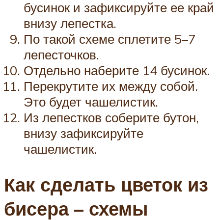
бусинок и зафиксируйте ее край
внизу лепестка.
По такой схеме сплетите 5–7
лепесточков.
Отдельно наберите 14 бусинок.
Перекрутите их между собой.
Это будет чашелистик.
Из лепестков соберите бутон,
внизу зафиксируйте
чашелистик.
Как сделать цветок из
бисера – схемы