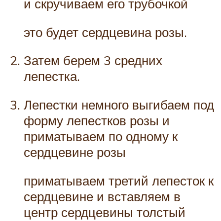
и скручиваем его трубочкой
это будет сердцевина розы.
Затем берем 3 средних
лепестка.
Лепестки немного выгибаем под
форму лепестков розы и
приматываем по одному к
сердцевине розы
приматываем третий лепесток к
сердцевине и вставляем в
центр сердцевины толстый