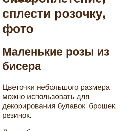
сплести розочку,
фото
Маленькие розы из
бисера
Цветочки небольшого размера
можно использовать для
декорирования булавок, брошек,
резинок.