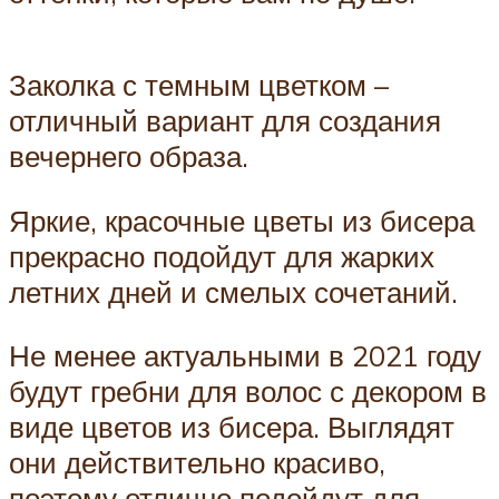
Заколка с темным цветком –
отличный вариант для создания
вечернего образа.
Яркие, красочные цветы из бисера
прекрасно подойдут для жарких
летних дней и смелых сочетаний.
Не менее актуальными в 2021 году
будут гребни для волос с декором в
виде цветов из бисера. Выглядят
они действительно красиво,
поэтому отлично подойдут для