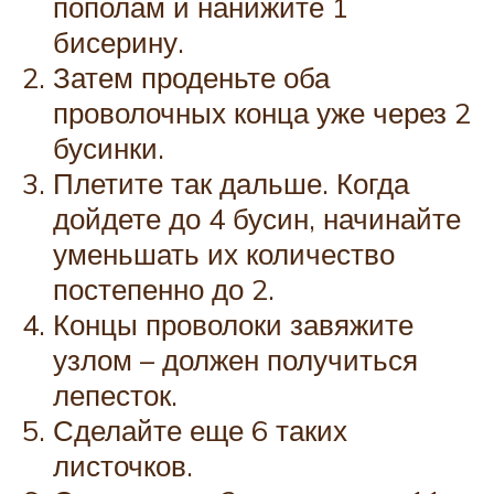
пополам и нанижите 1
бисерину.
Затем проденьте оба
проволочных конца уже через 2
бусинки.
Плетите так дальше. Когда
дойдете до 4 бусин, начинайте
уменьшать их количество
постепенно до 2.
Концы проволоки завяжите
узлом – должен получиться
лепесток.
Сделайте еще 6 таких
листочков.