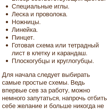
Специальные иглы.
Леска и проволока.
Ножницы.
Линейка.
Пинцет.
Готовая схема или тетрадный
лист в клетку и карандаш.
Плоскогубцы и круглогубцы.
Для начала следует выбирать
самые простые схемы. Ведь
впервые сев за работу, можно
немного запутаться, напрочь отбить
себе желание и больше никогда не