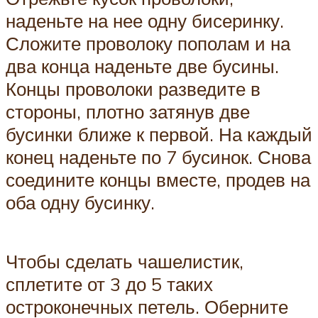
наденьте на нее одну бисеринку.
Сложите проволоку пополам и на
два конца наденьте две бусины.
Концы проволоки разведите в
стороны, плотно затянув две
бусинки ближе к первой. На каждый
конец наденьте по 7 бусинок. Снова
соедините концы вместе, продев на
оба одну бусинку.
Чтобы сделать чашелистик,
сплетите от 3 до 5 таких
остроконечных петель. Оберните