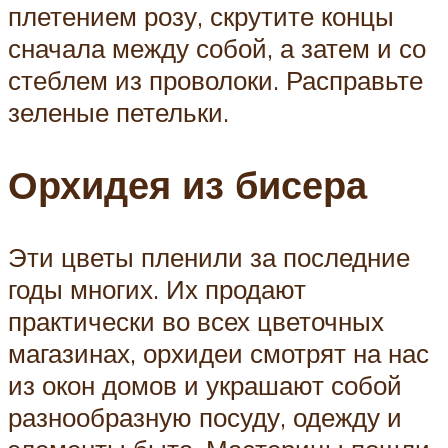
плетением розу, скрутите концы
сначала между собой, а затем и со
стеблем из проволоки. Расправьте
зеленые петельки.
Орхидея из бисера
Эти цветы пленили за последние
годы многих. Их продают
практически во всех цветочных
магазинах, орхидеи смотрят на нас
из окон домов и украшают собой
разнообразную посуду, одежду и