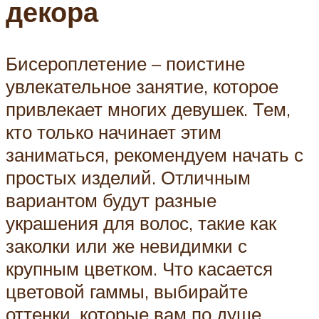
декора
Бисероплетение – поистине
увлекательное занятие, которое
привлекает многих девушек. Тем,
кто только начинает этим
заниматься, рекомендуем начать с
простых изделий. Отличным
вариантом будут разные
украшения для волос, такие как
заколки или же невидимки с
крупным цветком. Что касается
цветовой гаммы, выбирайте
оттенки, которые вам по душе.