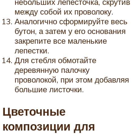
небольших лепесточка, скрутив
между собой их проволоку.
Аналогично сформируйте весь
бутон, а затем у его основания
закрепите все маленькие
лепестки.
Для стебля обмотайте
деревянную палочку
проволокой, при этом добавляя
большие листочки.
Цветочные
композиции для