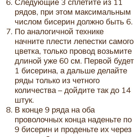
Следующие 3 сплетите из 11
рядов, при этом максимальным
числом бисерин должно быть 6.
По аналогичной технике
начните плести лепестки самого
цветка, только провод возьмите
длиной уже 60 см. Первой будет
1 бисерина, а дальше делайте
ряды только из четного
количества – дойдите так до 14
штук.
В конце 9 ряда на оба
проволочных конца наденьте по
9 бисерин и проденьте их через