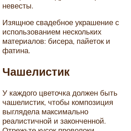
невесты.
Изящное свадебное украшение с
использованием нескольких
материалов: бисера, пайеток и
фатина.
Чашелистик
У каждого цветочка должен быть
чашелистик, чтобы композиция
выглядела максимально
реалистичной и законченной.
Отрежьте кусок проволоки,