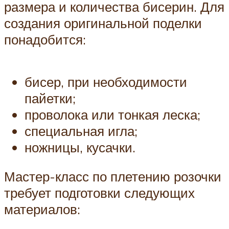
размера и количества бисерин. Для
создания оригинальной поделки
понадобится:
бисер, при необходимости
пайетки;
проволока или тонкая леска;
специальная игла;
ножницы, кусачки.
Мастер-класс по плетению розочки
требует подготовки следующих
материалов: