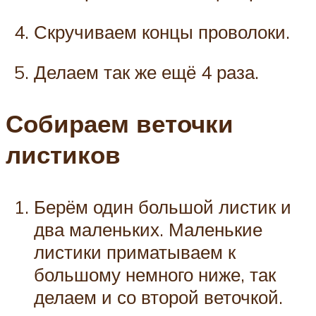
Скручиваем концы проволоки.
Делаем так же ещё 4 раза.
Собираем веточки
листиков
Берём один большой листик и
два маленьких. Маленькие
листики приматываем к
большому немного ниже, так
делаем и со второй веточкой.