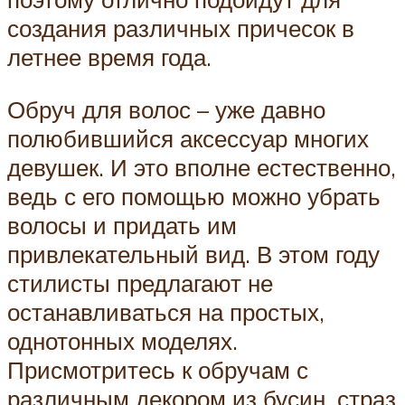
создания различных причесок в
летнее время года.
Обруч для волос – уже давно
полюбившийся аксессуар многих
девушек. И это вполне естественно,
ведь с его помощью можно убрать
волосы и придать им
привлекательный вид. В этом году
стилисты предлагают не
останавливаться на простых,
однотонных моделях.
Присмотритесь к обручам с
различным декором из бусин, страз