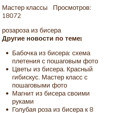
Мастер классы Просмотров:
18072
розароза из бисера
Другие новости по теме:
Бабочка из бисера: схема
плетения с пошаговым фото
Цветы из бисера. Красный
гибискус. Мастер класс с
пошаговыми фото
Магнит из бисера своими
руками
Голубая роза из бисера к 8