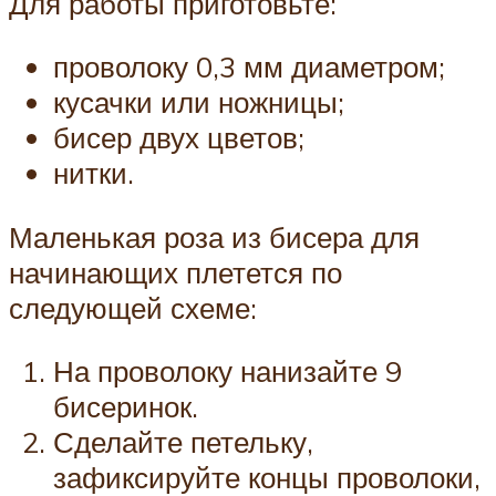
Для работы приготовьте:
проволоку 0,3 мм диаметром;
кусачки или ножницы;
бисер двух цветов;
нитки.
Маленькая роза из бисера для
начинающих плетется по
следующей схеме:
На проволоку нанизайте 9
бисеринок.
Сделайте петельку,
зафиксируйте концы проволоки,