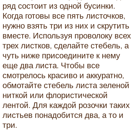
ряд состоит из одной бусинки.
Когда готовы все пять листочков,
нужно взять три из них и скрутить
вместе. Используя проволоку всех
трех листков, сделайте стебель, а
чуть ниже присоедините к нему
еще два листа. Чтобы все
смотрелось красиво и аккуратно,
обмотайте стебель листа зеленой
ниткой или флористической
лентой. Для каждой розочки таких
листьев понадобится два, а то и
три.