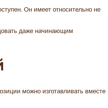
ступен. Он имеет относительно не
ендовать даже начинающим
й
позиции можно изготавливать вместе