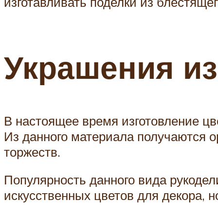
изготавливать поделки из блестящег
Украшения и
В настоящее время изготовление цв
Из данного материала получаются о
торжеств.
Популярность данного вида рукодел
искусственных цветов для декора, н