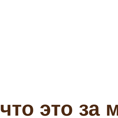
что это за 