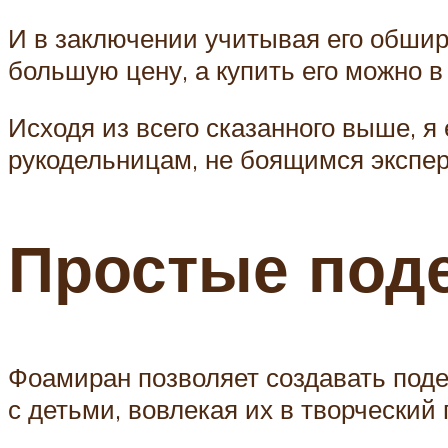
И в заключении учитывая его обшир
большую цену, а купить его можно 
Исходя из всего сказанного выше, 
рукодельницам, не боящимся экспе
Простые поде
Фоамиран позволяет создавать поде
с детьми, вовлекая их в творческий 