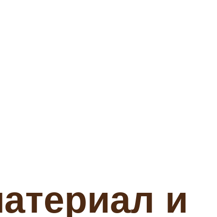
материал и