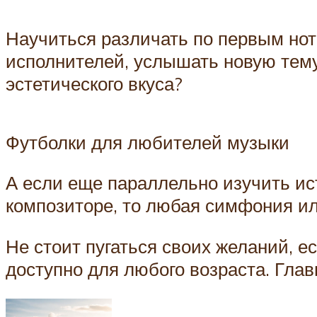
Научиться различать по первым нот
исполнителей, услышать новую тем
эстетического вкуса?
Футболки для любителей музыки
А если еще параллельно изучить ис
композиторе, то любая симфония ил
Не стоит пугаться своих желаний, е
доступно для любого возраста. Гла