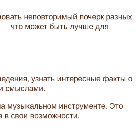
вовать неповторимый почерк разных
 — что может быть лучше для
едения, узнать интересные факты о
 и смыслами.
 на музыкальном инструменте. Это
а в свои возможности.