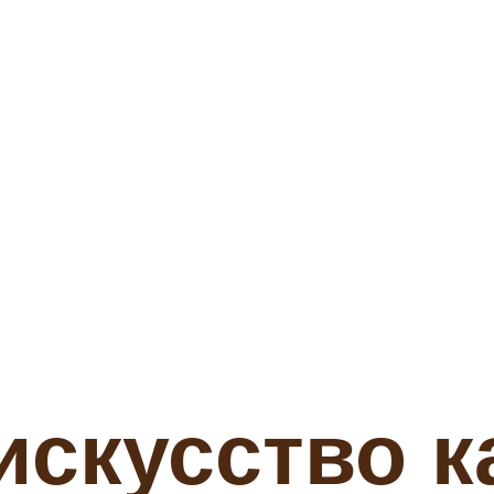
скусство к