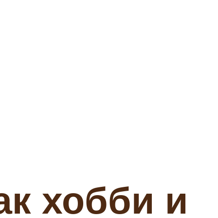
ак хобби и