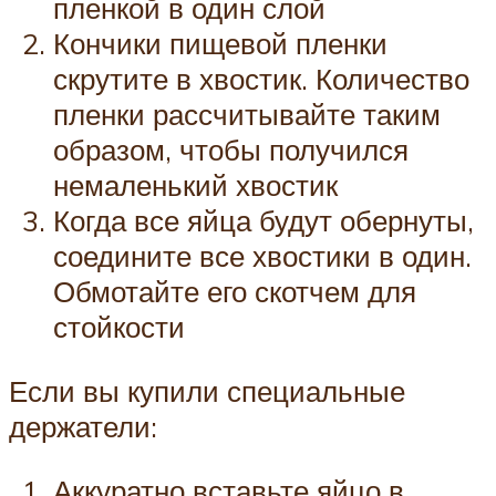
пленкой в один слой
Кончики пищевой пленки
скрутите в хвостик. Количество
пленки рассчитывайте таким
образом, чтобы получился
немаленький хвостик
Когда все яйца будут обернуты,
соедините все хвостики в один.
Обмотайте его скотчем для
стойкости
Если вы купили специальные
держатели:
Аккуратно вставьте яйцо в