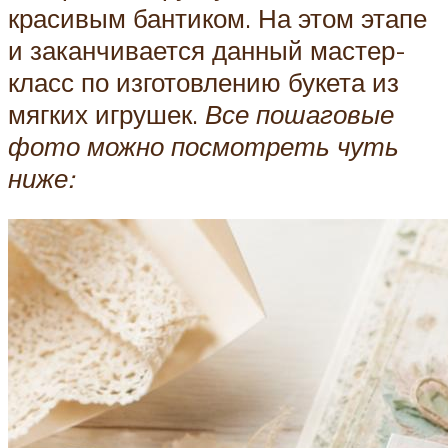
красивым бантиком. На этом этапе
и заканчивается данный мастер-
класс по изготовлению букета из
мягких игрушек.
Все пошаговые
фото можно посмотреть чуть
ниже: