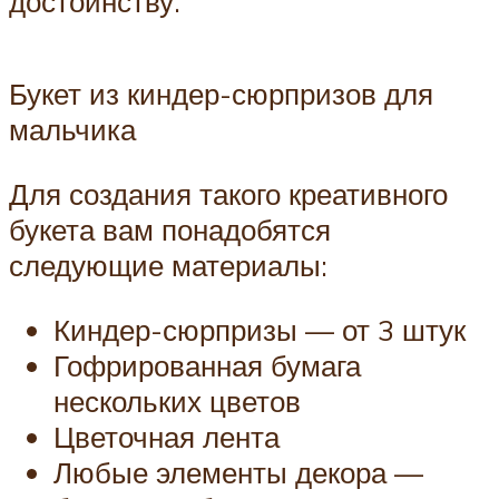
достоинству.
Букет из киндер-сюрпризов для
мальчика
Для создания такого креативного
букета вам понадобятся
следующие материалы:
Киндер-сюрпризы — от 3 штук
Гофрированная бумага
нескольких цветов
Цветочная лента
Любые элементы декора —