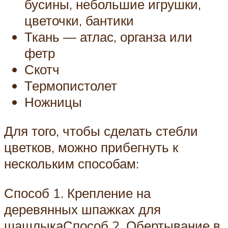
бусины, небольшие игрушки,
цветочки, бантики
Ткань — атлас, органза или
фетр
Скотч
Термопистолет
Ножницы
Для того, чтобы сделать стебли
цветков, можно прибегнуть к
нескольким способам:
Способ 1. Крепление на
деревянных шпажках для
шашлыкаСпособ 2. Обертывание в