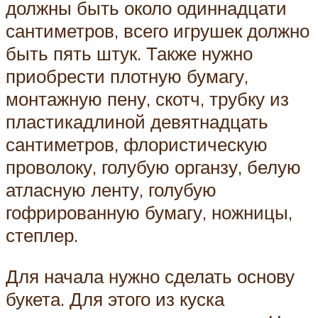
должны быть около одиннадцати
сантиметров, всего игрушек должно
быть пять штук. Также нужно
приобрести плотную бумагу,
монтажную пену, скотч, трубку из
пластикадлиной девятнадцать
сантиметров, флористическую
проволоку, голубую органзу, белую
атласную ленту, голубую
гофрированную бумагу, ножницы,
степлер.
Для начала нужно сделать основу
букета. Для этого из куска