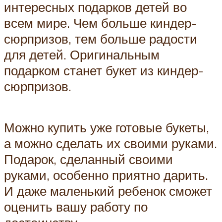
интересных подарков детей во
всем мире. Чем больше киндер-
сюрпризов, тем больше радости
для детей. Оригинальным
подарком станет букет из киндер-
сюрпризов.
Можно купить уже готовые букеты,
а можно сделать их своими руками.
Подарок, сделанный своими
руками, особенно приятно дарить.
И даже маленький ребенок сможет
оценить вашу работу по