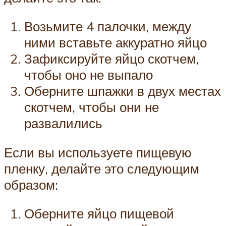
Возьмите 4 палочки, между
ними вставьте аккуратно яйцо
Зафиксируйте яйцо скотчем,
чтобы оно не выпало
Оберните шпажки в двух местах
скотчем, чтобы они не
развалились
Если вы используете пищевую
пленку, делайте это следующим
образом:
Оберните яйцо пищевой