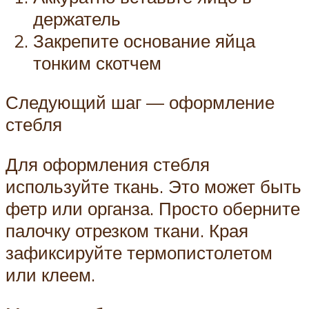
держатель
Закрепите основание яйца
тонким скотчем
Следующий шаг — оформление
стебля
Для оформления стебля
используйте ткань. Это может быть
фетр или органза. Просто оберните
палочку отрезком ткани. Края
зафиксируйте термопистолетом
или клеем.