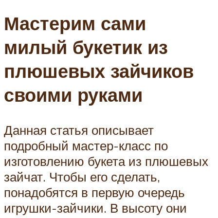
Мастерим сами
милый букетик из
плюшевых зайчиков
своими руками
Данная статья описывает
подробный мастер-класс по
изготовлению букета из плюшевых
зайчат. Чтобы его сделать,
понадобятся в первую очередь
игрушки-зайчики. В высоту они