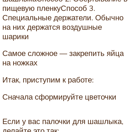
пищевую пленкуСпособ 3.
Специальные держатели. Обычно
на них держатся воздушные
шарики
Самое сложное — закрепить яйца
на ножках
Итак, приступим к работе:
Сначала сформируйте цветочки
Если у вас палочки для шашлыка,
делайте это так: