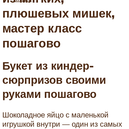
плюшевых мишек,
мастер класс
пошагово
Букет из киндер-
сюрпризов своими
руками пошагово
Шоколадное яйцо с маленькой
игрушкой внутри — один из самых