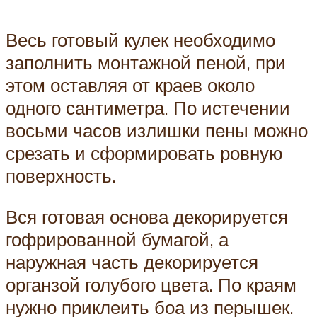
Весь готовый кулек необходимо
заполнить монтажной пеной, при
этом оставляя от краев около
одного сантиметра. По истечении
восьми часов излишки пены можно
срезать и сформировать ровную
поверхность.
Вся готовая основа декорируется
гофрированной бумагой, а
наружная часть декорируется
органзой голубого цвета. По краям
нужно приклеить боа из перышек.