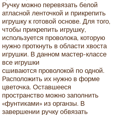
Ручку можно перевязать белой
атласной ленточкой и прикрепить
игрушку к готовой основе. Для того,
чтобы прикрепить игрушку,
используется проволока, которую
нужно проткнуть в области хвоста
игрушки. В данном мастер-классе
все игрушки
сшиваются проволокой по одной.
Расположить их нужно в форме
цветочка. Оставшееся
пространство можно заполнить
«фунтиками» из органзы. В
завершении ручку обвязать