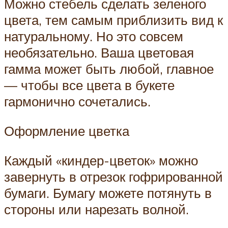
Можно стебель сделать зеленого
цвета, тем самым приблизить вид к
натуральному. Но это совсем
необязательно. Ваша цветовая
гамма может быть любой, главное
— чтобы все цвета в букете
гармонично сочетались.
Оформление цветка
Каждый «киндер-цветок» можно
завернуть в отрезок гофрированной
бумаги. Бумагу можете потянуть в
стороны или нарезать волной.