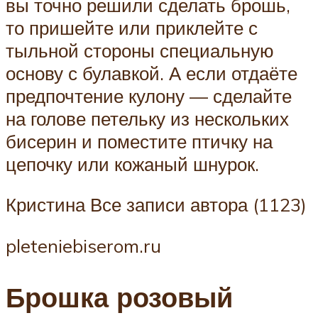
вы точно решили сделать брошь,
то пришейте или приклейте с
тыльной стороны специальную
основу с булавкой. А если отдаёте
предпочтение кулону — сделайте
на голове петельку из нескольких
бисерин и поместите птичку на
цепочку или кожаный шнурок.
Кристина Все записи автора (1123)
pleteniebiserom.ru
Брошка розовый