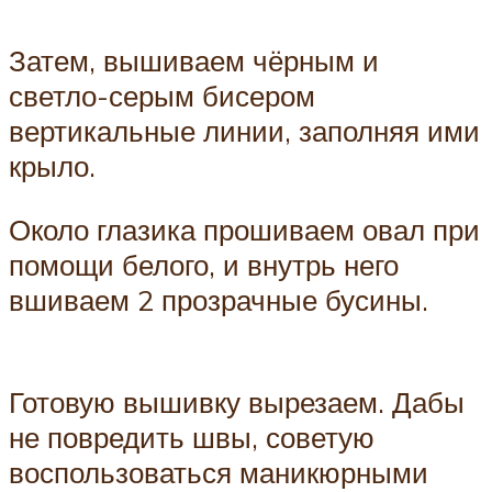
Затем, вышиваем чёрным и
светло-серым бисером
вертикальные линии, заполняя ими
крыло.
Около глазика прошиваем овал при
помощи белого, и внутрь него
вшиваем 2 прозрачные бусины.
Готовую вышивку вырезаем. Дабы
не повредить швы, советую
воспользоваться маникюрными