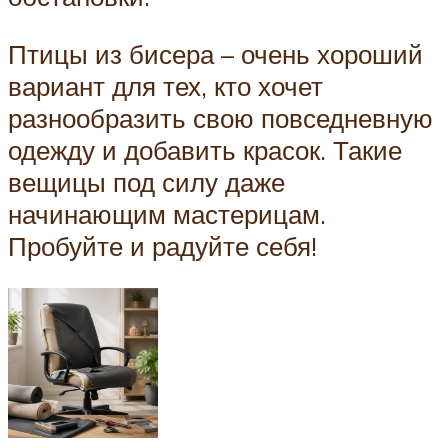
Птицы из бисера – очень хороший
вариант для тех, кто хочет
разнообразить свою повседневную
одежду и добавить красок. Такие
вещицы под силу даже
начинающим мастерицам.
Пробуйте и радуйте себя!