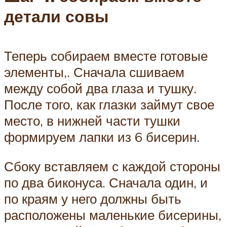
детали совы
Теперь собираем вместе готовые
элементы,. Сначала сшиваем
между собой два глаза и тушку.
После того, как глазки займут свое
место, в нижней части тушки
формируем лапки из 6 бисерин.
Сбоку вставляем с каждой стороны
по два биконуса. Сначала один, и
по краям у него должны быть
расположены маленькие бисерины,