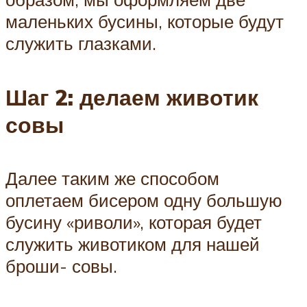
маленьких бусины, которые будут
служить глазками.
Шаг 2: делаем животик
совы
Далее таким же способом
оплетаем бисером одну большую
бусину «риволи», которая будет
служить животиком для нашей
броши- совы.