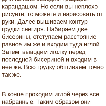
карандашом. Но если вы неплохо
рисуете, то можете и нарисовать от
руки. Далее вышиваем контур
грудки снегиря. Набираем две
бисерины, отступаем расстояние
равное им же и входим туда иглой.
Затем, выводим иголку перед
последней бисериной и входим в
неё же. Всю грудку обшиваем точно
так же.
В конце проходим иглой через все
набранные. Таким образом они