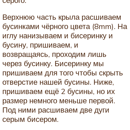
серого.
Верхнюю часть крыла расшиваем
бусинками чёрного цвета (8mm). На
иглу нанизываем и бисеринку и
бусину, пришиваем, и
возвращаясь, проходим лишь
через бусинку. Бисеринку мы
пришиваем для того чтобы скрыть
отверстие нашей бусины. Ниже,
пришиваем ещё 2 бусины, но их
размер немного меньше первой.
Под ними расшиваем две дуги
серым бисером.