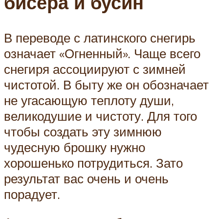
бисера и бусин
В переводе с латинского снегирь
означает «Огненный». Чаще всего
снегиря ассоциируют с зимней
чистотой. В быту же он обозначает
не угасающую теплоту души,
великодушие и чистоту. Для того
чтобы создать эту зимнюю
чудесную брошку нужно
хорошенько потрудиться. Зато
результат вас очень и очень
порадует.