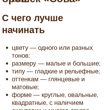
С чего лучше
начинать
цвету — одного или разных
тонов;
размеру — малые и большие;
типу — гладкие и рельефные;
оттенкам — глянцевые и
матовые;
форме — круглые, овальные,
квадратные, с наличием