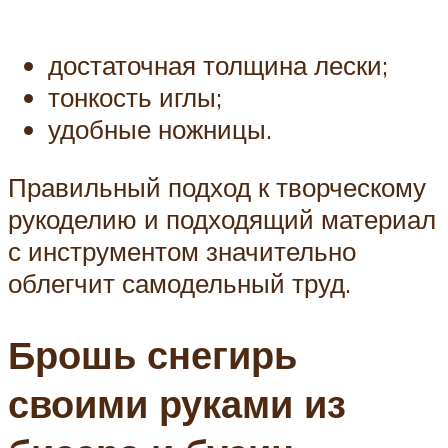
достаточная толщина лески;
тонкость иглы;
удобные ножницы.
Правильный подход к творческому
рукоделию и подходящий материал
с инструментом значительно
облегчит самодельный труд.
Брошь снегирь
своими руками из