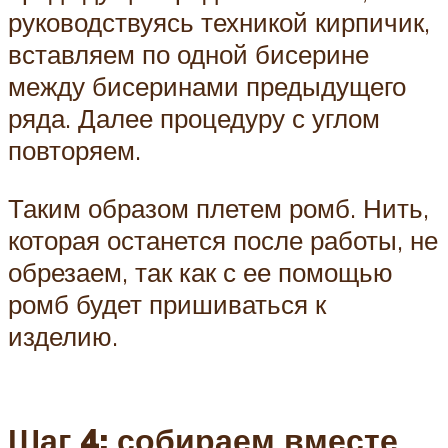
руководствуясь техникой кирпичик,
вставляем по одной бисерине
между бисеринами предыдущего
ряда. Далее процедуру с углом
повторяем.
Таким образом плетем ромб. Нить,
которая останется после работы, не
обрезаем, так как с ее помощью
ромб будет пришиваться к
изделию.
Шаг 4: собираем вместе