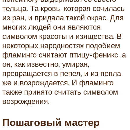
тельца. Та кровь, которая сочилась
из ран, и придала такой окрас. Для
многих людей они являются
символом красоты и изящества. В
некоторых народностях подобием
фламинго считают птицу-феникс, а
он, как известно, умирая,
превращается в пепел, и из пепла
же и возрождается. И фламинго
также принято считать символом
возрождения.
Пошаговый мастер