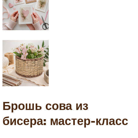
Брошь сова из
бисера: мастер-класс