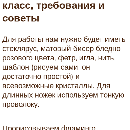
класс, требования и
советы
Для работы нам нужно будет иметь
стеклярус, матовый бисер бледно-
розового цвета, фетр, игла, нить,
шаблон (рисуем сами, он
достаточно простой) и
всевозможные кристаллы. Для
длинных ножек используем тонкую
проволоку.
Прорисовываем фламинго.