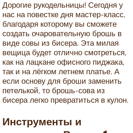
Дорогие рукодельницы! Сегодня у
нас на повестке дня мастер-класс,
благодаря которому вы сможете
создать очаровательную брошь в
виде совы из бисера. Эта милая
вещица будет отлично смотреться,
как на лацкане офисного пиджака,
так и на лёгком летнем платье. А
если основу для броши заменить
петелькой, то брошь-сова из
бисера легко превратиться в кулон.
Инструменты и