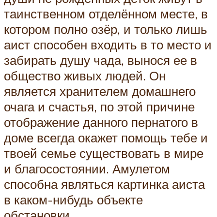
таинственном отделённом месте, в
котором полно озёр, и только лишь
аист способен входить в то место и
забирать душу чада, вынося ее в
общество живых людей. Он
является хранителем домашнего
очага и счастья, по этой причине
отображение данного пернатого в
доме всегда окажет помощь тебе и
твоей семье существовать в мире
и благосостоянии. Амулетом
способна являться картинка аиста
в каком-нибудь объекте
обстановки.