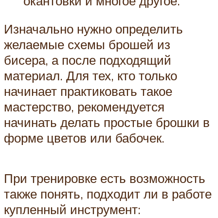
окантовки и многое другое.
Изначально нужно определить
желаемые схемы брошей из
бисера, а после подходящий
материал. Для тех, кто только
начинает практиковать такое
мастерство, рекомендуется
начинать делать простые брошки в
форме цветов или бабочек.
При тренировке есть возможность
также понять, подходит ли в работе
купленный инструмент: