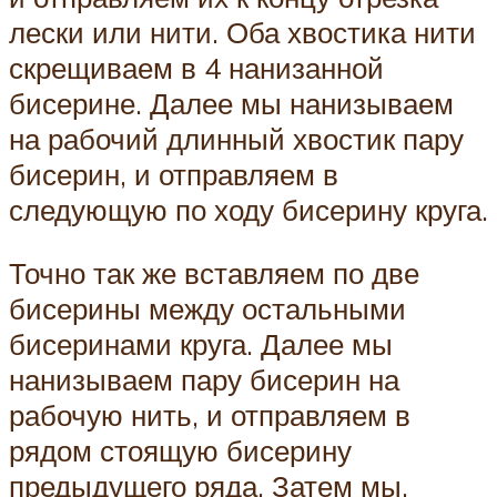
лески или нити. Оба хвостика нити
скрещиваем в 4 нанизанной
бисерине. Далее мы нанизываем
на рабочий длинный хвостик пару
бисерин, и отправляем в
следующую по ходу бисерину круга.
Точно так же вставляем по две
бисерины между остальными
бисеринами круга. Далее мы
нанизываем пару бисерин на
рабочую нить, и отправляем в
рядом стоящую бисерину
предыдущего ряда. Затем мы,