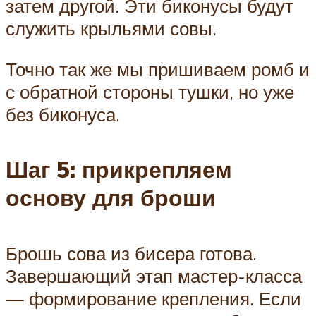
затем другой. Эти биконусы будут
служить крыльями совы.
Точно так же мы пришиваем ромб и
с обратной стороны тушки, но уже
без биконуса.
Шаг 5: прикрепляем
основу для броши
Брошь сова из бисера готова.
Завершающий этап мастер-класса
— формирование крепления. Если