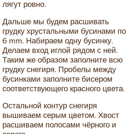
лягут ровно.
Дальше мы будем расшивать
грудку хрустальными бусинами по
6 mm. Набираем одну бусинку.
Делаем вход иглой рядом с ней.
Таким же образом заполните всю
грудку снегиря. Пробелы между
бусинками заполните бисером
соответствующего красного цвета.
Остальной контур снегиря
вышиваем серым цветом. Хвост
расшиваем полосами чёрного и