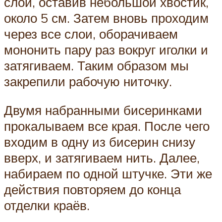
слои, оставив небольшой хвостик,
около 5 см. Затем вновь проходим
через все слои, оборачиваем
мононить пару раз вокруг иголки и
затягиваем. Таким образом мы
закрепили рабочую ниточку.
Двумя набранными бисеринками
прокалываем все края. После чего
входим в одну из бисерин снизу
вверх, и затягиваем нить. Далее,
набираем по одной штучке. Эти же
действия повторяем до конца
отделки краёв.