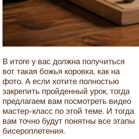
В итоге у вас должна получиться
вот такая божья коровка, как на
фото. А если хотите полностью
закрепить пройденный урок, тогда
предлагаем вам посмотреть видео
мастер-класс по этой теме. И тогда
вам точно будут понятны все этапы
бисероплетения.