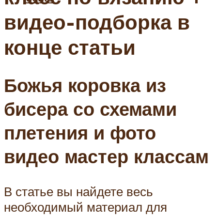
видео-подборка в
конце статьи
Божья коровка из
бисера со схемами
плетения и фото
видео мастер классам
В статье вы найдете весь
необходимый материал для