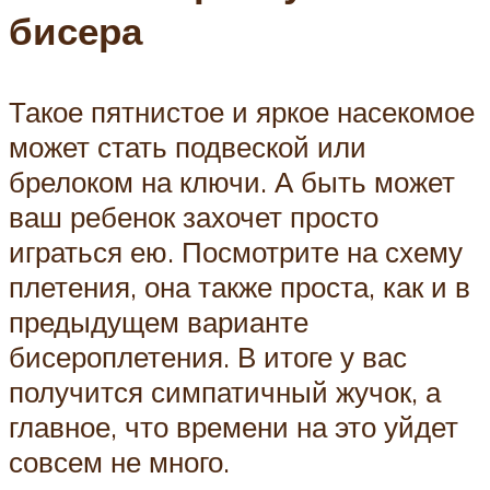
бисера
Такое пятнистое и яркое насекомое
может стать подвеской или
брелоком на ключи. А быть может
ваш ребенок захочет просто
играться ею. Посмотрите на схему
плетения, она также проста, как и в
предыдущем варианте
бисероплетения. В итоге у вас
получится симпатичный жучок, а
главное, что времени на это уйдет
совсем не много.