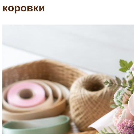
коровки