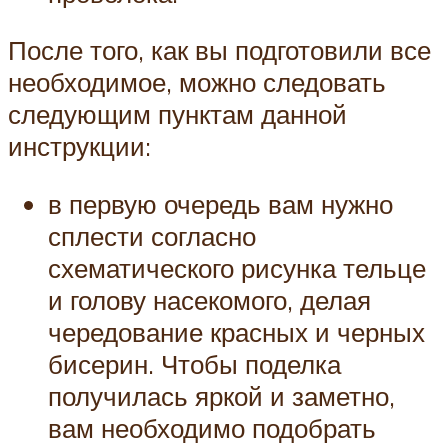
После того, как вы подготовили все
необходимое, можно следовать
следующим пунктам данной
инструкции:
в первую очередь вам нужно
сплести согласно
схематического рисунка тельце
и голову насекомого, делая
чередование красных и черных
бисерин. Чтобы поделка
получилась яркой и заметно,
вам необходимо подобрать