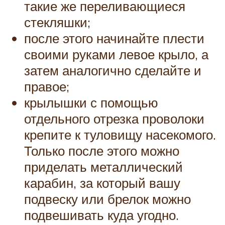
такие же переливающиеся
стекляшки;
после этого начинайте плести
своими руками левое крыло, а
затем аналогично сделайте и
правое;
крылышки с помощью
отдельного отрезка проволоки
крепите к туловищу насекомого.
Только после этого можно
приделать металлический
карабин, за который вашу
подвеску или брелок можно
подвешивать куда угодно.