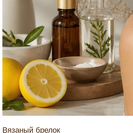
Вязаный брелок