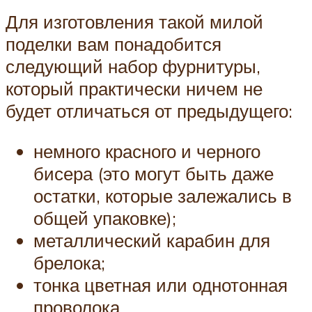
Для изготовления такой милой
поделки вам понадобится
следующий набор фурнитуры,
который практически ничем не
будет отличаться от предыдущего:
немного красного и черного
бисера (это могут быть даже
остатки, которые залежались в
общей упаковке);
металлический карабин для
брелока;
тонка цветная или однотонная
проволока.