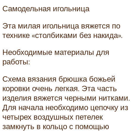
Самодельная игольница
Эта милая игольница вяжется по
технике «столбиками без накида».
Необходимые материалы для
работы:
Схема вязания брюшка божьей
коровки очень легкая. Эта часть
изделия вяжется черными нитками.
Для начала необходимо цепочку из
четырех воздушных петелек
замкнуть в кольцо с помощью