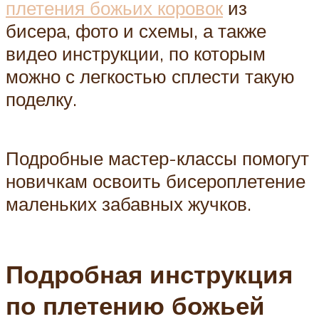
плетения божьих коровок
из
бисера, фото и схемы, а также
видео инструкции, по которым
можно с легкостью сплести такую
поделку.
Подробные мастер-классы помогут
новичкам освоить бисероплетение
маленьких забавных жучков.
Подробная инструкция
по плетению божьей