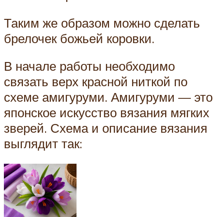
Таким же образом можно сделать
брелочек божьей коровки.
В начале работы необходимо
связать верх красной ниткой по
схеме амигуруми. Амигуруми — это
японское искусство вязания мягких
зверей. Схема и описание вязания
выглядит так: