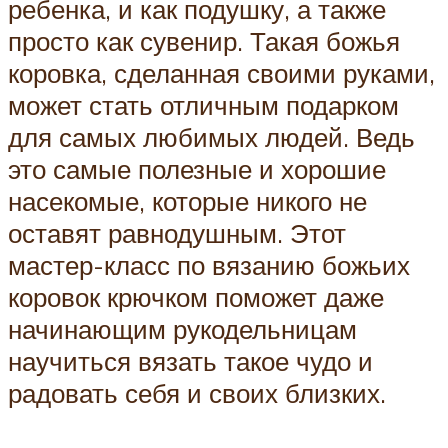
ребенка, и как подушку, а также
просто как сувенир. Такая божья
коровка, сделанная своими руками,
может стать отличным подарком
для самых любимых людей. Ведь
это самые полезные и хорошие
насекомые, которые никого не
оставят равнодушным. Этот
мастер-класс по вязанию божьих
коровок крючком поможет даже
начинающим рукодельницам
научиться вязать такое чудо и
радовать себя и своих близких.