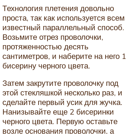
Технология плетения довольно
проста, так как используется всем
известный параллельный способ.
Возьмите отрез проволочки,
протяженностью десять
сантиметров, и наберите на него 1
бисерину черного цвета.
Затем закрутите проволочку под
этой стекляшкой несколько раз, и
сделайте первый усик для жучка.
Нанизывайте еще 2 бисеринки
черного цвета. Первую оставьте
возле основания проволочки, а