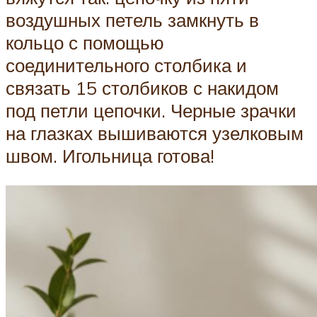
воздушных петель замкнуть в
кольцо с помощью
соединительного столбика и
связать 15 столбиков с накидом
под петли цепочки. Черные зрачки
на глазках вышиваются узелковым
швом. Игольница готова!