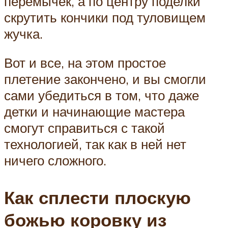
перемычек, а по центру поделки
скрутить кончики под туловищем
жучка.
Вот и все, на этом простое
плетение закончено, и вы смогли
сами убедиться в том, что даже
детки и начинающие мастера
смогут справиться с такой
технологией, так как в ней нет
ничего сложного.
Как сплести плоскую
божью коровку из