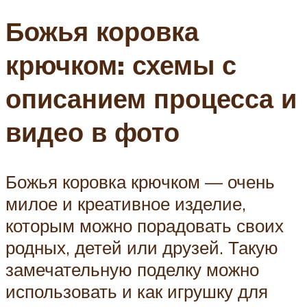
Божья коровка
крючком: схемы с
описанием процесса и
видео в фото
Божья коровка крючком — очень
милое и креативное изделие,
которым можно порадовать своих
родных, детей или друзей. Такую
замечательную поделку можно
использовать и как игрушку для