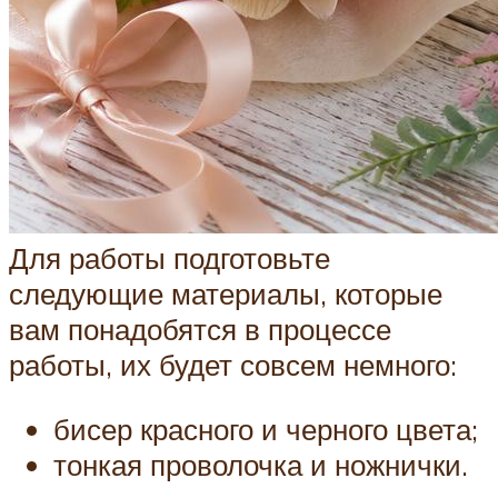
Для работы подготовьте
следующие материалы, которые
вам понадобятся в процессе
работы, их будет совсем немного:
бисер красного и черного цвета;
тонкая проволочка и ножнички.