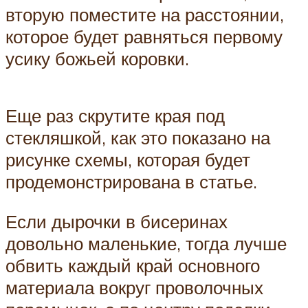
вторую поместите на расстоянии,
которое будет равняться первому
усику божьей коровки.
Еще раз скрутите края под
стекляшкой, как это показано на
рисунке схемы, которая будет
продемонстрирована в статье.
Если дырочки в бисеринах
довольно маленькие, тогда лучше
обвить каждый край основного
материала вокруг проволочных