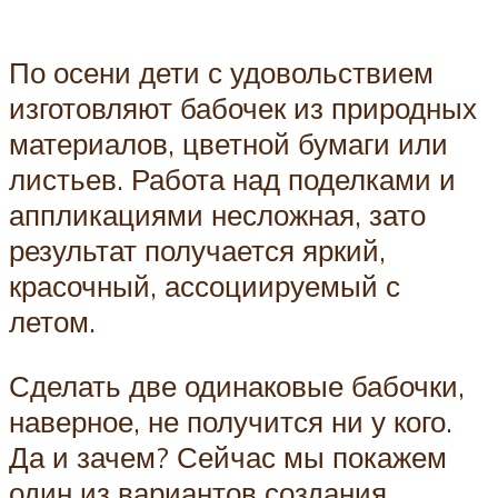
По осени дети с удовольствием
изготовляют бабочек из природных
материалов, цветной бумаги или
листьев. Работа над поделками и
аппликациями несложная, зато
результат получается яркий,
красочный, ассоциируемый с
летом.
Сделать две одинаковые бабочки,
наверное, не получится ни у кого.
Да и зачем? Сейчас мы покажем
один из вариантов создания