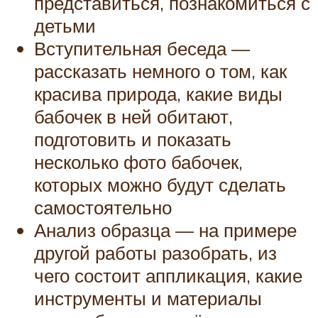
представиться, познакомиться с
детьми
Вступительная беседа —
рассказать немного о том, как
красива природа, какие виды
бабочек в ней обитают,
подготовить и показать
несколько фото бабочек,
которых можно будут сделать
самостоятельно
Анализ образца — на примере
другой работы разобрать, из
чего состоит аппликация, какие
инструменты и материалы