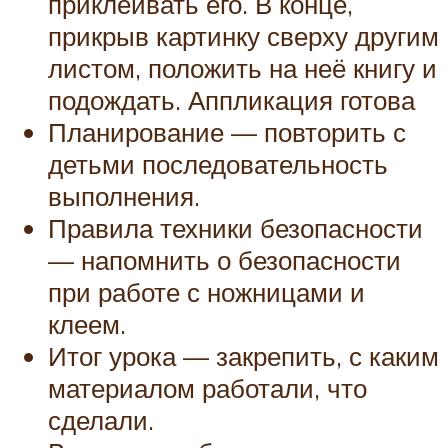
приклеивать его. В конце,
прикрыв картинку сверху другим
листом, положить на неё книгу и
подождать. Аппликация готова
Планирование — повторить с
детьми последовательность
выполнения.
Правила техники безопасности
— напомнить о безопасности
при работе с ножницами и
клеем.
Итог урока — закрепить, с каким
материалом работали, что
сделали.