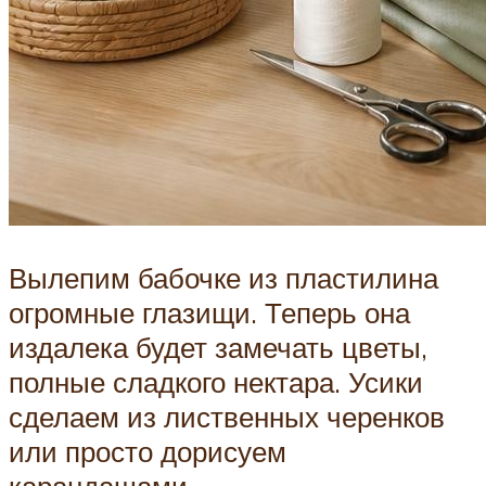
Вылепим бабочке из пластилина
огромные глазищи. Теперь она
издалека будет замечать цветы,
полные сладкого нектара. Усики
сделаем из лиственных черенков
или просто дорисуем
карандашами.