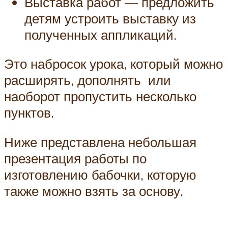
Выставка работ — предложить
детям устроить выставку из
полученных аппликаций.
Это набросок урока, который можно
расширять, дополнять или
наоборот пропустить несколько
пунктов.
Ниже представлена небольшая
презентация работы по
изготовлению бабочки, которую
также можно взять за основу.