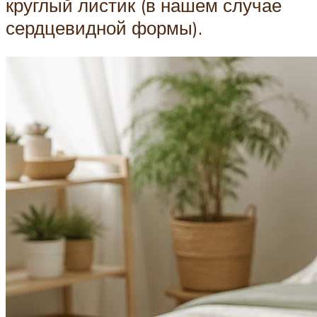
круглый листик (в нашем случае
сердцевидной формы).