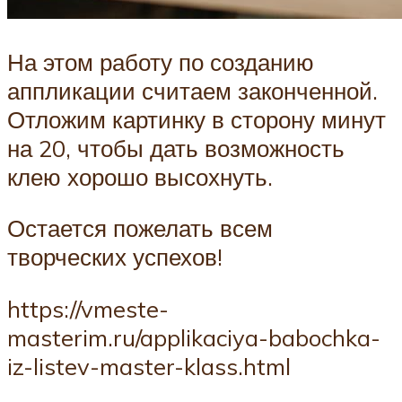
На этом работу по созданию
аппликации считаем законченной.
Отложим картинку в сторону минут
на 20, чтобы дать возможность
клею хорошо высохнуть.
Остается пожелать всем
творческих успехов!
https://vmeste-
masterim.ru/applikaciya-babochka-
iz-listev-master-klass.html