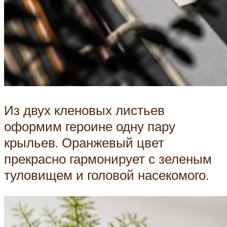
Из двух кленовых листьев
оформим героине одну пару
крыльев. Оранжевый цвет
прекрасно гармонирует с зеленым
туловищем и головой насекомого.