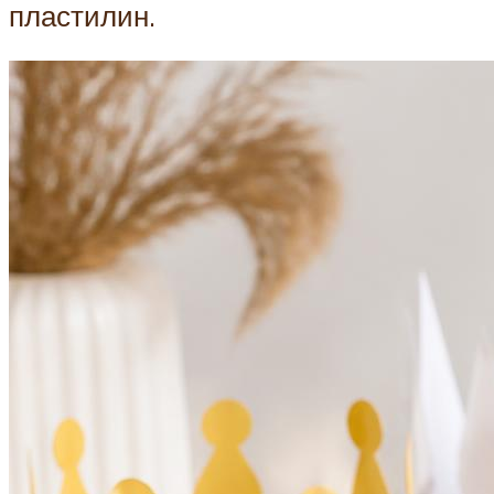
пластилин.