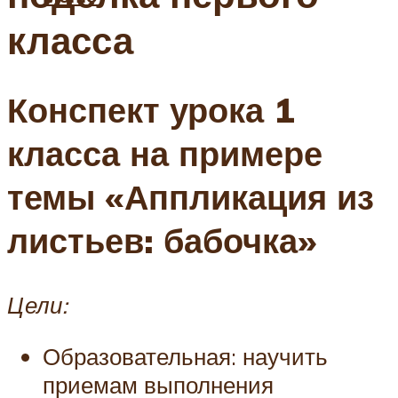
класса
Конспект урока 1
класса на примере
темы «Аппликация из
листьев: бабочка»
Цели:
Образовательная: научить
приемам выполнения