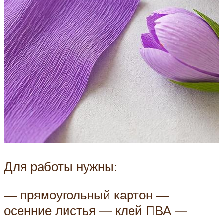
Для работы нужны:
— прямоугольный картон —
осенние листья — клей ПВА —