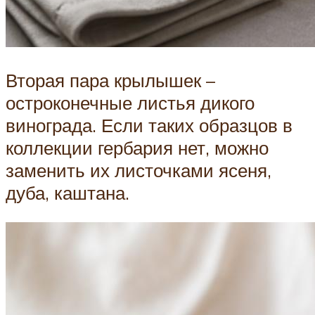
Вторая пара крылышек –
остроконечные листья дикого
винограда. Если таких образцов в
коллекции гербария нет, можно
заменить их листочками ясеня,
дуба, каштана.