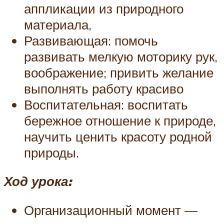
аппликации из природного
материала,
Развивающая: помочь
развивать мелкую моторику рук,
воображение; привить желание
выполнять работу красиво
Воспитательная: воспитать
бережное отношение к природе,
научить ценить красоту родной
природы.
Ход урока:
Организационный момент —