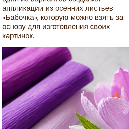
аппликации из осенних листьев
«Бабочка», которую можно взять за
основу для изготовления своих
картинок.