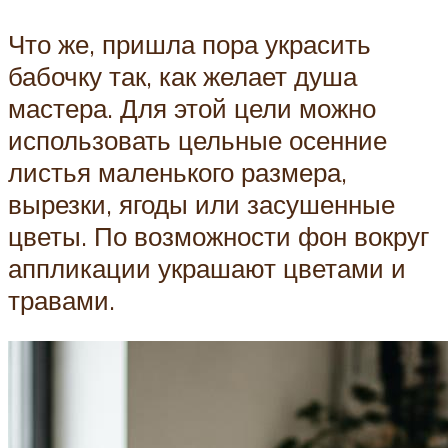
Что же, пришла пора украсить
бабочку так, как желает душа
мастера. Для этой цели можно
использовать цельные осенние
листья маленького размера,
вырезки, ягоды или засушенные
цветы. По возможности фон вокруг
аппликации украшают цветами и
травами.