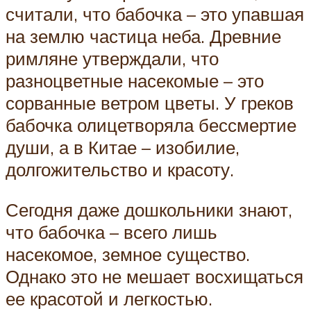
считали, что бабочка – это упавшая
на землю частица неба. Древние
римляне утверждали, что
разноцветные насекомые – это
сорванные ветром цветы. У греков
бабочка олицетворяла бессмертие
души, а в Китае – изобилие,
долгожительство и красоту.
Сегодня даже дошкольники знают,
что бабочка – всего лишь
насекомое, земное существо.
Однако это не мешает восхищаться
ее красотой и легкостью.