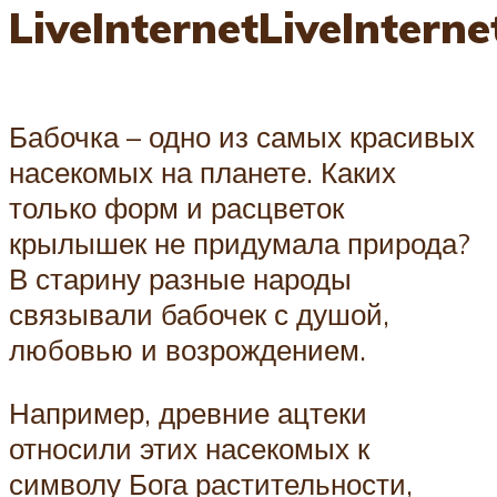
LiveInternetLiveInterne
Бабочка – одно из самых красивых
насекомых на планете. Каких
только форм и расцветок
крылышек не придумала природа?
В старину разные народы
связывали бабочек с душой,
любовью и возрождением.
Например, древние ацтеки
относили этих насекомых к
символу Бога растительности,