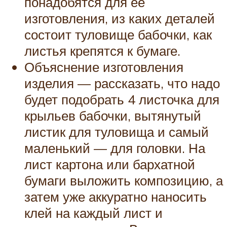
понадобятся для её
изготовления, из каких деталей
состоит туловище бабочки, как
листья крепятся к бумаге.
Объяснение изготовления
изделия — рассказать, что надо
будет подобрать 4 листочка для
крыльев бабочки, вытянутый
листик для туловища и самый
маленький — для головки. На
лист картона или бархатной
бумаги выложить композицию, а
затем уже аккуратно наносить
клей на каждый лист и