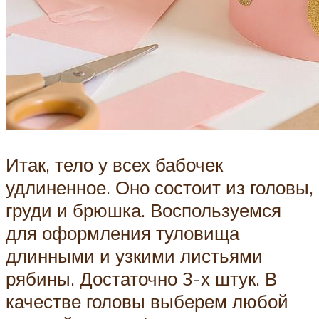
Итак, тело у всех бабочек
удлиненное. Оно состоит из головы,
груди и брюшка. Воспользуемся
для оформления туловища
длинными и узкими листьями
рябины. Достаточно 3-х штук. В
качестве головы выберем любой