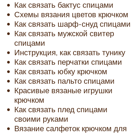
Как связать бактус спицами
Схемы вязания цветов крючком
Как связать шарф-снуд спицами
Как связать мужской свитер
спицами
Инструкция, как связать тунику
Как связать перчатки спицами
Как связать юбку крючком
Как связать пальто спицами
Красивые вязаные игрушки
крючком
Как связать плед спицами
своими руками
Вязание салфеток крючком для