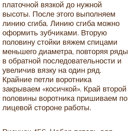
платочной вязкой до нужной
высоты. После этого выполняем
линию сгиба. Линию сгиба можно
оформить зубчиками. Вторую
половину стойки вяжем спицами
меньшего диаметра, повторяя ряды
в обратной последовательности и
увеличив вязку на один ряд.
Крайние петли воротника
закрываем «косичкой». Край второй
половины воротника пришиваем по
лицевой стороне работы.