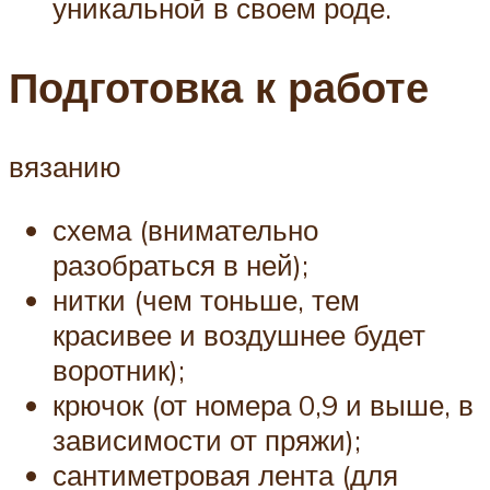
уникальной в своем роде.
Подготовка к работе
вязанию
схема (внимательно
разобраться в ней);
нитки (чем тоньше, тем
красивее и воздушнее будет
воротник);
крючок (от номера 0,9 и выше, в
зависимости от пряжи);
сантиметровая лента (для