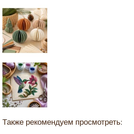
Также рекомендуем просмотреть: