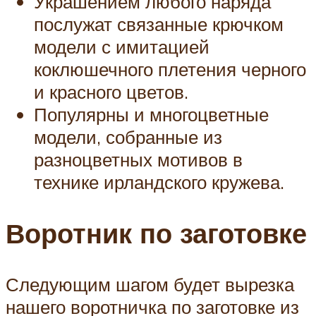
Украшением любого наряда
послужат связанные крючком
модели с имитацией
коклюшечного плетения черного
и красного цветов.
Популярны и многоцветные
модели, собранные из
разноцветных мотивов в
технике ирландского кружева.
Воротник по заготовке
Следующим шагом будет вырезка
нашего воротничка по заготовке из