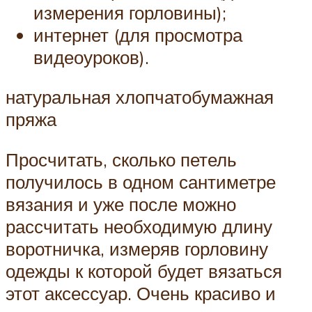
измерения горловины);
интернет (для просмотра
видеоуроков).
натуральная хлопчатобумажная
пряжа
Просчитать, сколько петель
получилось в одном сантиметре
вязания и уже после можно
рассчитать необходимую длину
воротничка, измеряв горловину
одежды к которой будет вязаться
этот аксессуар. Очень красиво и