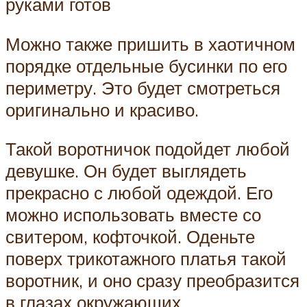
руками готов
Можно также пришить в хаотичном
порядке отдельные бусинки по его
периметру. Это будет смотреться
оригинально и красиво.
Такой воротничок подойдет любой
девушке. Он будет выглядеть
прекрасно с любой одеждой. Его
можно использовать вместе со
свитером, кофточкой. Оденьте
поверх трикотажного платья такой
воротник, и оно сразу преобразится
в глазах окружающих.