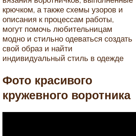
крючком, а также схемы узоров и
описания к процессам работы,
могут помочь любительницам
модно и стильно одеваться создать
свой образ и найти
индивидуальный стиль в одежде
Фото красивого
кружевного воротника