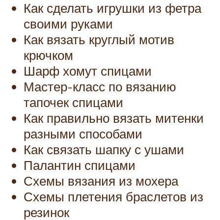
Как сделать игрушки из фетра
своими руками
Как вязать круглый мотив
крючком
Шарф хомут спицами
Мастер-класс по вязанию
тапочек спицами
Как правильно вязать митенки
разными способами
Как связать шапку с ушами
Палантин спицами
Схемы вязания из мохера
Схемы плетения браслетов из
резинок