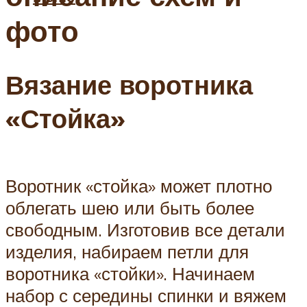
фото
Вязание воротника
«Стойка»
Воротник «стойка» может плотно
облегать шею или быть более
свободным. Изготовив все детали
изделия, набираем петли для
воротника «стойки». Начинаем
набор с середины спинки и вяжем