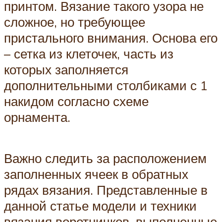
принтом. Вязание такого узора не
сложное, но требующее
пристального внимания. Основа его
– сетка из клеточек, часть из
которых заполняется
дополнительными столбиками с 1
накидом согласно схеме
орнамента.
Важно следить за расположением
заполненных ячеек в обратных
рядах вязания. Представленные в
данной статье модели и техники
вязания воротничков, выполненные