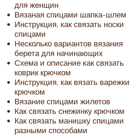
для женщин
Вязаная спицами шапка-шлем
Инструкция, как связать носки
спицами
Несколько вариантов вязания
берета для начинающих
Схема и описание как связать
коврик крючком
Инструкция, как вязать варежки
крючком
Вязание спицами жилетов
Как связать снежинку крючком
Как связать манишку спицами
разными способами