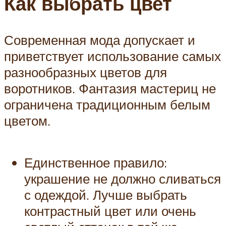
Как выбрать цвет
Современная мода допускает и
приветствует использование самых
разнообразных цветов для
воротников. Фантазия мастериц не
ограничена традиционным белым
цветом.
Единственное правило:
украшение не должно сливаться
с одеждой. Лучше выбрать
контрастный цвет или очень