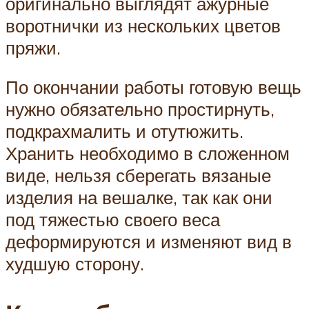
оригинально выглядят ажурные
воротнички из нескольких цветов
пряжи.
По окончании работы готовую вещь
нужно обязательно простирнуть,
подкрахмалить и отутюжить.
Хранить необходимо в сложенном
виде, нельзя сберегать вязаные
изделия на вешалке, так как они
под тяжестью своего веса
деформируются и изменяют вид в
худшую сторону.