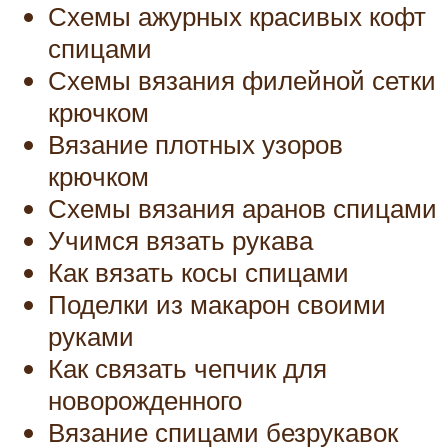
Схемы ажурных красивых кофт
спицами
Схемы вязания филейной сетки
крючком
Вязание плотных узоров
крючком
Схемы вязания аранов спицами
Учимся вязать рукава
Как вязать косы спицами
Поделки из макарон своими
руками
Как связать чепчик для
новорожденного
Вязание спицами безрукавок