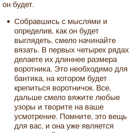
он будет.
Собравшись с мыслями и
определив, как он будет
выглядеть, смело начинайте
вязать. В первых четырех рядах
делаете их длиннее размера
воротника. Это необходимо для
бантика, на котором будет
крепиться воротничок. Все,
дальше смело вяжите любые
узоры и творите на ваше
усмотрение. Помните, это вещь
для вас, и она уже является