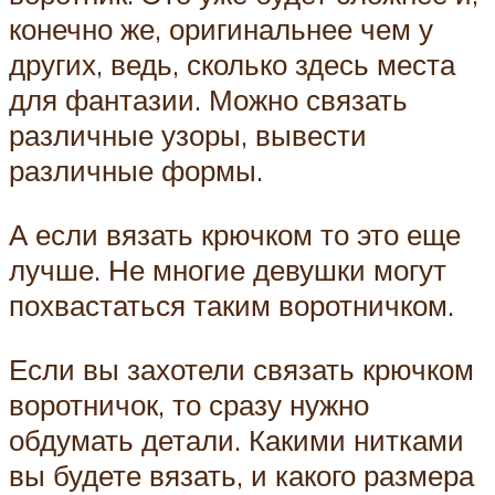
конечно же, оригинальнее чем у
других, ведь, сколько здесь места
для фантазии. Можно связать
различные узоры, вывести
различные формы.
А если вязать крючком то это еще
лучше. Не многие девушки могут
похвастаться таким воротничком.
Если вы захотели связать крючком
воротничок, то сразу нужно
обдумать детали. Какими нитками
вы будете вязать, и какого размера