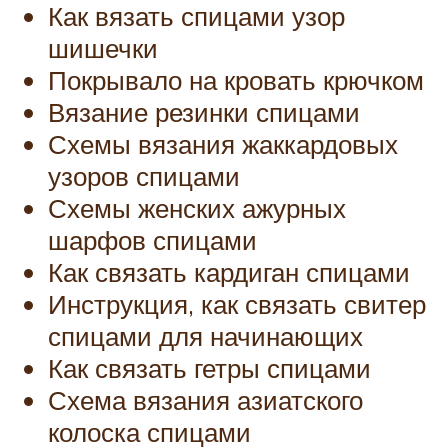
Как вязать спицами узор
шишечки
Покрывало на кровать крючком
Вязание резинки спицами
Схемы вязания жаккардовых
узоров спицами
Схемы женских ажурных
шарфов спицами
Как связать кардиган спицами
Инструкция, как связать свитер
спицами для начинающих
Как связать гетры спицами
Схема вязания азиатского
колоска спицами