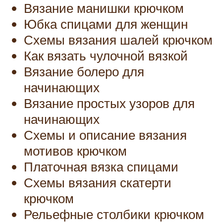
Вязание манишки крючком
Юбка спицами для женщин
Схемы вязания шалей крючком
Как вязать чулочной вязкой
Вязание болеро для
начинающих
Вязание простых узоров для
начинающих
Схемы и описание вязания
мотивов крючком
Платочная вязка спицами
Схемы вязания скатерти
крючком
Рельефные столбики крючком