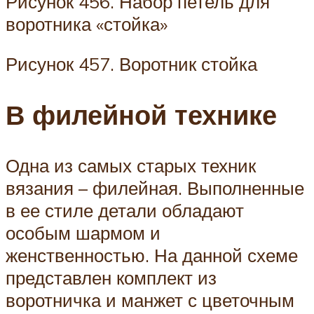
Рисунок 456. Набор петель для
воротника «стойка»
Рисунок 457. Воротник стойка
В филейной технике
Одна из самых старых техник
вязания – филейная. Выполненные
в ее стиле детали обладают
особым шармом и
женственностью. На данной схеме
представлен комплект из
воротничка и манжет с цветочным