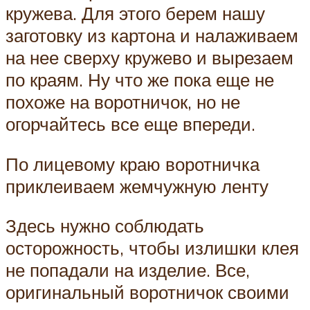
кружева. Для этого берем нашу
заготовку из картона и налаживаем
на нее сверху кружево и вырезаем
по краям. Ну что же пока еще не
похоже на воротничок, но не
огорчайтесь все еще впереди.
По лицевому краю воротничка
приклеиваем жемчужную ленту
Здесь нужно соблюдать
осторожность, чтобы излишки клея
не попадали на изделие. Все,
оригинальный воротничок своими