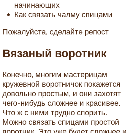
начинающих
Как связать чалму спицами
Пожалуйста, сделайте репост
Вязаный воротник
Конечно, многим мастерицам
кружевной воротничок покажется
довольно простым, и они захотят
чего-нибудь сложнее и красивее.
Что ж с ними трудно спорить.
Можно связать спицами простой
воротник. Это уже будет сложнее и,